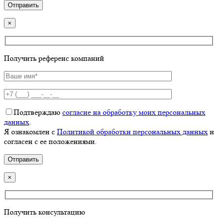
×
Получить референс компаний
Подтверждаю
согласие на обработку моих персональных
данных
.
Я ознакомлен с
Политикой обработки персональных данных
и
согласен с ее положениями.
×
Получить консультацию