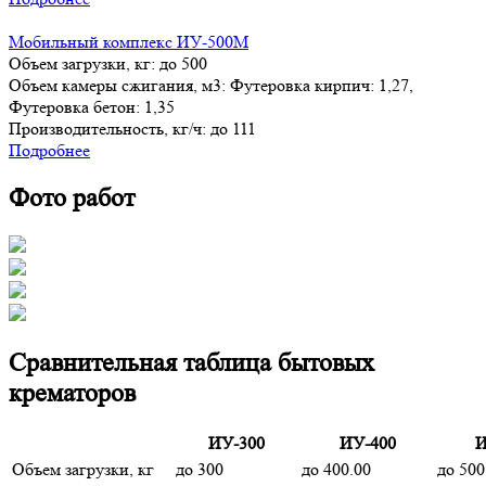
Мобильный комплекс ИУ-500М
Объем загрузки, кг:
до 500
Объем камеры сжигания, м3:
Футеровка кирпич: 1,27,
Футеровка бетон: 1,35
Производительность, кг/ч:
до 111
Подробнее
Фото работ
Сравнительная таблица бытовых
крематоров
ИУ-300
ИУ-400
И
Объем загрузки, кг
до 300
до 400.00
до 500