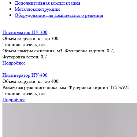
Дополнительная комплектация
Металлоконструкции
Оборудование для комплексного решения
Инсинератор ИУ-300
Объем загрузки, кг:
до 300
Топливо:
дизель, газ
Объем камеры сжигания, м3:
Футеровка кирпич: 0,7,
Футеровка бетон: 0,7
Подробнее
Инсинератор ИУ-400
Объем загрузки, кг:
до 400
Размер загрузочного люка, мм:
Футеровка кирпич: 1155х925
Топливо:
дизель, газ
Подробнее