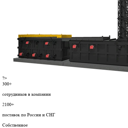
?>
300+
сотрудников в компании
2100+
поставок по России и СНГ
Собственное