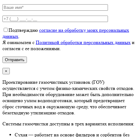
Подтверждаю
согласие на обработку моих персональных
данных
.
Я ознакомлен с
Политикой обработки персональных данных
и
согласен с ее положениями.
×
Проектирование газоочистных установок (ГОУ)
осуществляется с учетом физико-химических свойств отходов.
При необходимости оборудование может быть дополнительно
оснащено узлом водоподготовки, который предотвращает
сброс сточных вод в окружающую среду, что обеспечивает
безотходную утилизацию отходов.
Системы газоочистки доступны в трех вариантах исполнения:
Сухая — работает на основе фильтров и сорбентов без