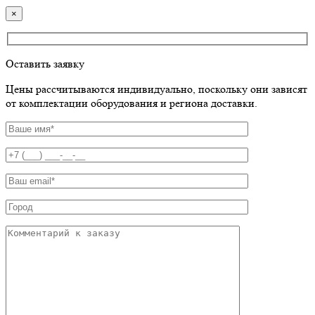
×
Оставить заявку
Цены рассчитываются индивидуально, поскольку они зависят
от комплектации оборудования и региона доставки.