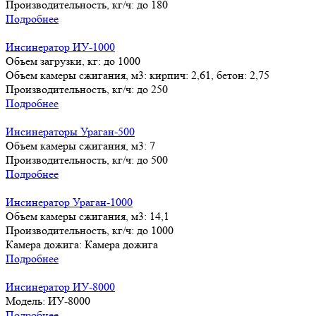
Производительность, кг/ч:
до 180
Подробнее
Инсинератор ИУ-1000
Объем загрузки, кг:
до 1000
Объем камеры сжигания, м3:
кирпич: 2,61, бетон: 2,75
Производительность, кг/ч:
до 250
Подробнее
Инсинераторы Ураган-500
Объем камеры сжигания, м3:
7
Производительность, кг/ч:
до 500
Подробнее
Инсинератор Ураган-1000
Объем камеры сжигания, м3:
14,1
Производительность, кг/ч:
до 1000
Камера дожига:
Камера дожига
Подробнее
Инсинератор ИУ-8000
Модель:
ИУ-8000
Подробнее