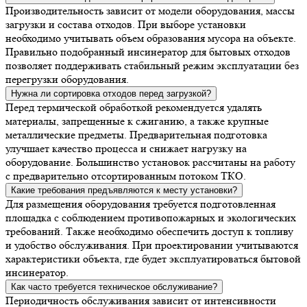
Производительность зависит от модели оборудования, массы
загрузки и состава отходов. При выборе установки
необходимо учитывать объем образования мусора на объекте.
Правильно подобранный инсинератор для бытовых отходов
позволяет поддерживать стабильный режим эксплуатации без
перегрузки оборудования.
Нужна ли сортировка отходов перед загрузкой?
Перед термической обработкой рекомендуется удалять
материалы, запрещенные к сжиганию, а также крупные
металлические предметы. Предварительная подготовка
улучшает качество процесса и снижает нагрузку на
оборудование. Большинство установок рассчитаны на работу
с предварительно отсортированным потоком ТКО.
Какие требования предъявляются к месту установки?
Для размещения оборудования требуется подготовленная
площадка с соблюдением противопожарных и экологических
требований. Также необходимо обеспечить доступ к топливу
и удобство обслуживания. При проектировании учитываются
характеристики объекта, где будет эксплуатироваться бытовой
инсинератор.
Как часто требуется техническое обслуживание?
Периодичность обслуживания зависит от интенсивности