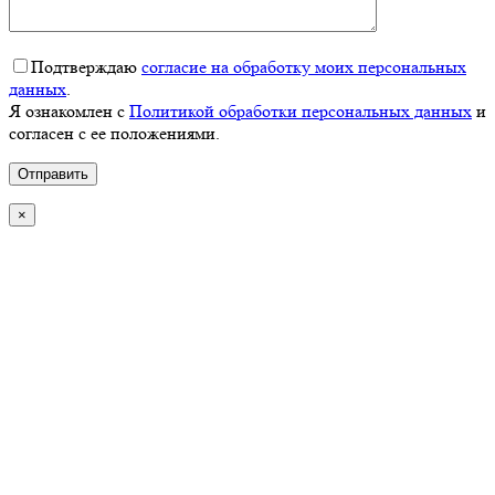
Подтверждаю
согласие на обработку моих персональных
данных
.
Я ознакомлен с
Политикой обработки персональных данных
и
согласен с ее положениями.
×