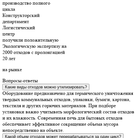
производство
полного
цикла
Конструкторский
департамент
Логистический
центр
получили положительную
Экологическую экспертизу на
2000 отходов с пролонгацией
20 лет
на рынке
Вопросы-ответы
Какие виды отходов можно утилизировать?
Оборудование предназначено для термического уничтожения
твердых коммунальных отходов, упаковки, бумаги, картона,
текстиля и других горючих материалов. При подборе
установки важно учитывать морфологический состав отходов
и их влажность. Современная печь для бытовых отходов
обеспечивает эффективное сокращение объема мусора
непосредственно на объекте.
Какой объем отходов может перерабатываться за один цикл?