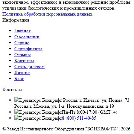
экологичное, эффективное и экономичное решение проблемы
утилизации биологических и промышленных отходов.
Политика обработки персональных данных
Информация
Главная
О компании
Сервис
Сертификаты
Отзывы
Контакты
Стать дилером
Лизинг
Блог
Контакты
Россия, г. Ижевск, ул. Пойма, 73
Россия г. Москва, ул. 1-я, Новокузьминская, д 19
Пн-Пт 8:00-17:00 (GMT+4)
8 (800) 511-40-85
© Завод Нестандартного Оборудования "БОНКРАФТ®", 2026