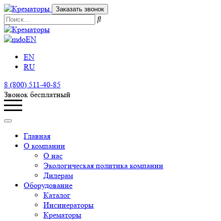
Заказать звонок
EN
EN
RU
8 (800) 511-40-85
Звонок бесплатный
Главная
О компании
О нас
Экологическая политика компании
Дилерам
Оборудование
Каталог
Инсинераторы
Крематоры