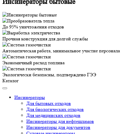
Инсинераторы бытовые
До 95% уничтожения отходов
Прочная конструкция для долгой службы
Автоматическая работа, минимальное участие персонала
Экономичный расход топлива
Экологически безопасны, подтверждено ГЭЭ
Каталог
Инсинераторы
Для бытовых отходов
Для биологических отходов
Для медицинских отходов
Инсинераторы для нефтешламов
Инсинераторы для документов
Судовые инсинераторы