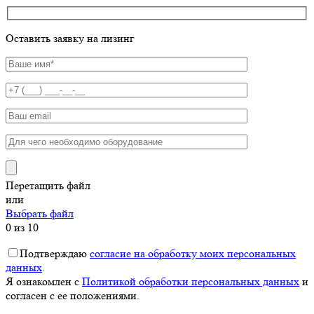
Оставить заявку на лизинг
Перетащить файл
или
Выбрать файл
0
из 10
Подтверждаю
согласие на обработку моих персональных
данных
.
Я ознакомлен с
Политикой обработки персональных данных
и
согласен с ее положениями.