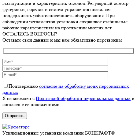
эксплуатации и характеристик отходов. Регулярный осмотр
футеровки, горелок и систем управления позволяет
поддерживать работоспособность оборудования. При
соблюдении регламентов установки сохраняют стабильные
рабочие характеристики на протяжении многих лет.
ОСТАЛИСЬ ВОПРОСЫ?
Оставьте свои данные и мы вам обязательно перезвоним
Подтверждаю
согласие на обработку моих персональных
данных
.
Я ознакомлен с
Политикой обработки персональных данных
и
согласен с ее положениями.
Утилизационные установки компании БОНКРАФТ® —