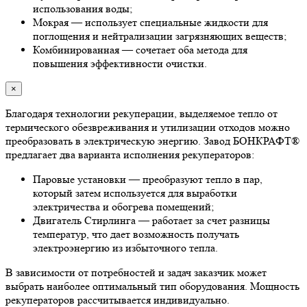
использования воды;
Мокрая — использует специальные жидкости для
поглощения и нейтрализации загрязняющих веществ;
Комбинированная — сочетает оба метода для
повышения эффективности очистки.
×
Благодаря технологии рекуперации, выделяемое тепло от
термического обезвреживания и утилизации отходов можно
преобразовать в электрическую энергию. Завод БОНКРАФТ®
предлагает два варианта исполнения рекуператоров:
Паровые установки — преобразуют тепло в пар,
который затем используется для выработки
электричества и обогрева помещений;
Двигатель Стирлинга — работает за счет разницы
температур, что дает возможность получать
электроэнергию из избыточного тепла.
В зависимости от потребностей и задач заказчик может
выбрать наиболее оптимальный тип оборудования. Мощность
рекуператоров рассчитывается индивидуально.