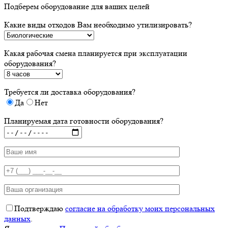
Подберем оборудование для ваших целей
Какие виды отходов Вам необходимо утилизировать?
Какая рабочая смена планируется при эксплуатации
оборудования?
Требуется ли доставка оборудования?
Да
Нет
Планируемая дата готовности оборудования?
Подтверждаю
согласие на обработку моих персональных
данных
.