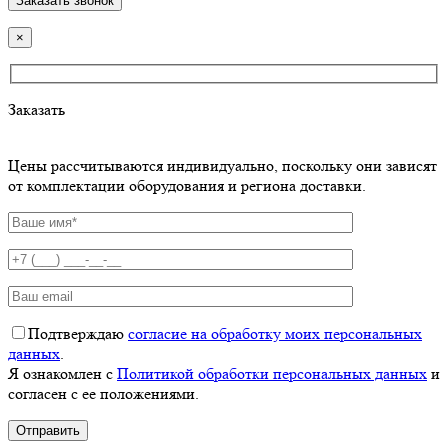
×
Заказать
Цены рассчитываются индивидуально, поскольку они зависят
от комплектации оборудования и региона доставки.
Подтверждаю
согласие на обработку моих персональных
данных
.
Я ознакомлен с
Политикой обработки персональных данных
и
согласен с ее положениями.