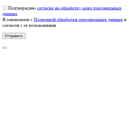
Подтверждаю
согласие на обработку моих персональных
данных
.
Я ознакомлен с
Политикой обработки персональных данных
и
согласен с ее положениями.