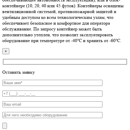
контейнере (10, 20, 40 или 45 футов). Контейнеры оснащены
вентиляционной системой, противопожарной защитой и
удобным доступом ко всем технологическим узлам, что
обеспечивает безопасное и комфортное для оператора
обслуживание. По запросу контейнер может быть
дополнительно утеплен, что позволит эксплуатировать
оборудование при температуре от -40℃ и хранить от -60℃.
×
Оставить заявку