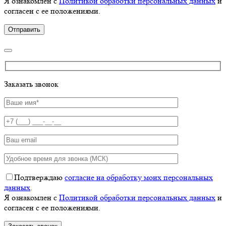
Я ознакомлен с
Политикой обработки персональных данных
и
согласен с ее положениями.
Заказать звонок
Подтверждаю
согласие на обработку моих персональных
данных
.
Я ознакомлен с
Политикой обработки персональных данных
и
согласен с ее положениями.