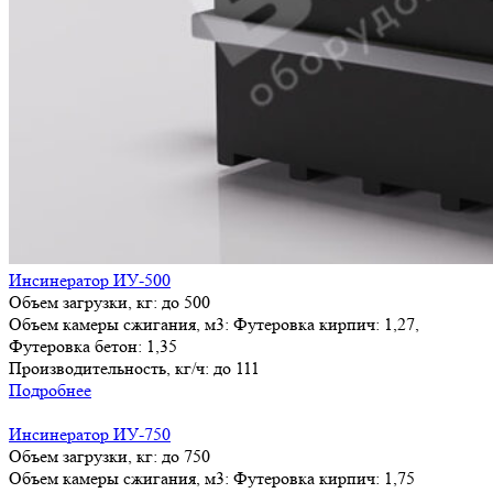
Инсинератор ИУ-500
Объем загрузки, кг:
до 500
Объем камеры сжигания, м3:
Футеровка кирпич: 1,27,
Футеровка бетон: 1,35
Производительность, кг/ч:
до 111
Подробнее
Инсинератор ИУ-750
Объем загрузки, кг:
до 750
Объем камеры сжигания, м3:
Футеровка кирпич: 1,75