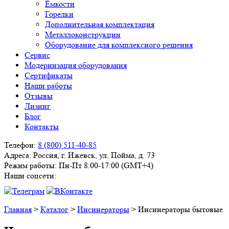
Ёмкости
Горелки
Дополнительная комплектация
Металлоконструкции
Оборудование для комплексного решения
Сервис
Модернизация оборудования
Сертификаты
Наши работы
Отзывы
Лизинг
Блог
Контакты
Телефон:
8 (800) 511-40-85
Адреса:
Россия, г. Ижевск, ул. Пойма, д. 73
Режим работы:
Пн-Пт 8:00-17:00 (GMT+4)
Наши соцсети:
Главная
>
Каталог
>
Инсинераторы
>
Инсинераторы бытовые