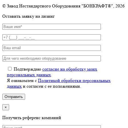
© Завод Нестандартного Оборудования "БОНКРАФТ®", 2026
Оставить заявку на лизинг
Подтверждаю
согласие на обработку моих
персональных данных
.
Я ознакомлен с
Политикой обработки персональных
данных
и согласен с ее положениями.
×
Получить референс компаний