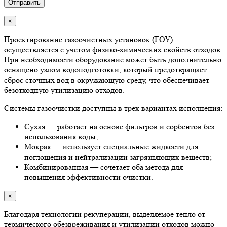
×
Проектирование газоочистных установок (ГОУ)
осуществляется с учетом физико-химических свойств отходов.
При необходимости оборудование может быть дополнительно
оснащено узлом водоподготовки, который предотвращает
сброс сточных вод в окружающую среду, что обеспечивает
безотходную утилизацию отходов.
Системы газоочистки доступны в трех вариантах исполнения:
Сухая — работает на основе фильтров и сорбентов без
использования воды;
Мокрая — использует специальные жидкости для
поглощения и нейтрализации загрязняющих веществ;
Комбинированная — сочетает оба метода для
повышения эффективности очистки.
×
Благодаря технологии рекуперации, выделяемое тепло от
термического обезвреживания и утилизации отходов можно