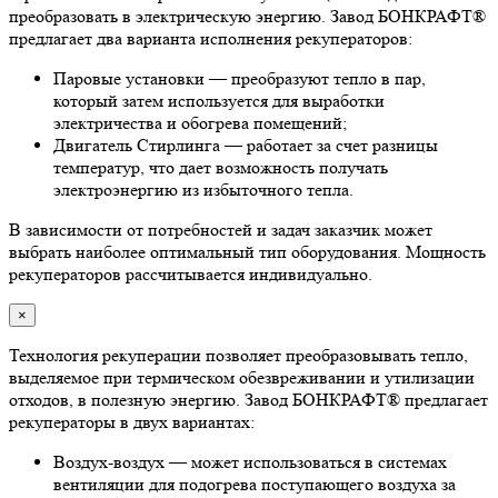
преобразовать в электрическую энергию. Завод БОНКРАФТ®
предлагает два варианта исполнения рекуператоров:
Паровые установки — преобразуют тепло в пар,
который затем используется для выработки
электричества и обогрева помещений;
Двигатель Стирлинга — работает за счет разницы
температур, что дает возможность получать
электроэнергию из избыточного тепла.
В зависимости от потребностей и задач заказчик может
выбрать наиболее оптимальный тип оборудования. Мощность
рекуператоров рассчитывается индивидуально.
×
Технология рекуперации позволяет преобразовывать тепло,
выделяемое при термическом обезвреживании и утилизации
отходов, в полезную энергию. Завод БОНКРАФТ® предлагает
рекуператоры в двух вариантах:
Воздух-воздух — может использоваться в системах
вентиляции для подогрева поступающего воздуха за