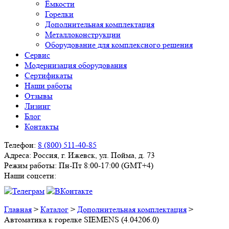
Ёмкости
Горелки
Дополнительная комплектация
Металлоконструкции
Оборудование для комплексного решения
Сервис
Модернизация оборудования
Сертификаты
Наши работы
Отзывы
Лизинг
Блог
Контакты
Телефон:
8 (800) 511-40-85
Адреса:
Россия, г. Ижевск, ул. Пойма, д. 73
Режим работы:
Пн-Пт 8:00-17:00 (GMT+4)
Наши соцсети:
Главная
>
Каталог
>
Дополнительная комплектация
>
Автоматика к горелке SIEMENS (4.04206.0)