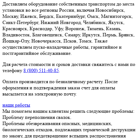
Доставляем оборудование собственным транспортом до места
установки во все регионы России, включая Новосибирск,
Москву, Ижевск, Бердск, Екатеринбург, Омск, Магнитогорск,
Санкт-Петербург, Нижний Новгород, Челябинск, Якутск,
Красноярск, Краснодар, Уфу, Воронеж, Тюмень, Казань,
Владивосток, Благовещенск, Самару, Иркутск, Пермь, Брянск,
Йошкар-Олу, Новочеркасск, Псков, Томск. Также
осуществляем пуско-наладочные работы, гарантийное и
постгарантийное обслуживание.
Для расчета стоимости и сроков доставки свяжитесь с нами по
телефону
8 (800) 511-40-85
.
Оплата производится по безналичному расчету. После
оформления и подтверждения заказа счет для оплаты
высылается на электронную почту.
наши работы
Мы помогаем нашим клиентам решить следующие проблемы:
Проблему переполнения свалок.
Проблемы обезвреживания опасных, медицинских,
биологических отходов, подлежащих термической деструкции
по закону, для предотвращение вспышек распространения