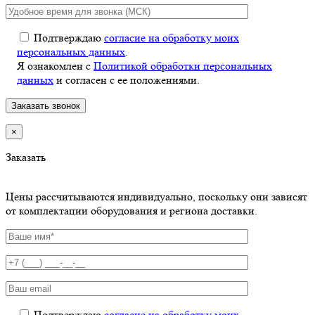
Подтверждаю
согласие на обработку моих
персональных данных
.
Я ознакомлен с
Политикой обработки персональных
данных
и согласен с ее положениями.
×
Заказать
Цены рассчитываются индивидуально, поскольку они зависят
от комплектации оборудования и региона доставки.
Подтверждаю
согласие на обработку моих