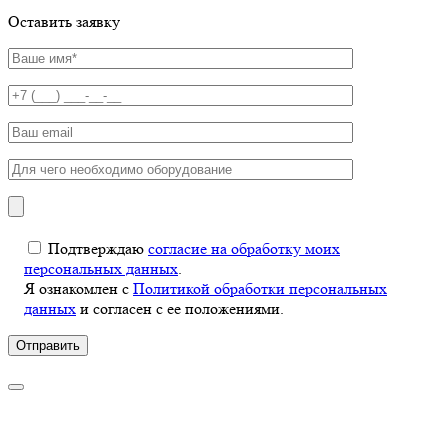
Оставить заявку
Подтверждаю
согласие на обработку моих
персональных данных
.
Я ознакомлен с
Политикой обработки персональных
данных
и согласен с ее положениями.