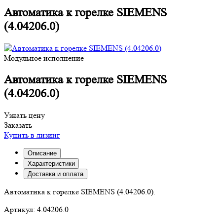
Автоматика к горелке SIEMENS
(4.04206.0)
Модульное исполнение
Автоматика к горелке SIEMENS
(4.04206.0)
Узнать цену
Заказать
Купить в лизинг
Описание
Характеристики
Доставка и оплата
Автоматика к горелке SIEMENS (4.04206.0).
Артикул:
4.04206.0