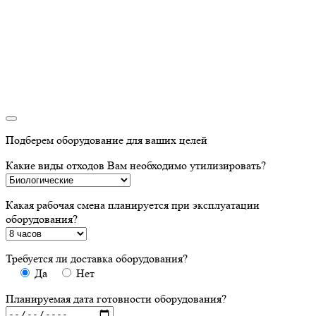
Подберем оборудование для ваших целей
Какие виды отходов Вам необходимо утилизировать?
Какая рабочая смена планируется при эксплуатации
оборудования?
Требуется ли доставка оборудования?
Да
Нет
Планируемая дата готовности оборудования?