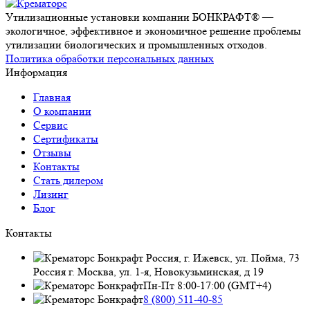
Утилизационные установки компании БОНКРАФТ® —
экологичное, эффективное и экономичное решение проблемы
утилизации биологических и промышленных отходов.
Политика обработки персональных данных
Информация
Главная
О компании
Сервис
Сертификаты
Отзывы
Контакты
Стать дилером
Лизинг
Блог
Контакты
Россия, г. Ижевск, ул. Пойма, 73
Россия г. Москва, ул. 1-я, Новокузьминская, д 19
Пн-Пт 8:00-17:00 (GMT+4)
8 (800) 511-40-85