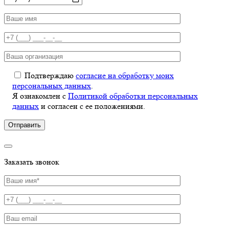
Подтверждаю
согласие на обработку моих
персональных данных
.
Я ознакомлен с
Политикой обработки персональных
данных
и согласен с ее положениями.
Заказать звонок