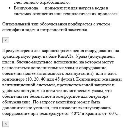
счет теплого отработанного;
Воздух-вода — применяется для нагрева воды в
системах отопления или технологических процессах.
Оптимальный тип оборудования подбирается с учетом
специфики задач и потребностей заказчика.
×
Предусмотрено два варианта размещения оборудования: на
транспортную раму, на базе КамАЗа, Урала (полуприцеп,
шасси, блочно-модульное исполнение, на котором могут
располагаться дополнительные узлы и оборудование,
обеспечивающее автономность эксплуатации), или в блок-
контейнере (10, 20, 40 или 45 футов). Контейнеры оснащены
вентиляционной системой, противопожарной защитой и
удобным доступом ко всем технологическим узлам, что
обеспечивает безопасное и комфортное для оператора
обслуживание. По запросу контейнер может быть
дополнительно утеплен, что позволит эксплуатировать
оборудование при температуре от -40℃ и хранить от -60℃.
×