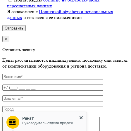
персональных данных
.
Я ознакомлен с
Политикой обработки персональных
данных
и согласен с ее положениями.
×
Оставить заявку
Цены рассчитываются индивидуально, поскольку они зависят
от комплектации оборудования и региона доставки.
Ренат
Руководитель отдела продаж