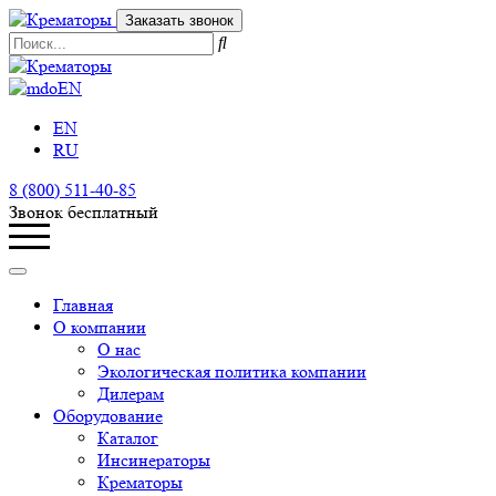
Заказать звонок
EN
EN
RU
8 (800) 511-40-85
Звонок бесплатный
Главная
О компании
О нас
Экологическая политика компании
Дилерам
Оборудование
Каталог
Инсинераторы
Крематоры