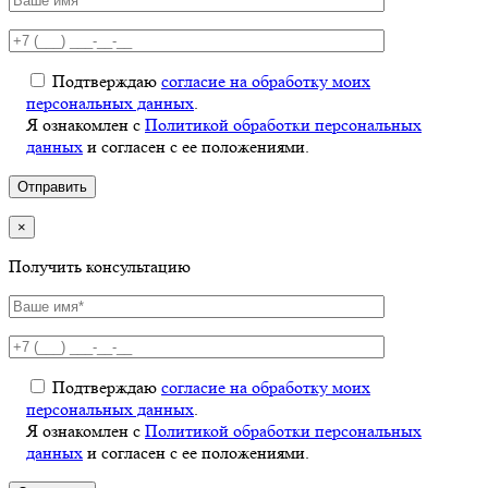
Подтверждаю
согласие на обработку моих
персональных данных
.
Я ознакомлен с
Политикой обработки персональных
данных
и согласен с ее положениями.
×
Получить консультацию
Подтверждаю
согласие на обработку моих
персональных данных
.
Я ознакомлен с
Политикой обработки персональных
данных
и согласен с ее положениями.