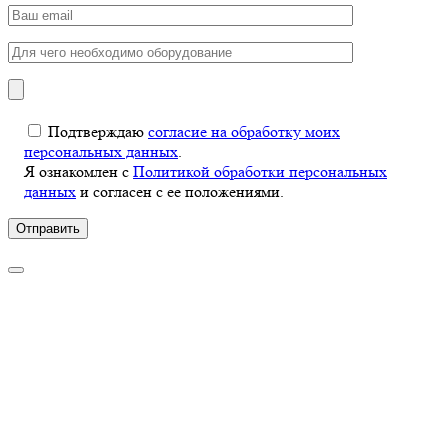
Подтверждаю
согласие на обработку моих
персональных данных
.
Я ознакомлен с
Политикой обработки персональных
данных
и согласен с ее положениями.