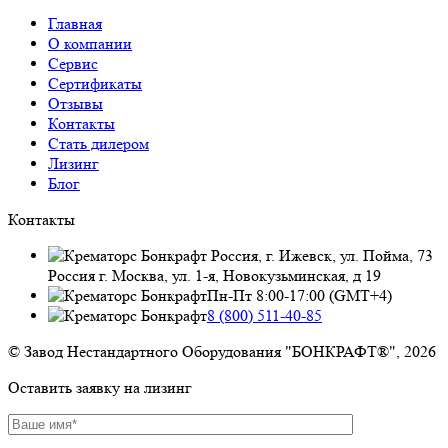
Главная
О компании
Сервис
Сертификаты
Отзывы
Контакты
Стать дилером
Лизинг
Блог
Контакты
Россия, г. Ижевск, ул. Пойма, 73
Россия г. Москва, ул. 1-я, Новокузьминская, д 19
Пн-Пт 8:00-17:00 (GMT+4)
8 (800) 511-40-85
© Завод Нестандартного Оборудования "БОНКРАФТ®", 2026
Оставить заявку на лизинг