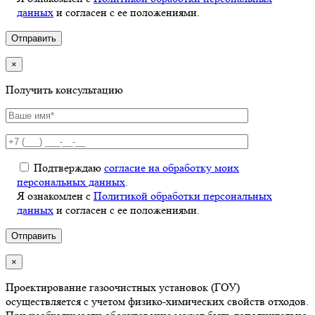
данных
и согласен с ее положениями.
×
Получить консультацию
Подтверждаю
согласие на обработку моих
персональных данных
.
Я ознакомлен с
Политикой обработки персональных
данных
и согласен с ее положениями.
×
Проектирование газоочистных установок (ГОУ)
осуществляется с учетом физико-химических свойств отходов.