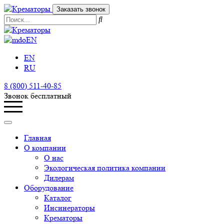
Заказать звонок
EN
EN
RU
8 (800) 511-40-85
Звонок бесплатный
Главная
О компании
О нас
Экологическая политика компании
Дилерам
Оборудование
Каталог
Инсинераторы
Крематоры