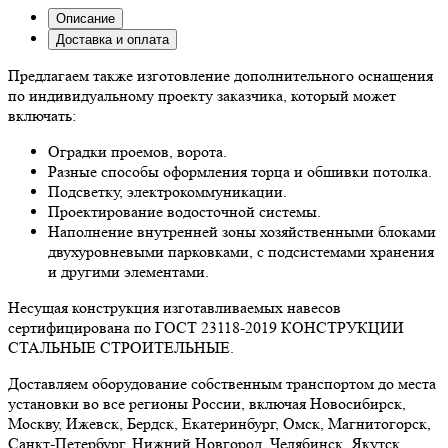
Описание
Доставка и оплата
Предлагаем также изготовление дополнительного оснащения
по индивидуальному проекту заказчика, который может
включать:
Оградки проемов, ворота.
Разные способы оформления торца и обшивки потолка.
Подсветку, электрокоммуникации.
Проектирование водосточной системы.
Наполнение внутренней зоны хозяйственными блоками
двухуровневыми парковками, с подсистемами хранения
и другими элементами.
Несущая конструкция изготавливаемых навесов
сертифицирована по ГОСТ 23118-2019 КОНСТРУКЦИИ
СТАЛЬНЫЕ СТРОИТЕЛЬНЫЕ.
Доставляем оборудование собственным транспортом до места
установки во все регионы России, включая Новосибирск,
Москву, Ижевск, Бердск, Екатеринбург, Омск, Магнитогорск,
Санкт-Петербург, Нижний Новгород, Челябинск, Якутск,