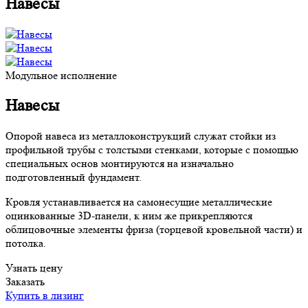
Навесы
Модульное исполнение
Навесы
Опорой навеса из металлоконструкций служат стойки из
профильной трубы с толстыми стенками, которые с помощью
специальных основ монтируются на изначально
подготовленный фундамент.
Кровля устанавливается на самонесущие металлические
оцинкованные 3D-панели, к ним же прикрепляются
облицовочные элементы фриза (торцевой кровельной части) и
потолка.
Узнать цену
Заказать
Купить в лизинг