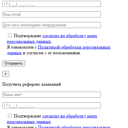
Подтверждаю
согласие на обработку моих
персональных данных
.
Я ознакомлен с
Политикой обработки персональных
данных
и согласен с ее положениями.
×
Получить референс компаний
Подтверждаю
согласие на обработку моих
персональных данных
.
Я ознакомлен с
Политикой обработки персональных