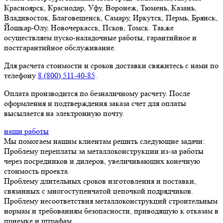
Красноярск, Краснодар, Уфу, Воронеж, Тюмень, Казань,
Владивосток, Благовещенск, Самару, Иркутск, Пермь, Брянск,
Йошкар-Олу, Новочеркасск, Псков, Томск. Также
осуществляем пуско-наладочные работы, гарантийное и
постгарантийное обслуживание.
Для расчета стоимости и сроков доставки свяжитесь с нами по
телефону
8 (800) 511-40-85
.
Оплата производится по безналичному расчету. После
оформления и подтверждения заказа счет для оплаты
высылается на электронную почту.
наши работы
Мы помогаем нашим клиентам решить следующие задачи:
Проблему переплаты за металлоконструкции из-за работы
через посредников и дилеров, увеличивающих конечную
стоимость проекта.
Проблему длительных сроков изготовления и поставки,
связанных с многоступенчатой цепочкой подрядчиков.
Проблему несоответствия металлоконструкций строительным
нормам и требованиям безопасности, приводящую к отказам в
приемке и штрафам.