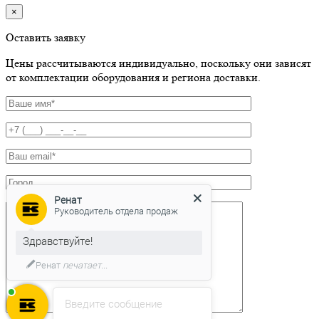
×
Оставить заявку
Цены рассчитываются индивидуально, поскольку они зависят
от комплектации оборудования и региона доставки.
Ренат
Руководитель отдела продаж
Здравствуйте!
Ренат
печатает...
Введите сообщение