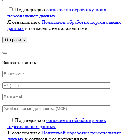
Подтверждаю
согласие на обработку моих
персональных данных
.
Я ознакомлен с
Политикой обработки персональных
данных
и согласен с ее положениями.
Заказать звонок
Подтверждаю
согласие на обработку моих
персональных данных
.
Я ознакомлен с
Политикой обработки персональных
данных
и согласен с ее положениями.