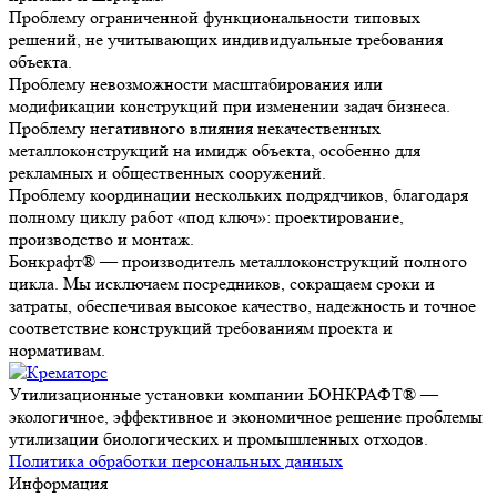
Проблему ограниченной функциональности типовых
решений, не учитывающих индивидуальные требования
объекта.
Проблему невозможности масштабирования или
модификации конструкций при изменении задач бизнеса.
Проблему негативного влияния некачественных
металлоконструкций на имидж объекта, особенно для
рекламных и общественных сооружений.
Проблему координации нескольких подрядчиков, благодаря
полному циклу работ «под ключ»: проектирование,
производство и монтаж.
Бонкрафт® — производитель металлоконструкций полного
цикла. Мы исключаем посредников, сокращаем сроки и
затраты, обеспечивая высокое качество, надежность и точное
соответствие конструкций требованиям проекта и
нормативам.
Утилизационные установки компании БОНКРАФТ® —
экологичное, эффективное и экономичное решение проблемы
утилизации биологических и промышленных отходов.
Политика обработки персональных данных
Информация