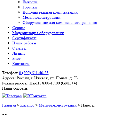
Ёмкости
Горелки
Дополнительная комплектация
Металлоконструкции
Оборудование для комплексного решения
Сервис
Модернизация оборудования
Сертификаты
Наши работы
Отзывы
Лизинг
Блог
Контакты
Телефон:
8 (800) 511-40-85
Адреса:
Россия, г. Ижевск, ул. Пойма, д. 73
Режим работы:
Пн-Пт 8:00-17:00 (GMT+4)
Наши соцсети:
Главная
>
Каталог
>
Металлоконструкции
>
Навесы