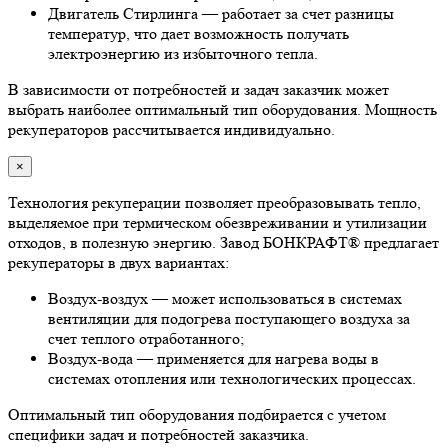
Двигатель Стирлинга — работает за счет разницы
температур, что дает возможность получать
электроэнергию из избыточного тепла.
В зависимости от потребностей и задач заказчик может
выбрать наиболее оптимальный тип оборудования. Мощность
рекуператоров рассчитывается индивидуально.
×
Технология рекуперации позволяет преобразовывать тепло,
выделяемое при термическом обезвреживании и утилизации
отходов, в полезную энергию. Завод БОНКРАФТ® предлагает
рекуператоры в двух вариантах:
Воздух-воздух — может использоваться в системах
вентиляции для подогрева поступающего воздуха за
счет теплого отработанного;
Воздух-вода — применяется для нагрева воды в
системах отопления или технологических процессах.
Оптимальный тип оборудования подбирается с учетом
специфики задач и потребностей заказчика.