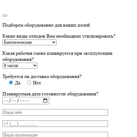
Подберем оборудование для ваших целей
Какие виды отходов Вам необходимо утилизировать?
Какая рабочая смена планируется при эксплуатации
оборудования?
Требуется ли доставка оборудования?
Да
Нет
Планируемая дата готовности оборудования?