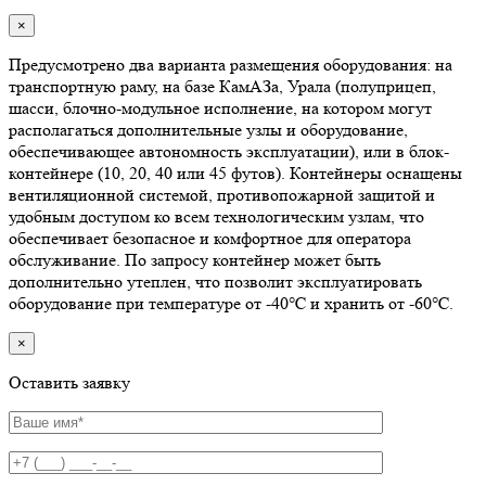
×
Предусмотрено два варианта размещения оборудования: на
транспортную раму, на базе КамАЗа, Урала (полуприцеп,
шасси, блочно-модульное исполнение, на котором могут
располагаться дополнительные узлы и оборудование,
обеспечивающее автономность эксплуатации), или в блок-
контейнере (10, 20, 40 или 45 футов). Контейнеры оснащены
вентиляционной системой, противопожарной защитой и
удобным доступом ко всем технологическим узлам, что
обеспечивает безопасное и комфортное для оператора
обслуживание. По запросу контейнер может быть
дополнительно утеплен, что позволит эксплуатировать
оборудование при температуре от -40℃ и хранить от -60℃.
×
Оставить заявку