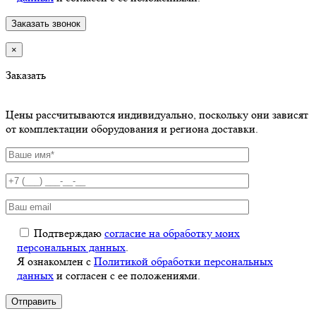
×
Заказать
Цены рассчитываются индивидуально, поскольку они зависят
от комплектации оборудования и региона доставки.
Подтверждаю
согласие на обработку моих
персональных данных
.
Я ознакомлен с
Политикой обработки персональных
данных
и согласен с ее положениями.