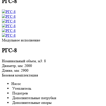
РГС-8
Модульное исполнение
РГС-8
Номинальный объем, м3:
8
Диаметр, мм:
2000
Длина, мм:
2900
Базовая комплектация
Насос
Утеплитель
Подогрев
Дополнительные патрубки
Дополнительные опоры