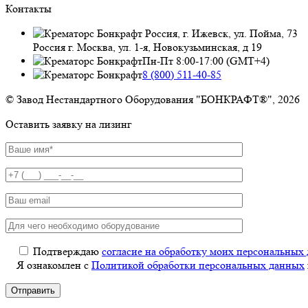
Контакты
Россия, г. Ижевск, ул. Пойма, 73
Россия г. Москва, ул. 1-я, Новокузьминская, д 19
Пн-Пт 8:00-17:00 (GMT+4)
8 (800) 511-40-85
© Завод Нестандартного Оборудования "БОНКРАФТ®", 2026
Оставить заявку на лизинг
Подтверждаю
согласие на обработку моих персональных
Я ознакомлен с
Политикой обработки персональных данных