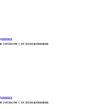
 данных
.
и согласен с ее положениями.
 данных
.
и согласен с ее положениями.