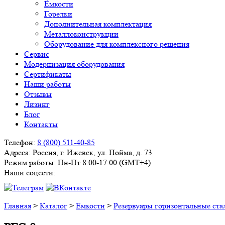
Ёмкости
Горелки
Дополнительная комплектация
Металлоконструкции
Оборудование для комплексного решения
Сервис
Модернизация оборудования
Сертификаты
Наши работы
Отзывы
Лизинг
Блог
Контакты
Телефон:
8 (800) 511-40-85
Адреса:
Россия, г. Ижевск, ул. Пойма, д. 73
Режим работы:
Пн-Пт 8:00-17:00 (GMT+4)
Наши соцсети:
Главная
>
Каталог
>
Емкости
>
Резервуары горизонтальные ста