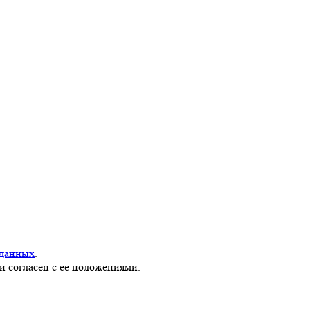
 данных
.
и согласен с ее положениями.