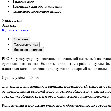
Гидрозатвор
Площадка для обслуживания
Транспортировочное дышло
Узнать цену
Заказать
Купить в лизинг
Описание
Характеристики
Доставка и оплата
РГС-8 – резервуар горизонтальный стальной наземный изготав
требования заказчика. Емкость подходит для рабочей среды: б
пластовая вода, питьевая вода, противопожарный запас воды.
Срок службы – 20 лет.
Для защиты внутренних и внешних поверхностей емкости от р
отличающимися высокой водо- и бензостойкостью, а так же п
средах, устойчивость к нагреву, химическому и механическому
Конструктив и покрытие емкостного оборудования по требован