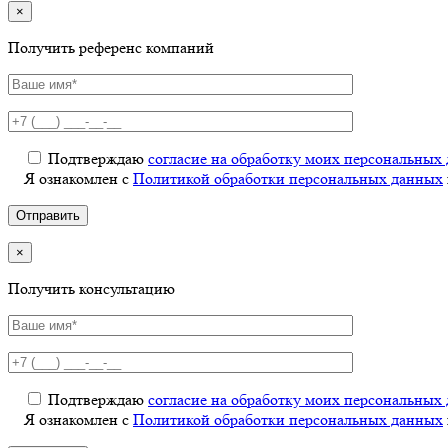
×
Получить референс компаний
Подтверждаю
согласие на обработку моих персональных
Я ознакомлен с
Политикой обработки персональных данных
×
Получить консультацию
Подтверждаю
согласие на обработку моих персональных
Я ознакомлен с
Политикой обработки персональных данных