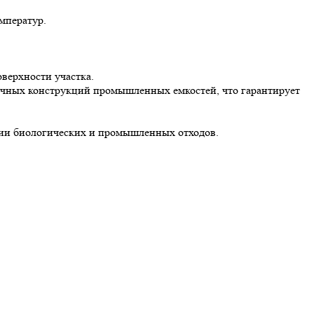
мператур.
верхности участка.
тичных конструкций промышленных емкостей, что гарантирует
и биологических и промышленных отходов.