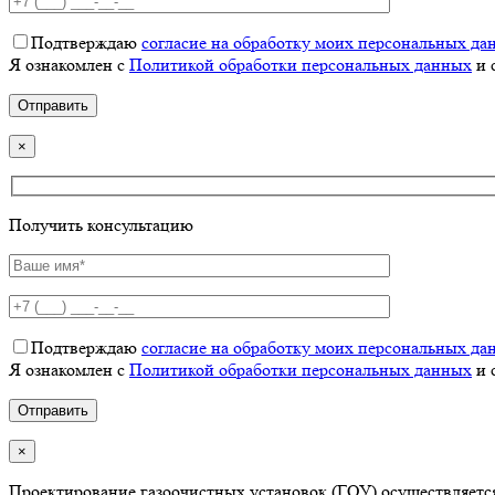
Подтверждаю
согласие на обработку моих персональных да
Я ознакомлен с
Политикой обработки персональных данных
и 
×
Получить консультацию
Подтверждаю
согласие на обработку моих персональных да
Я ознакомлен с
Политикой обработки персональных данных
и 
×
Проектирование газоочистных установок (ГОУ) осуществляетс