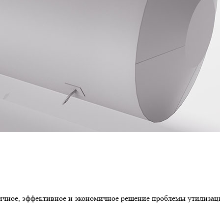
ное, эффективное и экономичное решение проблемы утилизаци