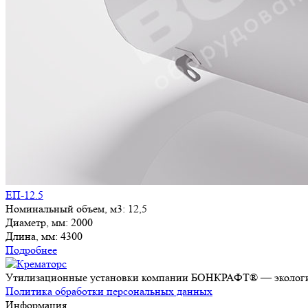
ЕП-12.5
Номинальный объем, м3:
12,5
Диаметр, мм:
2000
Длина, мм:
4300
Подробнее
Утилизационные установки компании БОНКРАФТ® — экологич
Политика обработки персональных данных
Информация