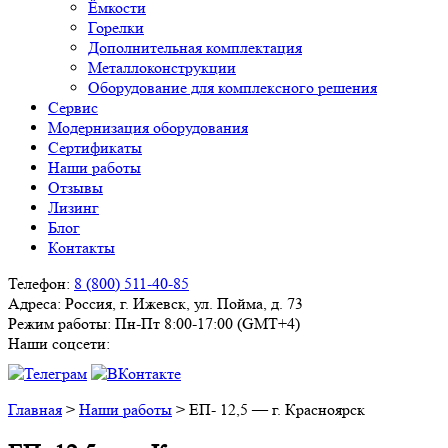
Ёмкости
Горелки
Дополнительная комплектация
Металлоконструкции
Оборудование для комплексного решения
Сервис
Модернизация оборудования
Сертификаты
Наши работы
Отзывы
Лизинг
Блог
Контакты
Телефон:
8 (800) 511-40-85
Адреса:
Россия, г. Ижевск, ул. Пойма, д. 73
Режим работы:
Пн-Пт 8:00-17:00 (GMT+4)
Наши соцсети:
Главная
>
Наши работы
>
ЕП- 12,5 — г. Красноярск