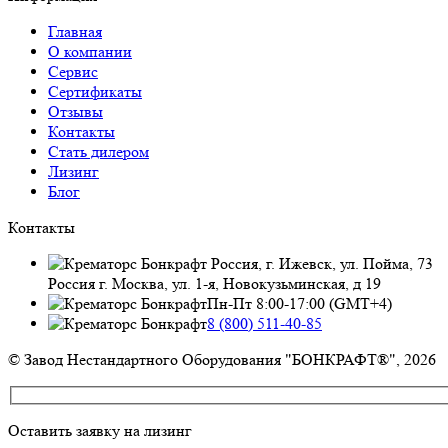
Главная
О компании
Сервис
Сертификаты
Отзывы
Контакты
Стать дилером
Лизинг
Блог
Контакты
Россия, г. Ижевск, ул. Пойма, 73
Россия г. Москва, ул. 1-я, Новокузьминская, д 19
Пн-Пт 8:00-17:00 (GMT+4)
8 (800) 511-40-85
© Завод Нестандартного Оборудования "БОНКРАФТ®", 2026
Оставить заявку на лизинг