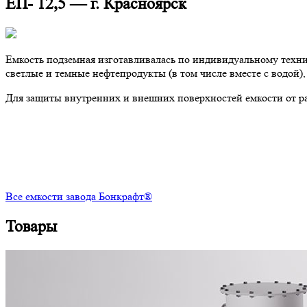
ЕП- 12,5 — г. Красноярск
Емкость подземная изготавливалась по индивидуальному техни
светлые и темные нефтепродукты (в том числе вместе с водой), 
Для защиты внутренних и внешних поверхностей емкости от р
Все емкости завода Бонкрафт®
Товары