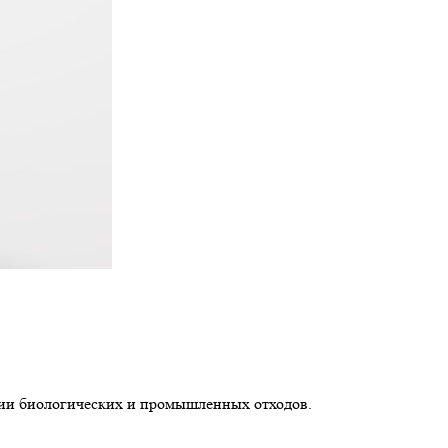
и биологических и промышленных отходов.