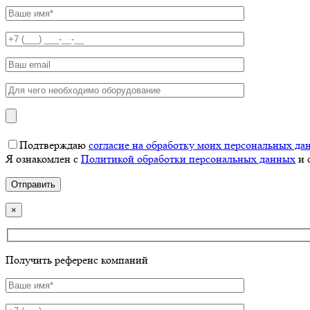
Подтверждаю
согласие на обработку моих персональных да
Я ознакомлен с
Политикой обработки персональных данных
и 
×
Получить референс компаний