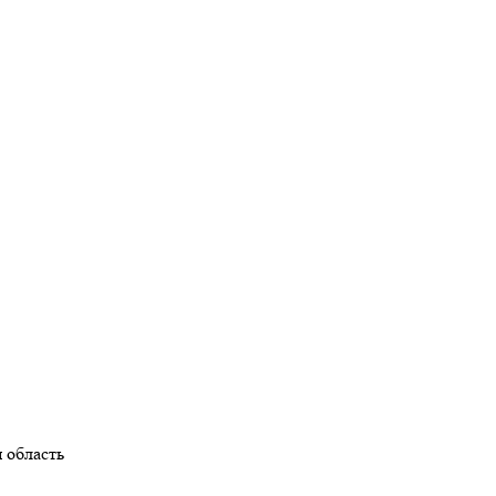
 область