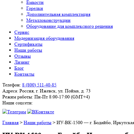
Ёмкости
Горелки
Дополнительная комплектация
Металлоконструкции
Оборудование для комплексного решения
Сервис
Модернизация оборудования
Сертификаты
Наши работы
Отзывы
Лизинг
Блог
Контакты
Телефон:
8 (800) 511-40-85
Адреса:
Россия, г. Ижевск, ул. Пойма, д. 73
Режим работы:
Пн-Пт 8:00-17:00 (GMT+4)
Наши соцсети:
Главная
>
Наши работы
>
ИУ-ВК-1500 — г. Бодайбо, Иркутская