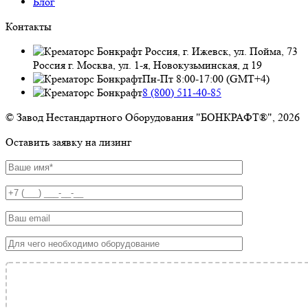
Блог
Контакты
Россия, г. Ижевск, ул. Пойма, 73
Россия г. Москва, ул. 1-я, Новокузьминская, д 19
Пн-Пт 8:00-17:00 (GMT+4)
8 (800) 511-40-85
© Завод Нестандартного Оборудования "БОНКРАФТ®", 2026
Оставить заявку на лизинг