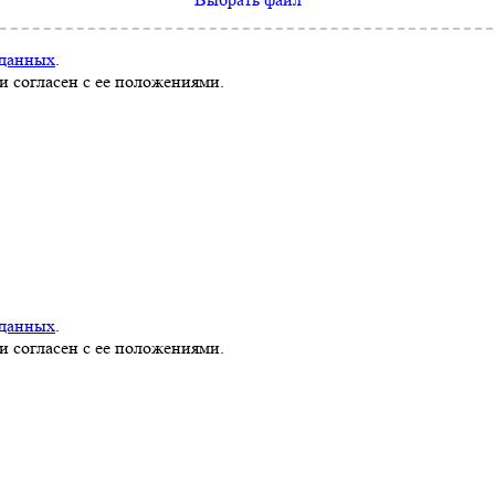
 данных
.
и согласен с ее положениями.
 данных
.
и согласен с ее положениями.