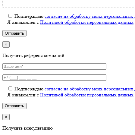
Подтверждаю
согласие на обработку моих персональных
Я ознакомлен с
Политикой обработки персональных данных
×
Получить референс компаний
Подтверждаю
согласие на обработку моих персональных
Я ознакомлен с
Политикой обработки персональных данных
×
Получить консультацию