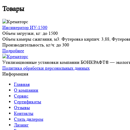
Товары
Инсинератор ИУ-1500
Объем загрузки, кг:
до 1500
Объем камеры сжигания, м3:
Футеровка кирпич: 3,88, Футеровк
Производительность, кг/ч:
до 300
Подробнее
Утилизационные установки компании БОНКРАФТ® — экологич
Политика обработки персональных данных
Информация
Главная
О компании
Сервис
Сертификаты
Отзывы
Контакты
Стать дилером
Лизинг