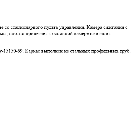
е со стационарного пульта управления. Камера сжигания с
мы, плотно прилегает к основной камере сжигания.
у-15150-69. Каркас выполнен из стальных профильных труб,