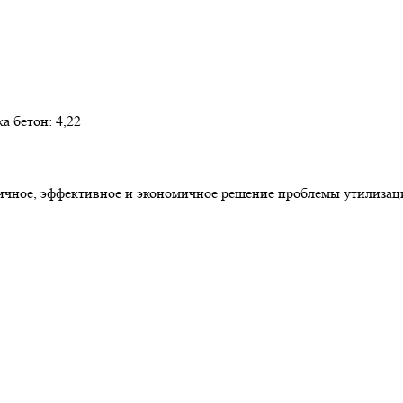
а бетон: 4,22
ное, эффективное и экономичное решение проблемы утилизаци