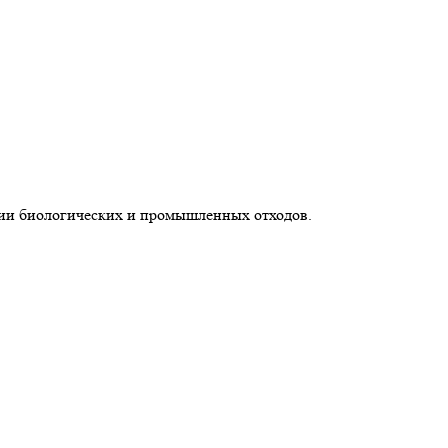
и биологических и промышленных отходов.