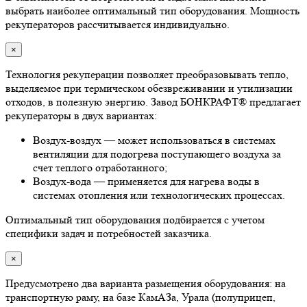
выбрать наиболее оптимальный тип оборудования. Мощность
рекуператоров рассчитывается индивидуально.
×
Технология рекуперации позволяет преобразовывать тепло,
выделяемое при термическом обезвреживании и утилизации
отходов, в полезную энергию. Завод БОНКРАФТ® предлагает
рекуператоры в двух вариантах:
Воздух-воздух — может использоваться в системах
вентиляции для подогрева поступающего воздуха за
счет теплого отработанного;
Воздух-вода — применяется для нагрева воды в
системах отопления или технологических процессах.
Оптимальный тип оборудования подбирается с учетом
специфики задач и потребностей заказчика.
×
Предусмотрено два варианта размещения оборудования: на
транспортную раму, на базе КамАЗа, Урала (полуприцеп,