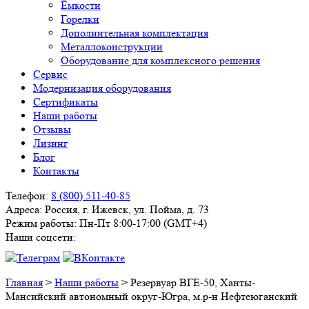
Ёмкости
Горелки
Дополнительная комплектация
Металлоконструкции
Оборудование для комплексного решения
Сервис
Модернизация оборудования
Сертификаты
Наши работы
Отзывы
Лизинг
Блог
Контакты
Телефон:
8 (800) 511-40-85
Адреса:
Россия, г. Ижевск, ул. Пойма, д. 73
Режим работы:
Пн-Пт 8:00-17:00 (GMT+4)
Наши соцсети:
Главная
>
Наши работы
>
Резервуар ВГЕ-50, Ханты-
Мансийский автономный округ-Югра, м.р-н Нефтеюганский