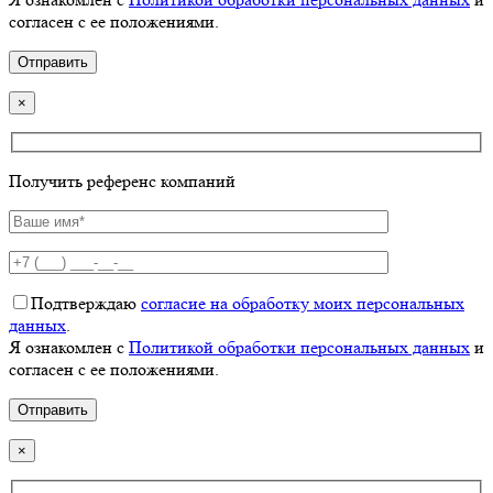
согласен с ее положениями.
×
Получить референс компаний
Подтверждаю
согласие на обработку моих персональных
данных
.
Я ознакомлен с
Политикой обработки персональных данных
и
согласен с ее положениями.
×