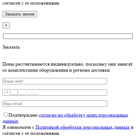
согласен с ее положениями.
×
Заказать
Цены рассчитываются индивидуально, поскольку они зависят
от комплектации оборудования и региона доставки.
Подтверждаю
согласие на обработку моих персональных
данных
.
Я ознакомлен с
Политикой обработки персональных данных
и
согласен с ее положениями.