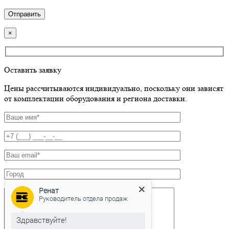
×
Оставить заявку
Цены рассчитываются индивидуально, поскольку они зависят
от комплектации оборудования и региона доставки.
Ренат
Руководитель отдела продаж
Здравствуйте!