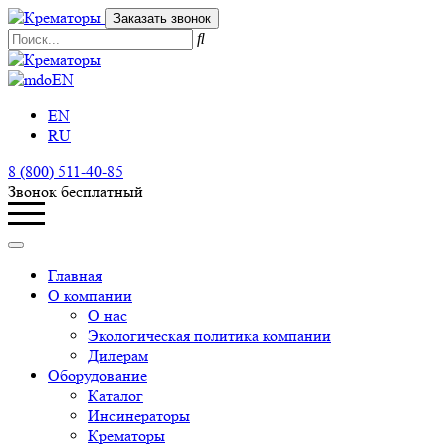
Заказать звонок
EN
EN
RU
8 (800) 511-40-85
Звонок бесплатный
Главная
О компании
О нас
Экологическая политика компании
Дилерам
Оборудование
Каталог
Инсинераторы
Крематоры