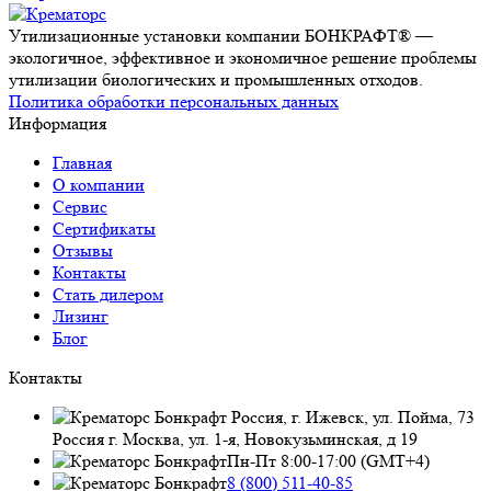
Утилизационные установки компании БОНКРАФТ® —
экологичное, эффективное и экономичное решение проблемы
утилизации биологических и промышленных отходов.
Политика обработки персональных данных
Информация
Главная
О компании
Сервис
Сертификаты
Отзывы
Контакты
Стать дилером
Лизинг
Блог
Контакты
Россия, г. Ижевск, ул. Пойма, 73
Россия г. Москва, ул. 1-я, Новокузьминская, д 19
Пн-Пт 8:00-17:00 (GMT+4)
8 (800) 511-40-85