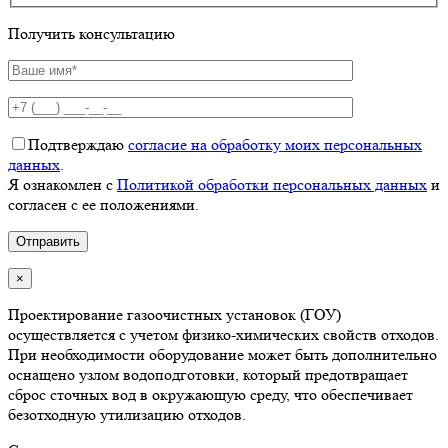
Получить консультацию
Подтверждаю
согласие на обработку моих персональных
данных
.
Я ознакомлен с
Политикой обработки персональных данных
и
согласен с ее положениями.
×
Проектирование газоочистных установок (ГОУ)
осуществляется с учетом физико-химических свойств отходов.
При необходимости оборудование может быть дополнительно
оснащено узлом водоподготовки, который предотвращает
сброс сточных вод в окружающую среду, что обеспечивает
безотходную утилизацию отходов.