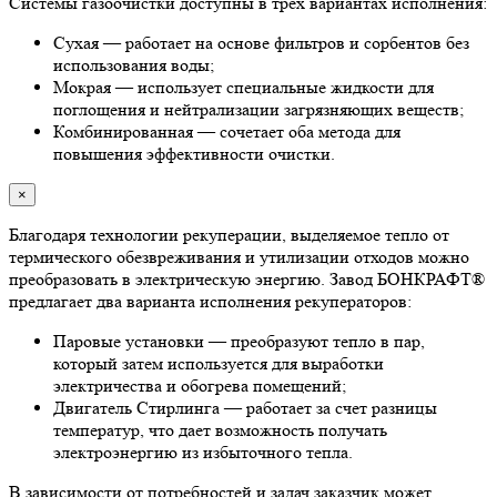
Системы газоочистки доступны в трех вариантах исполнения:
Сухая — работает на основе фильтров и сорбентов без
использования воды;
Мокрая — использует специальные жидкости для
поглощения и нейтрализации загрязняющих веществ;
Комбинированная — сочетает оба метода для
повышения эффективности очистки.
×
Благодаря технологии рекуперации, выделяемое тепло от
термического обезвреживания и утилизации отходов можно
преобразовать в электрическую энергию. Завод БОНКРАФТ®
предлагает два варианта исполнения рекуператоров:
Паровые установки — преобразуют тепло в пар,
который затем используется для выработки
электричества и обогрева помещений;
Двигатель Стирлинга — работает за счет разницы
температур, что дает возможность получать
электроэнергию из избыточного тепла.
В зависимости от потребностей и задач заказчик может