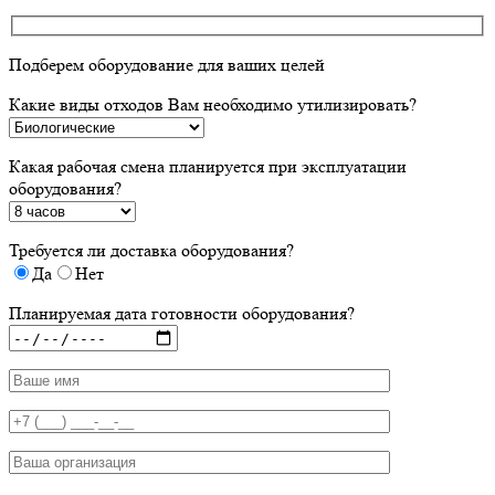
Подберем оборудование для ваших целей
Какие виды отходов Вам необходимо утилизировать?
Какая рабочая смена планируется при эксплуатации
оборудования?
Требуется ли доставка оборудования?
Да
Нет
Планируемая дата готовности оборудования?