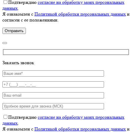
Подтверждаю
согласие на обработку моих персональных
данных
.
Я ознакомлен с
Политикой обработки персональных данных
и
согласен с ее положениями.
Заказать звонок
Подтверждаю
согласие на обработку моих персональных
данных
.
Я ознакомлен с
Политикой обработки персональных данных
и