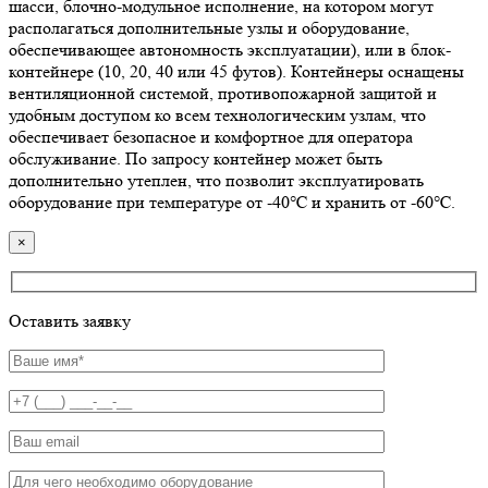
шасси, блочно-модульное исполнение, на котором могут
располагаться дополнительные узлы и оборудование,
обеспечивающее автономность эксплуатации), или в блок-
контейнере (10, 20, 40 или 45 футов). Контейнеры оснащены
вентиляционной системой, противопожарной защитой и
удобным доступом ко всем технологическим узлам, что
обеспечивает безопасное и комфортное для оператора
обслуживание. По запросу контейнер может быть
дополнительно утеплен, что позволит эксплуатировать
оборудование при температуре от -40℃ и хранить от -60℃.
×
Оставить заявку