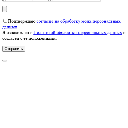
Подтверждаю
согласие на обработку моих персональных
данных
.
Я ознакомлен с
Политикой обработки персональных данных
и
согласен с ее положениями.