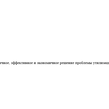
ное, эффективное и экономичное решение проблемы утилизаци