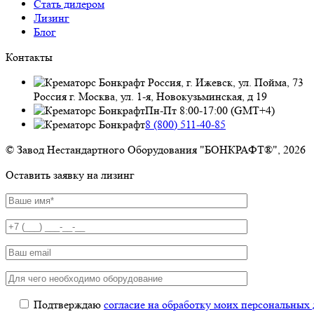
Стать дилером
Лизинг
Блог
Контакты
Россия, г. Ижевск, ул. Пойма, 73
Россия г. Москва, ул. 1-я, Новокузьминская, д 19
Пн-Пт 8:00-17:00 (GMT+4)
8 (800) 511-40-85
© Завод Нестандартного Оборудования "БОНКРАФТ®", 2026
Оставить заявку на лизинг
Подтверждаю
согласие на обработку моих персональных