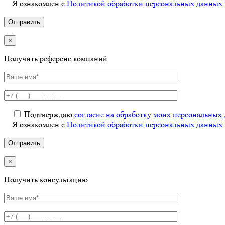
Я ознакомлен с
Политикой обработки персональных данных
×
Получить референс компаний
Подтверждаю
согласие на обработку моих персональных
Я ознакомлен с
Политикой обработки персональных данных
×
Получить консультацию