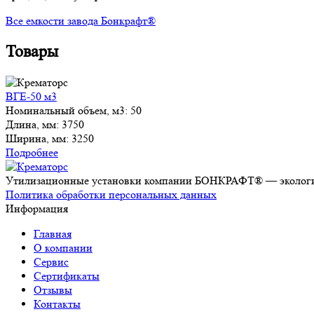
Все емкости завода Бонкрафт®
Товары
ВГЕ-50 м3
Номинальный объем, м3:
50
Длина, мм:
3750
Ширина, мм:
3250
Подробнее
Утилизационные установки компании БОНКРАФТ® — экологич
Политика обработки персональных данных
Информация
Главная
О компании
Сервис
Сертификаты
Отзывы
Контакты