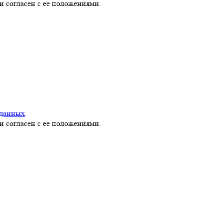
и согласен с ее положениями.
 данных
.
и согласен с ее положениями.