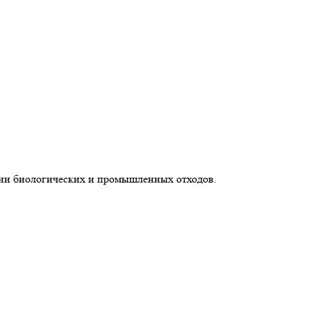
и биологических и промышленных отходов.