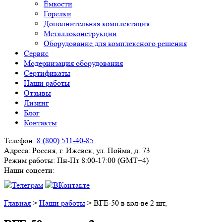
Ёмкости
Горелки
Дополнительная комплектация
Металлоконструкции
Оборудование для комплексного решения
Сервис
Модернизация оборудования
Сертификаты
Наши работы
Отзывы
Лизинг
Блог
Контакты
Телефон:
8 (800) 511-40-85
Адреса:
Россия, г. Ижевск, ул. Пойма, д. 73
Режим работы:
Пн-Пт 8:00-17:00 (GMT+4)
Наши соцсети:
Главная
>
Наши работы
>
ВГЕ-50 в кол-ве 2 шт,