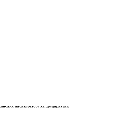
тановки инсинератора на предприятии