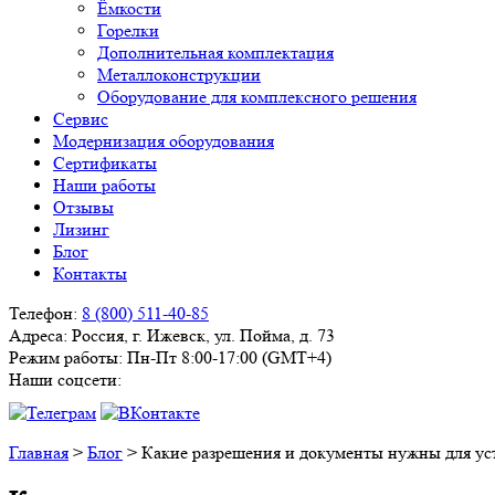
Ёмкости
Горелки
Дополнительная комплектация
Металлоконструкции
Оборудование для комплексного решения
Сервис
Модернизация оборудования
Сертификаты
Наши работы
Отзывы
Лизинг
Блог
Контакты
Телефон:
8 (800) 511-40-85
Адреса:
Россия, г. Ижевск, ул. Пойма, д. 73
Режим работы:
Пн-Пт 8:00-17:00 (GMT+4)
Наши соцсети:
Главная
>
Блог
>
Какие разрешения и документы нужны для ус