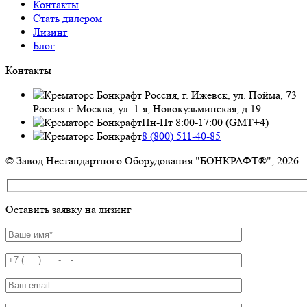
Контакты
Стать дилером
Лизинг
Блог
Контакты
Россия, г. Ижевск, ул. Пойма, 73
Россия г. Москва, ул. 1-я, Новокузьминская, д 19
Пн-Пт 8:00-17:00 (GMT+4)
8 (800) 511-40-85
© Завод Нестандартного Оборудования "БОНКРАФТ®", 2026
Оставить заявку на лизинг