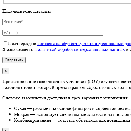
Получить консультацию
Подтверждаю
согласие на обработку моих персональных да
Я ознакомлен с
Политикой обработки персональных данных
и 
×
Проектирование газоочистных установок (ГОУ) осуществляетс
водоподготовки, который предотвращает сброс сточных вод в 
Системы газоочистки доступны в трех вариантах исполнения:
Сухая — работает на основе фильтров и сорбентов без ис
Мокрая — использует специальные жидкости для поглощ
Комбинированная — сочетает оба метода для повышения
×