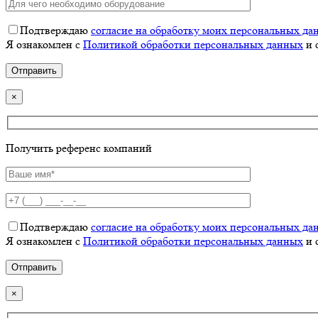
Подтверждаю
согласие на обработку моих персональных да
Я ознакомлен с
Политикой обработки персональных данных
и 
×
Получить референс компаний
Подтверждаю
согласие на обработку моих персональных да
Я ознакомлен с
Политикой обработки персональных данных
и 
×