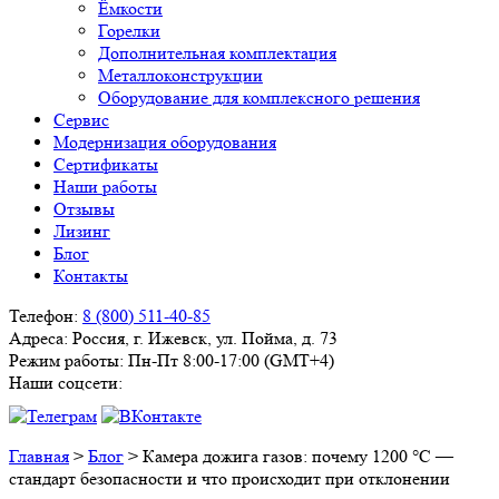
Ёмкости
Горелки
Дополнительная комплектация
Металлоконструкции
Оборудование для комплексного решения
Сервис
Модернизация оборудования
Сертификаты
Наши работы
Отзывы
Лизинг
Блог
Контакты
Телефон:
8 (800) 511-40-85
Адреса:
Россия, г. Ижевск, ул. Пойма, д. 73
Режим работы:
Пн-Пт 8:00-17:00 (GMT+4)
Наши соцсети:
Главная
>
Блог
>
Камера дожига газов: почему 1200 °C —
стандарт безопасности и что происходит при отклонении