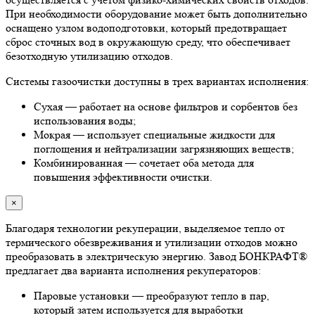
При необходимости оборудование может быть дополнительно
оснащено узлом водоподготовки, который предотвращает
сброс сточных вод в окружающую среду, что обеспечивает
безотходную утилизацию отходов.
Системы газоочистки доступны в трех вариантах исполнения:
Сухая — работает на основе фильтров и сорбентов без
использования воды;
Мокрая — использует специальные жидкости для
поглощения и нейтрализации загрязняющих веществ;
Комбинированная — сочетает оба метода для
повышения эффективности очистки.
×
Благодаря технологии рекуперации, выделяемое тепло от
термического обезвреживания и утилизации отходов можно
преобразовать в электрическую энергию. Завод БОНКРАФТ®
предлагает два варианта исполнения рекуператоров:
Паровые установки — преобразуют тепло в пар,
который затем используется для выработки