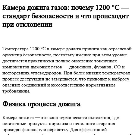
Камера дожига газов: почему 1200 °C —
стандарт безопасности и что происходит
при отклонении
Температура 1200 °C в камере дожига принята как отраслевой
ориентир безопасности, поскольку именно при этом уровне
достигается практически полное окисление токсичных
компонентов дымовых газов — диоксинов, фуранов, СО и
несгоревших углеводородов. При более низких температурах
процесс деструкции не завершается, что приводит к выбросу
опасных соединений и несоответствию нормативным
требованиям.
Физика процесса дожига
Камера дожига — это зона термического окисления, где
остаточные продукты пиролиза и неполного сгорания
проходят финальную обработку. Для эффективной