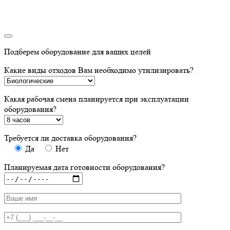
Подберем оборудование для ваших целей
Какие виды отходов Вам необходимо утилизировать?
Какая рабочая смена планируется при эксплуатации
оборудования?
Требуется ли доставка оборудования?
Да
Нет
Планируемая дата готовности оборудования?