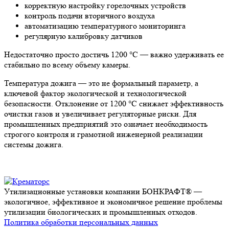
корректную настройку горелочных устройств
контроль подачи вторичного воздуха
автоматизацию температурного мониторинга
регулярную калибровку датчиков
Недостаточно просто достичь 1200 °C — важно удерживать ее
стабильно по всему объему камеры.
Температура дожига — это не формальный параметр, а
ключевой фактор экологической и технологической
безопасности. Отклонение от 1200 °C снижает эффективность
очистки газов и увеличивает регуляторные риски. Для
промышленных предприятий это означает необходимость
строгого контроля и грамотной инженерной реализации
системы дожига.
Утилизационные установки компании БОНКРАФТ® —
экологичное, эффективное и экономичное решение проблемы
утилизации биологических и промышленных отходов.
Политика обработки персональных данных