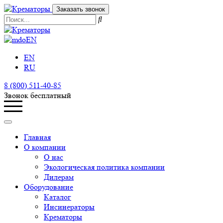
Заказать звонок
EN
EN
RU
8 (800) 511-40-85
Звонок бесплатный
Главная
О компании
О нас
Экологическая политика компании
Дилерам
Оборудование
Каталог
Инсинераторы
Крематоры