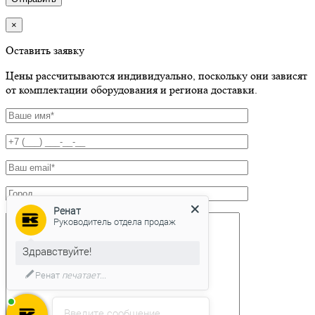
×
Оставить заявку
Цены рассчитываются индивидуально, поскольку они зависят
от комплектации оборудования и региона доставки.
Ренат
Руководитель отдела продаж
Здравствуйте!
Ренат
печатает...
Введите сообщение