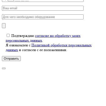
Подтверждаю
согласие на обработку моих
персональных данных
.
Я ознакомлен с
Политикой обработки персональных
данных
и согласен с ее положениями.