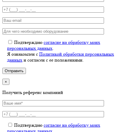
Подтверждаю
согласие на обработку моих
персональных данных
.
Я ознакомлен с
Политикой обработки персональных
данных
и согласен с ее положениями.
×
Получить референс компаний
Подтверждаю
согласие на обработку моих
персональных данных
.