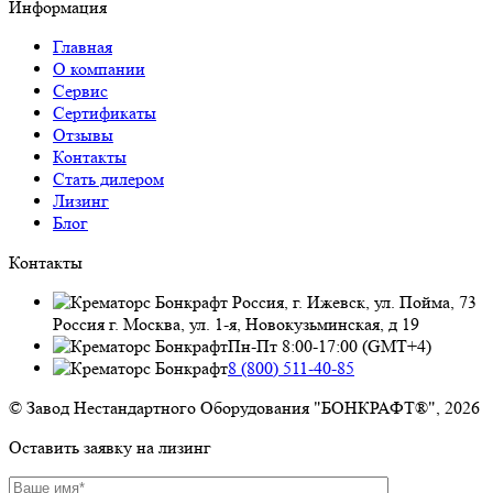
Информация
Главная
О компании
Сервис
Сертификаты
Отзывы
Контакты
Стать дилером
Лизинг
Блог
Контакты
Россия, г. Ижевск, ул. Пойма, 73
Россия г. Москва, ул. 1-я, Новокузьминская, д 19
Пн-Пт 8:00-17:00 (GMT+4)
8 (800) 511-40-85
© Завод Нестандартного Оборудования "БОНКРАФТ®", 2026
Оставить заявку на лизинг