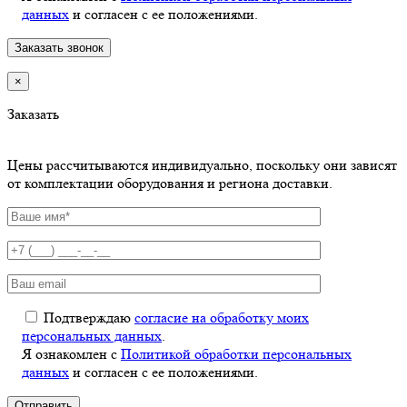
данных
и согласен с ее положениями.
×
Заказать
Цены рассчитываются индивидуально, поскольку они зависят
от комплектации оборудования и региона доставки.
Подтверждаю
согласие на обработку моих
персональных данных
.
Я ознакомлен с
Политикой обработки персональных
данных
и согласен с ее положениями.