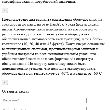
специфики задач и потребностей заказчика.
×
Предусмотрено два варианта размещения оборудования: на
транспортную раму, на базе КамАЗа, Урала (полуприцеп,
шасси, блочно-модульное исполнение, на котором могут
располагаться дополнительные узлы и оборудование,
обеспечивающее автономность эксплуатации), или в блок-
контейнере (10, 20, 40 или 45 футов). Контейнеры оснащены
вентиляционной системой, противопожарной защитой и
удобным доступом ко всем технологическим узлам, что
обеспечивает безопасное и комфортное для оператора
обслуживание. По запросу контейнер может быть
дополнительно утеплен, что позволит эксплуатировать
оборудование при температуре от -40℃ и хранить от -60℃.
×
Оставить заявку