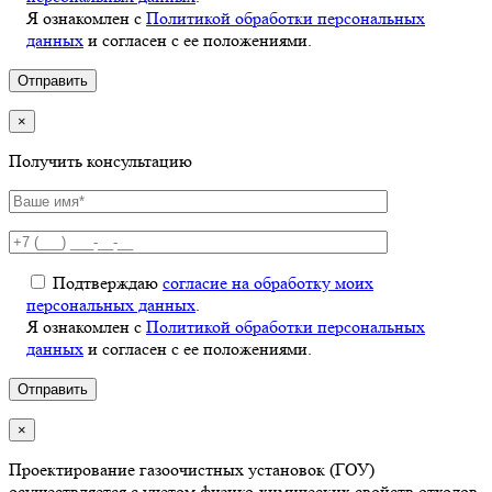
Я ознакомлен с
Политикой обработки персональных
данных
и согласен с ее положениями.
×
Получить консультацию
Подтверждаю
согласие на обработку моих
персональных данных
.
Я ознакомлен с
Политикой обработки персональных
данных
и согласен с ее положениями.
×
Проектирование газоочистных установок (ГОУ)
осуществляется с учетом физико-химических свойств отходов.