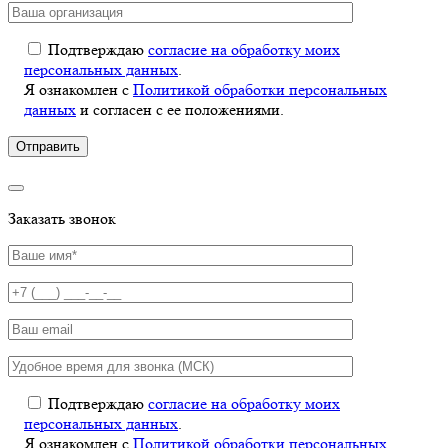
Подтверждаю
согласие на обработку моих
персональных данных
.
Я ознакомлен с
Политикой обработки персональных
данных
и согласен с ее положениями.
Заказать звонок
Подтверждаю
согласие на обработку моих
персональных данных
.
Я ознакомлен с
Политикой обработки персональных