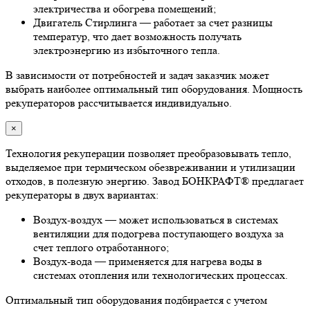
электричества и обогрева помещений;
Двигатель Стирлинга — работает за счет разницы
температур, что дает возможность получать
электроэнергию из избыточного тепла.
В зависимости от потребностей и задач заказчик может
выбрать наиболее оптимальный тип оборудования. Мощность
рекуператоров рассчитывается индивидуально.
×
Технология рекуперации позволяет преобразовывать тепло,
выделяемое при термическом обезвреживании и утилизации
отходов, в полезную энергию. Завод БОНКРАФТ® предлагает
рекуператоры в двух вариантах:
Воздух-воздух — может использоваться в системах
вентиляции для подогрева поступающего воздуха за
счет теплого отработанного;
Воздух-вода — применяется для нагрева воды в
системах отопления или технологических процессах.
Оптимальный тип оборудования подбирается с учетом