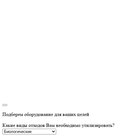
Подберем оборудование для ваших целей
Какие виды отходов Вам необходимо утилизировать?