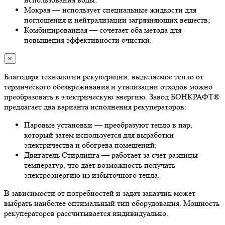
Мокрая — использует специальные жидкости для
поглощения и нейтрализации загрязняющих веществ;
Комбинированная — сочетает оба метода для
повышения эффективности очистки.
×
Благодаря технологии рекуперации, выделяемое тепло от
термического обезвреживания и утилизации отходов можно
преобразовать в электрическую энергию. Завод БОНКРАФТ®
предлагает два варианта исполнения рекуператоров:
Паровые установки — преобразуют тепло в пар,
который затем используется для выработки
электричества и обогрева помещений;
Двигатель Стирлинга — работает за счет разницы
температур, что дает возможность получать
электроэнергию из избыточного тепла.
В зависимости от потребностей и задач заказчик может
выбрать наиболее оптимальный тип оборудования. Мощность
рекуператоров рассчитывается индивидуально.