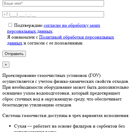
Подтверждаю
согласие на обработку моих
персональных данных
.
Я ознакомлен с
Политикой обработки персональных
данных
и согласен с ее положениями.
×
Проектирование газоочистных установок (ГОУ)
осуществляется с учетом физико-химических свойств отходов.
При необходимости оборудование может быть дополнительно
оснащено узлом водоподготовки, который предотвращает
сброс сточных вод в окружающую среду, что обеспечивает
безотходную утилизацию отходов.
Системы газоочистки доступны в трех вариантах исполнения:
Сухая — работает на основе фильтров и сорбентов без
использования воды;