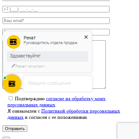
Ренат
Руководитель отдела продаж
Здравствуйте!
Ренат
печатает...
Введите сообщение
Подтверждаю
согласие на обработку моих
персональных данных
.
Я ознакомлен с
Политикой обработки персональных
данных
и согласен с ее положениями.