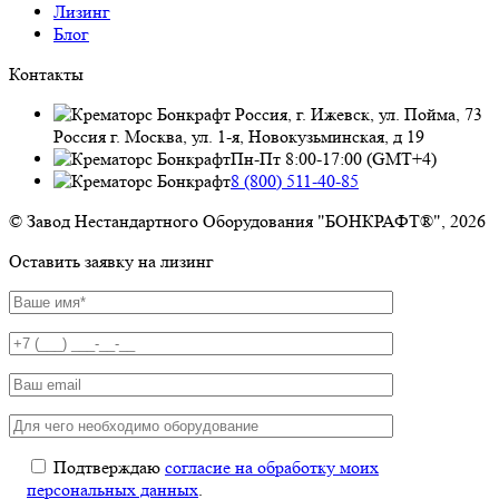
Лизинг
Блог
Контакты
Россия, г. Ижевск, ул. Пойма, 73
Россия г. Москва, ул. 1-я, Новокузьминская, д 19
Пн-Пт 8:00-17:00 (GMT+4)
8 (800) 511-40-85
© Завод Нестандартного Оборудования "БОНКРАФТ®", 2026
Оставить заявку на лизинг
Подтверждаю
согласие на обработку моих
персональных данных
.