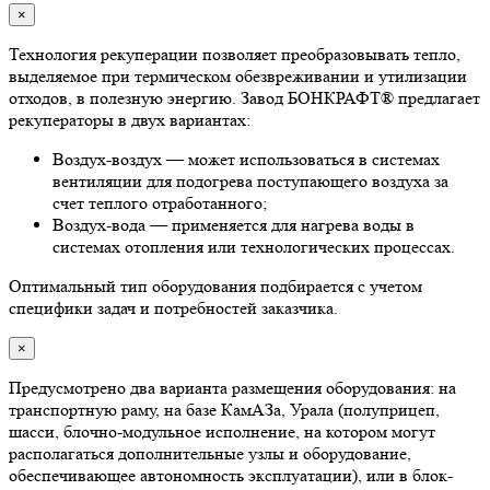
×
Технология рекуперации позволяет преобразовывать тепло,
выделяемое при термическом обезвреживании и утилизации
отходов, в полезную энергию. Завод БОНКРАФТ® предлагает
рекуператоры в двух вариантах:
Воздух-воздух — может использоваться в системах
вентиляции для подогрева поступающего воздуха за
счет теплого отработанного;
Воздух-вода — применяется для нагрева воды в
системах отопления или технологических процессах.
Оптимальный тип оборудования подбирается с учетом
специфики задач и потребностей заказчика.
×
Предусмотрено два варианта размещения оборудования: на
транспортную раму, на базе КамАЗа, Урала (полуприцеп,
шасси, блочно-модульное исполнение, на котором могут
располагаться дополнительные узлы и оборудование,
обеспечивающее автономность эксплуатации), или в блок-