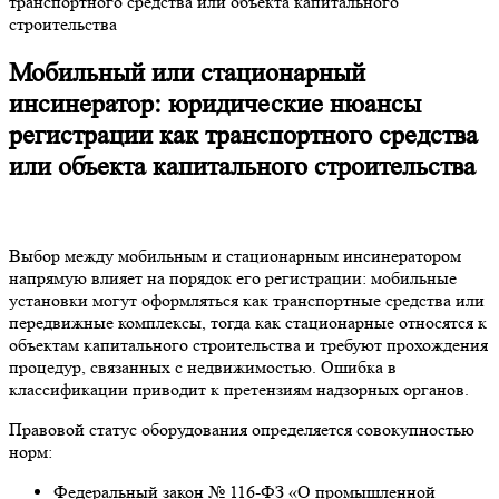
транспортного средства или объекта капитального
строительства
Мобильный или стационарный
инсинератор: юридические нюансы
регистрации как транспортного средства
или объекта капитального строительства
Выбор между мобильным и стационарным инсинератором
напрямую влияет на порядок его регистрации: мобильные
установки могут оформляться как транспортные средства или
передвижные комплексы, тогда как стационарные относятся к
объектам капитального строительства и требуют прохождения
процедур, связанных с недвижимостью. Ошибка в
классификации приводит к претензиям надзорных органов.
Правовой статус оборудования определяется совокупностью
норм:
Федеральный закон № 116-ФЗ «О промышленной