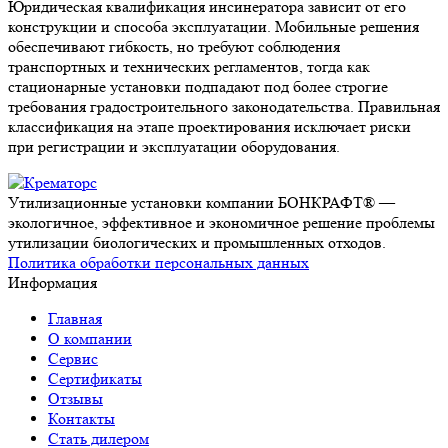
Юридическая квалификация инсинератора зависит от его
конструкции и способа эксплуатации. Мобильные решения
обеспечивают гибкость, но требуют соблюдения
транспортных и технических регламентов, тогда как
стационарные установки подпадают под более строгие
требования градостроительного законодательства. Правильная
классификация на этапе проектирования исключает риски
при регистрации и эксплуатации оборудования.
Утилизационные установки компании БОНКРАФТ® —
экологичное, эффективное и экономичное решение проблемы
утилизации биологических и промышленных отходов.
Политика обработки персональных данных
Информация
Главная
О компании
Сервис
Сертификаты
Отзывы
Контакты
Стать дилером