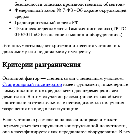
безопасности опасных производственных объектов»
Федеральный закон № 7-ФЗ «Об охране окружающей
среды»
Градостроительный кодекс РФ
Технические регламенты Таможенного союза (ТР ТС
010/2011 «О безопасности машин и оборудования»)
Эти документы задают критерии отнесения установки к
движимому или недвижимому имуществу.
Критерии разграничения
Основной фактор — степень связи с земельным участком.
Стационарный инсинератор
имеет фундамент, инженерные
коммуникации и не предназначен для перемещения без
демонтажа. В этом случае он рассматривается как объект
капитального строительства с необходимостью получения
разрешения на ввод в эксплуатацию.
Если установка размещена на шасси или раме и может
перемещаться без нарушения конструктивной целостности,
она классифицируется как передвижное оборудование. В эту