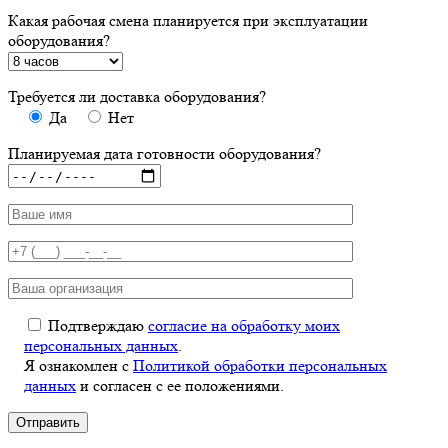
Какая рабочая смена планируется при эксплуатации
оборудования?
Требуется ли доставка оборудования?
Да
Нет
Планируемая дата готовности оборудования?
Подтверждаю
согласие на обработку моих
персональных данных
.
Я ознакомлен с
Политикой обработки персональных
данных
и согласен с ее положениями.