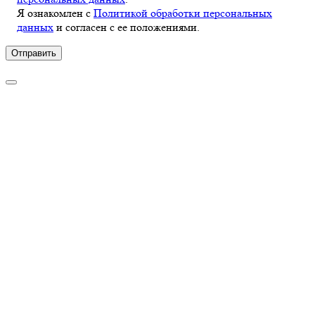
Я ознакомлен с
Политикой обработки персональных
данных
и согласен с ее положениями.