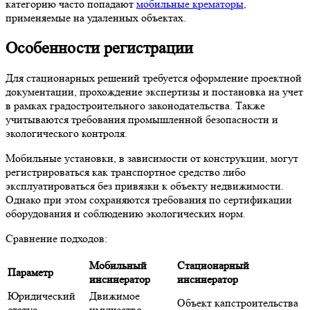
категорию часто попадают
мобильные крематоры
,
применяемые на удаленных объектах.
Особенности регистрации
Для стационарных решений требуется оформление проектной
документации, прохождение экспертизы и постановка на учет
в рамках градостроительного законодательства. Также
учитываются требования промышленной безопасности и
экологического контроля.
Мобильные установки, в зависимости от конструкции, могут
регистрироваться как транспортное средство либо
эксплуатироваться без привязки к объекту недвижимости.
Однако при этом сохраняются требования по сертификации
оборудования и соблюдению экологических норм.
Сравнение подходов:
Мобильный
Стационарный
Параметр
инсинератор
инсинератор
Юридический
Движимое
Объект капстроительства
статус
имущество