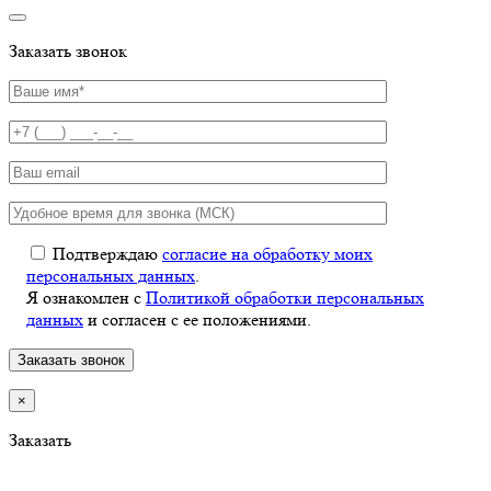
Заказать звонок
Подтверждаю
согласие на обработку моих
персональных данных
.
Я ознакомлен с
Политикой обработки персональных
данных
и согласен с ее положениями.
×
Заказать