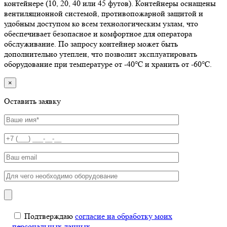
контейнере (10, 20, 40 или 45 футов). Контейнеры оснащены
вентиляционной системой, противопожарной защитой и
удобным доступом ко всем технологическим узлам, что
обеспечивает безопасное и комфортное для оператора
обслуживание. По запросу контейнер может быть
дополнительно утеплен, что позволит эксплуатировать
оборудование при температуре от -40℃ и хранить от -60℃.
×
Оставить заявку
Подтверждаю
согласие на обработку моих
персональных данных
.