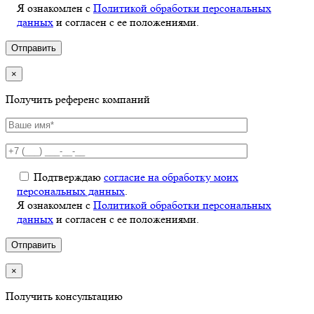
Я ознакомлен с
Политикой обработки персональных
данных
и согласен с ее положениями.
×
Получить референс компаний
Подтверждаю
согласие на обработку моих
персональных данных
.
Я ознакомлен с
Политикой обработки персональных
данных
и согласен с ее положениями.
×
Получить консультацию