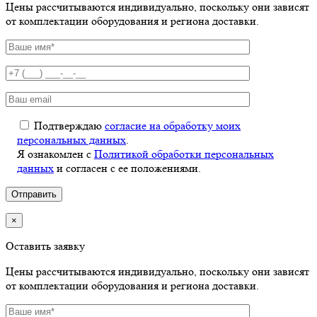
Цены рассчитываются индивидуально, поскольку они зависят
от комплектации оборудования и региона доставки.
Подтверждаю
согласие на обработку моих
персональных данных
.
Я ознакомлен с
Политикой обработки персональных
данных
и согласен с ее положениями.
×
Оставить заявку
Цены рассчитываются индивидуально, поскольку они зависят
от комплектации оборудования и региона доставки.