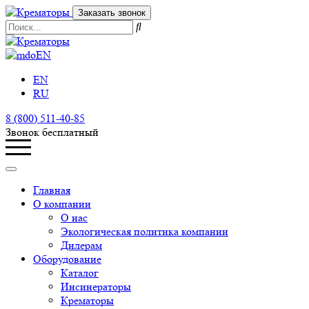
Заказать звонок
EN
EN
RU
8 (800) 511-40-85
Звонок бесплатный
Главная
О компании
О нас
Экологическая политика компании
Дилерам
Оборудование
Каталог
Инсинераторы
Крематоры