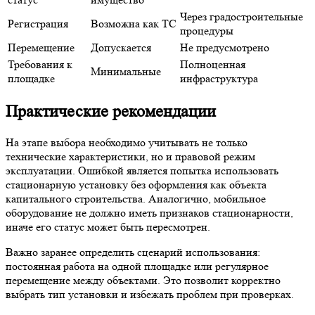
Через градостроительные
Регистрация
Возможна как ТС
процедуры
Перемещение
Допускается
Не предусмотрено
Требования к
Полноценная
Минимальные
площадке
инфраструктура
Практические рекомендации
На этапе выбора необходимо учитывать не только
технические характеристики, но и правовой режим
эксплуатации. Ошибкой является попытка использовать
стационарную установку без оформления как объекта
капитального строительства. Аналогично, мобильное
оборудование не должно иметь признаков стационарности,
иначе его статус может быть пересмотрен.
Важно заранее определить сценарий использования:
постоянная работа на одной площадке или регулярное
перемещение между объектами. Это позволит корректно
выбрать тип установки и избежать проблем при проверках.