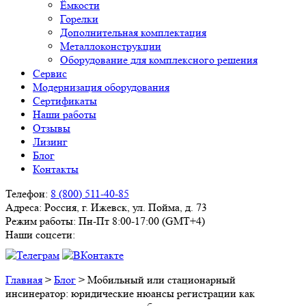
Ёмкости
Горелки
Дополнительная комплектация
Металлоконструкции
Оборудование для комплексного решения
Сервис
Модернизация оборудования
Сертификаты
Наши работы
Отзывы
Лизинг
Блог
Контакты
Телефон:
8 (800) 511-40-85
Адреса:
Россия, г. Ижевск, ул. Пойма, д. 73
Режим работы:
Пн-Пт 8:00-17:00 (GMT+4)
Наши соцсети:
Главная
>
Блог
>
Мобильный или стационарный
инсинератор: юридические нюансы регистрации как