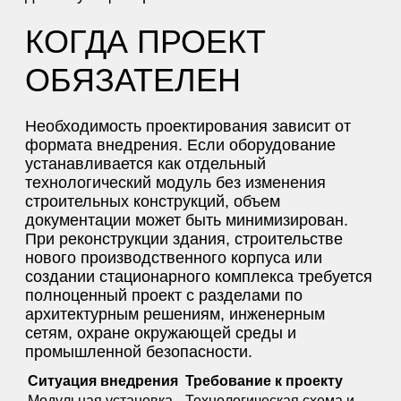
КОГДА ПРОЕКТ
ОБЯЗАТЕЛЕН
Необходимость проектирования зависит от
формата внедрения. Если оборудование
устанавливается как отдельный
технологический модуль без изменения
строительных конструкций, объем
документации может быть минимизирован.
При реконструкции здания, строительстве
нового производственного корпуса или
создании стационарного комплекса требуется
полноценный проект с разделами по
архитектурным решениям, инженерным
сетям, охране окружающей среды и
промышленной безопасности.
Ситуация внедрения
Требование к проекту
Модульная установка
Технологическая схема и