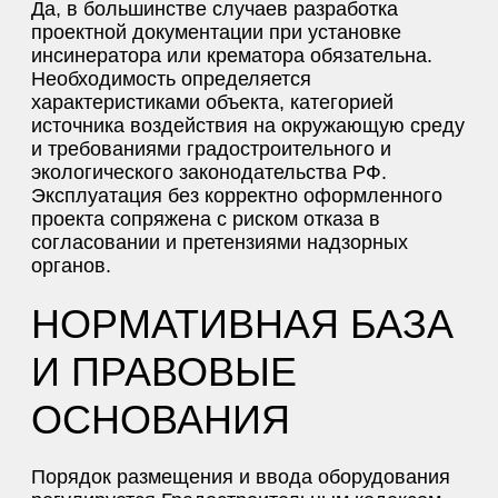
Да, в большинстве случаев разработка
проектной документации при установке
инсинератора или крематора обязательна.
Необходимость определяется
характеристиками объекта, категорией
источника воздействия на окружающую среду
и требованиями градостроительного и
экологического законодательства РФ.
Эксплуатация без корректно оформленного
проекта сопряжена с риском отказа в
согласовании и претензиями надзорных
органов.
НОРМАТИВНАЯ БАЗА
И ПРАВОВЫЕ
ОСНОВАНИЯ
Порядок размещения и ввода оборудования