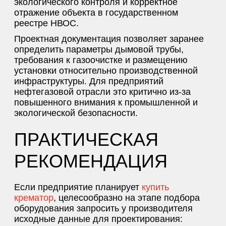
экологического контроля и корректное
отражение объекта в государственном
реестре НВОС.
Проектная документация позволяет заранее
определить параметры дымовой трубы,
требования к газоочистке и размещению
установки относительно производственной
инфраструктуры. Для предприятий
нефтегазовой отрасли это критично из-за
повышенного внимания к промышленной и
экологической безопасности.
ПРАКТИЧЕСКАЯ
РЕКОМЕНДАЦИЯ
Если предприятие планирует
купить
крематор
, целесообразно на этапе подбора
оборудования запросить у производителя
исходные данные для проектирования: