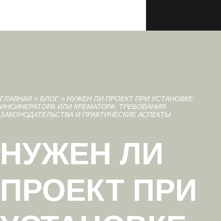
ГЛАВНАЯ
>
БЛОГ
>
НУЖЕН ЛИ ПРОЕКТ ПРИ УСТАНОВКЕ
ИНСИНЕРАТОРА ИЛИ КРЕМАТОРА: ТРЕБОВАНИЯ
ЗАКОНОДАТЕЛЬСТВА И ПРАКТИЧЕСКИЕ АСПЕКТЫ
НУЖЕН ЛИ
ПРОЕКТ ПРИ