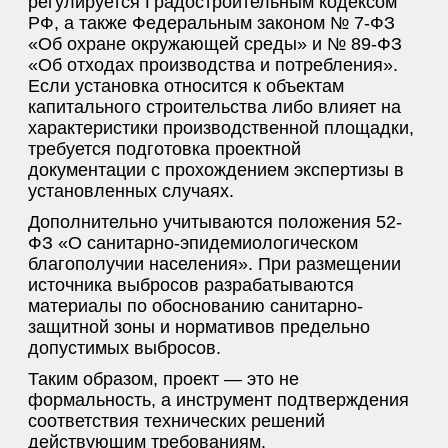
регулируется Градостроительным кодексом
РФ, а также Федеральным законом № 7-ФЗ
«Об охране окружающей среды» и № 89-ФЗ
«Об отходах производства и потребления».
Если установка относится к объектам
капитального строительства либо влияет на
характеристики производственной площадки,
требуется подготовка проектной
документации с прохождением экспертизы в
установленных случаях.
Дополнительно учитываются положения 52-
ФЗ «О санитарно-эпидемиологическом
благополучии населения». При размещении
источника выбросов разрабатываются
материалы по обоснованию санитарно-
защитной зоны и нормативов предельно
допустимых выбросов.
Таким образом, проект — это не
формальность, а инструмент подтверждения
соответствия технических решений
действующим требованиям.