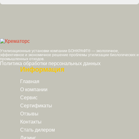
Утилизационные установки компании БОНКРАФТ® — экологичное,
эффективное и экономичное решение проблемы утилизации биологических и
промышленных отходов.
Политика обработки персональных данных
Информация
Главная
О компании
Сервис
Сертификаты
Отзывы
Контакты
Стать дилером
Лизинг