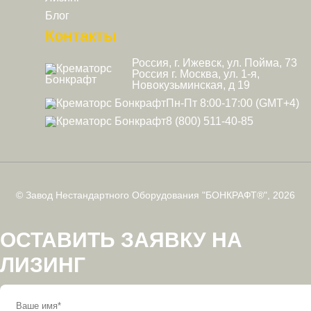
Блог
Контакты
Россия, г. Ижевск, ул. Пойма, 73
Россия г. Москва, ул. 1-я,
Новокузьминская, д 19
Пн-Пт 8:00-17:00 (GMT+4)
8 (800) 511-40-85
© Завод Нестандартного Оборудования "БОНКРАФТ®", 2026
ОСТАВИТЬ ЗАЯВКУ НА
ЛИЗИНГ