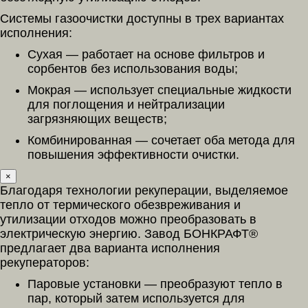
Системы газоочистки доступны в трех вариантах
исполнения:
Сухая — работает на основе фильтров и
сорбентов без использования воды;
Мокрая — использует специальные жидкости
для поглощения и нейтрализации
загрязняющих веществ;
Комбинированная — сочетает оба метода для
повышения эффективности очистки.
×
Благодаря технологии рекуперации, выделяемое
тепло от термического обезвреживания и
утилизации отходов можно преобразовать в
электрическую энергию. Завод БОНКРАФТ®
предлагает два варианта исполнения
рекуператоров:
Паровые установки — преобразуют тепло в
пар, который затем используется для