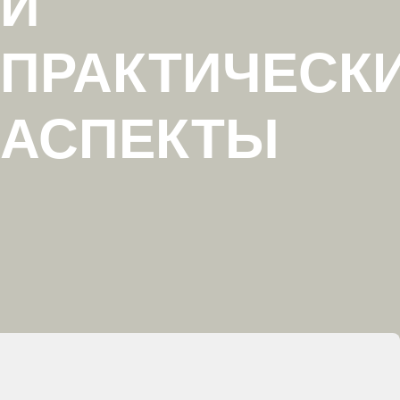
И
ПРАКТИЧЕСК
АСПЕКТЫ