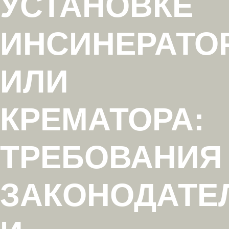
УСТАНОВКЕ
ИНСИНЕРАТО
ИЛИ
КРЕМАТОРА:
ТРЕБОВАНИЯ
ЗАКОНОДАТЕ