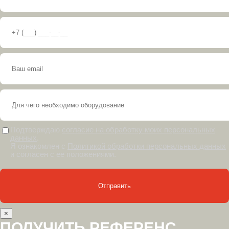
Подтверждаю
согласие на обработку моих персональных
данных
.
Я ознакомлен с
Политикой обработки персональных данных
и согласен с ее положениями.
×
ПОЛУЧИТЬ РЕФЕРЕНС