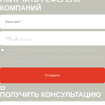
КОМПАНИЙ
Подтверждаю
согласие на обработку моих персональных
данных
.
Я ознакомлен с
Политикой обработки персональных данных
и согласен с ее положениями.
×
ПОЛУЧИТЬ КОНСУЛЬТАЦИЮ