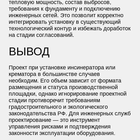
тепловую мощность, состав выбросов,
требования к фундаменту и подключению
инженерных сетей. Это позволит корректно
интегрировать установку в существующий
технологический контур и избежать доработок
на стадии согласований.
ВЫВОД
Проект при установке инсинератора или
крематора в большинстве случаев
необходим. Его объем зависит от формата
размещения и статуса производственной
площадки, однако игнорирование проектной
стадии противоречит требованиям
градостроительного и экологического
законодательства РФ. Для инженерных служб
проектирование — это инструмент
управления рисками и подтверждения
законности эксплуатации оборудования.