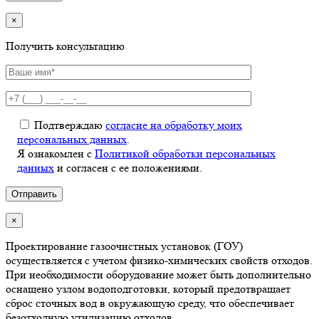
×
Получить консультацию
Подтверждаю
согласие на обработку моих
персональных данных
.
Я ознакомлен с
Политикой обработки персональных
данных
и согласен с ее положениями.
×
Проектирование газоочистных установок (ГОУ)
осуществляется с учетом физико-химических свойств отходов.
При необходимости оборудование может быть дополнительно
оснащено узлом водоподготовки, который предотвращает
сброс сточных вод в окружающую среду, что обеспечивает
безотходную утилизацию отходов.