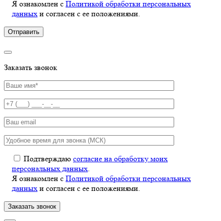
Я ознакомлен с
Политикой обработки персональных
данных
и согласен с ее положениями.
Заказать звонок
Подтверждаю
согласие на обработку моих
персональных данных
.
Я ознакомлен с
Политикой обработки персональных
данных
и согласен с ее положениями.