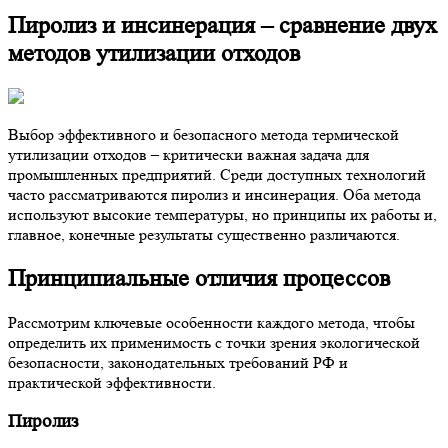
Пиролиз и инсинерация – сравнение двух
методов утилизации отходов
Выбор эффективного и безопасного метода термической
утилизации отходов – критически важная задача для
промышленных предприятий. Среди доступных технологий
часто рассматриваются пиролиз и инсинерация. Оба метода
используют высокие температуры, но принципы их работы и,
главное, конечные результаты существенно различаются.
Принципиальные отличия процессов
Рассмотрим ключевые особенности каждого метода, чтобы
определить их применимость с точки зрения экологической
безопасности, законодательных требований РФ и
практической эффективности.
Пиролиз