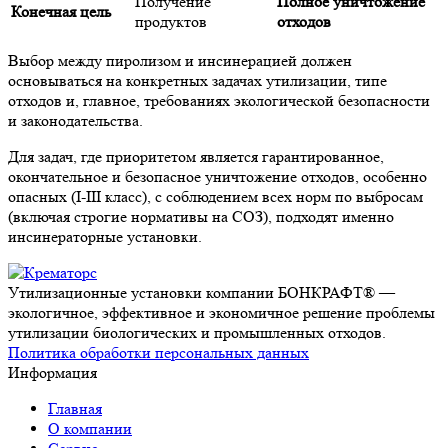
Получение
Полное уничтожение
Конечная цель
продуктов
отходов
Выбор между пиролизом и инсинерацией должен
основываться на конкретных задачах утилизации, типе
отходов и, главное, требованиях экологической безопасности
и законодательства.
Для задач, где приоритетом является гарантированное,
окончательное и безопасное уничтожение отходов, особенно
опасных (I-III класс), с соблюдением всех норм по выбросам
(включая строгие нормативы на СОЗ), подходят именно
инсинераторные установки.
Утилизационные установки компании БОНКРАФТ® —
экологичное, эффективное и экономичное решение проблемы
утилизации биологических и промышленных отходов.
Политика обработки персональных данных
Информация
Главная
О компании