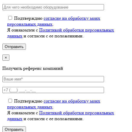
Подтверждаю
согласие на обработку моих
персональных данных
.
Я ознакомлен с
Политикой обработки персональных
данных
и согласен с ее положениями.
×
Получить референс компаний
Подтверждаю
согласие на обработку моих
персональных данных
.
Я ознакомлен с
Политикой обработки персональных
данных
и согласен с ее положениями.