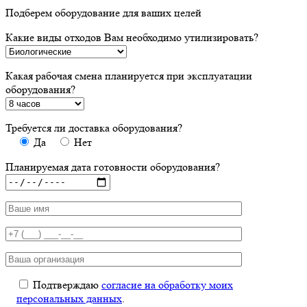
Подберем оборудование для ваших целей
Какие виды отходов Вам необходимо утилизировать?
Какая рабочая смена планируется при эксплуатации
оборудования?
Требуется ли доставка оборудования?
Да
Нет
Планируемая дата готовности оборудования?
Подтверждаю
согласие на обработку моих
персональных данных
.