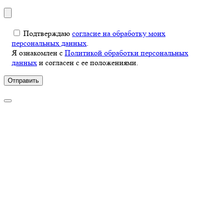
Подтверждаю
согласие на обработку моих
персональных данных
.
Я ознакомлен с
Политикой обработки персональных
данных
и согласен с ее положениями.