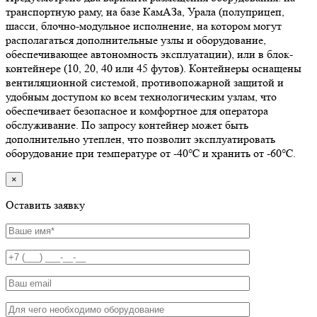
транспортную раму, на базе КамАЗа, Урала (полуприцеп,
шасси, блочно-модульное исполнение, на котором могут
располагаться дополнительные узлы и оборудование,
обеспечивающее автономность эксплуатации), или в блок-
контейнере (10, 20, 40 или 45 футов). Контейнеры оснащены
вентиляционной системой, противопожарной защитой и
удобным доступом ко всем технологическим узлам, что
обеспечивает безопасное и комфортное для оператора
обслуживание. По запросу контейнер может быть
дополнительно утеплен, что позволит эксплуатировать
оборудование при температуре от -40℃ и хранить от -60℃.
×
Оставить заявку