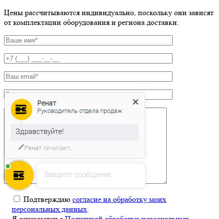
Цены рассчитываются индивидуально, поскольку они зависят
от комплектации оборудования и региона доставки.
Ренат
Руководитель отдела продаж
Здравствуйте!
Ренат
печатает...
Введите сообщение
Подтверждаю
согласие на обработку моих
персональных данных
.
Я ознакомлен с
Политикой обработки персональных