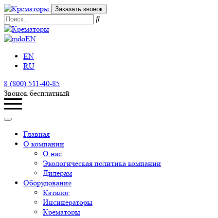
Заказать звонок
EN
EN
RU
8 (800) 511-40-85
Звонок бесплатный
Главная
О компании
О нас
Экологическая политика компании
Дилерам
Оборудование
Каталог
Инсинераторы
Крематоры