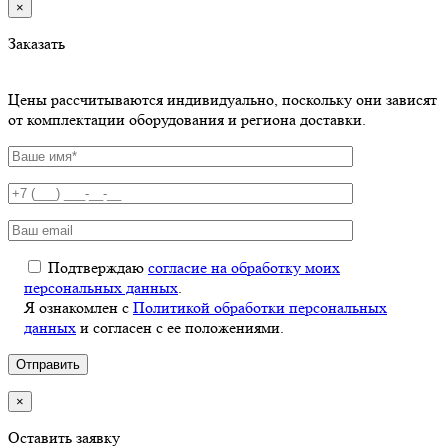
×
Заказать
Цены рассчитываются индивидуально, поскольку они зависят
от комплектации оборудования и региона доставки.
Подтверждаю
согласие на обработку моих
персональных данных
.
Я ознакомлен с
Политикой обработки персональных
данных
и согласен с ее положениями.
×
Оставить заявку