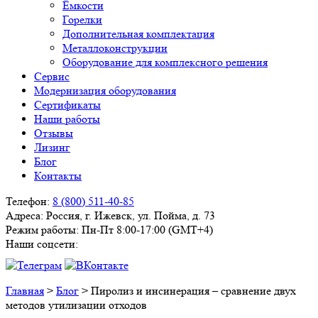
Ёмкости
Горелки
Дополнительная комплектация
Металлоконструкции
Оборудование для комплексного решения
Сервис
Модернизация оборудования
Сертификаты
Наши работы
Отзывы
Лизинг
Блог
Контакты
Телефон:
8 (800) 511-40-85
Адреса:
Россия, г. Ижевск, ул. Пойма, д. 73
Режим работы:
Пн-Пт 8:00-17:00 (GMT+4)
Наши соцсети:
Главная
>
Блог
>
Пиролиз и инсинерация – сравнение двух
методов утилизации отходов