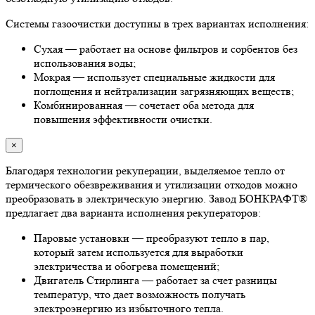
Системы газоочистки доступны в трех вариантах исполнения:
Сухая — работает на основе фильтров и сорбентов без
использования воды;
Мокрая — использует специальные жидкости для
поглощения и нейтрализации загрязняющих веществ;
Комбинированная — сочетает оба метода для
повышения эффективности очистки.
×
Благодаря технологии рекуперации, выделяемое тепло от
термического обезвреживания и утилизации отходов можно
преобразовать в электрическую энергию. Завод БОНКРАФТ®
предлагает два варианта исполнения рекуператоров:
Паровые установки — преобразуют тепло в пар,
который затем используется для выработки
электричества и обогрева помещений;
Двигатель Стирлинга — работает за счет разницы
температур, что дает возможность получать
электроэнергию из избыточного тепла.