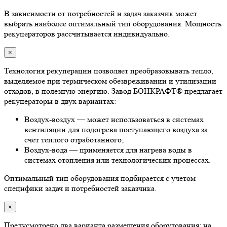
В зависимости от потребностей и задач заказчик может
выбрать наиболее оптимальный тип оборудования. Мощность
рекуператоров рассчитывается индивидуально.
×
Технология рекуперации позволяет преобразовывать тепло,
выделяемое при термическом обезвреживании и утилизации
отходов, в полезную энергию. Завод БОНКРАФТ® предлагает
рекуператоры в двух вариантах:
Воздух-воздух — может использоваться в системах
вентиляции для подогрева поступающего воздуха за
счет теплого отработанного;
Воздух-вода — применяется для нагрева воды в
системах отопления или технологических процессах.
Оптимальный тип оборудования подбирается с учетом
специфики задач и потребностей заказчика.
×
Предусмотрено два варианта размещения оборудования: на