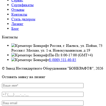
Сервис
Сертификаты
Отзывы
Контакты
Стать дилером
Лизинг
Блог
Контакты
Россия, г. Ижевск, ул. Пойма, 73
Россия г. Москва, ул. 1-я, Новокузьминская, д 19
Пн-Пт 8:00-17:00 (GMT+4)
8 (800) 511-40-85
© Завод Нестандартного Оборудования "БОНКРАФТ®", 2026
Оставить заявку на лизинг