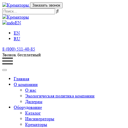
Заказать звонок
EN
EN
RU
8 (800) 511-40-85
Звонок бесплатный
Главная
О компании
О нас
Экологическая политика компании
Дилерам
Оборудование
Каталог
Инсинераторы
Крематоры