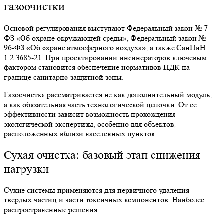
газоочистки
Основой регулирования выступают Федеральный закон № 7-
ФЗ «Об охране окружающей среды», Федеральный закон №
96-ФЗ «Об охране атмосферного воздуха», а также СанПиН
1.2.3685-21. При проектировании инсинераторов ключевым
фактором становится обеспечение нормативов ПДК на
границе санитарно-защитной зоны.
Газоочистка рассматривается не как дополнительный модуль,
а как обязательная часть технологической цепочки. От ее
эффективности зависит возможность прохождения
экологической экспертизы, особенно для объектов,
расположенных вблизи населенных пунктов.
Сухая очистка: базовый этап снижения
нагрузки
Сухие системы применяются для первичного удаления
твердых частиц и части токсичных компонентов. Наиболее
распространенные решения: