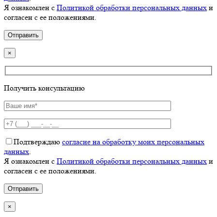
Я ознакомлен с
Политикой обработки персональных данных
и
согласен с ее положениями.
×
Получить консультацию
Подтверждаю
согласие на обработку моих персональных
данных
.
Я ознакомлен с
Политикой обработки персональных данных
и
согласен с ее положениями.
×