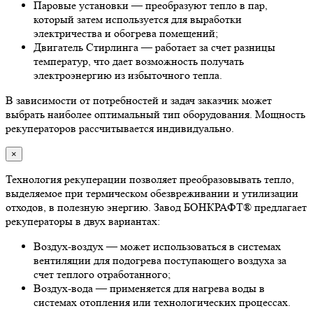
Паровые установки — преобразуют тепло в пар,
который затем используется для выработки
электричества и обогрева помещений;
Двигатель Стирлинга — работает за счет разницы
температур, что дает возможность получать
электроэнергию из избыточного тепла.
В зависимости от потребностей и задач заказчик может
выбрать наиболее оптимальный тип оборудования. Мощность
рекуператоров рассчитывается индивидуально.
×
Технология рекуперации позволяет преобразовывать тепло,
выделяемое при термическом обезвреживании и утилизации
отходов, в полезную энергию. Завод БОНКРАФТ® предлагает
рекуператоры в двух вариантах:
Воздух-воздух — может использоваться в системах
вентиляции для подогрева поступающего воздуха за
счет теплого отработанного;
Воздух-вода — применяется для нагрева воды в
системах отопления или технологических процессах.