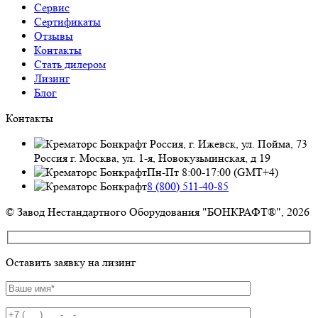
Сервис
Сертификаты
Отзывы
Контакты
Стать дилером
Лизинг
Блог
Контакты
Россия, г. Ижевск, ул. Пойма, 73
Россия г. Москва, ул. 1-я, Новокузьминская, д 19
Пн-Пт 8:00-17:00 (GMT+4)
8 (800) 511-40-85
© Завод Нестандартного Оборудования "БОНКРАФТ®", 2026
Оставить заявку на лизинг