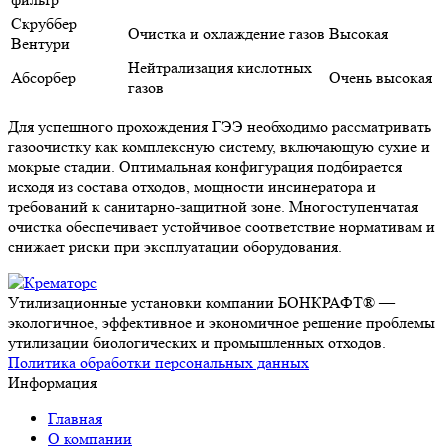
Скруббер
Очистка и охлаждение газов
Высокая
Вентури
Нейтрализация кислотных
Абсорбер
Очень высокая
газов
Для успешного прохождения ГЭЭ необходимо рассматривать
газоочистку как комплексную систему, включающую сухие и
мокрые стадии. Оптимальная конфигурация подбирается
исходя из состава отходов, мощности инсинератора и
требований к санитарно-защитной зоне. Многоступенчатая
очистка обеспечивает устойчивое соответствие нормативам и
снижает риски при эксплуатации оборудования.
Утилизационные установки компании БОНКРАФТ® —
экологичное, эффективное и экономичное решение проблемы
утилизации биологических и промышленных отходов.
Политика обработки персональных данных
Информация
Главная
О компании