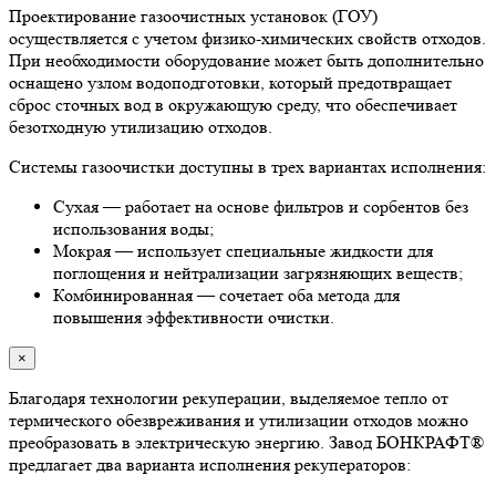
Проектирование газоочистных установок (ГОУ)
осуществляется с учетом физико-химических свойств отходов.
При необходимости оборудование может быть дополнительно
оснащено узлом водоподготовки, который предотвращает
сброс сточных вод в окружающую среду, что обеспечивает
безотходную утилизацию отходов.
Системы газоочистки доступны в трех вариантах исполнения:
Сухая — работает на основе фильтров и сорбентов без
использования воды;
Мокрая — использует специальные жидкости для
поглощения и нейтрализации загрязняющих веществ;
Комбинированная — сочетает оба метода для
повышения эффективности очистки.
×
Благодаря технологии рекуперации, выделяемое тепло от
термического обезвреживания и утилизации отходов можно
преобразовать в электрическую энергию. Завод БОНКРАФТ®
предлагает два варианта исполнения рекуператоров: