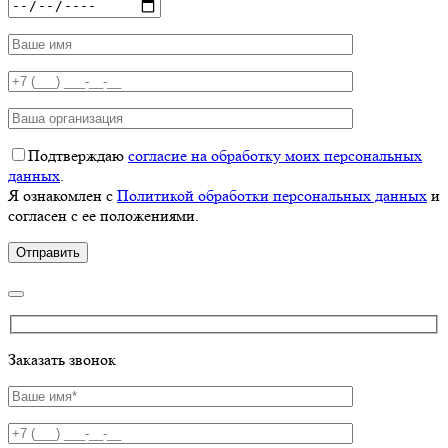
Подтверждаю
согласие на обработку моих персональных
данных
.
Я ознакомлен с
Политикой обработки персональных данных
и
согласен с ее положениями.
Заказать звонок