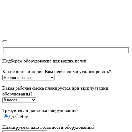
Подберем оборудование для ваших целей
Какие виды отходов Вам необходимо утилизировать?
Какая рабочая смена планируется при эксплуатации
оборудования?
Требуется ли доставка оборудования?
Да
Нет
Планируемая дата готовности оборудования?