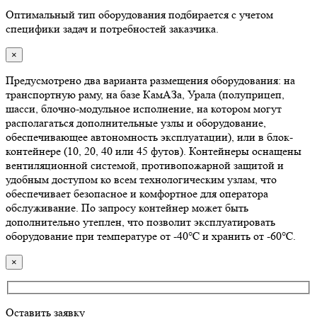
Оптимальный тип оборудования подбирается с учетом
специфики задач и потребностей заказчика.
×
Предусмотрено два варианта размещения оборудования: на
транспортную раму, на базе КамАЗа, Урала (полуприцеп,
шасси, блочно-модульное исполнение, на котором могут
располагаться дополнительные узлы и оборудование,
обеспечивающее автономность эксплуатации), или в блок-
контейнере (10, 20, 40 или 45 футов). Контейнеры оснащены
вентиляционной системой, противопожарной защитой и
удобным доступом ко всем технологическим узлам, что
обеспечивает безопасное и комфортное для оператора
обслуживание. По запросу контейнер может быть
дополнительно утеплен, что позволит эксплуатировать
оборудование при температуре от -40℃ и хранить от -60℃.
×
Оставить заявку