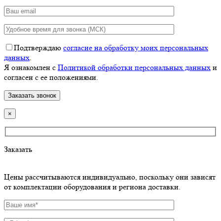
Подтверждаю
согласие на обработку моих персональных
данных
.
Я ознакомлен с
Политикой обработки персональных данных
и
согласен с ее положениями.
×
Заказать
Цены рассчитываются индивидуально, поскольку они зависят
от комплектации оборудования и региона доставки.