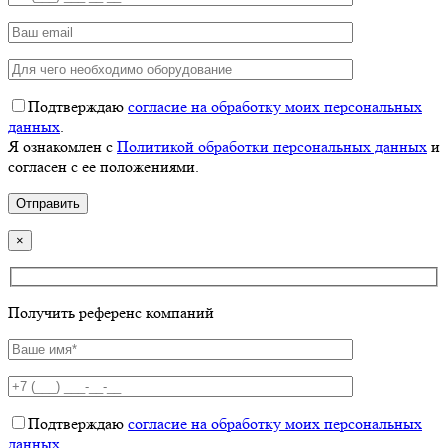
Подтверждаю
согласие на обработку моих персональных
данных
.
Я ознакомлен с
Политикой обработки персональных данных
и
согласен с ее положениями.
×
Получить референс компаний
Подтверждаю
согласие на обработку моих персональных
данных
.