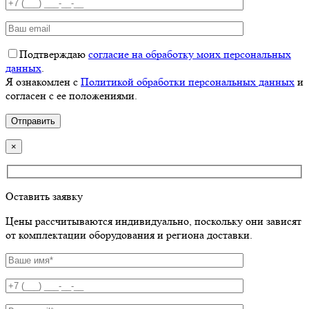
Подтверждаю
согласие на обработку моих персональных
данных
.
Я ознакомлен с
Политикой обработки персональных данных
и
согласен с ее положениями.
×
Оставить заявку
Цены рассчитываются индивидуально, поскольку они зависят
от комплектации оборудования и региона доставки.