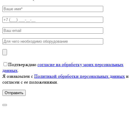
Подтверждаю
согласие на обработку моих персональных
данных
.
Я ознакомлен с
Политикой обработки персональных данных
и
согласен с ее положениями.