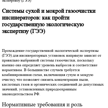
экспертизу (ГЭЭ)
Системы сухой и мокрой газоочистки
инсинераторов: как пройти
государственную экологическую
экспертизу (ГЭЭ)
Прохождение государственной экологической экспертизы
(ГЭЭ) для инсинераторных установок напрямую зависит от
правильно выбранной системы газоочистки, поскольку
именно она определяет уровень выбросов и соответствие
нормативам. В большинстве случаев требуется
комбинированная схема, включающая сухую и мокрую
очистку, что позволяет снизить концентрации пыли,
кислотных газов и органических соединений до допустимых
значений, установленных природоохранным
законодательством РФ.
Нормативные требования и роль