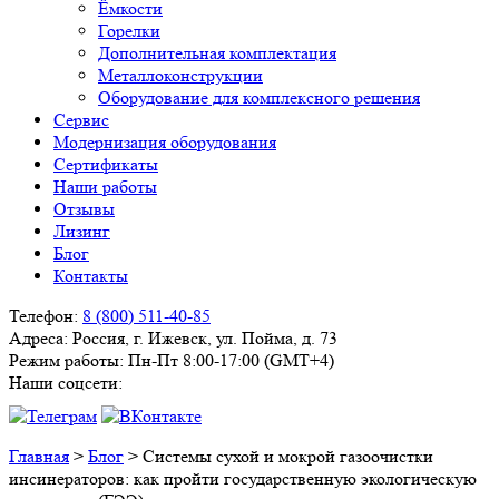
Ёмкости
Горелки
Дополнительная комплектация
Металлоконструкции
Оборудование для комплексного решения
Сервис
Модернизация оборудования
Сертификаты
Наши работы
Отзывы
Лизинг
Блог
Контакты
Телефон:
8 (800) 511-40-85
Адреса:
Россия, г. Ижевск, ул. Пойма, д. 73
Режим работы:
Пн-Пт 8:00-17:00 (GMT+4)
Наши соцсети:
Главная
>
Блог
>
Системы сухой и мокрой газоочистки
инсинераторов: как пройти государственную экологическую