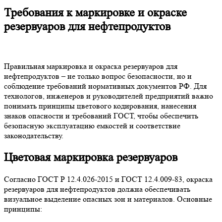
Требования к маркировке и окраске
резервуаров для нефтепродуктов
Правильная маркировка и окраска резервуаров для
нефтепродуктов – не только вопрос безопасности, но и
соблюдение требований нормативных документов РФ. Для
технологов, инженеров и руководителей предприятий важно
понимать принципы цветового кодирования, нанесения
знаков опасности и требований ГОСТ, чтобы обеспечить
безопасную эксплуатацию емкостей и соответствие
законодательству.
Цветовая маркировка резервуаров
Согласно ГОСТ Р 12.4.026-2015 и ГОСТ 12.4.009-83, окраска
резервуаров для нефтепродуктов должна обеспечивать
визуальное выделение опасных зон и материалов. Основные
принципы: