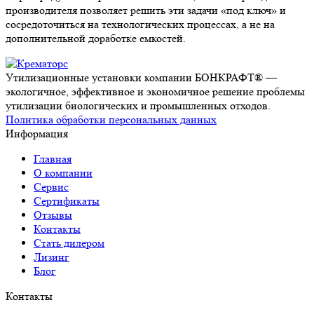
производителя позволяет решить эти задачи «под ключ» и
сосредоточиться на технологических процессах, а не на
дополнительной доработке емкостей.
Утилизационные установки компании БОНКРАФТ® —
экологичное, эффективное и экономичное решение проблемы
утилизации биологических и промышленных отходов.
Политика обработки персональных данных
Информация
Главная
О компании
Сервис
Сертификаты
Отзывы
Контакты
Стать дилером
Лизинг
Блог
Контакты