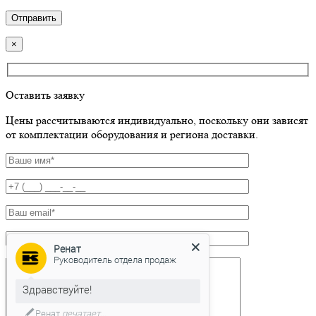
×
Оставить заявку
Цены рассчитываются индивидуально, поскольку они зависят
от комплектации оборудования и региона доставки.
Ренат
Руководитель отдела продаж
Здравствуйте!
Ренат
печатает...