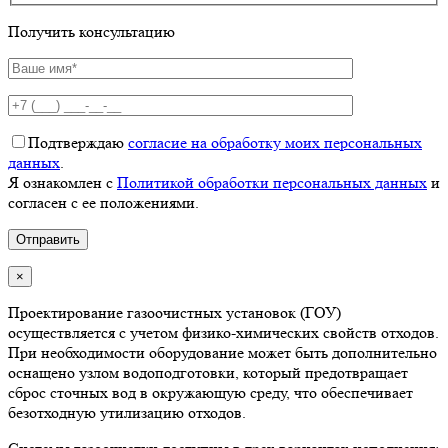
Получить консультацию
Подтверждаю
согласие на обработку моих персональных
данных
.
Я ознакомлен с
Политикой обработки персональных данных
и
согласен с ее положениями.
×
Проектирование газоочистных установок (ГОУ)
осуществляется с учетом физико-химических свойств отходов.
При необходимости оборудование может быть дополнительно
оснащено узлом водоподготовки, который предотвращает
сброс сточных вод в окружающую среду, что обеспечивает
безотходную утилизацию отходов.