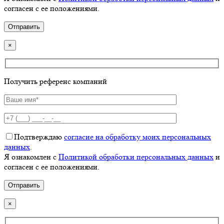
согласен с ее положениями.
×
Получить референс компаний
Подтверждаю
согласие на обработку моих персональных
данных
.
Я ознакомлен с
Политикой обработки персональных данных
и
согласен с ее положениями.
×