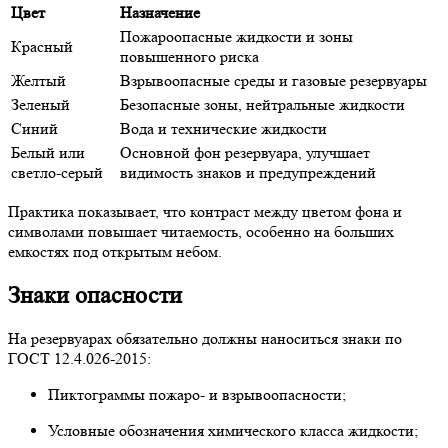
Цвет
Назначение
Пожароопасные жидкости и зоны
Красный
повышенного риска
Желтый
Взрывоопасные среды и газовые резервуары
Зеленый
Безопасные зоны, нейтральные жидкости
Синий
Вода и технические жидкости
Белый или
Основной фон резервуара, улучшает
светло-серый
видимость знаков и предупреждений
Практика показывает, что контраст между цветом фона и
символами повышает читаемость, особенно на больших
емкостях под открытым небом.
Знаки опасности
На резервуарах обязательно должны наноситься знаки по
ГОСТ 12.4.026-2015:
Пиктограммы пожаро- и взрывоопасности;
Условные обозначения химического класса жидкости;