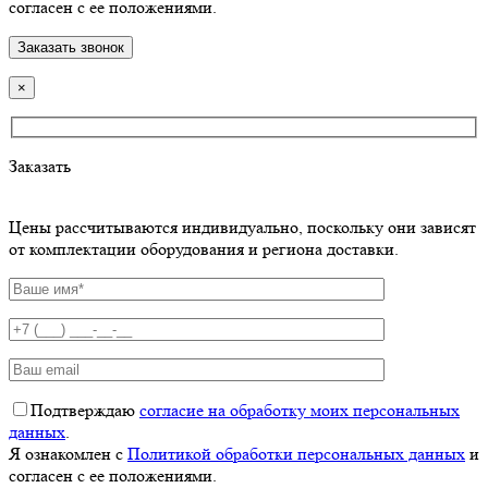
согласен с ее положениями.
×
Заказать
Цены рассчитываются индивидуально, поскольку они зависят
от комплектации оборудования и региона доставки.
Подтверждаю
согласие на обработку моих персональных
данных
.
Я ознакомлен с
Политикой обработки персональных данных
и
согласен с ее положениями.