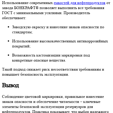
Использование современных
емкостей для нефтепродуктов
от
завода БОНКРАФТ® позволяет выполнить все требования
ГОСТ с минимальными усилиями. Производитель
обеспечивает:
Заводскую окраску и нанесение знаков опасности по
стандартам;
Использование высококачественных антикоррозийных
покрытий;
Возможность кастомизации маркировки под
конкретные опасные вещества.
Такой подход снижает риск несоответствия требованиям и
повышает безопасность эксплуатации.
Вывод
Соблюдение цветовой маркировки, правильное нанесение
знаков опасности и обеспечение читаемости – ключевые
элементы безопасной эксплуатации резервуаров для
нефтепродуктов. Практика показывает, что выбор надежного