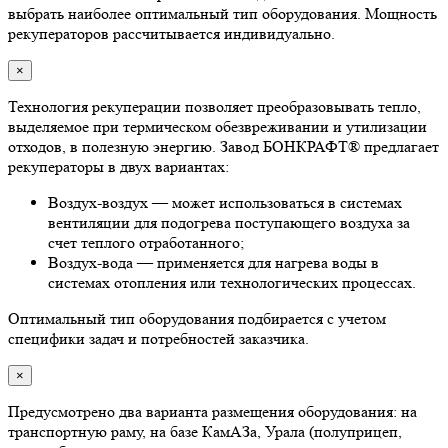
выбрать наиболее оптимальный тип оборудования. Мощность
рекуператоров рассчитывается индивидуально.
×
Технология рекуперации позволяет преобразовывать тепло,
выделяемое при термическом обезвреживании и утилизации
отходов, в полезную энергию. Завод БОНКРАФТ® предлагает
рекуператоры в двух вариантах:
Воздух-воздух — может использоваться в системах
вентиляции для подогрева поступающего воздуха за
счет теплого отработанного;
Воздух-вода — применяется для нагрева воды в
системах отопления или технологических процессах.
Оптимальный тип оборудования подбирается с учетом
специфики задач и потребностей заказчика.
×
Предусмотрено два варианта размещения оборудования: на
транспортную раму, на базе КамАЗа, Урала (полуприцеп,