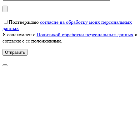
Подтверждаю
согласие на обработку моих персональных
данных
.
Я ознакомлен с
Политикой обработки персональных данных
и
согласен с ее положениями.