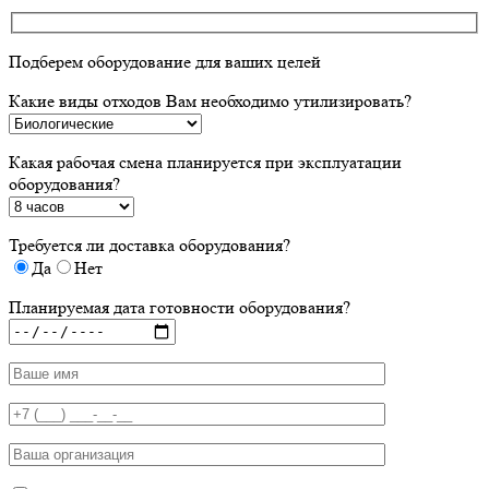
Подберем оборудование для ваших целей
Какие виды отходов Вам необходимо утилизировать?
Какая рабочая смена планируется при эксплуатации
оборудования?
Требуется ли доставка оборудования?
Да
Нет
Планируемая дата готовности оборудования?