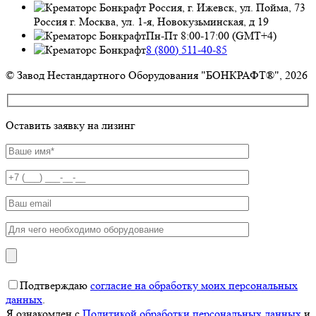
Россия, г. Ижевск, ул. Пойма, 73
Россия г. Москва, ул. 1-я, Новокузьминская, д 19
Пн-Пт 8:00-17:00 (GMT+4)
8 (800) 511-40-85
© Завод Нестандартного Оборудования "БОНКРАФТ®", 2026
Оставить заявку на лизинг
Подтверждаю
согласие на обработку моих персональных
данных
.
Я ознакомлен с
Политикой обработки персональных данных
и