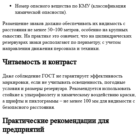
Номер опасного вещества по КМУ (классификация
химической опасности).
Размещение знаков должно обеспечивать их видимость с
расстояния не менее 50–100 метров, особенно на крупных
емкостях. На практике это означает, что на цилиндрических
резервуарах знаки располагают по периметру, с учетом
направления движения персонала и техники.
Читаемость и контраст
Даже соблюдение ГОСТ не гарантирует эффективность
маркировки, если не учитывать освещенность, погодные
условия и размеры резервуара. Рекомендуется использовать
стойкие к ультрафиолету и химическому воздействию краски,
а шрифты и пиктограммы – не менее 100 мм для видимости с
безопасного расстояния.
Практические рекомендации для
предприятий