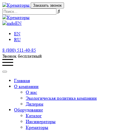
Заказать звонок
EN
EN
RU
8 (800) 511-40-85
Звонок бесплатный
Главная
О компании
О нас
Экологическая политика компании
Дилерам
Оборудование
Каталог
Инсинераторы
Крематоры