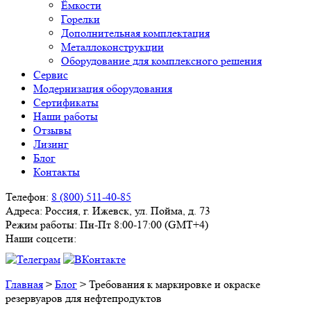
Ёмкости
Горелки
Дополнительная комплектация
Металлоконструкции
Оборудование для комплексного решения
Сервис
Модернизация оборудования
Сертификаты
Наши работы
Отзывы
Лизинг
Блог
Контакты
Телефон:
8 (800) 511-40-85
Адреса:
Россия, г. Ижевск, ул. Пойма, д. 73
Режим работы:
Пн-Пт 8:00-17:00 (GMT+4)
Наши соцсети:
Главная
>
Блог
>
Требования к маркировке и окраске
резервуаров для нефтепродуктов