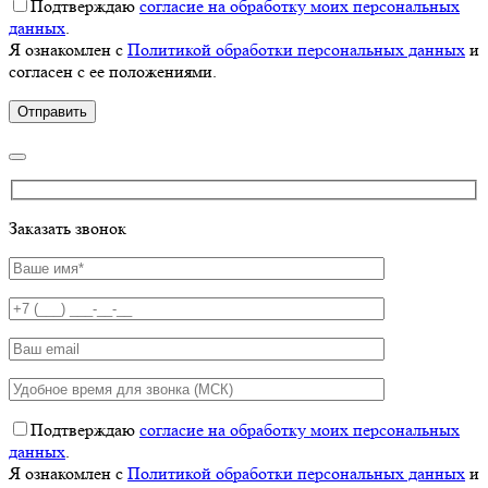
Подтверждаю
согласие на обработку моих персональных
данных
.
Я ознакомлен с
Политикой обработки персональных данных
и
согласен с ее положениями.
Заказать звонок
Подтверждаю
согласие на обработку моих персональных
данных
.
Я ознакомлен с
Политикой обработки персональных данных
и