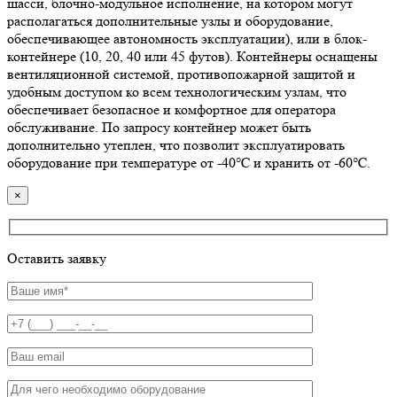
шасси, блочно-модульное исполнение, на котором могут
располагаться дополнительные узлы и оборудование,
обеспечивающее автономность эксплуатации), или в блок-
контейнере (10, 20, 40 или 45 футов). Контейнеры оснащены
вентиляционной системой, противопожарной защитой и
удобным доступом ко всем технологическим узлам, что
обеспечивает безопасное и комфортное для оператора
обслуживание. По запросу контейнер может быть
дополнительно утеплен, что позволит эксплуатировать
оборудование при температуре от -40℃ и хранить от -60℃.
×
Оставить заявку