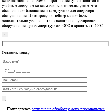
вентиляционной системой, противопожарной защитой и
удобным доступом ко всем технологическим узлам, что
обеспечивает безопасное и комфортное для оператора
обслуживание. По запросу контейнер может быть
дополнительно утеплен, что позволит эксплуатировать
оборудование при температуре от -40℃ и хранить от -60℃.
×
Оставить заявку
Подтверждаю
согласие на обработку моих персональных