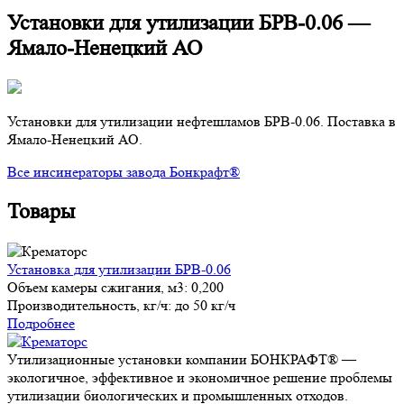
Установки для утилизации БРВ-0.06 —
Ямало-Ненецкий АО
Установки для утилизации нефтешламов БРВ-0.06. Поставка в
Ямало-Ненецкий АО.
Все инсинераторы завода Бонкрафт®
Товары
Установка для утилизации БРВ-0.06
Объем камеры сжигания, м3:
0,200
Производительность, кг/ч:
до 50 кг/ч
Подробнее
Утилизационные установки компании БОНКРАФТ® —
экологичное, эффективное и экономичное решение проблемы
утилизации биологических и промышленных отходов.