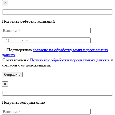
×
Получить референс компаний
Подтверждаю
согласие на обработку моих персональных
данных
.
Я ознакомлен с
Политикой обработки персональных данных
и
согласен с ее положениями.
×
Получить консультацию