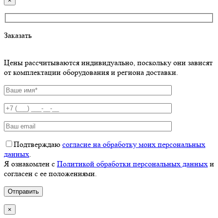
×
Заказать
Цены рассчитываются индивидуально, поскольку они зависят
от комплектации оборудования и региона доставки.
Подтверждаю
согласие на обработку моих персональных
данных
.
Я ознакомлен с
Политикой обработки персональных данных
и
согласен с ее положениями.
×