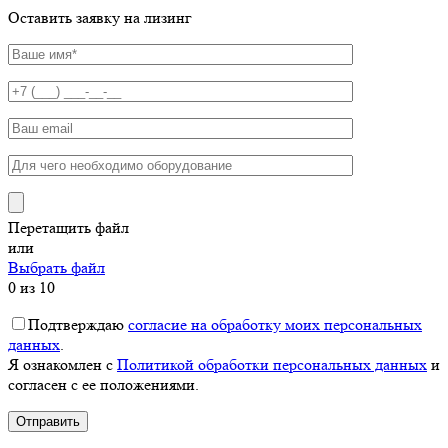
Оставить заявку на лизинг
Перетащить файл
или
Выбрать файл
0
из 10
Подтверждаю
согласие на обработку моих персональных
данных
.
Я ознакомлен с
Политикой обработки персональных данных
и
согласен с ее положениями.