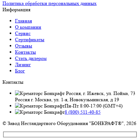
Политика обработки персональных данных
Информация
Главная
О компании
Сервис
Сертификаты
Отзывы
Контакты
Стать дилером
Лизинг
Блог
Контакты
Россия, г. Ижевск, ул. Пойма, 73
Россия г. Москва, ул. 1-я, Новокузьминская, д 19
Пн-Пт 8:00-17:00 (GMT+4)
8 (800) 511-40-85
© Завод Нестандартного Оборудования "БОНКРАФТ®", 2026