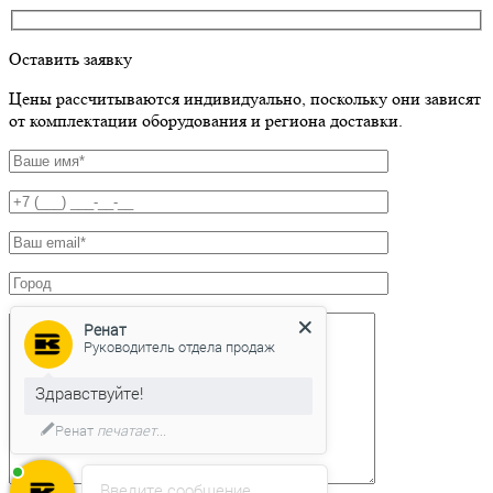
Оставить заявку
Цены рассчитываются индивидуально, поскольку они зависят
от комплектации оборудования и региона доставки.
Ренат
Руководитель отдела продаж
Здравствуйте!
Ренат
печатает...
Введите сообщение