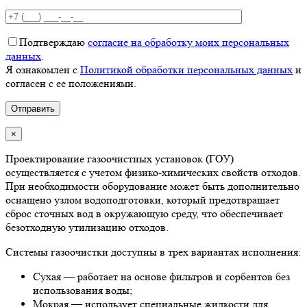
Подтверждаю
согласие на обработку моих персональных
данных
.
Я ознакомлен с
Политикой обработки персональных данных
и
согласен с ее положениями.
×
Проектирование газоочистных установок (ГОУ)
осуществляется с учетом физико-химических свойств отходов.
При необходимости оборудование может быть дополнительно
оснащено узлом водоподготовки, который предотвращает
сброс сточных вод в окружающую среду, что обеспечивает
безотходную утилизацию отходов.
Системы газоочистки доступны в трех вариантах исполнения:
Сухая — работает на основе фильтров и сорбентов без
использования воды;
Мокрая — использует специальные жидкости для