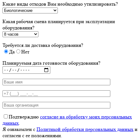
Какие виды отходов Вам необходимо утилизировать?
Какая рабочая смена планируется при эксплуатации
оборудования?
Требуется ли доставка оборудования?
Да
Нет
Планируемая дата готовности оборудования?
Подтверждаю
согласие на обработку моих персональных
данных
.
Я ознакомлен с
Политикой обработки персональных данных
и
согласен с ее положениями.