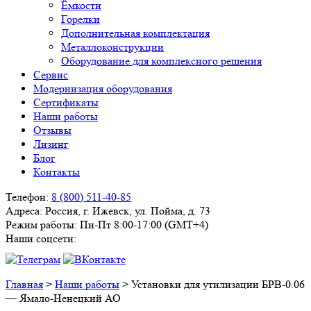
Ёмкости
Горелки
Дополнительная комплектация
Металлоконструкции
Оборудование для комплексного решения
Сервис
Модернизация оборудования
Сертификаты
Наши работы
Отзывы
Лизинг
Блог
Контакты
Телефон:
8 (800) 511-40-85
Адреса:
Россия, г. Ижевск, ул. Пойма, д. 73
Режим работы:
Пн-Пт 8:00-17:00 (GMT+4)
Наши соцсети:
Главная
>
Наши работы
>
Установки для утилизации БРВ-0.06
— Ямало-Ненецкий АО