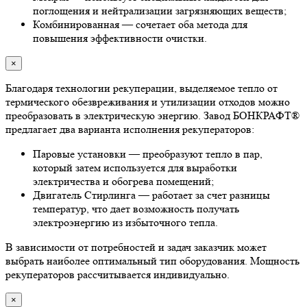
поглощения и нейтрализации загрязняющих веществ;
Комбинированная — сочетает оба метода для
повышения эффективности очистки.
×
Благодаря технологии рекуперации, выделяемое тепло от
термического обезвреживания и утилизации отходов можно
преобразовать в электрическую энергию. Завод БОНКРАФТ®
предлагает два варианта исполнения рекуператоров:
Паровые установки — преобразуют тепло в пар,
который затем используется для выработки
электричества и обогрева помещений;
Двигатель Стирлинга — работает за счет разницы
температур, что дает возможность получать
электроэнергию из избыточного тепла.
В зависимости от потребностей и задач заказчик может
выбрать наиболее оптимальный тип оборудования. Мощность
рекуператоров рассчитывается индивидуально.
×