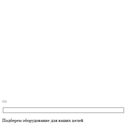
Подберем оборудование для ваших целей