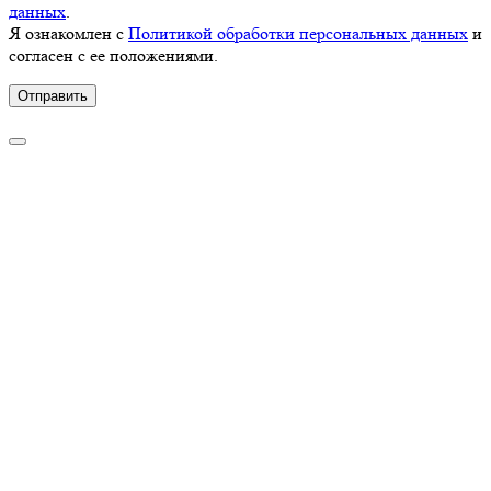
данных
.
Я ознакомлен с
Политикой обработки персональных данных
и
согласен с ее положениями.