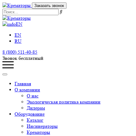
Заказать звонок
EN
EN
RU
8 (800) 511-40-85
Звонок бесплатный
Главная
О компании
О нас
Экологическая политика компании
Дилерам
Оборудование
Каталог
Инсинераторы
Крематоры