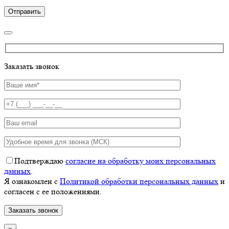
Заказать звонок
Подтверждаю
согласие на обработку моих персональных
данных
.
Я ознакомлен с
Политикой обработки персональных данных
и
согласен с ее положениями.