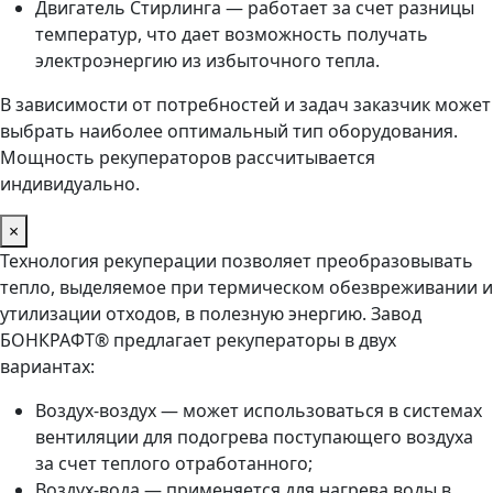
Двигатель Стирлинга — работает за счет разницы
температур, что дает возможность получать
электроэнергию из избыточного тепла.
В зависимости от потребностей и задач заказчик может
выбрать наиболее оптимальный тип оборудования.
Мощность рекуператоров рассчитывается
индивидуально.
×
Технология рекуперации позволяет преобразовывать
тепло, выделяемое при термическом обезвреживании и
утилизации отходов, в полезную энергию. Завод
БОНКРАФТ® предлагает рекуператоры в двух
вариантах:
Воздух-воздух — может использоваться в системах
вентиляции для подогрева поступающего воздуха
за счет теплого отработанного;
Воздух-вода — применяется для нагрева воды в