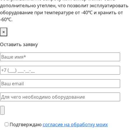
дополнительно утеплен, что позволит эксплуатировать
оборудование при температуре от -40℃ и хранить от
-60℃.
×
Оставить заявку
Подтверждаю
согласие на обработку моих