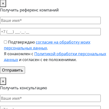
×
Получить референс компаний
Подтверждаю
согласие на обработку моих
персональных данных
.
Я ознакомлен с
Политикой обработки персональных
данных
и согласен с ее положениями.
×
Получить консультацию