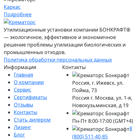
Каркас
Подробнее
Утилизационные установки компании БОНКРАФТ®
— экологичное, эффективное и экономичное
решение проблемы утилизации биологических и
промышленных отходов.
Политика обработки персональных данных
Информация
Контакты
Главная
О компании
Россия, г. Ижевск, ул.
Сервис
Пойма, 73
Сертификаты
Россия г. Москва, ул. 1-я,
Отзывы
Новокузьминская, д 19
Контакты
Стать дилером
Пн-Пт 8:00-17:00 (GMT+4)
Лизинг
8
Блог
(800) 511-40-85