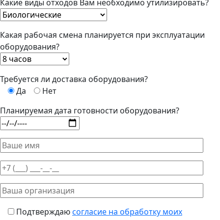
Какие виды отходов Вам необходимо утилизировать?
Какая рабочая смена планируется при эксплуатации
оборудования?
Требуется ли доставка оборудования?
Да
Нет
Планируемая дата готовности оборудования?
Подтверждаю
согласие на обработку моих