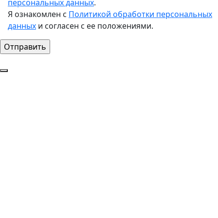
персональных данных
.
Я ознакомлен с
Политикой обработки персональных
данных
и согласен с ее положениями.