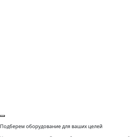
Подберем оборудование для ваших целей