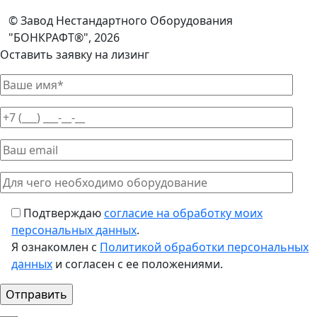
© Завод Нестандартного Оборудования
"БОНКРАФТ®", 2026
Оставить заявку на лизинг
Подтверждаю
согласие на обработку моих
персональных данных
.
Я ознакомлен с
Политикой обработки персональных
данных
и согласен с ее положениями.