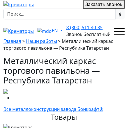
Заказать звонок
8 (800) 511-40-85
EN
Звонок бесплатный
Главная
>
Наши работы
>
Металлический каркас
торгового павильона — Республика Татарстан
Металлический каркас
торгового павильона —
Республика Татарстан
Все металлоконструкции завода Бонкрафт®
Товары