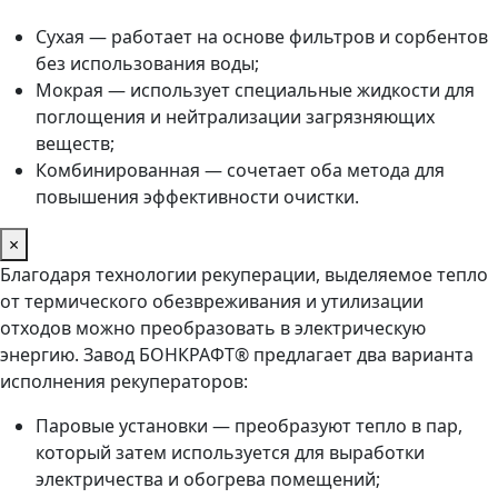
Сухая — работает на основе фильтров и сорбентов
без использования воды;
Мокрая — использует специальные жидкости для
поглощения и нейтрализации загрязняющих
веществ;
Комбинированная — сочетает оба метода для
повышения эффективности очистки.
×
Благодаря технологии рекуперации, выделяемое тепло
от термического обезвреживания и утилизации
отходов можно преобразовать в электрическую
энергию. Завод БОНКРАФТ® предлагает два варианта
исполнения рекуператоров:
Паровые установки — преобразуют тепло в пар,
который затем используется для выработки
электричества и обогрева помещений;