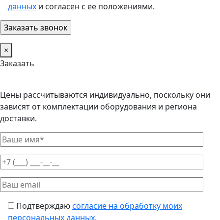
данных
и согласен с ее положениями.
×
Заказать
Цены рассчитываются индивидуально, поскольку они
зависят от комплектации оборудования и региона
доставки.
Подтверждаю
согласие на обработку моих
персональных данных
.