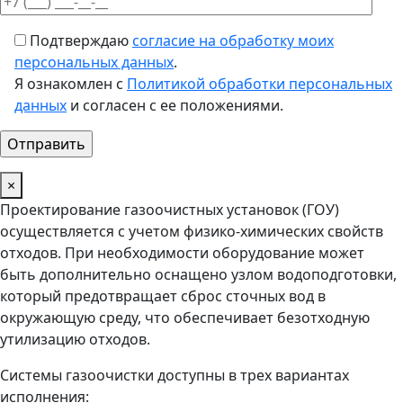
Подтверждаю
согласие на обработку моих
персональных данных
.
Я ознакомлен с
Политикой обработки персональных
данных
и согласен с ее положениями.
×
Проектирование газоочистных установок (ГОУ)
осуществляется с учетом физико-химических свойств
отходов. При необходимости оборудование может
быть дополнительно оснащено узлом водоподготовки,
который предотвращает сброс сточных вод в
окружающую среду, что обеспечивает безотходную
утилизацию отходов.
Системы газоочистки доступны в трех вариантах
исполнения: