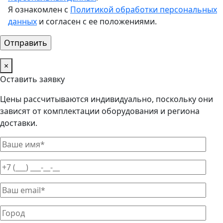
Я ознакомлен с
Политикой обработки персональных
данных
и согласен с ее положениями.
×
Оставить заявку
Цены рассчитываются индивидуально, поскольку они
зависят от комплектации оборудования и региона
доставки.