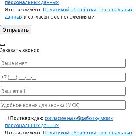
персональных данных
.
Я ознакомлен с
Политикой обработки персональных
данных
и согласен с ее положениями.
Заказать звонок
Подтверждаю
согласие на обработку моих
персональных данных
.
Я ознакомлен с
Политикой обработки персональных