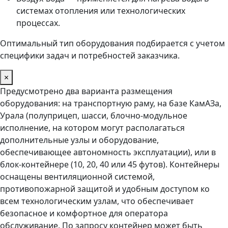
системах отопления или технологических
процессах.
Оптимальный тип оборудования подбирается с учетом
специфики задач и потребностей заказчика.
×
Предусмотрено два варианта размещения
оборудования: на транспортную раму, на базе КамАЗа,
Урала (полуприцеп, шасси, блочно-модульное
исполнение, на котором могут располагаться
дополнительные узлы и оборудование,
обеспечивающее автономность эксплуатации), или в
блок-контейнере (10, 20, 40 или 45 футов). Контейнеры
оснащены вентиляционной системой,
противопожарной защитой и удобным доступом ко
всем технологическим узлам, что обеспечивает
безопасное и комфортное для оператора
обслуживание. По запросу контейнер может быть