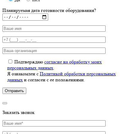
Планируемая дата готовности оборудования?
Подтверждаю
согласие на обработку моих
персональных данных
.
Я ознакомлен с
Политикой обработки персональных
данных
и согласен с ее положениями.
Заказать звонок