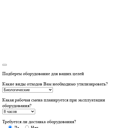
Подберем оборудование для ваших целей
Какие виды отходов Вам необходимо утилизировать?
Какая рабочая смена планируется при эксплуатации
оборудования?
Требуется ли доставка оборудования?
Да
Нет