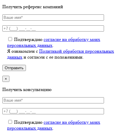
Получить референс компаний
Подтверждаю
согласие на обработку моих
персональных данных
.
Я ознакомлен с
Политикой обработки персональных
данных
и согласен с ее положениями.
×
Получить консультацию
Подтверждаю
согласие на обработку моих
персональных данных
.