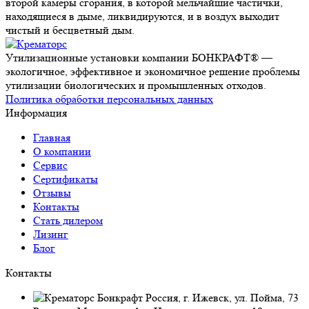
второй камеры сгорания, в которой мельчайшие частички,
находящиеся в дыме, ликвидируются, и в воздух выходит
чистый и бесцветный дым.
Утилизационные установки компании БОНКРАФТ® —
экологичное, эффективное и экономичное решение проблемы
утилизации биологических и промышленных отходов.
Политика обработки персональных данных
Информация
Главная
О компании
Сервис
Сертификаты
Отзывы
Контакты
Стать дилером
Лизинг
Блог
Контакты
Россия, г. Ижевск, ул. Пойма, 73