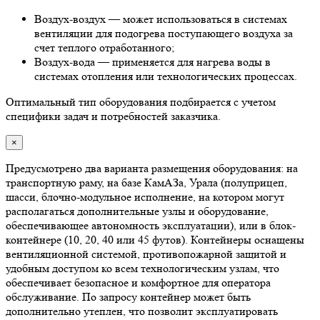
Воздух-воздух — может использоваться в системах
вентиляции для подогрева поступающего воздуха за
счет теплого отработанного;
Воздух-вода — применяется для нагрева воды в
системах отопления или технологических процессах.
Оптимальный тип оборудования подбирается с учетом
специфики задач и потребностей заказчика.
×
Предусмотрено два варианта размещения оборудования: на
транспортную раму, на базе КамАЗа, Урала (полуприцеп,
шасси, блочно-модульное исполнение, на котором могут
располагаться дополнительные узлы и оборудование,
обеспечивающее автономность эксплуатации), или в блок-
контейнере (10, 20, 40 или 45 футов). Контейнеры оснащены
вентиляционной системой, противопожарной защитой и
удобным доступом ко всем технологическим узлам, что
обеспечивает безопасное и комфортное для оператора
обслуживание. По запросу контейнер может быть
дополнительно утеплен, что позволит эксплуатировать