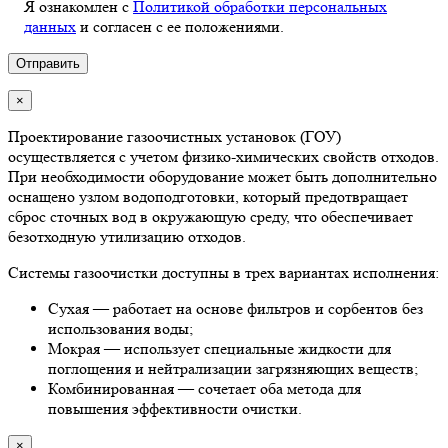
Я ознакомлен с
Политикой обработки персональных
данных
и согласен с ее положениями.
×
Проектирование газоочистных установок (ГОУ)
осуществляется с учетом физико-химических свойств отходов.
При необходимости оборудование может быть дополнительно
оснащено узлом водоподготовки, который предотвращает
сброс сточных вод в окружающую среду, что обеспечивает
безотходную утилизацию отходов.
Системы газоочистки доступны в трех вариантах исполнения:
Сухая — работает на основе фильтров и сорбентов без
использования воды;
Мокрая — использует специальные жидкости для
поглощения и нейтрализации загрязняющих веществ;
Комбинированная — сочетает оба метода для
повышения эффективности очистки.
×