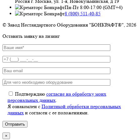
Россия г. Москва, ул. 1-я, Новокузьминская, д 19
Пн-Пт 8:00-17:00 (GMT+4)
8 (800) 511-40-85
© Завод Нестандартного Оборудования "БОНКРАФТ®", 2026
Оставить заявку на лизинг
Подтверждаю
согласие на обработку моих
персональных данных
.
Я ознакомлен с
Политикой обработки персональных
данных
и согласен с ее положениями.
×