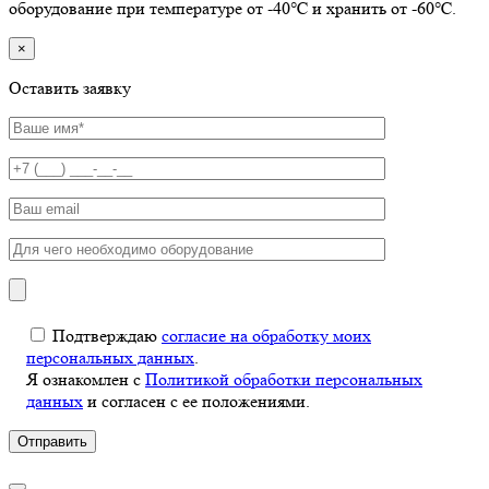
оборудование при температуре от -40℃ и хранить от -60℃.
×
Оставить заявку
Подтверждаю
согласие на обработку моих
персональных данных
.
Я ознакомлен с
Политикой обработки персональных
данных
и согласен с ее положениями.