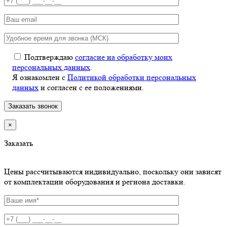
Подтверждаю
согласие на обработку моих
персональных данных
.
Я ознакомлен с
Политикой обработки персональных
данных
и согласен с ее положениями.
×
Заказать
Цены рассчитываются индивидуально, поскольку они зависят
от комплектации оборудования и региона доставки.