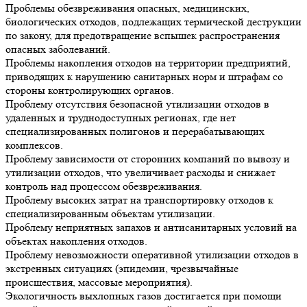
Проблемы обезвреживания опасных, медицинских,
биологических отходов, подлежащих термической деструкции
по закону, для предотвращение вспышек распространения
опасных заболеваний.
Проблемы накопления отходов на территории предприятий,
приводящих к нарушению санитарных норм и штрафам со
стороны контролирующих органов.
Проблему отсутствия безопасной утилизации отходов в
удаленных и труднодоступных регионах, где нет
специализированных полигонов и перерабатывающих
комплексов.
Проблему зависимости от сторонних компаний по вывозу и
утилизации отходов, что увеличивает расходы и снижает
контроль над процессом обезвреживания.
Проблему высоких затрат на транспортировку отходов к
специализированным объектам утилизации.
Проблему неприятных запахов и антисанитарных условий на
объектах накопления отходов.
Проблему невозможности оперативной утилизации отходов в
экстренных ситуациях (эпидемии, чрезвычайные
происшествия, массовые мероприятия).
Экологичность выхлопных газов
достигается при помощи