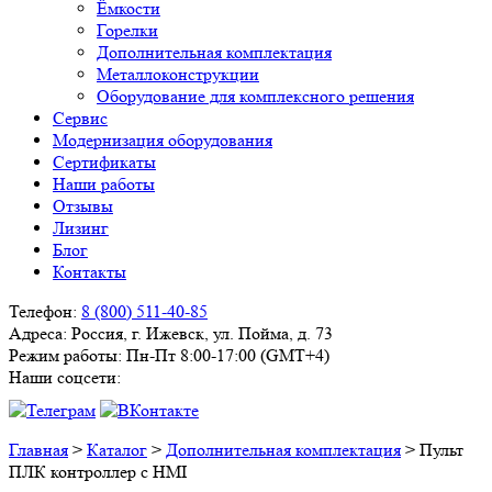
Ёмкости
Горелки
Дополнительная комплектация
Металлоконструкции
Оборудование для комплексного решения
Сервис
Модернизация оборудования
Сертификаты
Наши работы
Отзывы
Лизинг
Блог
Контакты
Телефон:
8 (800) 511-40-85
Адреса:
Россия, г. Ижевск, ул. Пойма, д. 73
Режим работы:
Пн-Пт 8:00-17:00 (GMT+4)
Наши соцсети:
Главная
>
Каталог
>
Дополнительная комплектация
>
Пульт
ПЛК контроллер с HMI