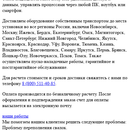
данным, управлять процессами через любой ПК, ноутбук или
смартфон.
Доставляем оборудование собственным транспортом до места
установки во все регионы России, включая Новосибирск,
Москву, Ижевск, Бердск, Екатеринбург, Омск, Магнитогорск,
Санкт-Петербург, Нижний Новгород, Челябинск, Якутск,
Красноярск, Краснодар, Уфу, Воронеж, Тюмень, Казань,
Владивосток, Благовещенск, Самару, Иркутск, Пермь, Брянск,
Йошкар-Олу, Новочеркасск, Псков, Томск. Также
осуществляем пуско-наладочные работы, гарантийное и
постгарантийное обслуживание.
Для расчета стоимости и сроков доставки свяжитесь с нами по
телефону
8 (800) 511-40-85
.
Оплата производится по безналичному расчету. После
оформления и подтверждения заказа счет для оплаты
высылается на электронную почту.
наши работы
Мы помогаем нашим клиентам решить следующие проблемы:
Проблему переполнения свалок.