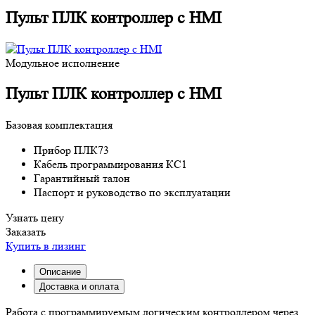
Пульт ПЛК контроллер с HMI
Модульное исполнение
Пульт ПЛК контроллер с HMI
Базовая комплектация
Прибор ПЛК73
Кабель программирования КС1
Гарантийный талон
Паспорт и руководство по эксплуатации
Узнать цену
Заказать
Купить в лизинг
Описание
Доставка и оплата
Работа с программируемым логическим контроллером через