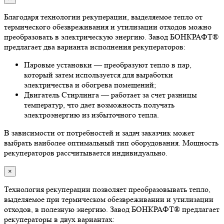
Благодаря технологии рекуперации, выделяемое тепло от
термического обезвреживания и утилизации отходов можно
преобразовать в электрическую энергию. Завод БОНКРАФТ®
предлагает два варианта исполнения рекуператоров:
Паровые установки — преобразуют тепло в пар,
который затем используется для выработки
электричества и обогрева помещений;
Двигатель Стирлинга — работает за счет разницы
температур, что дает возможность получать
электроэнергию из избыточного тепла.
В зависимости от потребностей и задач заказчик может
выбрать наиболее оптимальный тип оборудования. Мощность
рекуператоров рассчитывается индивидуально.
×
Технология рекуперации позволяет преобразовывать тепло,
выделяемое при термическом обезвреживании и утилизации
отходов, в полезную энергию. Завод БОНКРАФТ® предлагает
рекуператоры в двух вариантах: