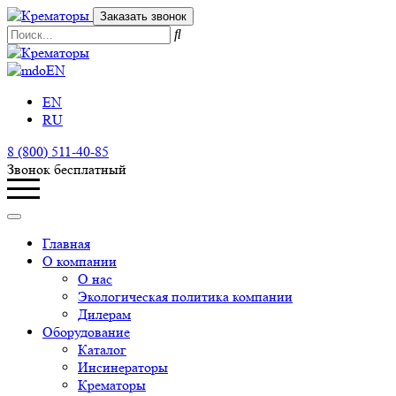
Заказать звонок
EN
EN
RU
8 (800) 511-40-85
Звонок бесплатный
Главная
О компании
О нас
Экологическая политика компании
Дилерам
Оборудование
Каталог
Инсинераторы
Крематоры