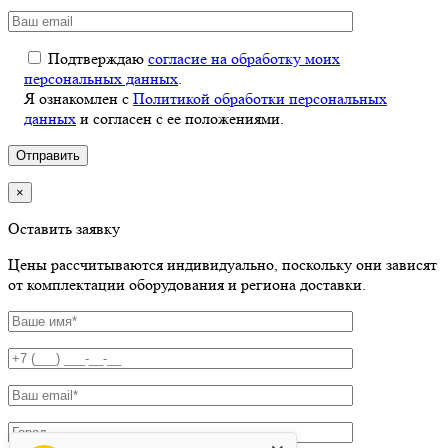
Подтверждаю
согласие на обработку моих
персональных данных
.
Я ознакомлен с
Политикой обработки персональных
данных
и согласен с ее положениями.
×
Оставить заявку
Цены рассчитываются индивидуально, поскольку они зависят
от комплектации оборудования и региона доставки.