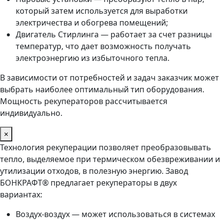
который затем используется для выработки
электричества и обогрева помещений;
Двигатель Стирлинга — работает за счет разницы
температур, что дает возможность получать
электроэнергию из избыточного тепла.
В зависимости от потребностей и задач заказчик может
выбрать наиболее оптимальный тип оборудования.
Мощность рекуператоров рассчитывается
индивидуально.
×
Технология рекуперации позволяет преобразовывать
тепло, выделяемое при термическом обезвреживании и
утилизации отходов, в полезную энергию. Завод
БОНКРАФТ® предлагает рекуператоры в двух
вариантах:
Воздух-воздух — может использоваться в системах