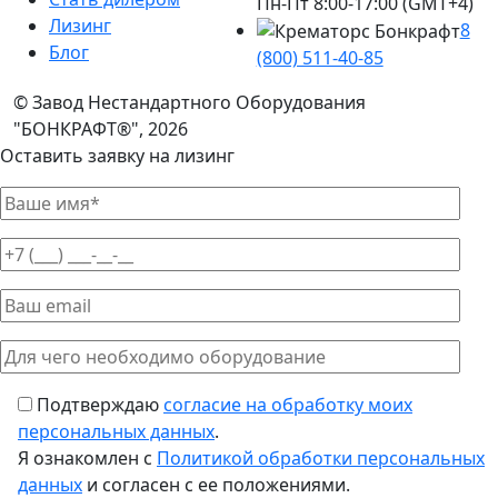
Пн-Пт 8:00-17:00 (GMT+4)
Лизинг
8
Блог
(800) 511-40-85
© Завод Нестандартного Оборудования
"БОНКРАФТ®", 2026
Оставить заявку на лизинг
Подтверждаю
согласие на обработку моих
персональных данных
.
Я ознакомлен с
Политикой обработки персональных
данных
и согласен с ее положениями.