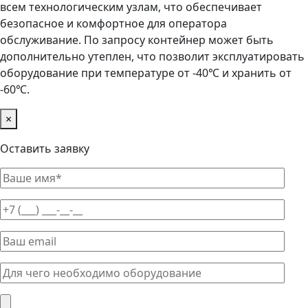
всем технологическим узлам, что обеспечивает
безопасное и комфортное для оператора
обслуживание. По запросу контейнер может быть
дополнительно утеплен, что позволит эксплуатировать
оборудование при температуре от -40℃ и хранить от
-60℃.
×
Оставить заявку