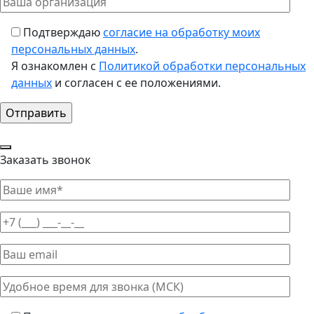
Подтверждаю
согласие на обработку моих
персональных данных
.
Я ознакомлен с
Политикой обработки персональных
данных
и согласен с ее положениями.
Заказать звонок