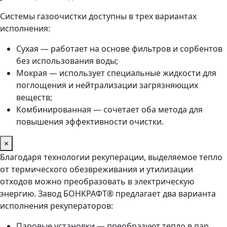
Системы газоочистки доступны в трех вариантах
исполнения:
Сухая — работает на основе фильтров и сорбентов
без использования воды;
Мокрая — использует специальные жидкости для
поглощения и нейтрализации загрязняющих
веществ;
Комбинированная — сочетает оба метода для
повышения эффективности очистки.
×
Благодаря технологии рекуперации, выделяемое тепло
от термического обезвреживания и утилизации
отходов можно преобразовать в электрическую
энергию. Завод БОНКРАФТ® предлагает два варианта
исполнения рекуператоров:
Паровые установки — преобразуют тепло в пар,