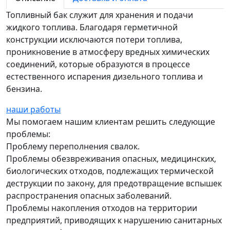
Топливный бак служит для хранения и подачи
жидкого топлива. Благодаря герметичной
конструкции исключаются потери топлива,
проникновение в атмосферу вредных химических
соединений, которые образуются в процессе
естественного испарения дизельного топлива и
бензина.
наши работы
Мы помогаем нашим клиентам решить следующие
проблемы:
Проблему переполнения свалок.
Проблемы обезвреживания опасных, медицинских,
биологических отходов, подлежащих термической
деструкции по закону, для предотвращение вспышек
распространения опасных заболеваний.
Проблемы накопления отходов на территории
предприятий, приводящих к нарушению санитарных