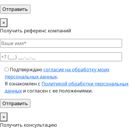
×
Получить референс компаний
Подтверждаю
согласие на обработку моих
персональных данных
.
Я ознакомлен с
Политикой обработки персональных
данных
и согласен с ее положениями.
×
Получить консультацию