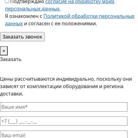
Подтверждаю
согласие на обработку моих
персональных данных
.
Я ознакомлен с
Политикой обработки персональных
данных
и согласен с ее положениями.
×
Заказать
Цены рассчитываются индивидуально, поскольку они
зависят от комплектации оборудования и региона
доставки.