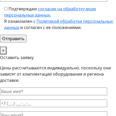
Подтверждаю
согласие на обработку моих
персональных данных
.
Я ознакомлен с
Политикой обработки персональных
данных
и согласен с ее положениями.
×
Оставить заявку
Цены рассчитываются индивидуально, поскольку они
зависят от комплектации оборудования и региона
доставки.