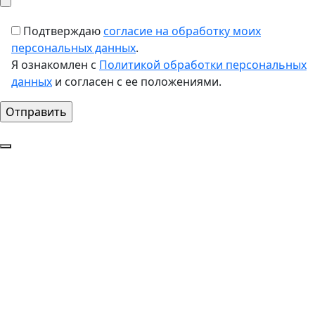
Подтверждаю
согласие на обработку моих
персональных данных
.
Я ознакомлен с
Политикой обработки персональных
данных
и согласен с ее положениями.