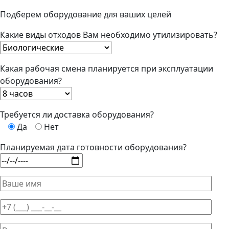
Подберем оборудование для ваших целей
Какие виды отходов Вам необходимо утилизировать?
Какая рабочая смена планируется при эксплуатации
оборудования?
Требуется ли доставка оборудования?
Да
Нет
Планируемая дата готовности оборудования?