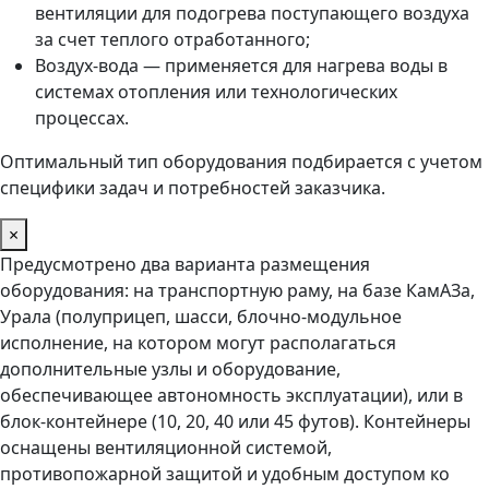
вентиляции для подогрева поступающего воздуха
за счет теплого отработанного;
Воздух-вода — применяется для нагрева воды в
системах отопления или технологических
процессах.
Оптимальный тип оборудования подбирается с учетом
специфики задач и потребностей заказчика.
×
Предусмотрено два варианта размещения
оборудования: на транспортную раму, на базе КамАЗа,
Урала (полуприцеп, шасси, блочно-модульное
исполнение, на котором могут располагаться
дополнительные узлы и оборудование,
обеспечивающее автономность эксплуатации), или в
блок-контейнере (10, 20, 40 или 45 футов). Контейнеры
оснащены вентиляционной системой,
противопожарной защитой и удобным доступом ко