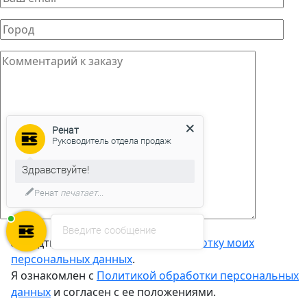
Ренат
Руководитель отдела продаж
Здравствуйте!
Ренат
печатает...
Введите сообщение
Подтверждаю
согласие на обработку моих
персональных данных
.
Я ознакомлен с
Политикой обработки персональных
данных
и согласен с ее положениями.