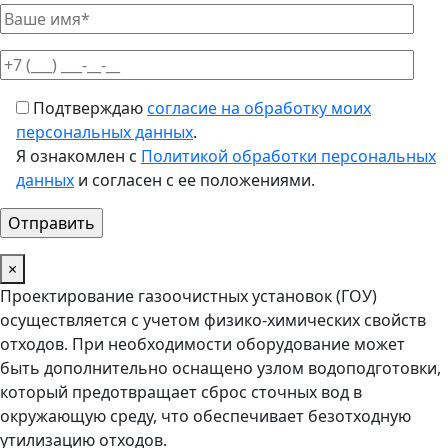
Подтверждаю
согласие на обработку моих
персональных данных
.
Я ознакомлен с
Политикой обработки персональных
данных
и согласен с ее положениями.
×
Проектирование газоочистных установок (ГОУ)
осуществляется с учетом физико-химических свойств
отходов. При необходимости оборудование может
быть дополнительно оснащено узлом водоподготовки,
который предотвращает сброс сточных вод в
окружающую среду, что обеспечивает безотходную
утилизацию отходов.