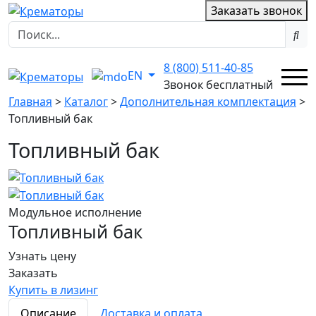
Заказать звонок
8 (800) 511-40-85
EN
Звонок бесплатный
Главная
>
Каталог
>
Дополнительная комплектация
>
Топливный бак
Топливный бак
Модульное исполнение
Топливный бак
Узнать цену
Заказать
Купить в лизинг
Описание
Доставка и оплата