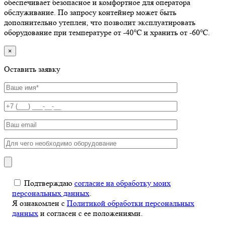
обеспечивает безопасное и комфортное для оператора
обслуживание. По запросу контейнер может быть
дополнительно утеплен, что позволит эксплуатировать
оборудование при температуре от -40℃ и хранить от -60℃.
×
Оставить заявку
Подтверждаю
согласие на обработку моих
персональных данных
.
Я ознакомлен с
Политикой обработки персональных
данных
и согласен с ее положениями.