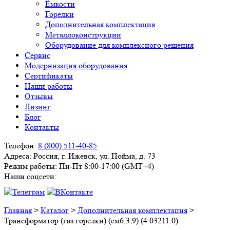
Ёмкости
Горелки
Дополнительная комплектация
Металлоконструкции
Оборудование для комплексного решения
Сервис
Модернизация оборудования
Сертификаты
Наши работы
Отзывы
Лизинг
Блог
Контакты
Телефон:
8 (800) 511-40-85
Адреса:
Россия, г. Ижевск, ул. Пойма, д. 73
Режим работы:
Пн-Пт 8:00-17:00 (GMT+4)
Наши соцсети:
Главная
>
Каталог
>
Дополнительная комплектация
>
Трансформатор (газ горелки) (ем6,3,9) (4.03211.0)