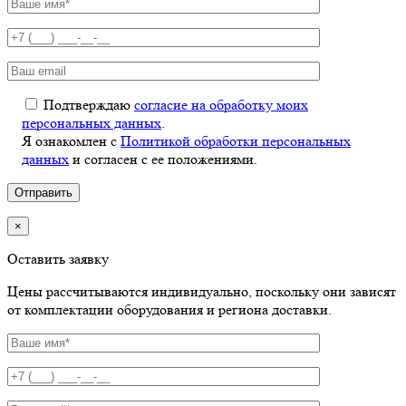
Подтверждаю
согласие на обработку моих
персональных данных
.
Я ознакомлен с
Политикой обработки персональных
данных
и согласен с ее положениями.
×
Оставить заявку
Цены рассчитываются индивидуально, поскольку они зависят
от комплектации оборудования и региона доставки.