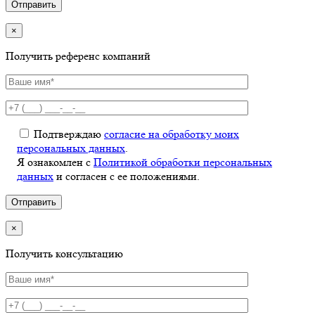
×
Получить референс компаний
Подтверждаю
согласие на обработку моих
персональных данных
.
Я ознакомлен с
Политикой обработки персональных
данных
и согласен с ее положениями.
×
Получить консультацию