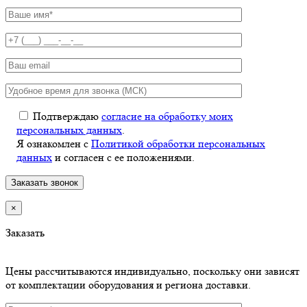
Подтверждаю
согласие на обработку моих
персональных данных
.
Я ознакомлен с
Политикой обработки персональных
данных
и согласен с ее положениями.
×
Заказать
Цены рассчитываются индивидуально, поскольку они зависят
от комплектации оборудования и региона доставки.