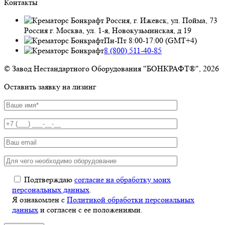
Контакты
Россия, г. Ижевск, ул. Пойма, 73
Россия г. Москва, ул. 1-я, Новокузьминская, д 19
Пн-Пт 8:00-17:00 (GMT+4)
8 (800) 511-40-85
© Завод Нестандартного Оборудования "БОНКРАФТ®", 2026
Оставить заявку на лизинг
Подтверждаю
согласие на обработку моих
персональных данных
.
Я ознакомлен с
Политикой обработки персональных
данных
и согласен с ее положениями.