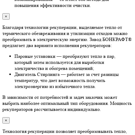
повышения эффективности очистки.
×
Благодаря технологии рекуперации, выделяемое тепло от
термического обезвреживания и утилизации отходов можно
преобразовать в электрическую энергию. Завод БОНКРАФТ®
предлагает два варианта исполнения рекуператоров:
Паровые установки — преобразуют тепло в пар,
который затем используется для выработки
электричества и обогрева помещений;
Двигатель Стирлинга — работает за счет разницы
температур, что дает возможность получать
электроэнергию из избыточного тепла.
В зависимости от потребностей и задач заказчик может
выбрать наиболее оптимальный тип оборудования. Мощность
рекуператоров рассчитывается индивидуально.
×
Технология рекуперации позволяет преобразовывать тепло,