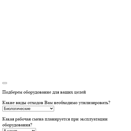
Подберем оборудование для ваших целей
Какие виды отходов Вам необходимо утилизировать?
Какая рабочая смена планируется при эксплуатации
оборудования?