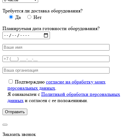
Требуется ли доставка оборудования?
Да
Нет
Планируемая дата готовности оборудования?
Подтверждаю
согласие на обработку моих
персональных данных
.
Я ознакомлен с
Политикой обработки персональных
данных
и согласен с ее положениями.
Заказать звонок