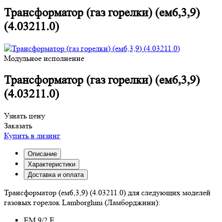
Трансформатор (газ горелки) (ем6,3,9)
(4.03211.0)
Модульное исполнение
Трансформатор (газ горелки) (ем6,3,9)
(4.03211.0)
Узнать цену
Заказать
Купить в лизинг
Описание
Характеристики
Доставка и оплата
Трансформатор (ем6,3,9) (4.03211.0) для следующих моделей
газовых горелок Lamborghini (Ламборджини):
EM 9/2 E