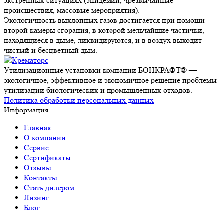
экстренных ситуациях (эпидемии, чрезвычайные
происшествия, массовые мероприятия).
Экологичность выхлопных газов
достигается при помощи
второй камеры сгорания, в которой мельчайшие частички,
находящиеся в дыме, ликвидируются, и в воздух выходит
чистый и бесцветный дым.
Утилизационные установки компании БОНКРАФТ® —
экологичное, эффективное и экономичное решение проблемы
утилизации биологических и промышленных отходов.
Политика обработки персональных данных
Информация
Главная
О компании
Сервис
Сертификаты
Отзывы
Контакты
Стать дилером
Лизинг
Блог