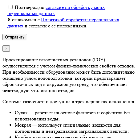
Подтверждаю
согласие на обработку моих
персональных данных
.
Я ознакомлен с
Политикой обработки персональных
данных
и согласен с ее положениями.
×
Проектирование газоочистных установок (ГОУ)
осуществляется с учетом физико-химических свойств отходов.
При необходимости оборудование может быть дополнительно
оснащено узлом водоподготовки, который предотвращает
сброс сточных вод в окружающую среду, что обеспечивает
безотходную утилизацию отходов.
Системы газоочистки доступны в трех вариантах исполнения:
Сухая — работает на основе фильтров и сорбентов без
использования воды;
Мокрая — использует специальные жидкости для
поглощения и нейтрализации загрязняющих веществ;
Комбинированная — сочетает оба метода для