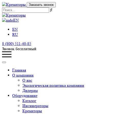
Заказать звонок
EN
EN
RU
8 (800) 511-40-85
Звонок бесплатный
Главная
О компании
О нас
Экологическая политика компании
Дилерам
Оборудование
Каталог
Инсинераторы
Крематоры