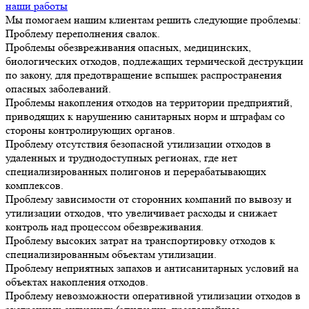
наши работы
Мы помогаем нашим клиентам решить следующие проблемы:
Проблему переполнения свалок.
Проблемы обезвреживания опасных, медицинских,
биологических отходов, подлежащих термической деструкции
по закону, для предотвращение вспышек распространения
опасных заболеваний.
Проблемы накопления отходов на территории предприятий,
приводящих к нарушению санитарных норм и штрафам со
стороны контролирующих органов.
Проблему отсутствия безопасной утилизации отходов в
удаленных и труднодоступных регионах, где нет
специализированных полигонов и перерабатывающих
комплексов.
Проблему зависимости от сторонних компаний по вывозу и
утилизации отходов, что увеличивает расходы и снижает
контроль над процессом обезвреживания.
Проблему высоких затрат на транспортировку отходов к
специализированным объектам утилизации.
Проблему неприятных запахов и антисанитарных условий на
объектах накопления отходов.
Проблему невозможности оперативной утилизации отходов в