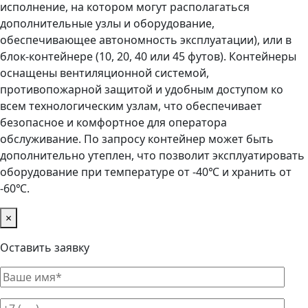
исполнение, на котором могут располагаться
дополнительные узлы и оборудование,
обеспечивающее автономность эксплуатации), или в
блок-контейнере (10, 20, 40 или 45 футов). Контейнеры
оснащены вентиляционной системой,
противопожарной защитой и удобным доступом ко
всем технологическим узлам, что обеспечивает
безопасное и комфортное для оператора
обслуживание. По запросу контейнер может быть
дополнительно утеплен, что позволит эксплуатировать
оборудование при температуре от -40℃ и хранить от
-60℃.
×
Оставить заявку