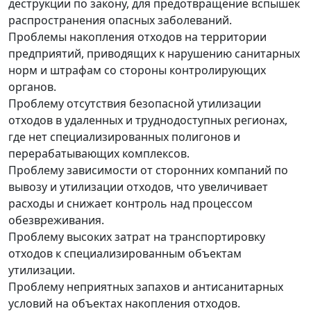
деструкции по закону, для предотвращение вспышек
распространения опасных заболеваний.
Проблемы накопления отходов на территории
предприятий, приводящих к нарушению санитарных
норм и штрафам со стороны контролирующих
органов.
Проблему отсутствия безопасной утилизации
отходов в удаленных и труднодоступных регионах,
где нет специализированных полигонов и
перерабатывающих комплексов.
Проблему зависимости от сторонних компаний по
вывозу и утилизации отходов, что увеличивает
расходы и снижает контроль над процессом
обезвреживания.
Проблему высоких затрат на транспортировку
отходов к специализированным объектам
утилизации.
Проблему неприятных запахов и антисанитарных
условий на объектах накопления отходов.