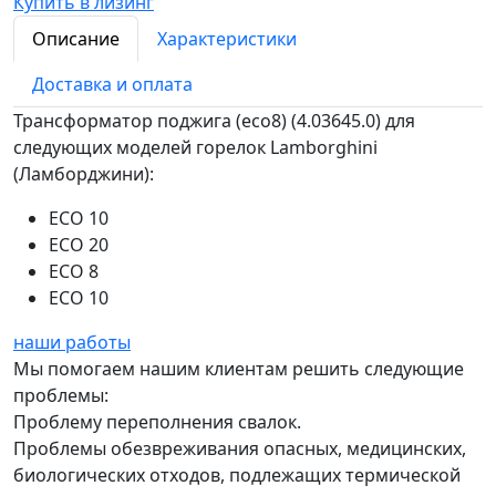
Купить в лизинг
Описание
Характеристики
Доставка и оплата
Трансформатор поджига (есо8) (4.03645.0) для
следующих моделей горелок Lamborghini
(Ламборджини):
ECO 10
ECO 20
ECO 8
ECO 10
наши работы
Мы помогаем нашим клиентам решить следующие
проблемы:
Проблему переполнения свалок.
Проблемы обезвреживания опасных, медицинских,
биологических отходов, подлежащих термической