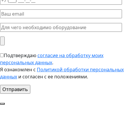
Подтверждаю
согласие на обработку моих
персональных данных
.
Я ознакомлен с
Политикой обработки персональных
данных
и согласен с ее положениями.