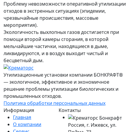
Проблему невозможности оперативной утилизации
отходов в экстренных ситуациях (эпидемии,
чрезвычайные происшествия, массовые
мероприятия).
Экологичность выхлопных газов
достигается при
помощи второй камеры сгорания, в которой
мельчайшие частички, находящиеся в дыме,
ликвидируются, и в воздух выходит чистый и
бесцветный дым.
Утилизационные установки компании БОНКРАФТ®
— экологичное, эффективное и экономичное
решение проблемы утилизации биологических и
промышленных отходов.
Политика обработки персональных данных
Информация
Контакты
Главная
О компании
Россия, г. Ижевск, ул.
Сервис