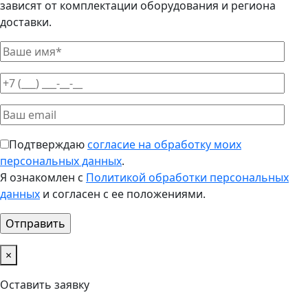
зависят от комплектации оборудования и региона
доставки.
Подтверждаю
согласие на обработку моих
персональных данных
.
Я ознакомлен с
Политикой обработки персональных
данных
и согласен с ее положениями.
×
Оставить заявку