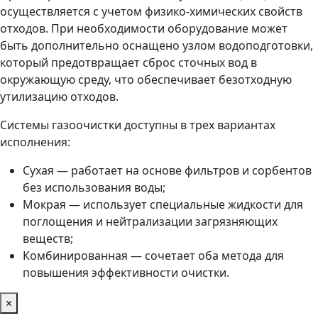
осуществляется с учетом физико-химических свойств
отходов. При необходимости оборудование может
быть дополнительно оснащено узлом водоподготовки,
который предотвращает сброс сточных вод в
окружающую среду, что обеспечивает безотходную
утилизацию отходов.
Системы газоочистки доступны в трех вариантах
исполнения:
Сухая — работает на основе фильтров и сорбентов
без использования воды;
Мокрая — использует специальные жидкости для
поглощения и нейтрализации загрязняющих
веществ;
Комбинированная — сочетает оба метода для
повышения эффективности очистки.
×