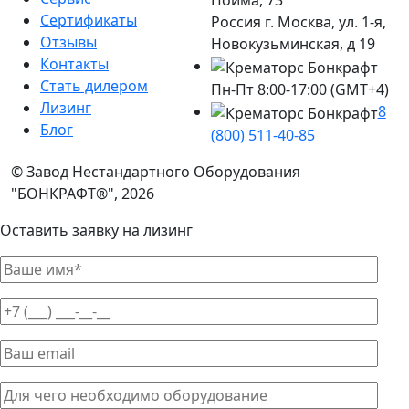
Пойма, 73
Сертификаты
Россия г. Москва, ул. 1-я,
Отзывы
Новокузьминская, д 19
Контакты
Стать дилером
Пн-Пт 8:00-17:00 (GMT+4)
Лизинг
8
Блог
(800) 511-40-85
© Завод Нестандартного Оборудования
"БОНКРАФТ®", 2026
Оставить заявку на лизинг