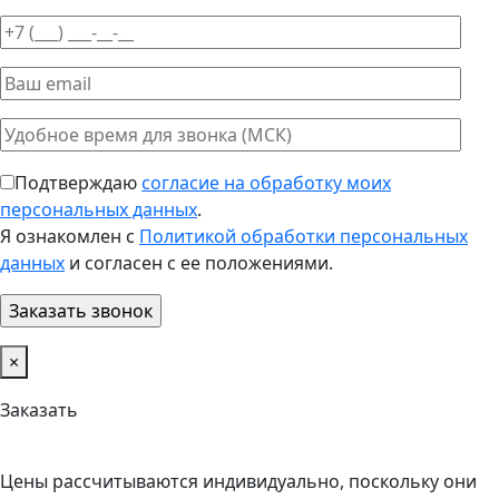
Подтверждаю
согласие на обработку моих
персональных данных
.
Я ознакомлен с
Политикой обработки персональных
данных
и согласен с ее положениями.
×
Заказать
Цены рассчитываются индивидуально, поскольку они