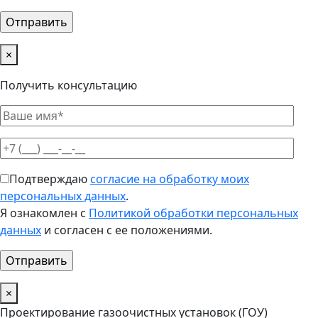
×
Получить консультацию
Подтверждаю
согласие на обработку моих
персональных данных
.
Я ознакомлен с
Политикой обработки персональных
данных
и согласен с ее положениями.
×
Проектирование газоочистных установок (ГОУ)