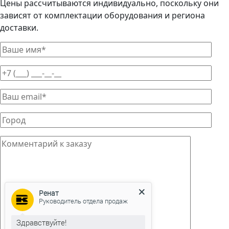
Цены рассчитываются индивидуально, поскольку они
зависят от комплектации оборудования и региона
доставки.
Ренат
Руководитель отдела продаж
Здравствуйте!