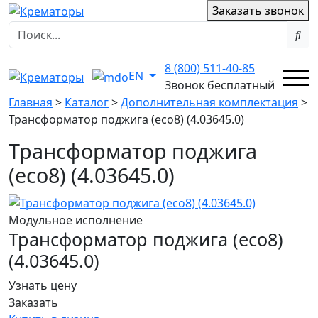
Заказать звонок
8 (800) 511-40-85
EN
Звонок бесплатный
Главная
>
Каталог
>
Дополнительная комплектация
>
Трансформатор поджига (есо8) (4.03645.0)
Трансформатор поджига
(есо8) (4.03645.0)
Модульное исполнение
Трансформатор поджига (есо8)
(4.03645.0)
Узнать цену
Заказать