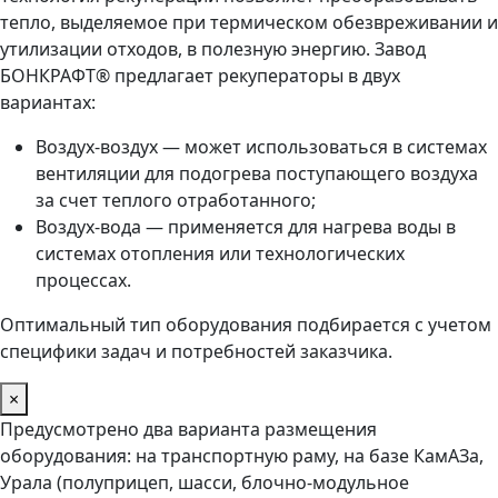
тепло, выделяемое при термическом обезвреживании и
утилизации отходов, в полезную энергию. Завод
БОНКРАФТ® предлагает рекуператоры в двух
вариантах:
Воздух-воздух — может использоваться в системах
вентиляции для подогрева поступающего воздуха
за счет теплого отработанного;
Воздух-вода — применяется для нагрева воды в
системах отопления или технологических
процессах.
Оптимальный тип оборудования подбирается с учетом
специфики задач и потребностей заказчика.
×
Предусмотрено два варианта размещения
оборудования: на транспортную раму, на базе КамАЗа,
Урала (полуприцеп, шасси, блочно-модульное