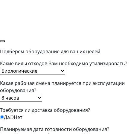
Подберем оборудование для ваших целей
Какие виды отходов Вам необходимо утилизировать?
Какая рабочая смена планируется при эксплуатации
оборудования?
Требуется ли доставка оборудования?
Да
Нет
Планируемая дата готовности оборудования?