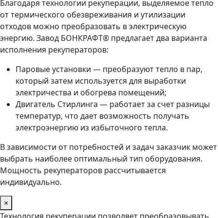
Благодаря технологии рекуперации, выделяемое тепло
от термического обезвреживания и утилизации
отходов можно преобразовать в электрическую
энергию. Завод БОНКРАФТ® предлагает два варианта
исполнения рекуператоров:
Паровые установки — преобразуют тепло в пар,
который затем используется для выработки
электричества и обогрева помещений;
Двигатель Стирлинга — работает за счет разницы
температур, что дает возможность получать
электроэнергию из избыточного тепла.
В зависимости от потребностей и задач заказчик может
выбрать наиболее оптимальный тип оборудования.
Мощность рекуператоров рассчитывается
индивидуально.
×
Технология рекуперации позволяет преобразовывать