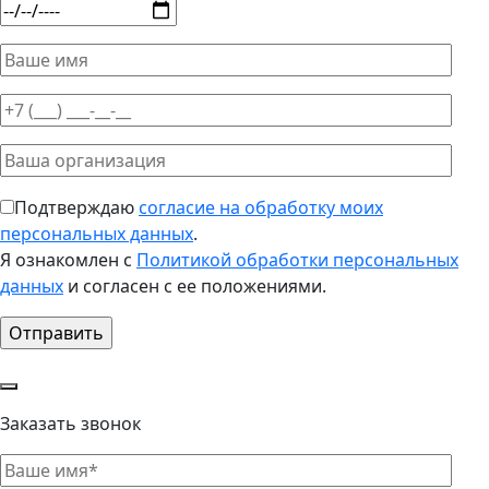
Подтверждаю
согласие на обработку моих
персональных данных
.
Я ознакомлен с
Политикой обработки персональных
данных
и согласен с ее положениями.
Заказать звонок