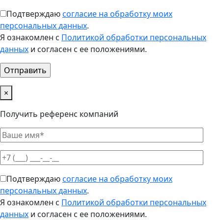
Подтверждаю
согласие на обработку моих
персональных данных
.
Я ознакомлен с
Политикой обработки персональных
данных
и согласен с ее положениями.
×
Получить референс компаний
Подтверждаю
согласие на обработку моих
персональных данных
.
Я ознакомлен с
Политикой обработки персональных
данных
и согласен с ее положениями.