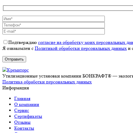
Подтверждаю
согласие на обработку моих персональных да
Я ознакомлен с
Политикой обработки персональных данных
и 
Утилизационные установки компании БОНКРАФТ® — экологич
Политика обработки персональных данных
Информация
Главная
О компании
Сервис
Сертификаты
Отзывы
Контакты