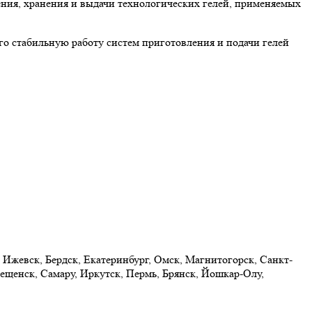
ения, хранения и выдачи технологических гелей, применяемых
о стабильную работу систем приготовления и подачи гелей
 Ижевск, Бердск, Екатеринбург, Омск, Магнитогорск, Санкт-
ещенск, Самару, Иркутск, Пермь, Брянск, Йошкар-Олу,