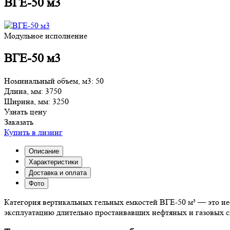
ВГЕ-50 м3
Модульное исполнение
ВГЕ-50 м3
Номинальный объем, м3:
50
Длина, мм:
3750
Ширина, мм:
3250
Узнать цену
Заказать
Купить в лизинг
Описание
Характеристики
Доставка и оплата
Фото
Категория вертикальных гельных емкостей ВГЕ-50 м³ — это не
эксплуатацию длительно простаивавших нефтяных и газовых с