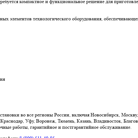
требуется компактное и функциональное решение для приготовл
ных элементов технологического оборудования, обеспечивающег
ния
становки во все регионы России, включая Новосибирск, Москву,
Краснодар, Уфу, Воронеж, Тюмень, Казань, Владивосток, Благов
очные работы, гарантийное и постгарантийное обслуживание.