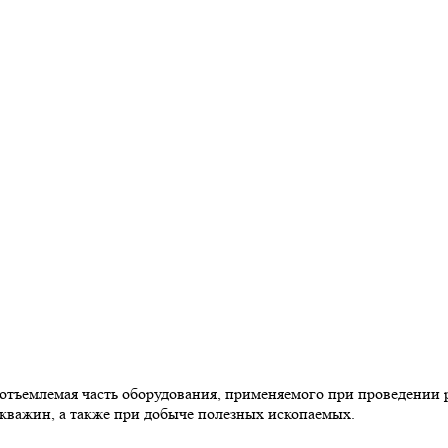
отъемлемая часть оборудования, применяемого при проведении р
кважин, а также при добыче полезных ископаемых.