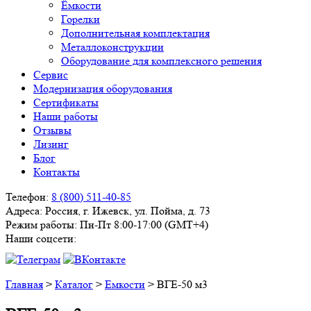
Ёмкости
Горелки
Дополнительная комплектация
Металлоконструкции
Оборудование для комплексного решения
Сервис
Модернизация оборудования
Сертификаты
Наши работы
Отзывы
Лизинг
Блог
Контакты
Телефон:
8 (800) 511-40-85
Адреса:
Россия, г. Ижевск, ул. Пойма, д. 73
Режим работы:
Пн-Пт 8:00-17:00 (GMT+4)
Наши соцсети:
Главная
>
Каталог
>
Емкости
>
ВГЕ-50 м3