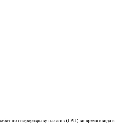
абот по гидроразрыву пластов (ГРП) во время ввода в