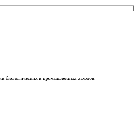
и биологических и промышленных отходов.