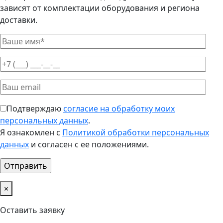
зависят от комплектации оборудования и региона
доставки.
Подтверждаю
согласие на обработку моих
персональных данных
.
Я ознакомлен с
Политикой обработки персональных
данных
и согласен с ее положениями.
×
Оставить заявку