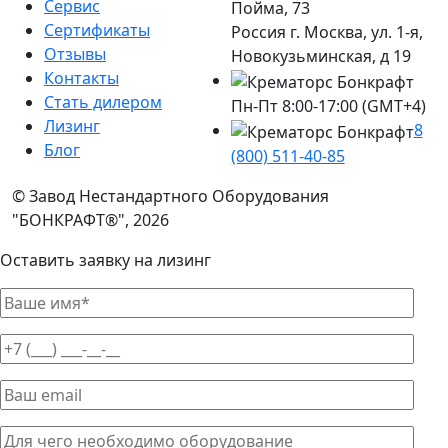
Сервис
Пойма, 73
Сертификаты
Россия г. Москва, ул. 1-я,
Отзывы
Новокузьминская, д 19
Контакты
Стать дилером
Пн-Пт 8:00-17:00 (GMT+4)
Лизинг
8
Блог
(800) 511-40-85
© Завод Нестандартного Оборудования
"БОНКРАФТ®", 2026
Оставить заявку на лизинг