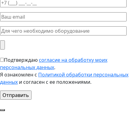
Подтверждаю
согласие на обработку моих
персональных данных
.
Я ознакомлен с
Политикой обработки персональных
данных
и согласен с ее положениями.