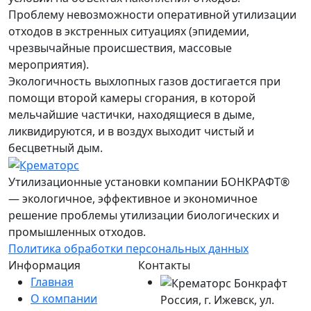
Проблему невозможности оперативной утилизации
отходов в экстренных ситуациях (эпидемии,
чрезвычайные происшествия, массовые
мероприятия).
Экологичность выхлопных газов
достигается при
помощи второй камеры сгорания, в которой
мельчайшие частички, находящиеся в дыме,
ликвидируются, и в воздух выходит чистый и
бесцветный дым.
Утилизационные установки компании БОНКРАФТ®
— экологичное, эффективное и экономичное
решение проблемы утилизации биологических и
промышленных отходов.
Политика обработки персональных данных
Информация
Контакты
Главная
О компании
Россия, г. Ижевск, ул.