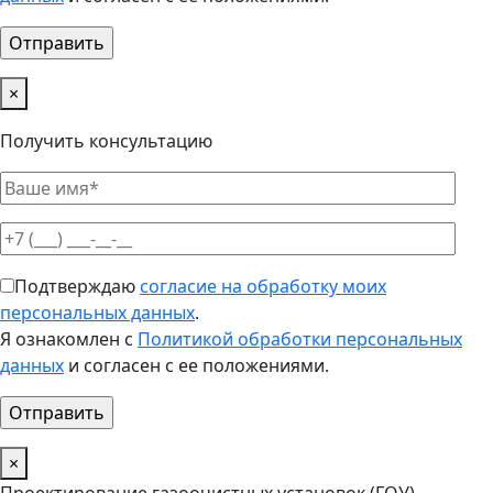
×
Получить консультацию
Подтверждаю
согласие на обработку моих
персональных данных
.
Я ознакомлен с
Политикой обработки персональных
данных
и согласен с ее положениями.
×
Проектирование газоочистных установок (ГОУ)