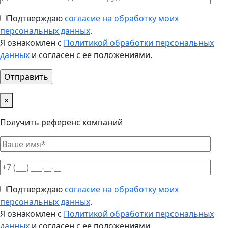
Подтверждаю
согласие на обработку моих
персональных данных
.
Я ознакомлен с
Политикой обработки персональных
данных
и согласен с ее положениями.
×
Получить референс компаний
Подтверждаю
согласие на обработку моих
персональных данных
.
Я ознакомлен с
Политикой обработки персональных
данных
и согласен с ее положениями.