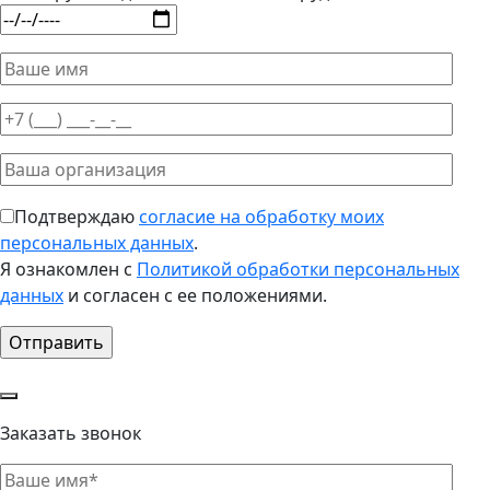
Подтверждаю
согласие на обработку моих
персональных данных
.
Я ознакомлен с
Политикой обработки персональных
данных
и согласен с ее положениями.
Заказать звонок