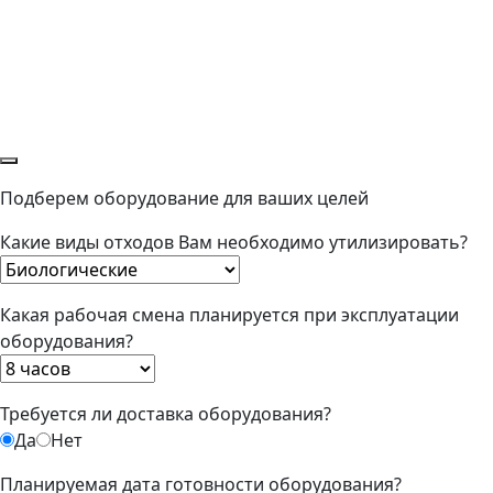
Подберем оборудование для ваших целей
Какие виды отходов Вам необходимо утилизировать?
Какая рабочая смена планируется при эксплуатации
оборудования?
Требуется ли доставка оборудования?
Да
Нет
Планируемая дата готовности оборудования?