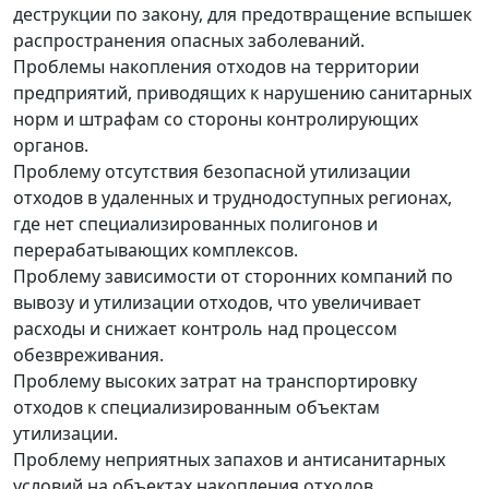
деструкции по закону, для предотвращение вспышек
распространения опасных заболеваний.
Проблемы накопления отходов на территории
предприятий, приводящих к нарушению санитарных
норм и штрафам со стороны контролирующих
органов.
Проблему отсутствия безопасной утилизации
отходов в удаленных и труднодоступных регионах,
где нет специализированных полигонов и
перерабатывающих комплексов.
Проблему зависимости от сторонних компаний по
вывозу и утилизации отходов, что увеличивает
расходы и снижает контроль над процессом
обезвреживания.
Проблему высоких затрат на транспортировку
отходов к специализированным объектам
утилизации.
Проблему неприятных запахов и антисанитарных
условий на объектах накопления отходов.