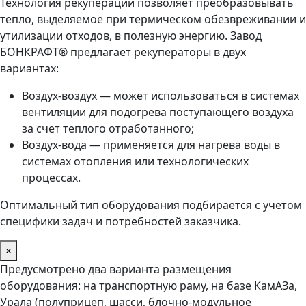
Технология рекуперации позволяет преобразовывать
тепло, выделяемое при термическом обезвреживании и
утилизации отходов, в полезную энергию. Завод
БОНКРАФТ® предлагает рекуператоры в двух
вариантах:
Воздух-воздух — может использоваться в системах
вентиляции для подогрева поступающего воздуха
за счет теплого отработанного;
Воздух-вода — применяется для нагрева воды в
системах отопления или технологических
процессах.
Оптимальный тип оборудования подбирается с учетом
специфики задач и потребностей заказчика.
×
Предусмотрено два варианта размещения
оборудования: на транспортную раму, на базе КамАЗа,
Урала (полуприцеп, шасси, блочно-модульное