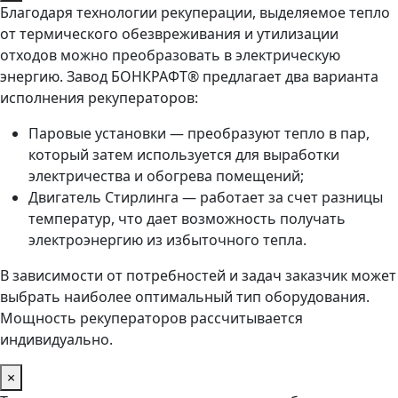
Благодаря технологии рекуперации, выделяемое тепло
от термического обезвреживания и утилизации
отходов можно преобразовать в электрическую
энергию. Завод БОНКРАФТ® предлагает два варианта
исполнения рекуператоров:
Паровые установки — преобразуют тепло в пар,
который затем используется для выработки
электричества и обогрева помещений;
Двигатель Стирлинга — работает за счет разницы
температур, что дает возможность получать
электроэнергию из избыточного тепла.
В зависимости от потребностей и задач заказчик может
выбрать наиболее оптимальный тип оборудования.
Мощность рекуператоров рассчитывается
индивидуально.
×