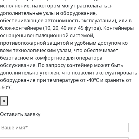
исполнение, на котором могут располагаться
дополнительные узлы и оборудование,
обеспечивающее автономность эксплуатации), или в
блок-контейнере (10, 20, 40 или 45 футов). Контейнеры
оснащены вентиляционной системой,
противопожарной защитой и удобным доступом ко
всем технологическим узлам, что обеспечивает
безопасное и комфортное для оператора
обслуживание. По запросу контейнер может быть
дополнительно утеплен, что позволит эксплуатировать
оборудование при температуре от -40℃ и хранить от
-60℃.
×
Оставить заявку