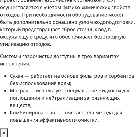
осуществляется с учетом физико-химических свойств
отходов. При необходимости оборудование может
быть дополнительно оснащено узлом водоподготовки,
который предотвращает сброс сточных вод в
окружающую среду, что обеспечивает безотходную
утилизацию отходов.
Системы газоочистки доступны в трех вариантах
исполнения:
Сухая — работает на основе фильтров и сорбентов
без использования воды;
Мокрая — использует специальные жидкости для
поглощения и нейтрализации загрязняющих
веществ;
Комбинированная — сочетает оба метода для
повышения эффективности очистки.
×