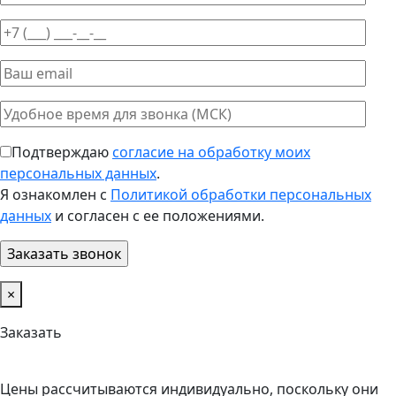
Подтверждаю
согласие на обработку моих
персональных данных
.
Я ознакомлен с
Политикой обработки персональных
данных
и согласен с ее положениями.
×
Заказать
Цены рассчитываются индивидуально, поскольку они