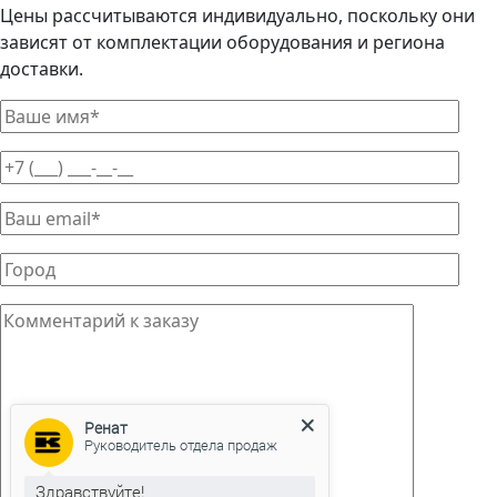
Цены рассчитываются индивидуально, поскольку они
зависят от комплектации оборудования и региона
доставки.
Ренат
Руководитель отдела продаж
Здравствуйте!