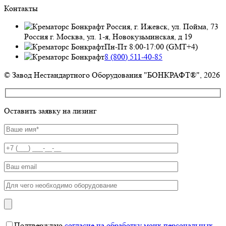
Контакты
Россия, г. Ижевск, ул. Пойма, 73
Россия г. Москва, ул. 1-я, Новокузьминская, д 19
Пн-Пт 8:00-17:00 (GMT+4)
8 (800) 511-40-85
© Завод Нестандартного Оборудования "БОНКРАФТ®", 2026
Оставить заявку на лизинг
Подтверждаю
согласие на обработку моих персональных