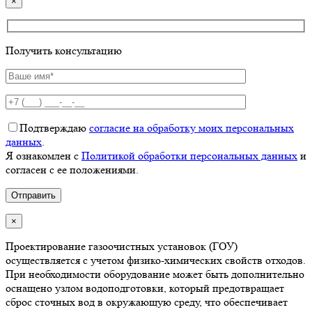
×
Получить консультацию
Подтверждаю
согласие на обработку моих персональных
данных
.
Я ознакомлен с
Политикой обработки персональных данных
и
согласен с ее положениями.
×
Проектирование газоочистных установок (ГОУ)
осуществляется с учетом физико-химических свойств отходов.
При необходимости оборудование может быть дополнительно
оснащено узлом водоподготовки, который предотвращает
сброс сточных вод в окружающую среду, что обеспечивает