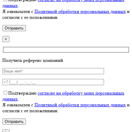
данных
.
Я ознакомлен с
Политикой обработки персональных данных
и
согласен с ее положениями.
×
Получить референс компаний
Подтверждаю
согласие на обработку моих персональных
данных
.
Я ознакомлен с
Политикой обработки персональных данных
и
согласен с ее положениями.