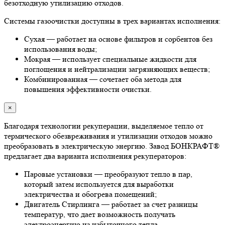
безотходную утилизацию отходов.
Системы газоочистки доступны в трех вариантах исполнения:
Сухая — работает на основе фильтров и сорбентов без
использования воды;
Мокрая — использует специальные жидкости для
поглощения и нейтрализации загрязняющих веществ;
Комбинированная — сочетает оба метода для
повышения эффективности очистки.
×
Благодаря технологии рекуперации, выделяемое тепло от
термического обезвреживания и утилизации отходов можно
преобразовать в электрическую энергию. Завод БОНКРАФТ®
предлагает два варианта исполнения рекуператоров:
Паровые установки — преобразуют тепло в пар,
который затем используется для выработки
электричества и обогрева помещений;
Двигатель Стирлинга — работает за счет разницы
температур, что дает возможность получать
электроэнергию из избыточного тепла.