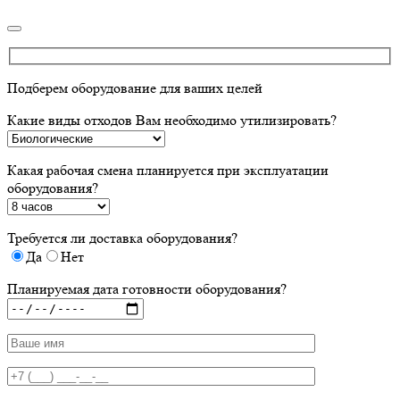
Подберем оборудование для ваших целей
Какие виды отходов Вам необходимо утилизировать?
Какая рабочая смена планируется при эксплуатации
оборудования?
Требуется ли доставка оборудования?
Да
Нет
Планируемая дата готовности оборудования?