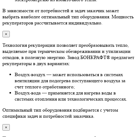
В зависимости от потребностей и задач заказчик может
выбрать наиболее оптимальный тип оборудования. Мощность
рекуператоров рассчитывается индивидуально.
×
Технология рекуперации позволяет преобразовывать тепло,
выделяемое при термическом обезвреживании и утилизации
отходов, в полезную энергию. Завод БОНКРАФТ® предлагает
рекуператоры в двух вариантах:
Воздух-воздух — может использоваться в системах
вентиляции для подогрева поступающего воздуха за
счет теплого отработанного;
Воздух-вода — применяется для нагрева воды в
системах отопления или технологических процессах.
Оптимальный тип оборудования подбирается с учетом
специфики задач и потребностей заказчика.
×