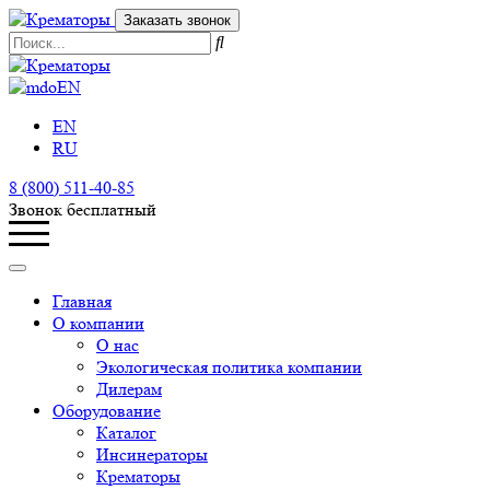
Заказать звонок
EN
EN
RU
8 (800) 511-40-85
Звонок бесплатный
Главная
О компании
О нас
Экологическая политика компании
Дилерам
Оборудование
Каталог
Инсинераторы
Крематоры