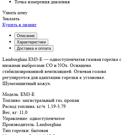
Точка измерения давления
Узнать цену
Заказать
Купить в лизинг
Описание
Характеристики
Доставка и оплата
Lamborghini EM3-E — одноступенчатая газовая горелка с
низкими выбросами СО и NOx. Оснащена
стабилизированной вентиляцией. Огневая голова
регулируется для адаптации горелки к установке.
Шумозащитный кожух.
Модель:
EM3-E
Топливо:
магистральный газ, пропан
Расход топлива, кг/ч:
1,19-3,79
Вес, кг:
11,0
Управление:
одноступенчатое
Производитель:
Lamborghini
Тип горелки:
бытовая