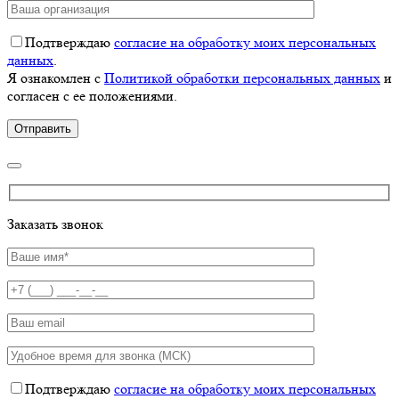
Подтверждаю
согласие на обработку моих персональных
данных
.
Я ознакомлен с
Политикой обработки персональных данных
и
согласен с ее положениями.
Заказать звонок
Подтверждаю
согласие на обработку моих персональных