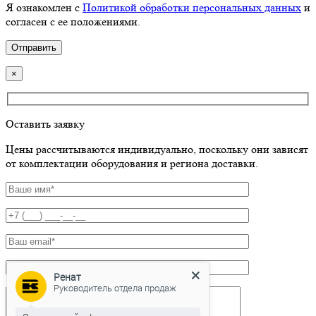
Я ознакомлен с
Политикой обработки персональных данных
и
согласен с ее положениями.
×
Оставить заявку
Цены рассчитываются индивидуально, поскольку они зависят
от комплектации оборудования и региона доставки.
Ренат
Руководитель отдела продаж