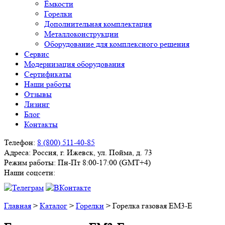
Ёмкости
Горелки
Дополнительная комплектация
Металлоконструкции
Оборудование для комплексного решения
Сервис
Модернизация оборудования
Сертификаты
Наши работы
Отзывы
Лизинг
Блог
Контакты
Телефон:
8 (800) 511-40-85
Адреса:
Россия, г. Ижевск, ул. Пойма, д. 73
Режим работы:
Пн-Пт 8:00-17:00 (GMT+4)
Наши соцсети:
Главная
>
Каталог
>
Горелки
>
Горелка газовая EM3-E