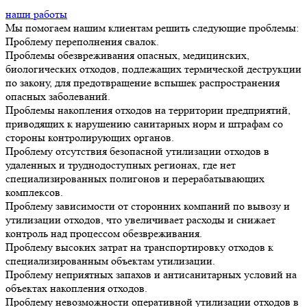
наши работы
Мы помогаем нашим клиентам решить следующие проблемы:
Проблему переполнения свалок.
Проблемы обезвреживания опасных, медицинских,
биологических отходов, подлежащих термической деструкции
по закону, для предотвращение вспышек распространения
опасных заболеваний.
Проблемы накопления отходов на территории предприятий,
приводящих к нарушению санитарных норм и штрафам со
стороны контролирующих органов.
Проблему отсутствия безопасной утилизации отходов в
удаленных и труднодоступных регионах, где нет
специализированных полигонов и перерабатывающих
комплексов.
Проблему зависимости от сторонних компаний по вывозу и
утилизации отходов, что увеличивает расходы и снижает
контроль над процессом обезвреживания.
Проблему высоких затрат на транспортировку отходов к
специализированным объектам утилизации.
Проблему неприятных запахов и антисанитарных условий на
объектах накопления отходов.
Проблему невозможности оперативной утилизации отходов в