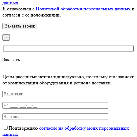
данных
.
Я ознакомлен с
Политикой обработки персональных данных
и
согласен с ее положениями.
×
Заказать
Цены рассчитываются индивидуально, поскольку они зависят
от комплектации оборудования и региона доставки.
Подтверждаю
согласие на обработку моих персональных
данных
.