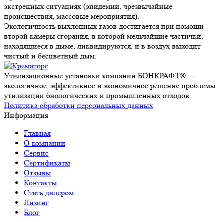
экстренных ситуациях (эпидемии, чрезвычайные
происшествия, массовые мероприятия).
Экологичность выхлопных газов
достигается при помощи
второй камеры сгорания, в которой мельчайшие частички,
находящиеся в дыме, ликвидируются, и в воздух выходит
чистый и бесцветный дым.
Утилизационные установки компании БОНКРАФТ® —
экологичное, эффективное и экономичное решение проблемы
утилизации биологических и промышленных отходов.
Политика обработки персональных данных
Информация
Главная
О компании
Сервис
Сертификаты
Отзывы
Контакты
Стать дилером
Лизинг
Блог