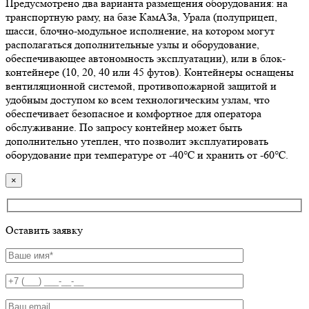
Предусмотрено два варианта размещения оборудования: на
транспортную раму, на базе КамАЗа, Урала (полуприцеп,
шасси, блочно-модульное исполнение, на котором могут
располагаться дополнительные узлы и оборудование,
обеспечивающее автономность эксплуатации), или в блок-
контейнере (10, 20, 40 или 45 футов). Контейнеры оснащены
вентиляционной системой, противопожарной защитой и
удобным доступом ко всем технологическим узлам, что
обеспечивает безопасное и комфортное для оператора
обслуживание. По запросу контейнер может быть
дополнительно утеплен, что позволит эксплуатировать
оборудование при температуре от -40℃ и хранить от -60℃.
×
Оставить заявку