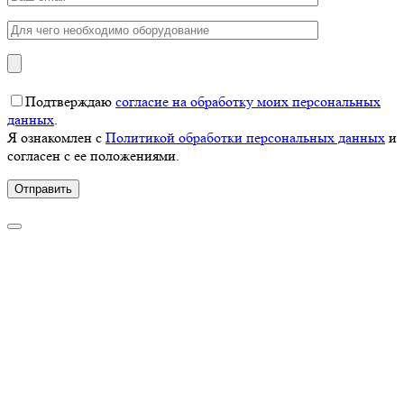
Подтверждаю
согласие на обработку моих персональных
данных
.
Я ознакомлен с
Политикой обработки персональных данных
и
согласен с ее положениями.