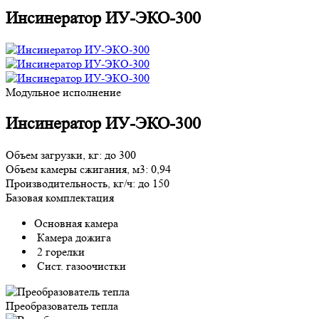
Инсинератор ИУ-ЭКО-300
Модульное исполнение
Инсинератор ИУ-ЭКО-300
Объем загрузки, кг:
до 300
Объем камеры сжигания, м3:
0,94
Производительность, кг/ч:
до 150
Базовая комплектация
Основная камера
Камера дожига
2 горелки
Сист. газоочистки
Преобразователь тепла