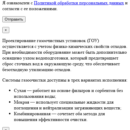
Я ознакомлен с
Политикой обработки персональных данных
и
согласен с ее положениями.
×
Проектирование газоочистных установок (ГОУ)
осуществляется с учетом физико-химических свойств отходов.
При необходимости оборудование может быть дополнительно
оснащено узлом водоподготовки, который предотвращает
сброс сточных вод в окружающую среду, что обеспечивает
безотходную утилизацию отходов.
Системы газоочистки доступны в трех вариантах исполнения:
Сухая — работает на основе фильтров и сорбентов без
использования воды;
Мокрая — использует специальные жидкости для
поглощения и нейтрализации загрязняющих веществ;
Комбинированная — сочетает оба метода для
повышения эффективности очистки.