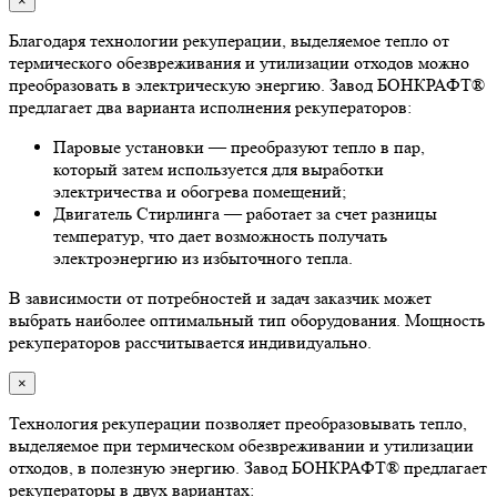
×
Благодаря технологии рекуперации, выделяемое тепло от
термического обезвреживания и утилизации отходов можно
преобразовать в электрическую энергию. Завод БОНКРАФТ®
предлагает два варианта исполнения рекуператоров:
Паровые установки — преобразуют тепло в пар,
который затем используется для выработки
электричества и обогрева помещений;
Двигатель Стирлинга — работает за счет разницы
температур, что дает возможность получать
электроэнергию из избыточного тепла.
В зависимости от потребностей и задач заказчик может
выбрать наиболее оптимальный тип оборудования. Мощность
рекуператоров рассчитывается индивидуально.
×
Технология рекуперации позволяет преобразовывать тепло,
выделяемое при термическом обезвреживании и утилизации
отходов, в полезную энергию. Завод БОНКРАФТ® предлагает
рекуператоры в двух вариантах: