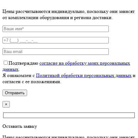
Цены рассчитываются индивидуально, поскольку они зависят
от комплектации оборудования и региона доставки.
Подтверждаю
согласие на обработку моих персональных
данных
.
Я ознакомлен с
Политикой обработки персональных данных
и
согласен с ее положениями.
×
Оставить заявку
Цены рассчитываются индивидуально, поскольку они зависят