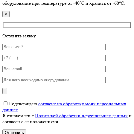
оборудование при температуре от -40℃ и хранить от -60℃.
×
Оставить заявку
Подтверждаю
согласие на обработку моих персональных
данных
.
Я ознакомлен с
Политикой обработки персональных данных
и
согласен с ее положениями.