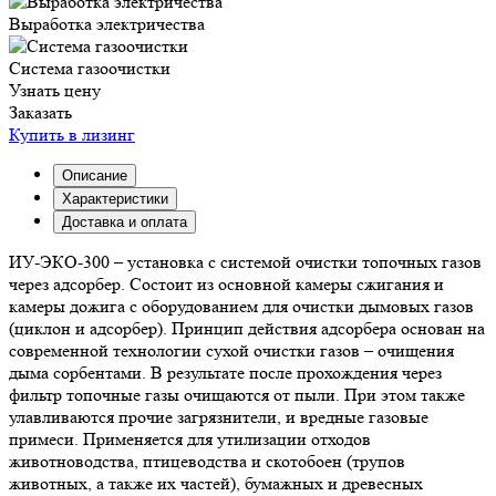
Выработка электричества
Система газоочистки
Узнать цену
Заказать
Купить в лизинг
Описание
Характеристики
Доставка и оплата
ИУ-ЭКО-300 – установка с системой очистки топочных газов
через адсорбер. Состоит из основной камеры сжигания и
камеры дожига с оборудованием для очистки дымовых газов
(циклон и адсорбер). Принцип действия адсорбера основан на
современной технологии сухой очистки газов – очищения
дыма сорбентами. В результате после прохождения через
фильтр топочные газы очищаются от пыли. При этом также
улавливаются прочие загрязнители, и вредные газовые
примеси. Применяется для утилизации отходов
животноводства, птицеводства и скотобоен (трупов
животных, а также их частей), бумажных и древесных