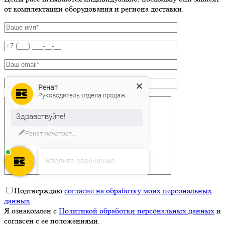
от комплектации оборудования и региона доставки.
Ренат
Руководитель отдела продаж
Здравствуйте!
Ренат
печатает...
Введите сообщение
Подтверждаю
согласие на обработку моих персональных
данных
.
Я ознакомлен с
Политикой обработки персональных данных
и
согласен с ее положениями.