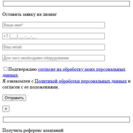
Оставить заявку на лизинг
Подтверждаю
согласие на обработку моих персональных
данных
.
Я ознакомлен с
Политикой обработки персональных данных
и
согласен с ее положениями.
×
Получить референс компаний