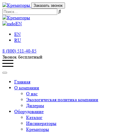
Заказать звонок
EN
EN
RU
8 (800) 511-40-85
Звонок бесплатный
Главная
О компании
О нас
Экологическая политика компании
Дилерам
Оборудование
Каталог
Инсинераторы
Крематоры