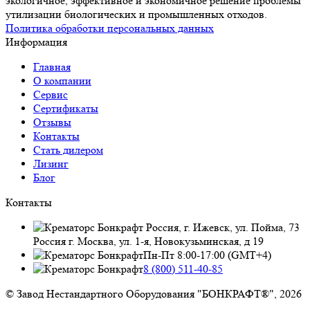
экологичное, эффективное и экономичное решение проблемы
утилизации биологических и промышленных отходов.
Политика обработки персональных данных
Информация
Главная
О компании
Сервис
Сертификаты
Отзывы
Контакты
Стать дилером
Лизинг
Блог
Контакты
Россия, г. Ижевск, ул. Пойма, 73
Россия г. Москва, ул. 1-я, Новокузьминская, д 19
Пн-Пт 8:00-17:00 (GMT+4)
8 (800) 511-40-85
© Завод Нестандартного Оборудования "БОНКРАФТ®", 2026