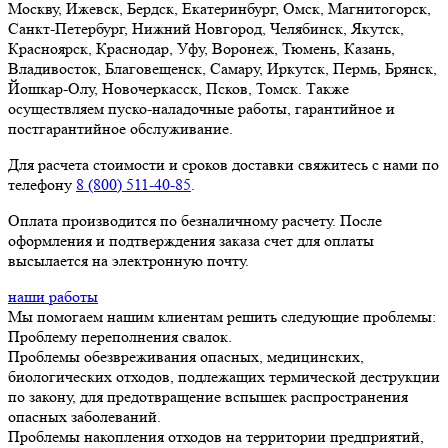
Москву, Ижевск, Бердск, Екатеринбург, Омск, Магнитогорск,
Санкт-Петербург, Нижний Новгород, Челябинск, Якутск,
Красноярск, Краснодар, Уфу, Воронеж, Тюмень, Казань,
Владивосток, Благовещенск, Самару, Иркутск, Пермь, Брянск,
Йошкар-Олу, Новочеркасск, Псков, Томск. Также
осуществляем пуско-наладочные работы, гарантийное и
постгарантийное обслуживание.
Для расчета стоимости и сроков доставки свяжитесь с нами по
телефону
8 (800) 511-40-85
.
Оплата производится по безналичному расчету. После
оформления и подтверждения заказа счет для оплаты
высылается на электронную почту.
наши работы
Мы помогаем нашим клиентам решить следующие проблемы:
Проблему переполнения свалок.
Проблемы обезвреживания опасных, медицинских,
биологических отходов, подлежащих термической деструкции
по закону, для предотвращение вспышек распространения
опасных заболеваний.
Проблемы накопления отходов на территории предприятий,