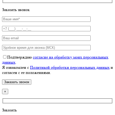
Заказать звонок
Подтверждаю
согласие на обработку моих персональных
данных
.
Я ознакомлен с
Политикой обработки персональных данных
и
согласен с ее положениями.
×
Заказать