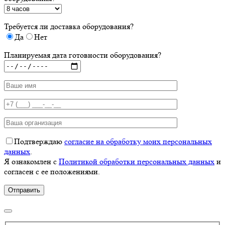
Требуется ли доставка оборудования?
Да
Нет
Планируемая дата готовности оборудования?
Подтверждаю
согласие на обработку моих персональных
данных
.
Я ознакомлен с
Политикой обработки персональных данных
и
согласен с ее положениями.