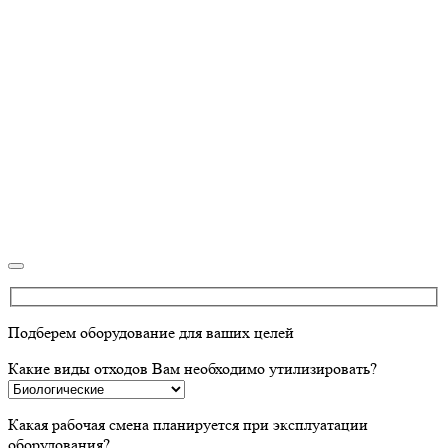
Подберем оборудование для ваших целей
Какие виды отходов Вам необходимо утилизировать?
Какая рабочая смена планируется при эксплуатации
оборудования?