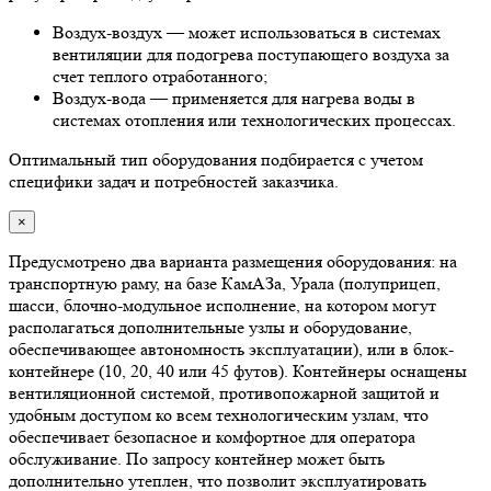
Воздух-воздух — может использоваться в системах
вентиляции для подогрева поступающего воздуха за
счет теплого отработанного;
Воздух-вода — применяется для нагрева воды в
системах отопления или технологических процессах.
Оптимальный тип оборудования подбирается с учетом
специфики задач и потребностей заказчика.
×
Предусмотрено два варианта размещения оборудования: на
транспортную раму, на базе КамАЗа, Урала (полуприцеп,
шасси, блочно-модульное исполнение, на котором могут
располагаться дополнительные узлы и оборудование,
обеспечивающее автономность эксплуатации), или в блок-
контейнере (10, 20, 40 или 45 футов). Контейнеры оснащены
вентиляционной системой, противопожарной защитой и
удобным доступом ко всем технологическим узлам, что
обеспечивает безопасное и комфортное для оператора
обслуживание. По запросу контейнер может быть
дополнительно утеплен, что позволит эксплуатировать