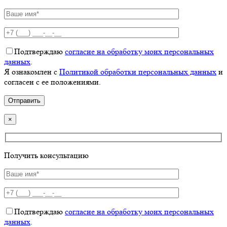
Подтверждаю
согласие на обработку моих персональных
данных
.
Я ознакомлен с
Политикой обработки персональных данных
и
согласен с ее положениями.
×
Получить консультацию
Подтверждаю
согласие на обработку моих персональных
данных
.