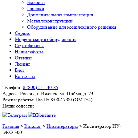
Ёмкости
Горелки
Дополнительная комплектация
Металлоконструкции
Оборудование для комплексного решения
Сервис
Модернизация оборудования
Сертификаты
Наши работы
Отзывы
Лизинг
Блог
Контакты
Телефон:
8 (800) 511-40-85
Адреса:
Россия, г. Ижевск, ул. Пойма, д. 73
Режим работы:
Пн-Пт 8:00-17:00 (GMT+4)
Наши соцсети:
Главная
>
Каталог
>
Инсинераторы
>
Инсинератор ИУ-
ЭКО-300