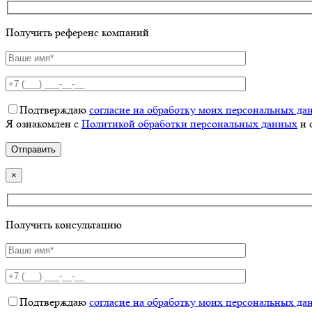
Получить референс компаний
Подтверждаю
согласие на обработку моих персональных да
Я ознакомлен с
Политикой обработки персональных данных
и 
×
Получить консультацию
Подтверждаю
согласие на обработку моих персональных да