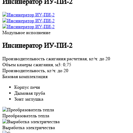
Инсинератор ИУ-ПИ-2
Модульное исполнение
Инсинератор ИУ-ПИ-2
Производительность сжигания расчетная, кг/ч:
до 20
Объем камеры сжигания, м3:
0,75
Производительность, кг/ч:
до 20
Базовая комплектация
Корпус печи
Дымовая труба
Зонт заглушка
Преобразователь тепла
Выработка электричества