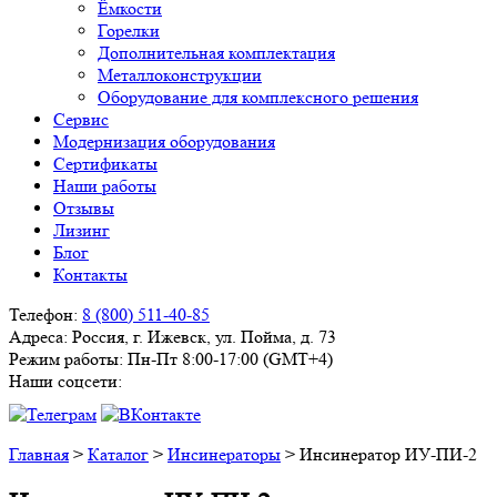
Ёмкости
Горелки
Дополнительная комплектация
Металлоконструкции
Оборудование для комплексного решения
Сервис
Модернизация оборудования
Сертификаты
Наши работы
Отзывы
Лизинг
Блог
Контакты
Телефон:
8 (800) 511-40-85
Адреса:
Россия, г. Ижевск, ул. Пойма, д. 73
Режим работы:
Пн-Пт 8:00-17:00 (GMT+4)
Наши соцсети:
Главная
>
Каталог
>
Инсинераторы
>
Инсинератор ИУ-ПИ-2