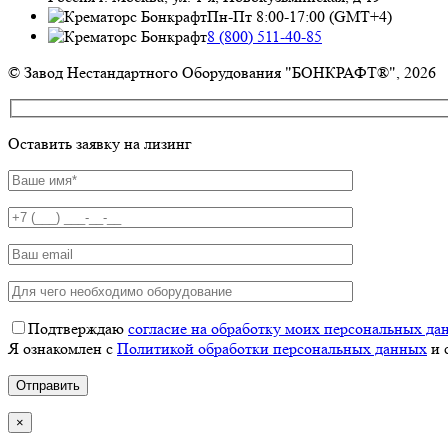
Пн-Пт 8:00-17:00 (GMT+4)
8 (800) 511-40-85
© Завод Нестандартного Оборудования "БОНКРАФТ®", 2026
Оставить заявку на лизинг
Подтверждаю
согласие на обработку моих персональных да
Я ознакомлен с
Политикой обработки персональных данных
и 
×