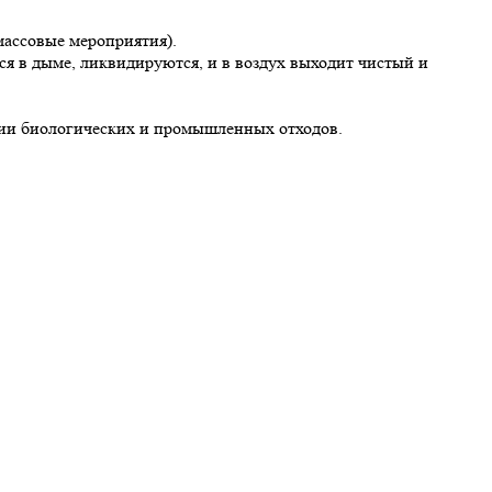
массовые мероприятия).
я в дыме, ликвидируются, и в воздух выходит чистый и
и биологических и промышленных отходов.