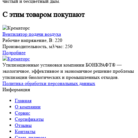
чистый и бесцветный дым.
С этим товаром покупают
Вентилятор подачи воздуха
Рабочие напряжение, В:
220
Производительность, м3/час:
250
Подробнее
Утилизационные установки компании БОНКРАФТ® —
экологичное, эффективное и экономичное решение проблемы
утилизации биологических и промышленных отходов.
Политика обработки персональных данных
Информация
Главная
О компании
Сервис
Сертификаты
Отзывы
Контакты
Стать дилером