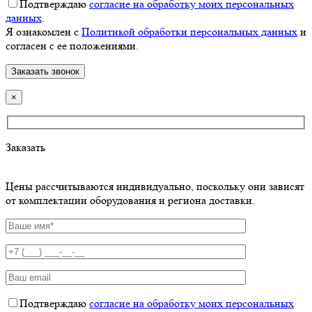
Подтверждаю
согласие на обработку моих персональных
данных
.
Я ознакомлен с
Политикой обработки персональных данных
и
согласен с ее положениями.
×
Заказать
Цены рассчитываются индивидуально, поскольку они зависят
от комплектации оборудования и региона доставки.
Подтверждаю
согласие на обработку моих персональных