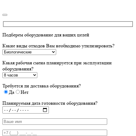
Подберем оборудование для ваших целей
Какие виды отходов Вам необходимо утилизировать?
Какая рабочая смена планируется при эксплуатации
оборудования?
Требуется ли доставка оборудования?
Да
Нет
Планируемая дата готовности оборудования?