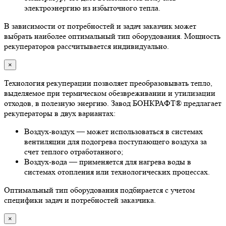
электроэнергию из избыточного тепла.
В зависимости от потребностей и задач заказчик может
выбрать наиболее оптимальный тип оборудования. Мощность
рекуператоров рассчитывается индивидуально.
×
Технология рекуперации позволяет преобразовывать тепло,
выделяемое при термическом обезвреживании и утилизации
отходов, в полезную энергию. Завод БОНКРАФТ® предлагает
рекуператоры в двух вариантах:
Воздух-воздух — может использоваться в системах
вентиляции для подогрева поступающего воздуха за
счет теплого отработанного;
Воздух-вода — применяется для нагрева воды в
системах отопления или технологических процессах.
Оптимальный тип оборудования подбирается с учетом
специфики задач и потребностей заказчика.
×