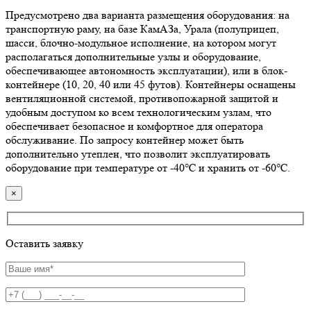
Предусмотрено два варианта размещения оборудования: на
транспортную раму, на базе КамАЗа, Урала (полуприцеп,
шасси, блочно-модульное исполнение, на котором могут
располагаться дополнительные узлы и оборудование,
обеспечивающее автономность эксплуатации), или в блок-
контейнере (10, 20, 40 или 45 футов). Контейнеры оснащены
вентиляционной системой, противопожарной защитой и
удобным доступом ко всем технологическим узлам, что
обеспечивает безопасное и комфортное для оператора
обслуживание. По запросу контейнер может быть
дополнительно утеплен, что позволит эксплуатировать
оборудование при температуре от -40℃ и хранить от -60℃.
×
Оставить заявку