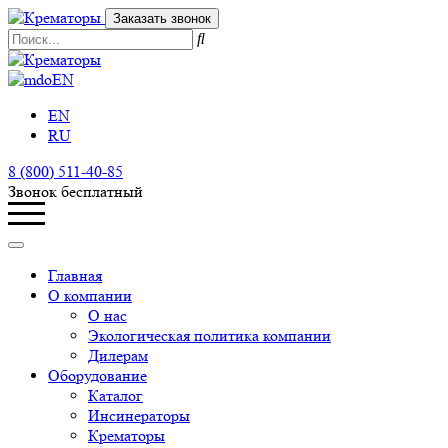
Заказать звонок
EN
EN
RU
8 (800) 511-40-85
Звонок бесплатный
Главная
О компании
О нас
Экологическая политика компании
Дилерам
Оборудование
Каталог
Инсинераторы
Крематоры