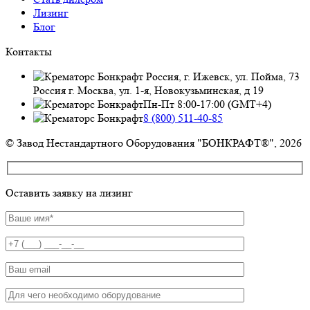
Лизинг
Блог
Контакты
Россия, г. Ижевск, ул. Пойма, 73
Россия г. Москва, ул. 1-я, Новокузьминская, д 19
Пн-Пт 8:00-17:00 (GMT+4)
8 (800) 511-40-85
© Завод Нестандартного Оборудования "БОНКРАФТ®", 2026
Оставить заявку на лизинг