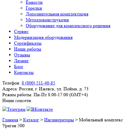
Ёмкости
Горелки
Дополнительная комплектация
Металлоконструкции
Оборудование для комплексного решения
Сервис
Модернизация оборудования
Сертификаты
Наши работы
Отзывы
Лизинг
Блог
Контакты
Телефон:
8 (800) 511-40-85
Адреса:
Россия, г. Ижевск, ул. Пойма, д. 73
Режим работы:
Пн-Пт 8:00-17:00 (GMT+4)
Наши соцсети:
Главная
>
Каталог
>
Инсинераторы
>
Мобильный комплекс
Ураган 500