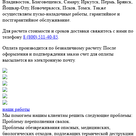
Владивосток, Благовещенск, Самару, Иркутск, Пермь, Брянск,
Йошкар-Олу, Новочеркасск, Псков, Томск. Также
осуществляем пуско-наладочные работы, гарантийное и
постгарантийное обслуживание.
Для расчета стоимости и сроков доставки свяжитесь с нами по
телефону
8 (800) 511-40-85
.
Оплата производится по безналичному расчету. После
оформления и подтверждения заказа счет для оплаты
высылается на электронную почту.
наши работы
Мы помогаем нашим клиентам решить следующие проблемы:
Проблему переполнения свалок.
Проблемы обезвреживания опасных, медицинских,
биологических отходов, подлежащих термической деструкции