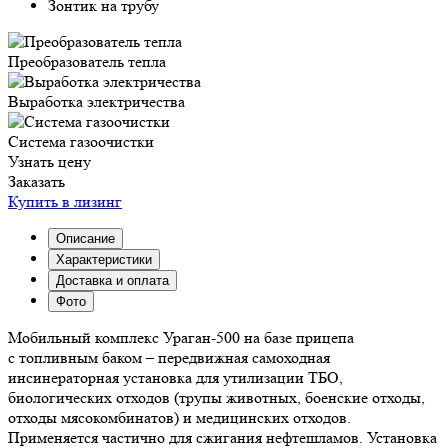
Зонтик на трубу
Преобразователь тепла
Выработка электричества
Система газоочистки
Узнать цену
Заказать
Купить в лизинг
Описание
Характеристики
Доставка и оплата
Фото
Мобильный комплекс Ураган-500 на базе прицепа
с топливным баком – передвижная самоходная
инсинераторная установка для утилизации ТБО,
биологических отходов (трупы животных, боенские отходы,
отходы мясокомбинатов) и медицинских отходов.
Применяется частично для сжигания нефтешламов. Установка