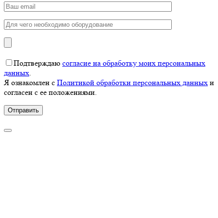
Подтверждаю
согласие на обработку моих персональных
данных
.
Я ознакомлен с
Политикой обработки персональных данных
и
согласен с ее положениями.