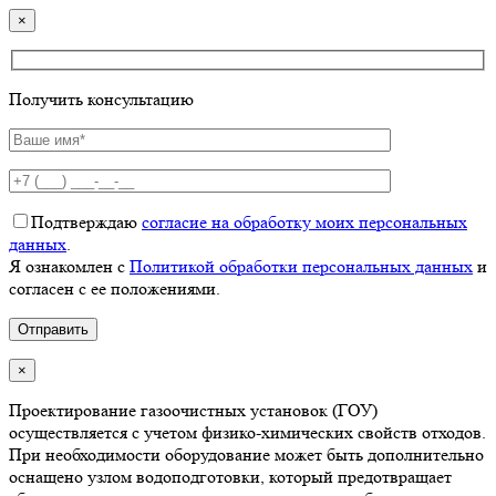
×
Получить консультацию
Подтверждаю
согласие на обработку моих персональных
данных
.
Я ознакомлен с
Политикой обработки персональных данных
и
согласен с ее положениями.
×
Проектирование газоочистных установок (ГОУ)
осуществляется с учетом физико-химических свойств отходов.
При необходимости оборудование может быть дополнительно
оснащено узлом водоподготовки, который предотвращает