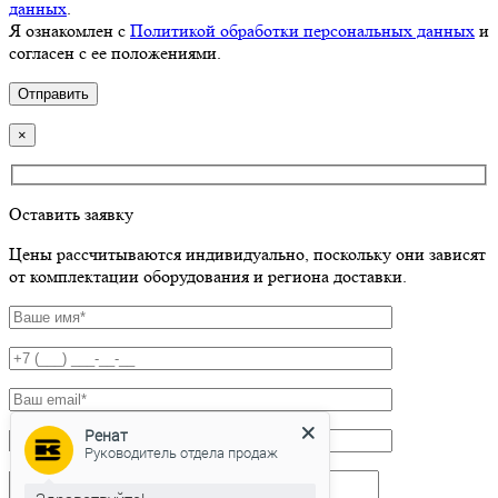
данных
.
Я ознакомлен с
Политикой обработки персональных данных
и
согласен с ее положениями.
×
Оставить заявку
Цены рассчитываются индивидуально, поскольку они зависят
от комплектации оборудования и региона доставки.
Ренат
Руководитель отдела продаж