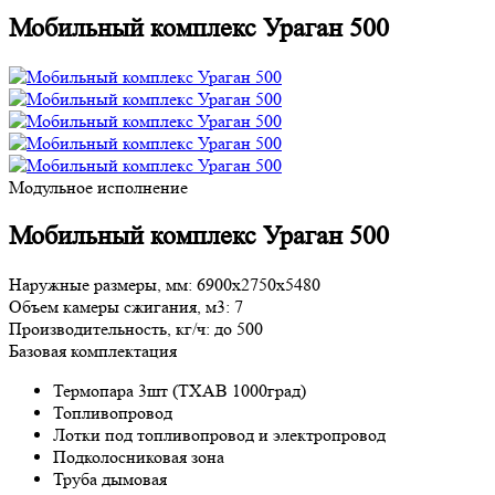
Мобильный комплекс Ураган 500
Модульное исполнение
Мобильный комплекс Ураган 500
Наружные размеры, мм:
6900х2750х5480
Объем камеры сжигания, м3:
7
Производительность, кг/ч:
до 500
Базовая комплектация
Термопара 3шт (ТХАВ 1000град)
Топливопровод
Лотки под топливопровод и электропровод
Подколосниковая зона
Труба дымовая