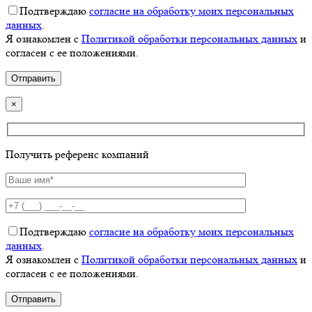
Подтверждаю
согласие на обработку моих персональных
данных
.
Я ознакомлен с
Политикой обработки персональных данных
и
согласен с ее положениями.
×
Получить референс компаний
Подтверждаю
согласие на обработку моих персональных
данных
.
Я ознакомлен с
Политикой обработки персональных данных
и
согласен с ее положениями.