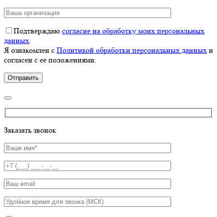
Подтверждаю
согласие на обработку моих персональных
данных
.
Я ознакомлен с
Политикой обработки персональных данных
и
согласен с ее положениями.
Заказать звонок