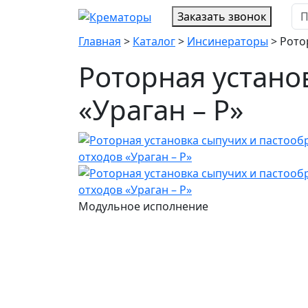
Заказать звонок
Главная
>
Каталог
>
Инсинераторы
>
Рото
Роторная устано
«Ураган – Р»
Модульное исполнение