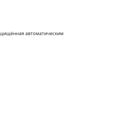
защищённая автоматическим