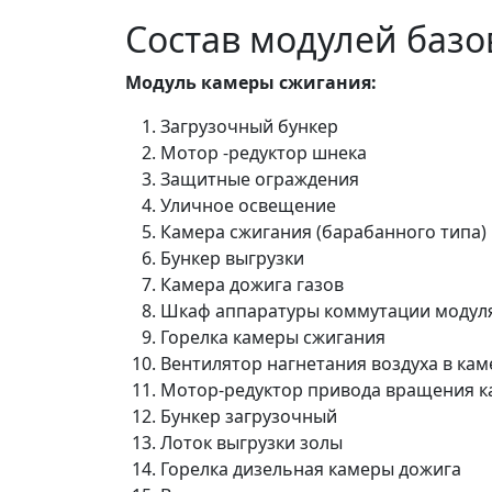
Состав модулей базо
Модуль камеры сжигания:
Загрузочный бункер
Мотор -редуктор шнека
Защитные ограждения
Уличное освещение
Камера сжигания (барабанного типа)
Бункер выгрузки
Камера дожига газов
Шкаф аппаратуры коммутации модуля
Горелка камеры сжигания
Вентилятор нагнетания воздуха в кам
Мотор-редуктор привода вращения к
Бункер загрузочный
Лоток выгрузки золы
Горелка дизельная камеры дожига