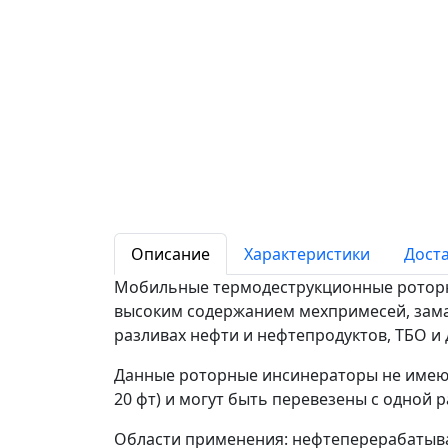
Описание
Характеристики
Доста
Мобильные термодеструкционные роторны
высоким содержанием мехпримесей, зама
разливах нефти и нефтепродуктов, ТБО и 
Данные роторные инсинераторы не имеют
20 фт) и могут быть перевезены с одной 
Области применения: нефтеперерабатыв