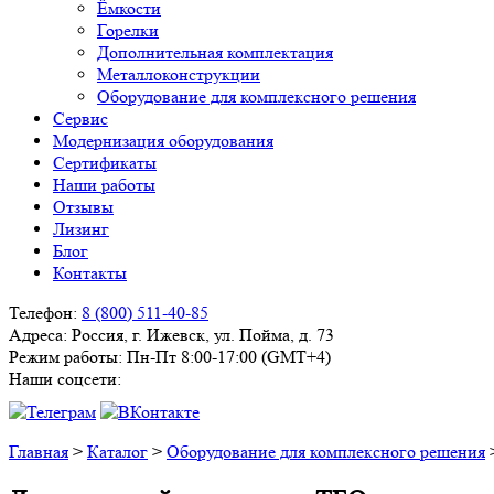
Ёмкости
Горелки
Дополнительная комплектация
Металлоконструкции
Оборудование для комплексного решения
Сервис
Модернизация оборудования
Сертификаты
Наши работы
Отзывы
Лизинг
Блог
Контакты
Телефон:
8 (800) 511-40-85
Адреса:
Россия, г. Ижевск, ул. Пойма, д. 73
Режим работы:
Пн-Пт 8:00-17:00 (GMT+4)
Наши соцсети:
Главная
>
Каталог
>
Оборудование для комплексного решения