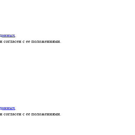
 данных
.
и согласен с ее положениями.
 данных
.
и согласен с ее положениями.