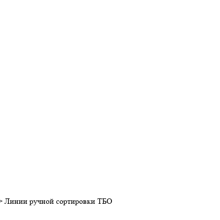
>
Линии ручной сортировки ТБО