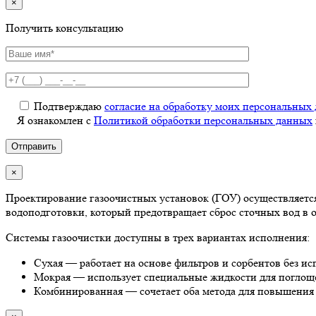
×
Получить консультацию
Подтверждаю
согласие на обработку моих персональных
Я ознакомлен с
Политикой обработки персональных данных
×
Проектирование газоочистных установок (ГОУ) осуществляетс
водоподготовки, который предотвращает сброс сточных вод в 
Системы газоочистки доступны в трех вариантах исполнения:
Сухая — работает на основе фильтров и сорбентов без ис
Мокрая — использует специальные жидкости для поглощ
Комбинированная — сочетает оба метода для повышения