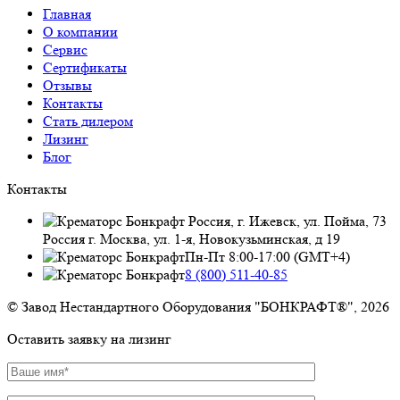
Главная
О компании
Сервис
Сертификаты
Отзывы
Контакты
Стать дилером
Лизинг
Блог
Контакты
Россия, г. Ижевск, ул. Пойма, 73
Россия г. Москва, ул. 1-я, Новокузьминская, д 19
Пн-Пт 8:00-17:00 (GMT+4)
8 (800) 511-40-85
© Завод Нестандартного Оборудования "БОНКРАФТ®", 2026
Оставить заявку на лизинг