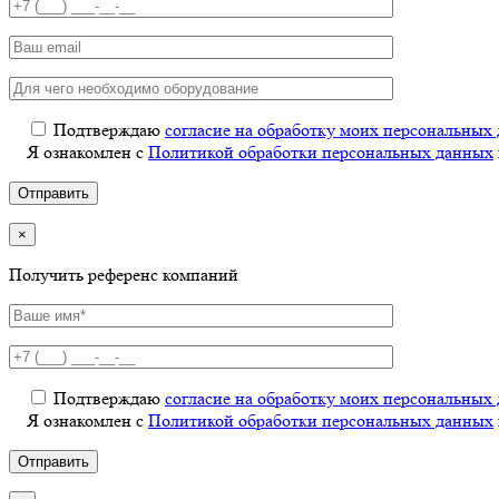
Подтверждаю
согласие на обработку моих персональных
Я ознакомлен с
Политикой обработки персональных данных
×
Получить референс компаний
Подтверждаю
согласие на обработку моих персональных
Я ознакомлен с
Политикой обработки персональных данных