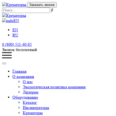
Заказать звонок
EN
EN
RU
8 (800) 511-40-85
Звонок бесплатный
Главная
О компании
О нас
Экологическая политика компании
Дилерам
Оборудование
Каталог
Инсинераторы
Крематоры