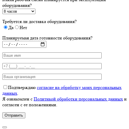
оборудования?
Требуется ли доставка оборудования?
Да
Нет
Планируемая дата готовности оборудования?
Подтверждаю
согласие на обработку моих персональных
данных
.
Я ознакомлен с
Политикой обработки персональных данных
и
согласен с ее положениями.