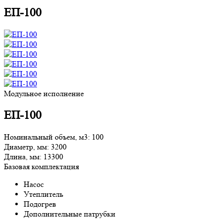
ЕП-100
Модульное исполнение
ЕП-100
Номинальный объем, м3:
100
Диаметр, мм:
3200
Длина, мм:
13300
Базовая комплектация
Насос
Утеплитель
Подогрев
Дополнительные патрубки