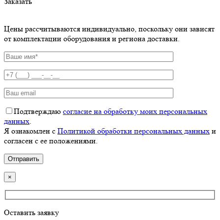
Заказать
Цены рассчитываются индивидуально, поскольку они зависят
от комплектации оборудования и региона доставки.
Подтверждаю
согласие на обработку моих персональных
данных
.
Я ознакомлен с
Политикой обработки персональных данных
и
согласен с ее положениями.
×
Оставить заявку