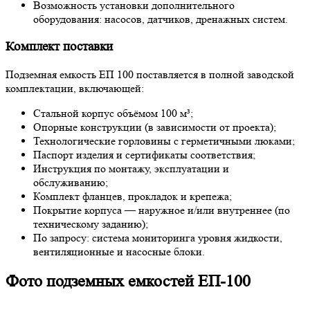
Возможность установки дополнительного
оборудования: насосов, датчиков, дренажных систем.
Комплект поставки
Подземная емкость ЕП 100
поставляется в полной заводской
комплектации, включающей:
Стальной корпус объёмом 100 м³;
Опорные конструкции (в зависимости от проекта);
Технологические горловины с герметичными люками;
Паспорт изделия и сертификаты соответствия;
Инструкция по монтажу, эксплуатации и
обслуживанию;
Комплект фланцев, прокладок и крепежа;
Покрытие корпуса — наружное и/или внутреннее (по
техническому заданию);
По запросу: система мониторинга уровня жидкости,
вентиляционные и насосные блоки.
Фото подземных емкостей ЕП-100