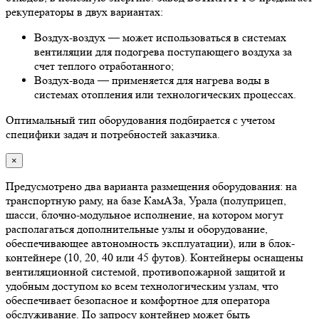
рекуператоры в двух вариантах:
Воздух-воздух — может использоваться в системах
вентиляции для подогрева поступающего воздуха за
счет теплого отработанного;
Воздух-вода — применяется для нагрева воды в
системах отопления или технологических процессах.
Оптимальный тип оборудования подбирается с учетом
специфики задач и потребностей заказчика.
×
Предусмотрено два варианта размещения оборудования: на
транспортную раму, на базе КамАЗа, Урала (полуприцеп,
шасси, блочно-модульное исполнение, на котором могут
располагаться дополнительные узлы и оборудование,
обеспечивающее автономность эксплуатации), или в блок-
контейнере (10, 20, 40 или 45 футов). Контейнеры оснащены
вентиляционной системой, противопожарной защитой и
удобным доступом ко всем технологическим узлам, что
обеспечивает безопасное и комфортное для оператора
обслуживание. По запросу контейнер может быть