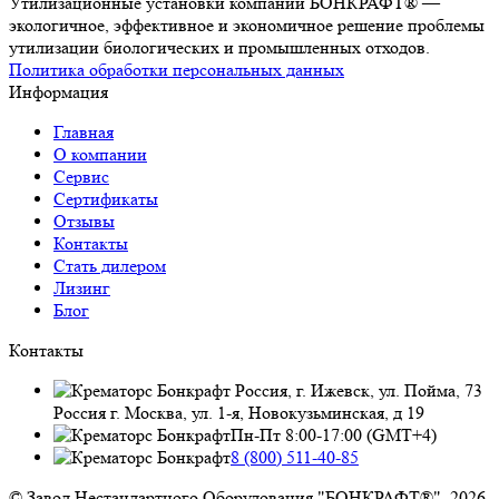
Утилизационные установки компании БОНКРАФТ® —
экологичное, эффективное и экономичное решение проблемы
утилизации биологических и промышленных отходов.
Политика обработки персональных данных
Информация
Главная
О компании
Сервис
Сертификаты
Отзывы
Контакты
Стать дилером
Лизинг
Блог
Контакты
Россия, г. Ижевск, ул. Пойма, 73
Россия г. Москва, ул. 1-я, Новокузьминская, д 19
Пн-Пт 8:00-17:00 (GMT+4)
8 (800) 511-40-85
© Завод Нестандартного Оборудования "БОНКРАФТ®", 2026