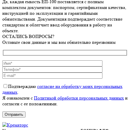
Да, каждая емкость ЕП-100 поставляется с полным
комплектом документов: паспортом, сертификатами качества,
инструкцией по эксплуатации и гарантийными
обязательствами. Документация подтверждает соответствие
стандартам и облегчает ввод оборудования в работу на
объекте.
ОСТАЛИСЬ ВОПРОСЫ?
Оставьте свои данные и мы вам обязательно перезвоним
Подтверждаю
согласие на обработку моих персональных
данных
.
Я ознакомлен с
Политикой обработки персональных данных
и
согласен с ее положениями.