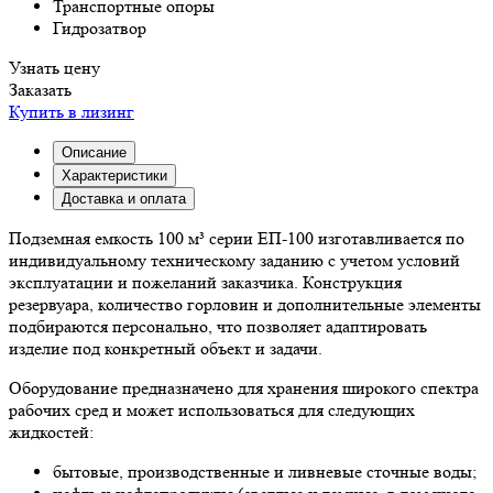
Транспортные опоры
Гидрозатвор
Узнать цену
Заказать
Купить в лизинг
Описание
Характеристики
Доставка и оплата
Подземная емкость 100 м³
серии ЕП-100 изготавливается по
индивидуальному техническому заданию с учетом условий
эксплуатации и пожеланий заказчика. Конструкция
резервуара, количество горловин и дополнительные элементы
подбираются персонально, что позволяет адаптировать
изделие под конкретный объект и задачи.
Оборудование предназначено для хранения широкого спектра
рабочих сред и может использоваться для следующих
жидкостей:
бытовые, производственные и ливневые сточные воды;