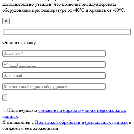
дополнительно утеплен, что позволит эксплуатировать
оборудование при температуре от -40℃ и хранить от -60℃.
×
Оставить заявку
Подтверждаю
согласие на обработку моих персональных
данных
.
Я ознакомлен с
Политикой обработки персональных данных
и
согласен с ее положениями.