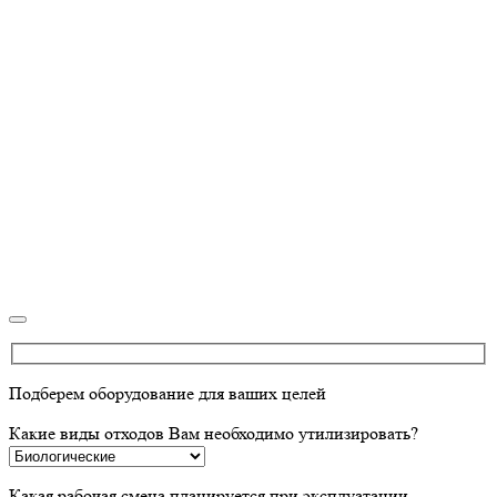
Подберем оборудование для ваших целей
Какие виды отходов Вам необходимо утилизировать?
Какая рабочая смена планируется при эксплуатации