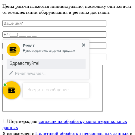
Цены рассчитываются индивидуально, поскольку они зависят
от комплектации оборудования и региона доставки.
Ренат
Руководитель отдела продаж
Здравствуйте!
Мы подготовили для Вас
специальное предложение!
Введите сообщение
Подтверждаю
согласие на обработку моих персональных
данных
.
Я ознакомлен с
Политикой обработки персональных данных
и