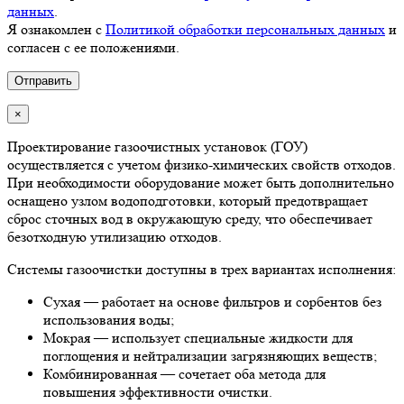
данных
.
Я ознакомлен с
Политикой обработки персональных данных
и
согласен с ее положениями.
×
Проектирование газоочистных установок (ГОУ)
осуществляется с учетом физико-химических свойств отходов.
При необходимости оборудование может быть дополнительно
оснащено узлом водоподготовки, который предотвращает
сброс сточных вод в окружающую среду, что обеспечивает
безотходную утилизацию отходов.
Системы газоочистки доступны в трех вариантах исполнения:
Сухая — работает на основе фильтров и сорбентов без
использования воды;
Мокрая — использует специальные жидкости для
поглощения и нейтрализации загрязняющих веществ;
Комбинированная — сочетает оба метода для
повышения эффективности очистки.