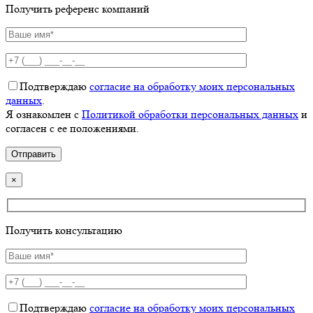
Получить референс компаний
Подтверждаю
согласие на обработку моих персональных
данных
.
Я ознакомлен с
Политикой обработки персональных данных
и
согласен с ее положениями.
×
Получить консультацию
Подтверждаю
согласие на обработку моих персональных