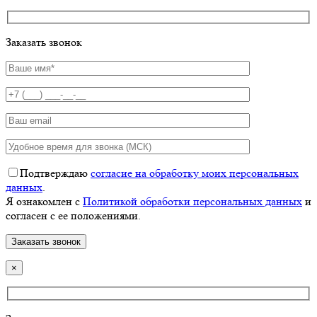
Заказать звонок
Подтверждаю
согласие на обработку моих персональных
данных
.
Я ознакомлен с
Политикой обработки персональных данных
и
согласен с ее положениями.
×