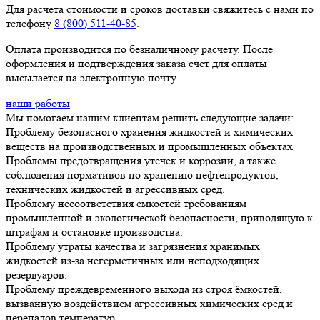
Для расчета стоимости и сроков доставки свяжитесь с нами по
телефону
8 (800) 511-40-85
.
Оплата производится по безналичному расчету. После
оформления и подтверждения заказа счет для оплаты
высылается на электронную почту.
наши работы
Мы помогаем нашим клиентам решить следующие задачи:
Проблему безопасного хранения жидкостей и химических
веществ на производственных и промышленных объектах
Проблемы предотвращения утечек и коррозии, а также
соблюдения нормативов по хранению нефтепродуктов,
технических жидкостей и агрессивных сред.
Проблему несоответствия емкостей требованиям
промышленной и экологической безопасности, приводящую к
штрафам и остановке производства.
Проблему утраты качества и загрязнения хранимых
жидкостей из-за негерметичных или неподходящих
резервуаров.
Проблему преждевременного выхода из строя ёмкостей,
вызванную воздействием агрессивных химических сред и
перепадов температур.