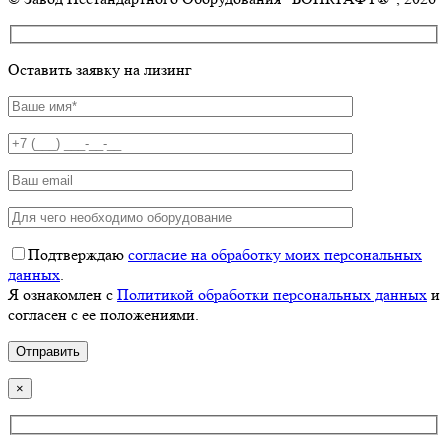
Оставить заявку на лизинг
Подтверждаю
согласие на обработку моих персональных
данных
.
Я ознакомлен с
Политикой обработки персональных данных
и
согласен с ее положениями.
×