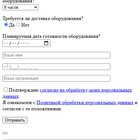
оборудования?
Требуется ли доставка оборудования?
Да
Нет
Планируемая дата готовности оборудования?
Подтверждаю
согласие на обработку моих персональных
данных
.
Я ознакомлен с
Политикой обработки персональных данных
и
согласен с ее положениями.