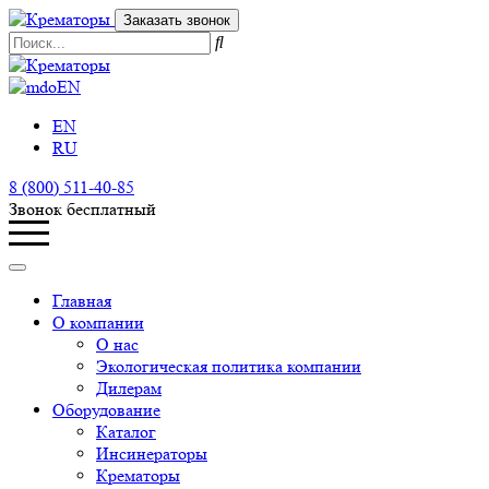
Заказать звонок
EN
EN
RU
8 (800) 511-40-85
Звонок бесплатный
Главная
О компании
О нас
Экологическая политика компании
Дилерам
Оборудование
Каталог
Инсинераторы
Крематоры