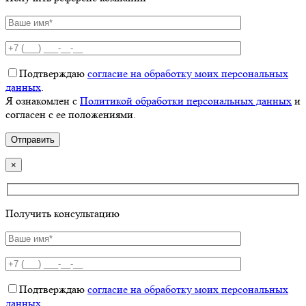
Подтверждаю
согласие на обработку моих персональных
данных
.
Я ознакомлен с
Политикой обработки персональных данных
и
согласен с ее положениями.
×
Получить консультацию
Подтверждаю
согласие на обработку моих персональных
данных
.