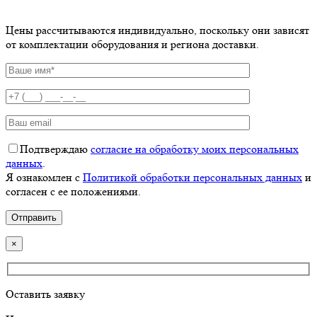
Цены рассчитываются индивидуально, поскольку они зависят
от комплектации оборудования и региона доставки.
Подтверждаю
согласие на обработку моих персональных
данных
.
Я ознакомлен с
Политикой обработки персональных данных
и
согласен с ее положениями.
×
Оставить заявку