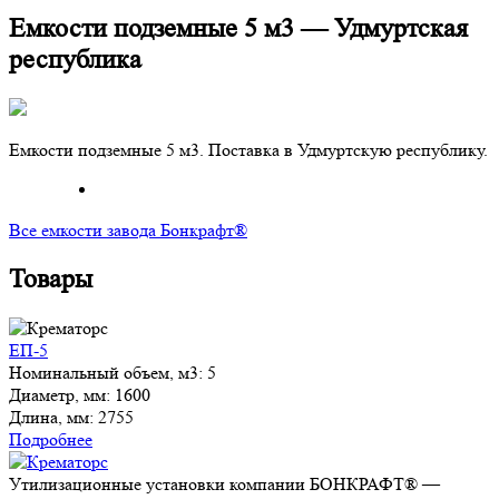
Емкости подземные 5 м3 — Удмуртская
республика
Емкости подземные 5 м3. Поставка в Удмуртскую республику.
Все емкости завода Бонкрафт®
Товары
ЕП-5
Номинальный объем, м3:
5
Диаметр, мм:
1600
Длина, мм:
2755
Подробнее
Утилизационные установки компании БОНКРАФТ® —