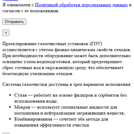
Я ознакомлен с
Политикой обработки персональных данных
и
согласен с ее положениями.
×
Проектирование газоочистных установок (ГОУ)
осуществляется с учетом физико-химических свойств отходов.
При необходимости оборудование может быть дополнительно
оснащено узлом водоподготовки, который предотвращает
сброс сточных вод в окружающую среду, что обеспечивает
безотходную утилизацию отходов.
Системы газоочистки доступны в трех вариантах исполнения:
Сухая — работает на основе фильтров и сорбентов без
использования воды;
Мокрая — использует специальные жидкости для
поглощения и нейтрализации загрязняющих веществ;
Комбинированная — сочетает оба метода для
повышения эффективности очистки.