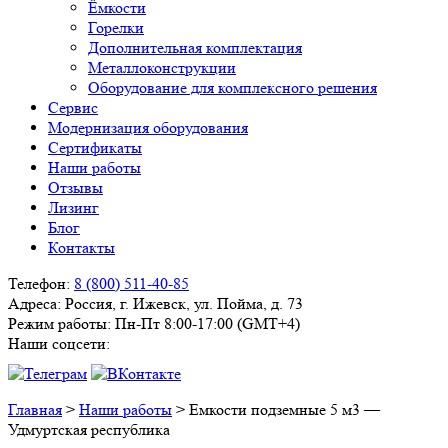
Ёмкости
Горелки
Дополнительная комплектация
Металлоконструкции
Оборудование для комплексного решения
Сервис
Модернизация оборудования
Сертификаты
Наши работы
Отзывы
Лизинг
Блог
Контакты
Телефон:
8 (800) 511-40-85
Адреса:
Россия, г. Ижевск, ул. Пойма, д. 73
Режим работы:
Пн-Пт 8:00-17:00 (GMT+4)
Наши соцсети:
Главная
>
Наши работы
>
Емкости подземные 5 м3 —
Удмуртская республика