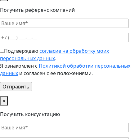
Получить референс компаний
Подтверждаю
согласие на обработку моих
персональных данных
.
Я ознакомлен с
Политикой обработки персональных
данных
и согласен с ее положениями.
×
Получить консультацию