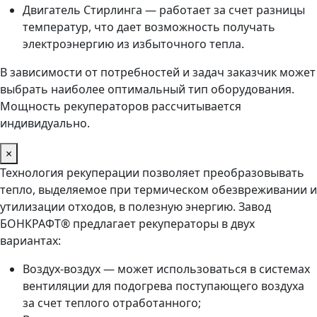
Двигатель Стирлинга — работает за счет разницы
температур, что дает возможность получать
электроэнергию из избыточного тепла.
В зависимости от потребностей и задач заказчик может
выбрать наиболее оптимальный тип оборудования.
Мощность рекуператоров рассчитывается
индивидуально.
×
Технология рекуперации позволяет преобразовывать
тепло, выделяемое при термическом обезвреживании и
утилизации отходов, в полезную энергию. Завод
БОНКРАФТ® предлагает рекуператоры в двух
вариантах:
Воздух-воздух — может использоваться в системах
вентиляции для подогрева поступающего воздуха
за счет теплого отработанного;