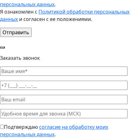
персональных данных
.
Я ознакомлен с
Политикой обработки персональных
данных
и согласен с ее положениями.
Заказать звонок
Подтверждаю
согласие на обработку моих
персональных данных
.