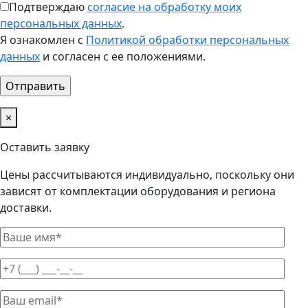
Подтверждаю
согласие на обработку моих
персональных данных
.
Я ознакомлен с
Политикой обработки персональных
данных
и согласен с ее положениями.
×
Оставить заявку
Цены рассчитываются индивидуально, поскольку они
зависят от комплектации оборудования и региона
доставки.