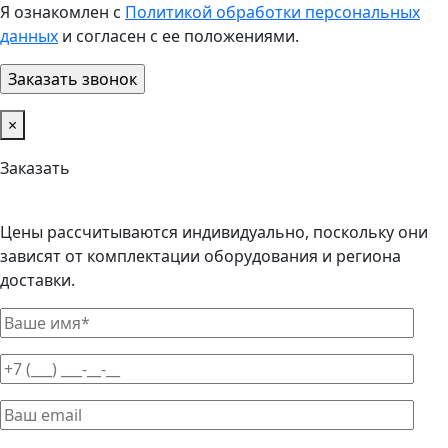
Я ознакомлен с
Политикой обработки персональных
данных
и согласен с ее положениями.
×
Заказать
Цены рассчитываются индивидуально, поскольку они
зависят от комплектации оборудования и региона
доставки.