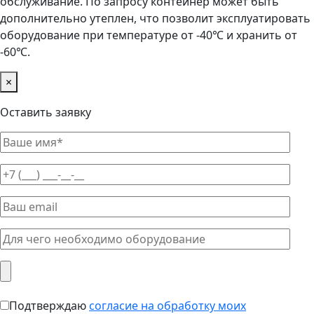
обслуживание. По запросу контейнер может быть
дополнительно утеплен, что позволит эксплуатировать
оборудование при температуре от -40℃ и хранить от
-60℃.
×
Оставить заявку
Подтверждаю
согласие на обработку моих