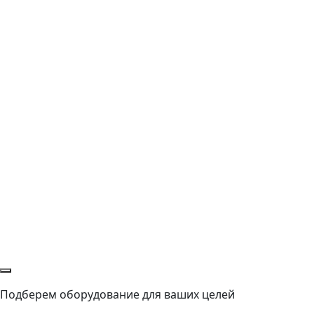
Подберем оборудование для ваших целей