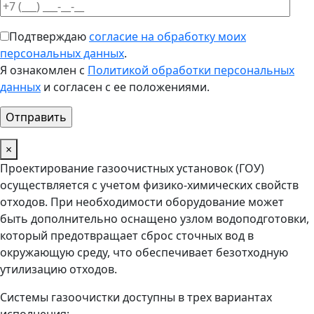
Подтверждаю
согласие на обработку моих
персональных данных
.
Я ознакомлен с
Политикой обработки персональных
данных
и согласен с ее положениями.
×
Проектирование газоочистных установок (ГОУ)
осуществляется с учетом физико-химических свойств
отходов. При необходимости оборудование может
быть дополнительно оснащено узлом водоподготовки,
который предотвращает сброс сточных вод в
окружающую среду, что обеспечивает безотходную
утилизацию отходов.
Системы газоочистки доступны в трех вариантах