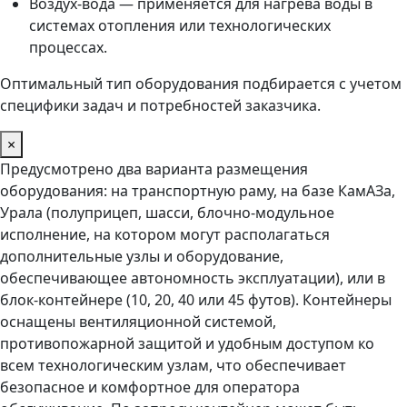
Воздух-вода — применяется для нагрева воды в
системах отопления или технологических
процессах.
Оптимальный тип оборудования подбирается с учетом
специфики задач и потребностей заказчика.
×
Предусмотрено два варианта размещения
оборудования: на транспортную раму, на базе КамАЗа,
Урала (полуприцеп, шасси, блочно-модульное
исполнение, на котором могут располагаться
дополнительные узлы и оборудование,
обеспечивающее автономность эксплуатации), или в
блок-контейнере (10, 20, 40 или 45 футов). Контейнеры
оснащены вентиляционной системой,
противопожарной защитой и удобным доступом ко
всем технологическим узлам, что обеспечивает
безопасное и комфортное для оператора