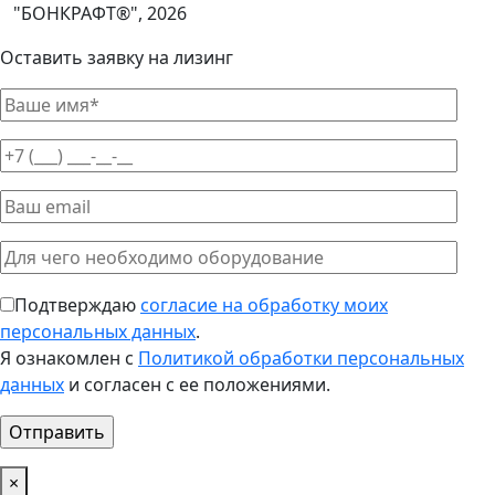
"БОНКРАФТ®", 2026
Оставить заявку на лизинг
Подтверждаю
согласие на обработку моих
персональных данных
.
Я ознакомлен с
Политикой обработки персональных
данных
и согласен с ее положениями.
×