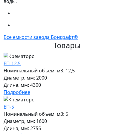
воды.
Все емкости завода Бонкрафт®
Товары
ЕП-12.5
Номинальный объем, м3:
12,5
Диаметр, мм:
2000
Длина, мм:
4300
Подробнее
ЕП-5
Номинальный объем, м3:
5
Диаметр, мм:
1600
Длина, мм:
2755