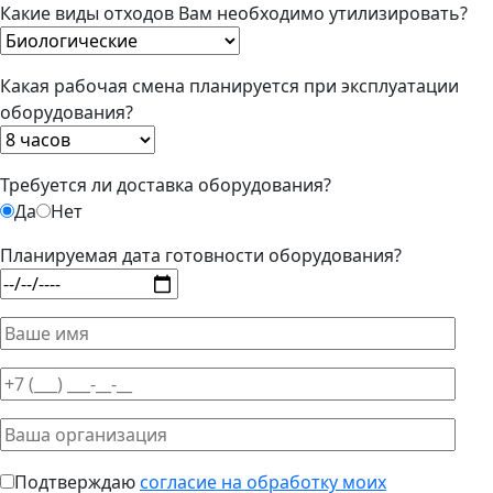
Какие виды отходов Вам необходимо утилизировать?
Какая рабочая смена планируется при эксплуатации
оборудования?
Требуется ли доставка оборудования?
Да
Нет
Планируемая дата готовности оборудования?
Подтверждаю
согласие на обработку моих