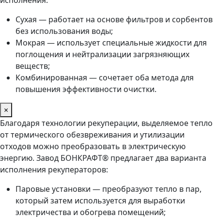
исполнения:
Сухая — работает на основе фильтров и сорбентов
без использования воды;
Мокрая — использует специальные жидкости для
поглощения и нейтрализации загрязняющих
веществ;
Комбинированная — сочетает оба метода для
повышения эффективности очистки.
×
Благодаря технологии рекуперации, выделяемое тепло
от термического обезвреживания и утилизации
отходов можно преобразовать в электрическую
энергию. Завод БОНКРАФТ® предлагает два варианта
исполнения рекуператоров:
Паровые установки — преобразуют тепло в пар,
который затем используется для выработки
электричества и обогрева помещений;