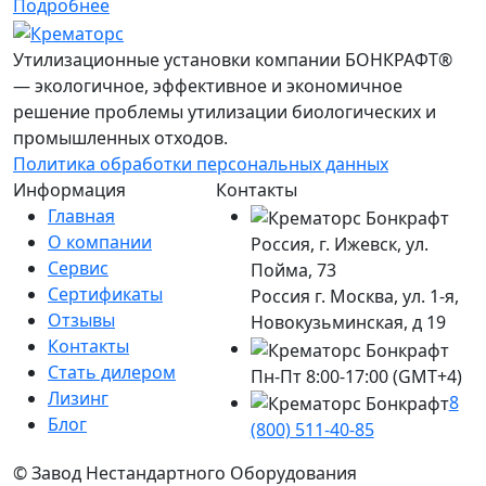
Подробнее
Утилизационные установки компании БОНКРАФТ®
— экологичное, эффективное и экономичное
решение проблемы утилизации биологических и
промышленных отходов.
Политика обработки персональных данных
Информация
Контакты
Главная
О компании
Россия, г. Ижевск, ул.
Сервис
Пойма, 73
Сертификаты
Россия г. Москва, ул. 1-я,
Отзывы
Новокузьминская, д 19
Контакты
Стать дилером
Пн-Пт 8:00-17:00 (GMT+4)
Лизинг
8
Блог
(800) 511-40-85
© Завод Нестандартного Оборудования