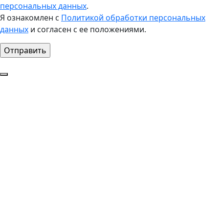
персональных данных
.
Я ознакомлен с
Политикой обработки персональных
данных
и согласен с ее положениями.