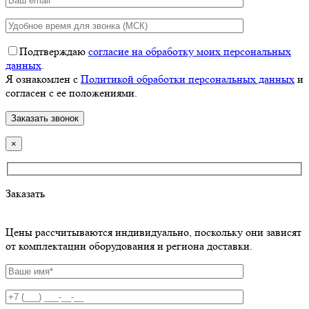
Подтверждаю
согласие на обработку моих персональных
данных
.
Я ознакомлен с
Политикой обработки персональных данных
и
согласен с ее положениями.
×
Заказать
Цены рассчитываются индивидуально, поскольку они зависят
от комплектации оборудования и региона доставки.