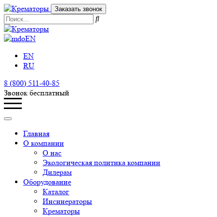
Заказать звонок
EN
EN
RU
8 (800) 511-40-85
Звонок бесплатный
Главная
О компании
О нас
Экологическая политика компании
Дилерам
Оборудование
Каталог
Инсинераторы
Крематоры