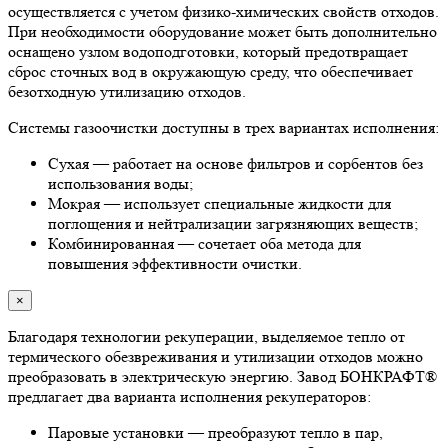
осуществляется с учетом физико-химических свойств отходов.
При необходимости оборудование может быть дополнительно
оснащено узлом водоподготовки, который предотвращает
сброс сточных вод в окружающую среду, что обеспечивает
безотходную утилизацию отходов.
Системы газоочистки доступны в трех вариантах исполнения:
Сухая — работает на основе фильтров и сорбентов без
использования воды;
Мокрая — использует специальные жидкости для
поглощения и нейтрализации загрязняющих веществ;
Комбинированная — сочетает оба метода для
повышения эффективности очистки.
×
Благодаря технологии рекуперации, выделяемое тепло от
термического обезвреживания и утилизации отходов можно
преобразовать в электрическую энергию. Завод БОНКРАФТ®
предлагает два варианта исполнения рекуператоров:
Паровые установки — преобразуют тепло в пар,