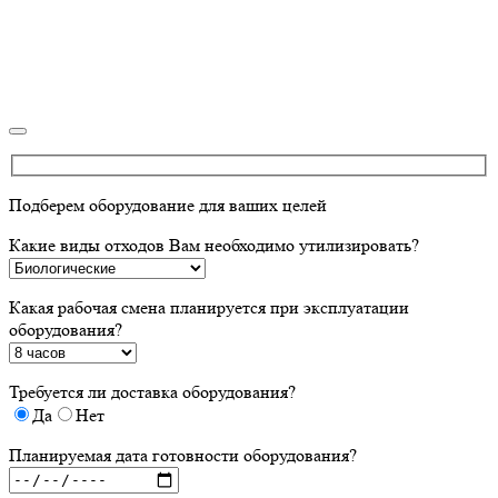
Подберем оборудование для ваших целей
Какие виды отходов Вам необходимо утилизировать?
Какая рабочая смена планируется при эксплуатации
оборудования?
Требуется ли доставка оборудования?
Да
Нет
Планируемая дата готовности оборудования?