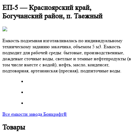
ЕП-5 — Красноярский край,
Богучанский район, п. Таежный
Емкость подземная изготавливалась по индивидуальному
техническому заданию заказчика, объемом 5 м3. Емкость
подходит для рабочей среды: бытовые, производственные,
дождевые сточные воды, светлые и темные нефтепродукты (в
том числе вместе с водой), нефть, масло, конденсат,
подтоварная, артезианская (пресная), подпиточные воды.
Все емкости завода Бонкрафт®
Товары