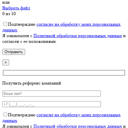
или
Выбрать файл
0
из 10
Подтверждаю
согласие на обработку моих персональных
данных
.
Я ознакомлен с
Политикой обработки персональных данных
и
согласен с ее положениями.
×
Получить референс компаний
Подтверждаю
согласие на обработку моих персональных
данных
.
Я ознакомлен с
Политикой обработки персональных данных
и