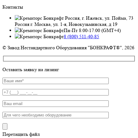
Контакты
Россия, г. Ижевск, ул. Пойма, 73
Россия г. Москва, ул. 1-я, Новокузьминская, д 19
Пн-Пт 8:00-17:00 (GMT+4)
8 (800) 511-40-85
© Завод Нестандартного Оборудования "БОНКРАФТ®", 2026
Оставить заявку на лизинг
Перетащить файл