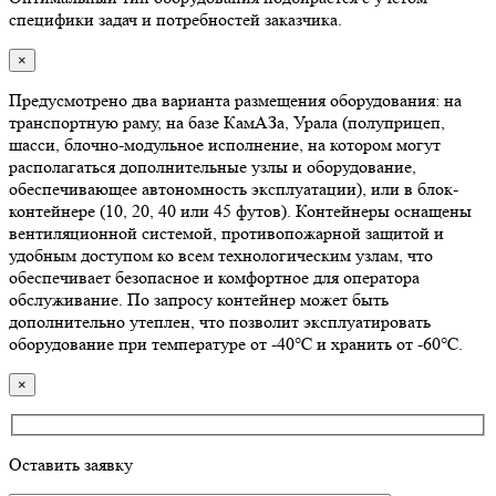
специфики задач и потребностей заказчика.
×
Предусмотрено два варианта размещения оборудования: на
транспортную раму, на базе КамАЗа, Урала (полуприцеп,
шасси, блочно-модульное исполнение, на котором могут
располагаться дополнительные узлы и оборудование,
обеспечивающее автономность эксплуатации), или в блок-
контейнере (10, 20, 40 или 45 футов). Контейнеры оснащены
вентиляционной системой, противопожарной защитой и
удобным доступом ко всем технологическим узлам, что
обеспечивает безопасное и комфортное для оператора
обслуживание. По запросу контейнер может быть
дополнительно утеплен, что позволит эксплуатировать
оборудование при температуре от -40℃ и хранить от -60℃.
×
Оставить заявку