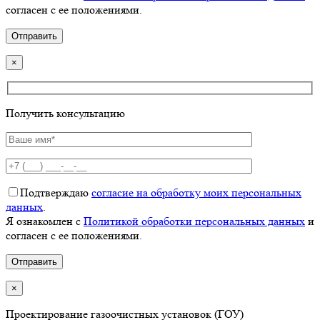
согласен с ее положениями.
×
Получить консультацию
Подтверждаю
согласие на обработку моих персональных
данных
.
Я ознакомлен с
Политикой обработки персональных данных
и
согласен с ее положениями.
×
Проектирование газоочистных установок (ГОУ)