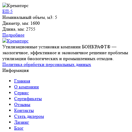
ЕП-5
Номинальный объем, м3:
5
Диаметр, мм:
1600
Длина, мм:
2755
Подробнее
Утилизационные установки компании БОНКРАФТ® —
экологичное, эффективное и экономичное решение проблемы
утилизации биологических и промышленных отходов.
Политика обработки персональных данных
Информация
Главная
О компании
Сервис
Сертификаты
Отзывы
Контакты
Стать дилером
Лизинг
Блог