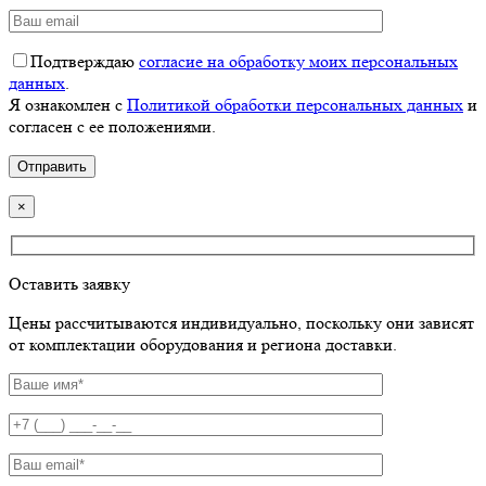
Подтверждаю
согласие на обработку моих персональных
данных
.
Я ознакомлен с
Политикой обработки персональных данных
и
согласен с ее положениями.
×
Оставить заявку
Цены рассчитываются индивидуально, поскольку они зависят
от комплектации оборудования и региона доставки.