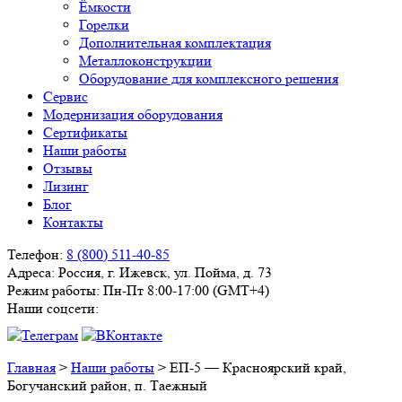
Ёмкости
Горелки
Дополнительная комплектация
Металлоконструкции
Оборудование для комплексного решения
Сервис
Модернизация оборудования
Сертификаты
Наши работы
Отзывы
Лизинг
Блог
Контакты
Телефон:
8 (800) 511-40-85
Адреса:
Россия, г. Ижевск, ул. Пойма, д. 73
Режим работы:
Пн-Пт 8:00-17:00 (GMT+4)
Наши соцсети:
Главная
>
Наши работы
>
ЕП-5 — Красноярский край,
Богучанский район, п. Таежный