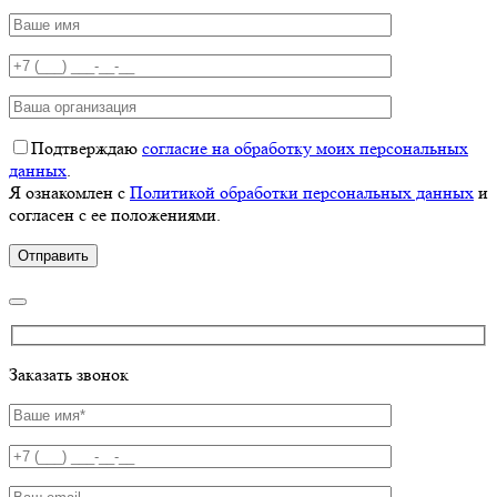
Подтверждаю
согласие на обработку моих персональных
данных
.
Я ознакомлен с
Политикой обработки персональных данных
и
согласен с ее положениями.
Заказать звонок