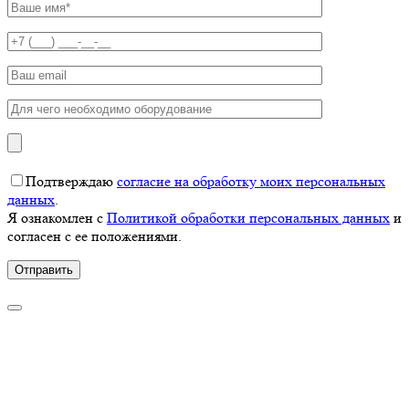
Подтверждаю
согласие на обработку моих персональных
данных
.
Я ознакомлен с
Политикой обработки персональных данных
и
согласен с ее положениями.