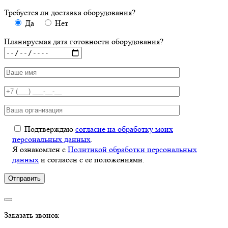
Требуется ли доставка оборудования?
Да
Нет
Планируемая дата готовности оборудования?
Подтверждаю
согласие на обработку моих
персональных данных
.
Я ознакомлен с
Политикой обработки персональных
данных
и согласен с ее положениями.
Заказать звонок