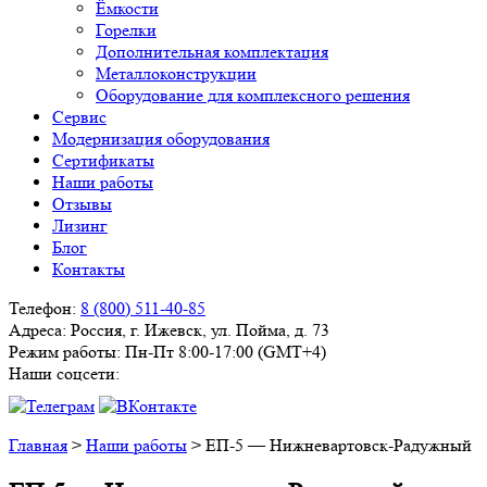
Ёмкости
Горелки
Дополнительная комплектация
Металлоконструкции
Оборудование для комплексного решения
Сервис
Модернизация оборудования
Сертификаты
Наши работы
Отзывы
Лизинг
Блог
Контакты
Телефон:
8 (800) 511-40-85
Адреса:
Россия, г. Ижевск, ул. Пойма, д. 73
Режим работы:
Пн-Пт 8:00-17:00 (GMT+4)
Наши соцсети:
Главная
>
Наши работы
>
ЕП-5 — Нижневартовск-Радужный