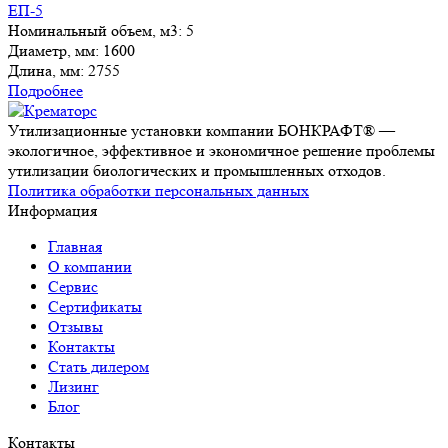
ЕП-5
Номинальный объем, м3:
5
Диаметр, мм:
1600
Длина, мм:
2755
Подробнее
Утилизационные установки компании БОНКРАФТ® —
экологичное, эффективное и экономичное решение проблемы
утилизации биологических и промышленных отходов.
Политика обработки персональных данных
Информация
Главная
О компании
Сервис
Сертификаты
Отзывы
Контакты
Стать дилером
Лизинг
Блог
Контакты