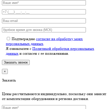
Подтверждаю
согласие на обработку моих
персональных данных
.
Я ознакомлен с
Политикой обработки персональных
данных
и согласен с ее положениями.
×
Заказать
Цены рассчитываются индивидуально, поскольку они зависят
от комплектации оборудования и региона доставки.