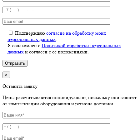
Подтверждаю
согласие на обработку моих
персональных данных
.
Я ознакомлен с
Политикой обработки персональных
данных
и согласен с ее положениями.
×
Оставить заявку
Цены рассчитываются индивидуально, поскольку они зависят
от комплектации оборудования и региона доставки.