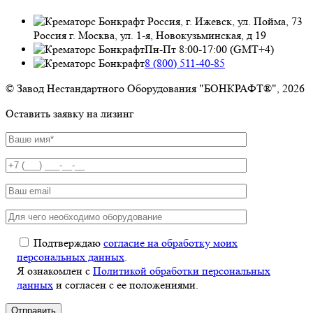
Россия, г. Ижевск, ул. Пойма, 73
Россия г. Москва, ул. 1-я, Новокузьминская, д 19
Пн-Пт 8:00-17:00 (GMT+4)
8 (800) 511-40-85
© Завод Нестандартного Оборудования "БОНКРАФТ®", 2026
Оставить заявку на лизинг
Подтверждаю
согласие на обработку моих
персональных данных
.
Я ознакомлен с
Политикой обработки персональных
данных
и согласен с ее положениями.