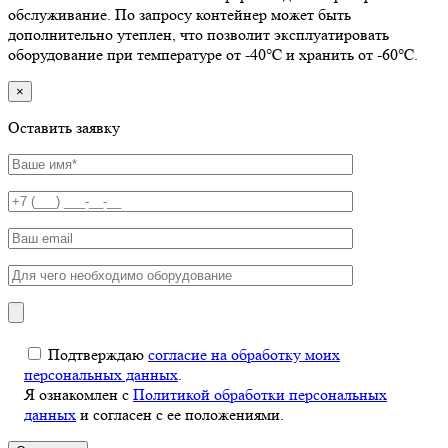
обслуживание. По запросу контейнер может быть
дополнительно утеплен, что позволит эксплуатировать
оборудование при температуре от -40℃ и хранить от -60℃.
×
Оставить заявку
Подтверждаю
согласие на обработку моих
персональных данных
.
Я ознакомлен с
Политикой обработки персональных
данных
и согласен с ее положениями.