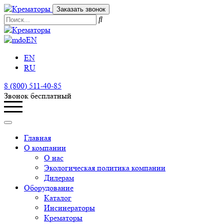
Заказать звонок
EN
EN
RU
8 (800) 511-40-85
Звонок бесплатный
Главная
О компании
О нас
Экологическая политика компании
Дилерам
Оборудование
Каталог
Инсинераторы
Крематоры