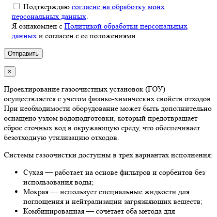
Подтверждаю
согласие на обработку моих
персональных данных
.
Я ознакомлен с
Политикой обработки персональных
данных
и согласен с ее положениями.
×
Проектирование газоочистных установок (ГОУ)
осуществляется с учетом физико-химических свойств отходов.
При необходимости оборудование может быть дополнительно
оснащено узлом водоподготовки, который предотвращает
сброс сточных вод в окружающую среду, что обеспечивает
безотходную утилизацию отходов.
Системы газоочистки доступны в трех вариантах исполнения:
Сухая — работает на основе фильтров и сорбентов без
использования воды;
Мокрая — использует специальные жидкости для
поглощения и нейтрализации загрязняющих веществ;
Комбинированная — сочетает оба метода для