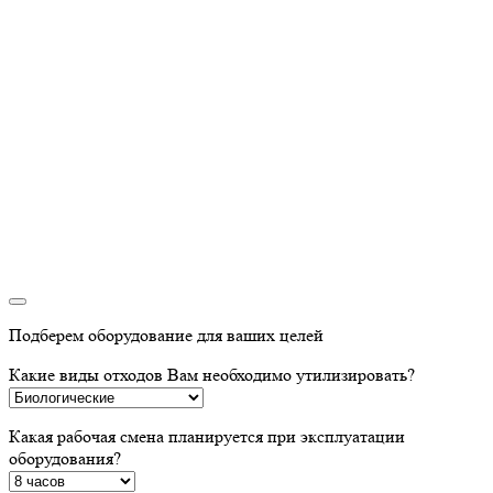
Подберем оборудование для ваших целей
Какие виды отходов Вам необходимо утилизировать?
Какая рабочая смена планируется при эксплуатации
оборудования?