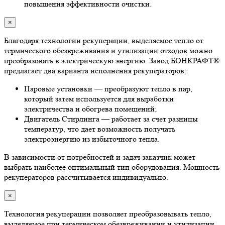
повышения эффективности очистки.
×
Благодаря технологии рекуперации, выделяемое тепло от
термического обезвреживания и утилизации отходов можно
преобразовать в электрическую энергию. Завод БОНКРАФТ®
предлагает два варианта исполнения рекуператоров:
Паровые установки — преобразуют тепло в пар,
который затем используется для выработки
электричества и обогрева помещений;
Двигатель Стирлинга — работает за счет разницы
температур, что дает возможность получать
электроэнергию из избыточного тепла.
В зависимости от потребностей и задач заказчик может
выбрать наиболее оптимальный тип оборудования. Мощность
рекуператоров рассчитывается индивидуально.
×
Технология рекуперации позволяет преобразовывать тепло,
выделяемое при термическом обезвреживании и утилизации