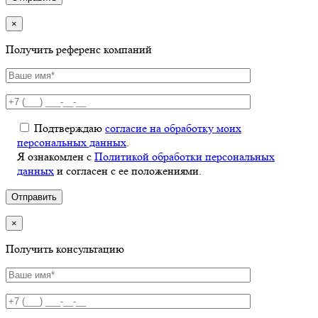
×
Получить референс компаний
Подтверждаю
согласие на обработку моих
персональных данных
.
Я ознакомлен с
Политикой обработки персональных
данных
и согласен с ее положениями.
×
Получить консультацию