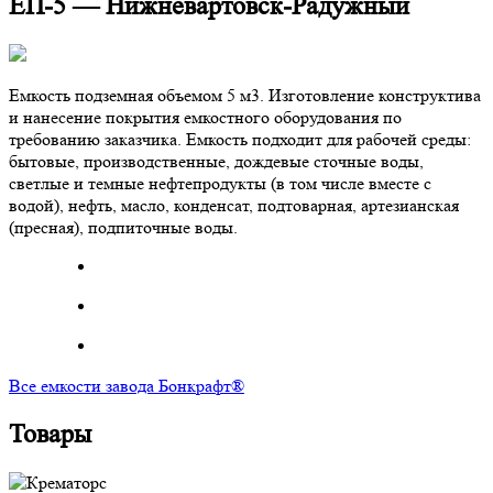
ЕП-5 — Нижневартовск-Радужный
Емкость подземная объемом 5 м3. Изготовление конструктива
и нанесение покрытия емкостного оборудования по
требованию заказчика. Емкость подходит для рабочей среды:
бытовые, производственные, дождевые сточные воды,
светлые и темные нефтепродукты (в том числе вместе с
водой), нефть, масло, конденсат, подтоварная, артезианская
(пресная), подпиточные воды.
Все емкости завода Бонкрафт®
Товары