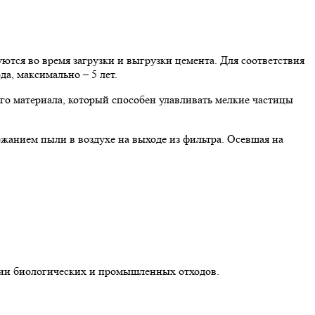
тся во время загрузки и выгрузки цемента. Для соответствия
, максимально – 5 лет.
ого материала, который способен улавливать мелкие частицы
жанием пыли в воздухе на выходе из фильтра. Осевшая на
и биологических и промышленных отходов.