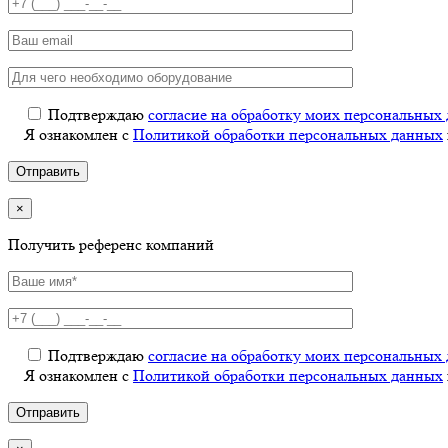
Подтверждаю
согласие на обработку моих персональных
Я ознакомлен с
Политикой обработки персональных данных
×
Получить референс компаний
Подтверждаю
согласие на обработку моих персональных
Я ознакомлен с
Политикой обработки персональных данных