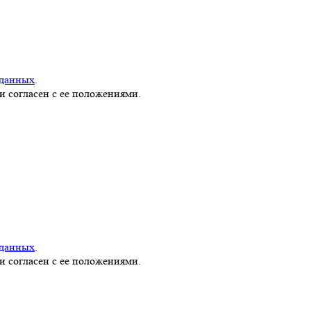
 данных
.
и согласен с ее положениями.
 данных
.
и согласен с ее положениями.