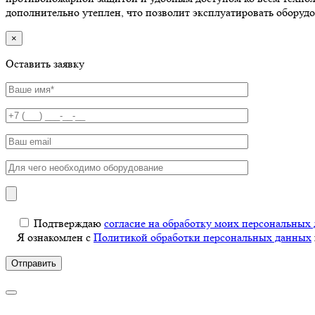
дополнительно утеплен, что позволит эксплуатировать оборудо
×
Оставить заявку
Подтверждаю
согласие на обработку моих персональных
Я ознакомлен с
Политикой обработки персональных данных