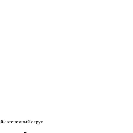
й автономный округ