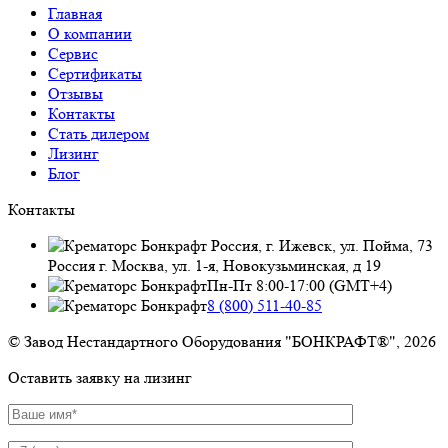
Главная
О компании
Сервис
Сертификаты
Отзывы
Контакты
Стать дилером
Лизинг
Блог
Контакты
Россия, г. Ижевск, ул. Пойма, 73
Россия г. Москва, ул. 1-я, Новокузьминская, д 19
Пн-Пт 8:00-17:00 (GMT+4)
8 (800) 511-40-85
© Завод Нестандартного Оборудования "БОНКРАФТ®", 2026
Оставить заявку на лизинг