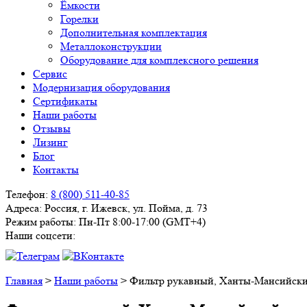
Ёмкости
Горелки
Дополнительная комплектация
Металлоконструкции
Оборудование для комплексного решения
Сервис
Модернизация оборудования
Сертификаты
Наши работы
Отзывы
Лизинг
Блог
Контакты
Телефон:
8 (800) 511-40-85
Адреса:
Россия, г. Ижевск, ул. Пойма, д. 73
Режим работы:
Пн-Пт 8:00-17:00 (GMT+4)
Наши соцсети:
Главная
>
Наши работы
>
Фильтр рукавный, Ханты-Мансийски