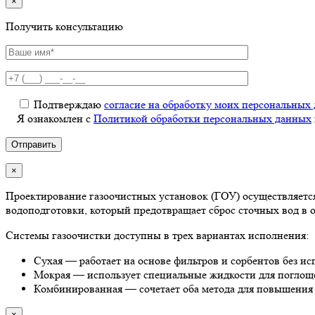
×
Получить консультацию
Подтверждаю
согласие на обработку моих персональных
Я ознакомлен с
Политикой обработки персональных данных
×
Проектирование газоочистных установок (ГОУ) осуществляетс
водоподготовки, который предотвращает сброс сточных вод в 
Системы газоочистки доступны в трех вариантах исполнения:
Сухая — работает на основе фильтров и сорбентов без ис
Мокрая — использует специальные жидкости для поглощ
Комбинированная — сочетает оба метода для повышения
×