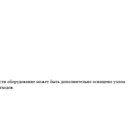
ости оборудование может быть дополнительно оснащено узлом
тходов.