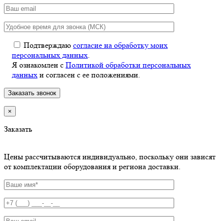
Подтверждаю
согласие на обработку моих
персональных данных
.
Я ознакомлен с
Политикой обработки персональных
данных
и согласен с ее положениями.
×
Заказать
Цены рассчитываются индивидуально, поскольку они зависят
от комплектации оборудования и региона доставки.