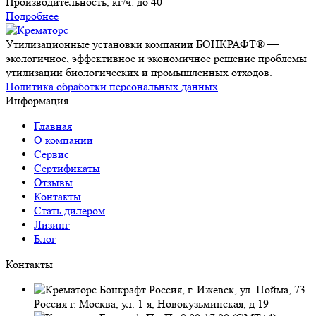
Производительность, кг/ч:
до 40
Подробнее
Утилизационные установки компании БОНКРАФТ® —
экологичное, эффективное и экономичное решение проблемы
утилизации биологических и промышленных отходов.
Политика обработки персональных данных
Информация
Главная
О компании
Сервис
Сертификаты
Отзывы
Контакты
Стать дилером
Лизинг
Блог
Контакты
Россия, г. Ижевск, ул. Пойма, 73
Россия г. Москва, ул. 1-я, Новокузьминская, д 19