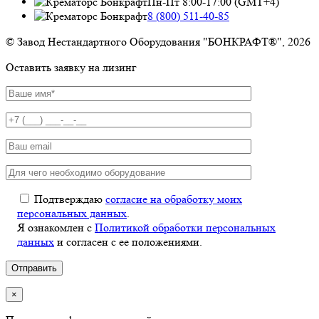
Пн-Пт 8:00-17:00 (GMT+4)
8 (800) 511-40-85
© Завод Нестандартного Оборудования "БОНКРАФТ®", 2026
Оставить заявку на лизинг
Подтверждаю
согласие на обработку моих
персональных данных
.
Я ознакомлен с
Политикой обработки персональных
данных
и согласен с ее положениями.
×