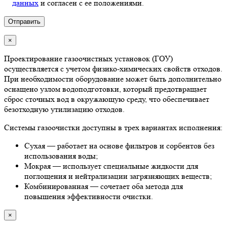
данных
и согласен с ее положениями.
×
Проектирование газоочистных установок (ГОУ)
осуществляется с учетом физико-химических свойств отходов.
При необходимости оборудование может быть дополнительно
оснащено узлом водоподготовки, который предотвращает
сброс сточных вод в окружающую среду, что обеспечивает
безотходную утилизацию отходов.
Системы газоочистки доступны в трех вариантах исполнения:
Сухая — работает на основе фильтров и сорбентов без
использования воды;
Мокрая — использует специальные жидкости для
поглощения и нейтрализации загрязняющих веществ;
Комбинированная — сочетает оба метода для
повышения эффективности очистки.
×