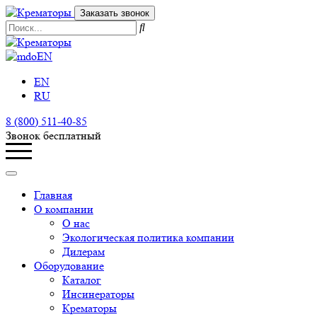
Заказать звонок
EN
EN
RU
8 (800) 511-40-85
Звонок бесплатный
Главная
О компании
О нас
Экологическая политика компании
Дилерам
Оборудование
Каталог
Инсинераторы
Крематоры