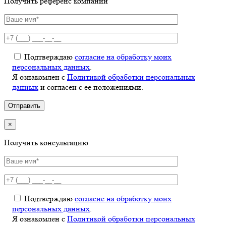
Получить референс компаний
Подтверждаю
согласие на обработку моих
персональных данных
.
Я ознакомлен с
Политикой обработки персональных
данных
и согласен с ее положениями.
×
Получить консультацию
Подтверждаю
согласие на обработку моих
персональных данных
.
Я ознакомлен с
Политикой обработки персональных