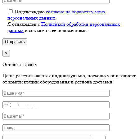
Подтверждаю
согласие на обработку моих
персональных данных
.
Я ознакомлен с
Политикой обработки персональных
данных
и согласен с ее положениями.
×
Оставить заявку
Цены рассчитываются индивидуально, поскольку они зависят
от комплектации оборудования и региона доставки.