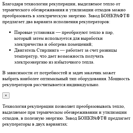
Благодаря технологии рекуперации, выделяемое тепло от
термического обезвреживания и утилизации отходов можно
преобразовать в электрическую энергию. Завод БОНКРАФТ®
предлагает два варианта исполнения рекуператоров:
Паровые установки — преобразуют тепло в пар,
который затем используется для выработки
электричества и обогрева помещений;
Двигатель Стирлинга — работает за счет разницы
температур, что дает возможность получать
электроэнергию из избыточного тепла.
В зависимости от потребностей и задач заказчик может
выбрать наиболее оптимальный тип оборудования. Мощность
рекуператоров рассчитывается индивидуально.
×
Технология рекуперации позволяет преобразовывать тепло,
выделяемое при термическом обезвреживании и утилизации
отходов, в полезную энергию. Завод БОНКРАФТ® предлагает
рекуператоры в двух вариантах: