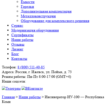
Ёмкости
Горелки
Дополнительная комплектация
Металлоконструкции
Оборудование для комплексного решения
Сервис
Модернизация оборудования
Сертификаты
Наши работы
Отзывы
Лизинг
Блог
Контакты
Телефон:
8 (800) 511-40-85
Адреса:
Россия, г. Ижевск, ул. Пойма, д. 73
Режим работы:
Пн-Пт 8:00-17:00 (GMT+4)
Наши соцсети:
Главная
>
Наши работы
>
Инсинератор ИУ-100 — Республика
Коми