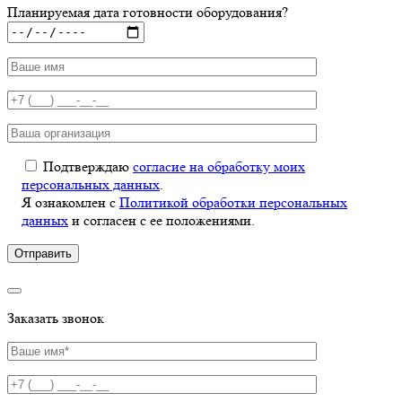
Планируемая дата готовности оборудования?
Подтверждаю
согласие на обработку моих
персональных данных
.
Я ознакомлен с
Политикой обработки персональных
данных
и согласен с ее положениями.
Заказать звонок