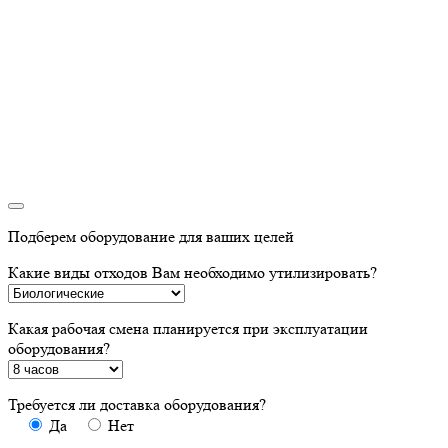
Подберем оборудование для ваших целей
Какие виды отходов Вам необходимо утилизировать?
Какая рабочая смена планируется при эксплуатации
оборудования?
Требуется ли доставка оборудования?
Да
Нет