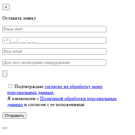
×
Оставить заявку
Подтверждаю
согласие на обработку моих
персональных данных
.
Я ознакомлен с
Политикой обработки персональных
данных
и согласен с ее положениями.