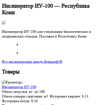
Инсинератор ИУ-100 — Республика
Коми
Инсинератор ИУ-100 для утилизации биологических и
медицинских отходов. Поставка в Республику Коми.
Все инсинераторы завода Бонкрафт®
Товары
Инсинератор ИУ-100
Объем загрузки, кг:
до 100
Объем камеры сжигания, м3:
Футеровка кирпич: 0,31,
Футеровка бетон: 0,34