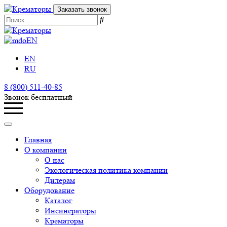
Заказать звонок
EN
EN
RU
8 (800) 511-40-85
Звонок бесплатный
Главная
О компании
О нас
Экологическая политика компании
Дилерам
Оборудование
Каталог
Инсинераторы
Крематоры