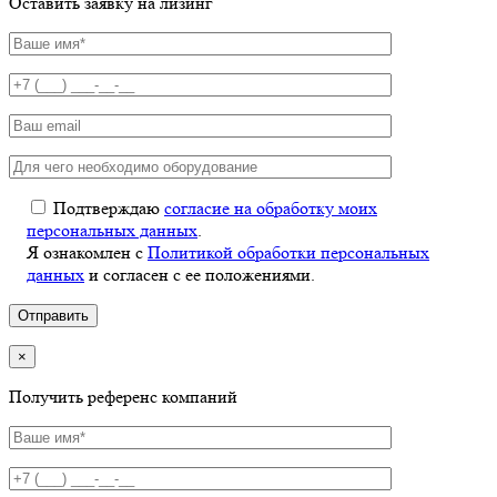
Оставить заявку на лизинг
Подтверждаю
согласие на обработку моих
персональных данных
.
Я ознакомлен с
Политикой обработки персональных
данных
и согласен с ее положениями.
×
Получить референс компаний