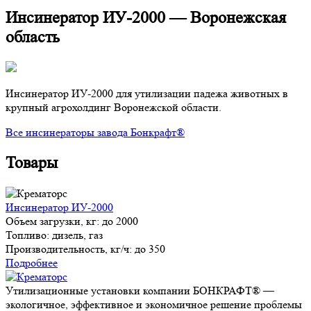
Инсинератор ИУ-2000 — Воронежская
область
Инсинератор ИУ-2000 для утилизации падежа животных в
крупный агрохолдинг Воронежской области.
Все инсинераторы завода Бонкрафт®
Товары
Инсинератор ИУ-2000
Объем загрузки, кг:
до 2000
Топливо:
дизель, газ
Производительность, кг/ч:
до 350
Подробнее
Утилизационные установки компании БОНКРАФТ® —
экологичное, эффективное и экономичное решение проблемы