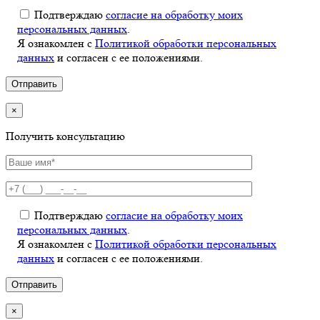
Подтверждаю
согласие на обработку моих
персональных данных
.
Я ознакомлен с
Политикой обработки персональных
данных
и согласен с ее положениями.
×
Получить консультацию
Подтверждаю
согласие на обработку моих
персональных данных
.
Я ознакомлен с
Политикой обработки персональных
данных
и согласен с ее положениями.
×