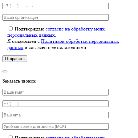
Подтверждаю
согласие на обработку моих
персональных данных
.
Я ознакомлен с
Политикой обработки персональных
данных
и согласен с ее положениями.
Заказать звонок
Подтверждаю
согласие на обработку моих