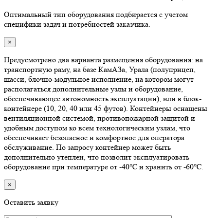
Оптимальный тип оборудования подбирается с учетом
специфики задач и потребностей заказчика.
×
Предусмотрено два варианта размещения оборудования: на
транспортную раму, на базе КамАЗа, Урала (полуприцеп,
шасси, блочно-модульное исполнение, на котором могут
располагаться дополнительные узлы и оборудование,
обеспечивающее автономность эксплуатации), или в блок-
контейнере (10, 20, 40 или 45 футов). Контейнеры оснащены
вентиляционной системой, противопожарной защитой и
удобным доступом ко всем технологическим узлам, что
обеспечивает безопасное и комфортное для оператора
обслуживание. По запросу контейнер может быть
дополнительно утеплен, что позволит эксплуатировать
оборудование при температуре от -40℃ и хранить от -60℃.
×
Оставить заявку