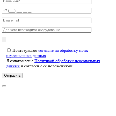
Подтверждаю
согласие на обработку моих
персональных данных
.
Я ознакомлен с
Политикой обработки персональных
данных
и согласен с ее положениями.