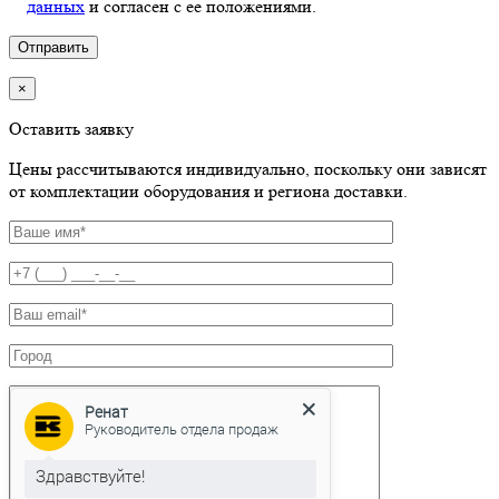
данных
и согласен с ее положениями.
×
Оставить заявку
Цены рассчитываются индивидуально, поскольку они зависят
от комплектации оборудования и региона доставки.
Ренат
Руководитель отдела продаж
Здравствуйте!