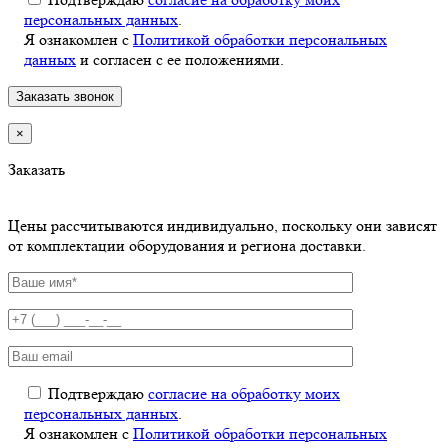
персональных данных
.
Я ознакомлен с
Политикой обработки персональных
данных
и согласен с ее положениями.
×
Заказать
Цены рассчитываются индивидуально, поскольку они зависят
от комплектации оборудования и региона доставки.
Подтверждаю
согласие на обработку моих
персональных данных
.
Я ознакомлен с
Политикой обработки персональных