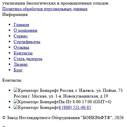
утилизации биологических и промышленных отходов.
Политика обработки персональных данных
Информация
Главная
О компании
Сервис
Сертификаты
Отзывы
Контакты
Стать дилером
Лизинг
Блог
Контакты
Россия, г. Ижевск, ул. Пойма, 73
Россия г. Москва, ул. 1-я, Новокузьминская, д 19
Пн-Пт 8:00-17:00 (GMT+4)
8 (800) 511-40-85
© Завод Нестандартного Оборудования "БОНКРАФТ®", 2026