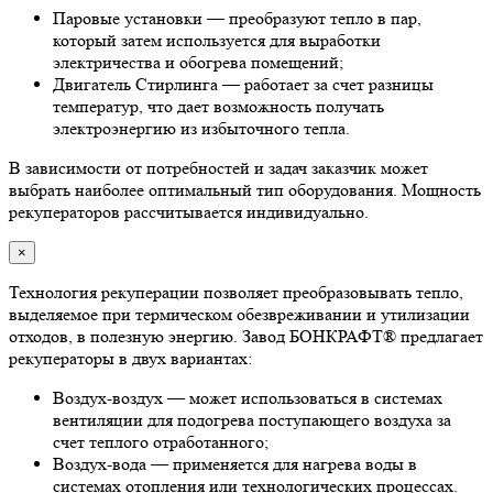
Паровые установки — преобразуют тепло в пар,
который затем используется для выработки
электричества и обогрева помещений;
Двигатель Стирлинга — работает за счет разницы
температур, что дает возможность получать
электроэнергию из избыточного тепла.
В зависимости от потребностей и задач заказчик может
выбрать наиболее оптимальный тип оборудования. Мощность
рекуператоров рассчитывается индивидуально.
×
Технология рекуперации позволяет преобразовывать тепло,
выделяемое при термическом обезвреживании и утилизации
отходов, в полезную энергию. Завод БОНКРАФТ® предлагает
рекуператоры в двух вариантах:
Воздух-воздух — может использоваться в системах
вентиляции для подогрева поступающего воздуха за
счет теплого отработанного;
Воздух-вода — применяется для нагрева воды в
системах отопления или технологических процессах.