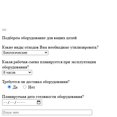
Подберем оборудование для ваших целей
Какие виды отходов Вам необходимо утилизировать?
Какая рабочая смена планируется при эксплуатации
оборудования?
Требуется ли доставка оборудования?
Да
Нет
Планируемая дата готовности оборудования?