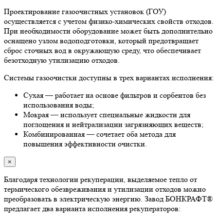
Проектирование газоочистных установок (ГОУ)
осуществляется с учетом физико-химических свойств отходов.
При необходимости оборудование может быть дополнительно
оснащено узлом водоподготовки, который предотвращает
сброс сточных вод в окружающую среду, что обеспечивает
безотходную утилизацию отходов.
Системы газоочистки доступны в трех вариантах исполнения:
Сухая — работает на основе фильтров и сорбентов без
использования воды;
Мокрая — использует специальные жидкости для
поглощения и нейтрализации загрязняющих веществ;
Комбинированная — сочетает оба метода для
повышения эффективности очистки.
×
Благодаря технологии рекуперации, выделяемое тепло от
термического обезвреживания и утилизации отходов можно
преобразовать в электрическую энергию. Завод БОНКРАФТ®
предлагает два варианта исполнения рекуператоров: