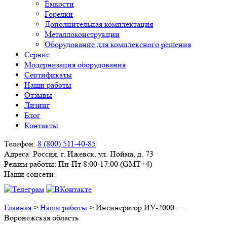
Ёмкости
Горелки
Дополнительная комплектация
Металлоконструкции
Оборудование для комплексного решения
Сервис
Модернизация оборудования
Сертификаты
Наши работы
Отзывы
Лизинг
Блог
Контакты
Телефон:
8 (800) 511-40-85
Адреса:
Россия, г. Ижевск, ул. Пойма, д. 73
Режим работы:
Пн-Пт 8:00-17:00 (GMT+4)
Наши соцсети:
Главная
>
Наши работы
>
Инсинератор ИУ-2000 —
Воронежская область