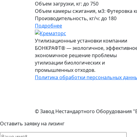
Объем загрузки, кг:
до 750
Объем камеры сжигания, м3:
Футеровка к
Производительность, кг/ч:
до 180
Подробнее
Утилизационные установки компании
БОНКРАФТ® — экологичное, эффективное
экономичное решение проблемы
утилизации биологических и
промышленных отходов.
Политика обработки персональных данн
© Завод Нестандартного Оборудования "
Оставить заявку на лизинг