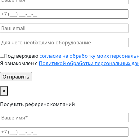
Подтверждаю
согласие на обработку моих персональ
Я ознакомлен с
Политикой обработки персональных да
×
Получить референс компаний