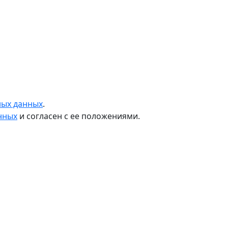
ных данных
.
нных
и согласен с ее положениями.