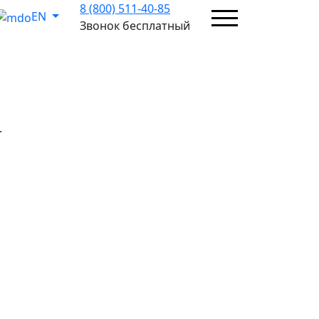
8 (800) 511-40-85
EN
Звонок бесплатный
.