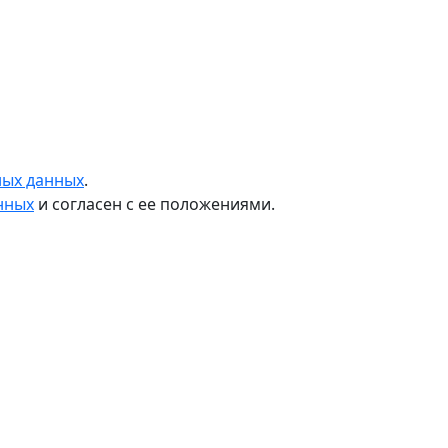
ных данных
.
нных
и согласен с ее положениями.