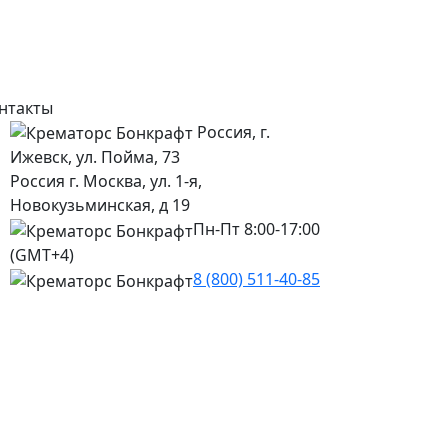
нтакты
Россия, г.
Ижевск, ул. Пойма, 73
Россия г. Москва, ул. 1-я,
Новокузьминская, д 19
Пн-Пт 8:00-17:00
(GMT+4)
8 (800) 511-40-85