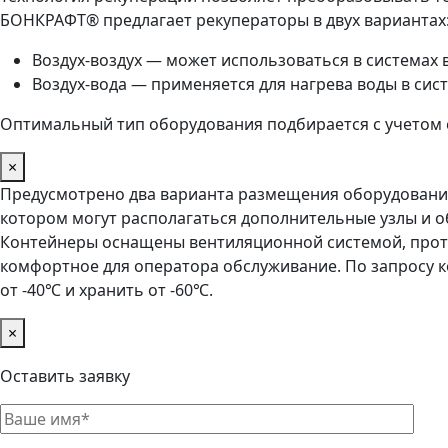
БОНКРАФТ® предлагает рекуператоры в двух вариантах
Воздух-воздух — может использоваться в системах 
Воздух-вода — применяется для нагрева воды в сис
Оптимальный тип оборудования подбирается с учетом с
×
Предусмотрено два варианта размещения оборудования:
котором могут располагаться дополнительные узлы и об
Контейнеры оснащены вентиляционной системой, проти
комфортное для оператора обслуживание. По запросу к
от -40℃ и хранить от -60℃.
×
Оставить заявку