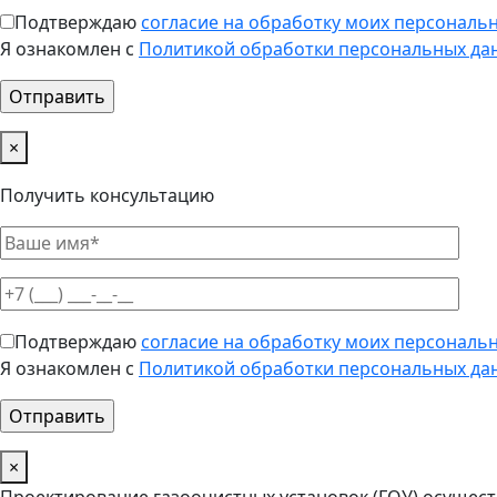
Подтверждаю
согласие на обработку моих персональ
Я ознакомлен с
Политикой обработки персональных да
×
Получить консультацию
Подтверждаю
согласие на обработку моих персональ
Я ознакомлен с
Политикой обработки персональных да
×
Проектирование газоочистных установок (ГОУ) осущест