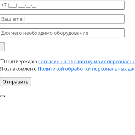
Подтверждаю
согласие на обработку моих персональ
Я ознакомлен с
Политикой обработки персональных да