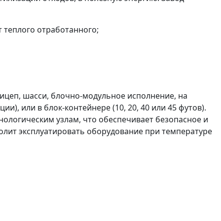
т теплого отработанного;
ицеп, шасси, блочно-модульное исполнение, на
, или в блок-контейнере (10, 20, 40 или 45 футов).
ологическим узлам, что обеспечивает безопасное и
олит эксплуатировать оборудование при температуре