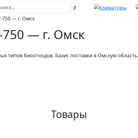
-750 — г. Омск
750 — г. Омск
ых типов биоотходов. Базис поставки в Омскую область
Товары