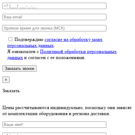
Подтверждаю
согласие на обработку моих
персональных данных
.
Я ознакомлен с
Политикой обработки персональных
данных
и согласен с ее положениями.
×
Заказать
Цены рассчитываются индивидуально, поскольку они зависят
от комплектации оборудования и региона доставки.