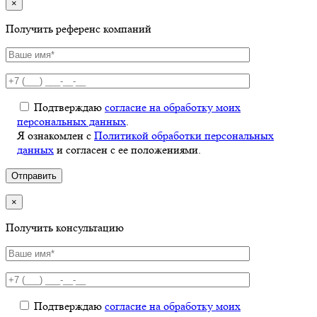
×
Получить референс компаний
Подтверждаю
согласие на обработку моих
персональных данных
.
Я ознакомлен с
Политикой обработки персональных
данных
и согласен с ее положениями.
×
Получить консультацию
Подтверждаю
согласие на обработку моих