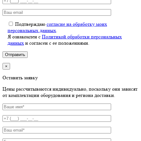
Подтверждаю
согласие на обработку моих
персональных данных
.
Я ознакомлен с
Политикой обработки персональных
данных
и согласен с ее положениями.
×
Оставить заявку
Цены рассчитываются индивидуально, поскольку они зависят
от комплектации оборудования и региона доставки.