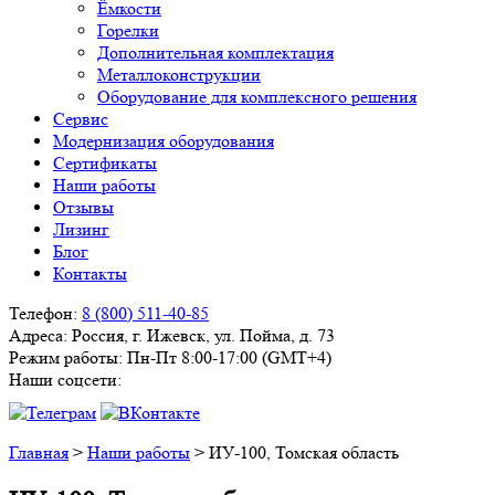
Ёмкости
Горелки
Дополнительная комплектация
Металлоконструкции
Оборудование для комплексного решения
Сервис
Модернизация оборудования
Сертификаты
Наши работы
Отзывы
Лизинг
Блог
Контакты
Телефон:
8 (800) 511-40-85
Адреса:
Россия, г. Ижевск, ул. Пойма, д. 73
Режим работы:
Пн-Пт 8:00-17:00 (GMT+4)
Наши соцсети:
Главная
>
Наши работы
>
ИУ-100, Томская область