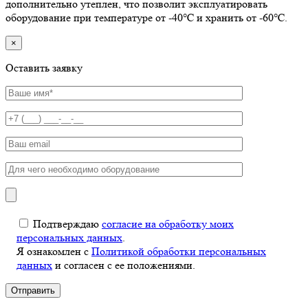
дополнительно утеплен, что позволит эксплуатировать
оборудование при температуре от -40℃ и хранить от -60℃.
×
Оставить заявку
Подтверждаю
согласие на обработку моих
персональных данных
.
Я ознакомлен с
Политикой обработки персональных
данных
и согласен с ее положениями.