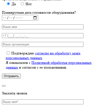
Да
Нет
Планируемая дата готовности оборудования?
Подтверждаю
согласие на обработку моих
персональных данных
.
Я ознакомлен с
Политикой обработки персональных
данных
и согласен с ее положениями.
Заказать звонок