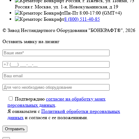
Россия, г. Ижевск, ул. Пойма, 73
Россия г. Москва, ул. 1-я, Новокузьминская, д 19
Пн-Пт 8:00-17:00 (GMT+4)
8 (800) 511-40-85
© Завод Нестандартного Оборудования "БОНКРАФТ®", 2026
Оставить заявку на лизинг
Подтверждаю
согласие на обработку моих
персональных данных
.
Я ознакомлен с
Политикой обработки персональных
данных
и согласен с ее положениями.