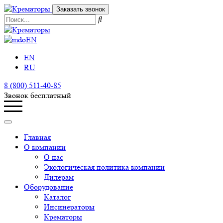
Заказать звонок
EN
EN
RU
8 (800) 511-40-85
Звонок бесплатный
Главная
О компании
О нас
Экологическая политика компании
Дилерам
Оборудование
Каталог
Инсинераторы
Крематоры