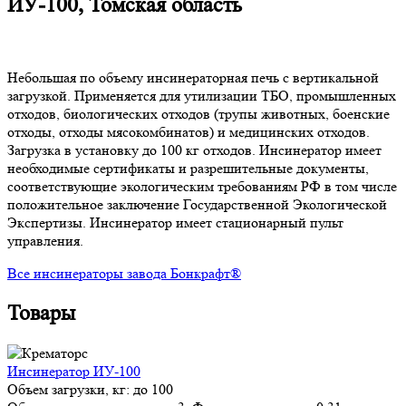
ИУ-100, Томская область
Небольшая по объему инсинераторная печь с вертикальной
загрузкой. Применяется для утилизации ТБО, промышленных
отходов, биологических отходов (трупы животных, боенские
отходы, отходы мясокомбинатов) и медицинских отходов.
Загрузка в установку до 100 кг отходов. Инсинератор имеет
необходимые сертификаты и разрешительные документы,
соответствующие экологическим требованиям РФ в том числе
положительное заключение Государственной Экологической
Экспертизы. Инсинератор имеет стационарный пульт
управления.
Все инсинераторы завода Бонкрафт®
Товары
Инсинератор ИУ-100
Объем загрузки, кг:
до 100