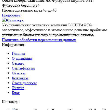
Объем камеры сжигания, м3:
Футеровка кирпич: 0,31,
Футеровка бетон: 0,34
Производительность, кг/ч:
до 40
Подробнее
Утилизационные установки компании БОНКРАФТ® —
экологичное, эффективное и экономичное решение проблемы
утилизации биологических и промышленных отходов.
Политика обработки персональных данных
Информация
Главная
О компании
Сервис
Сертификаты
Отзывы
Контакты
Стать дилером
Лизинг
Блог
Контакты