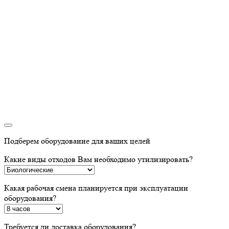
Подберем оборудование для ваших целей
Какие виды отходов Вам необходимо утилизировать?
Какая рабочая смена планируется при эксплуатации
оборудования?
Требуется ли доставка оборудования?