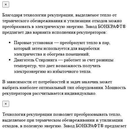
×
Благодаря технологии рекуперации, выделяемое тепло от
термического обезвреживания и утилизации отходов можно
преобразовать в электрическую энергию. Завод БОНКРАФТ®
предлагает два варианта исполнения рекуператоров:
Паровые установки — преобразуют тепло в пар,
который затем используется для выработки
электричества и обогрева помещений;
Двигатель Стирлинга — работает за счет разницы
температур, что дает возможность получать
электроэнергию из избыточного тепла.
В зависимости от потребностей и задач заказчик может
выбрать наиболее оптимальный тип оборудования. Мощность
рекуператоров рассчитывается индивидуально.
×
Технология рекуперации позволяет преобразовывать тепло,
выделяемое при термическом обезвреживании и утилизации
отходов, в полезную энергию. Завод БОНКРАФТ® предлагает