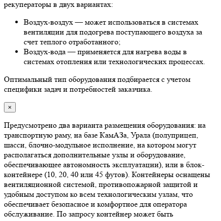
рекуператоры в двух вариантах:
Воздух-воздух — может использоваться в системах
вентиляции для подогрева поступающего воздуха за
счет теплого отработанного;
Воздух-вода — применяется для нагрева воды в
системах отопления или технологических процессах.
Оптимальный тип оборудования подбирается с учетом
специфики задач и потребностей заказчика.
×
Предусмотрено два варианта размещения оборудования: на
транспортную раму, на базе КамАЗа, Урала (полуприцеп,
шасси, блочно-модульное исполнение, на котором могут
располагаться дополнительные узлы и оборудование,
обеспечивающее автономность эксплуатации), или в блок-
контейнере (10, 20, 40 или 45 футов). Контейнеры оснащены
вентиляционной системой, противопожарной защитой и
удобным доступом ко всем технологическим узлам, что
обеспечивает безопасное и комфортное для оператора
обслуживание. По запросу контейнер может быть