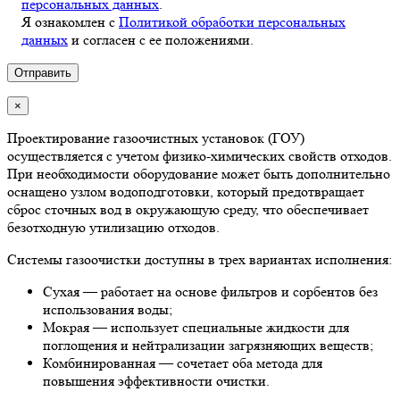
персональных данных
.
Я ознакомлен с
Политикой обработки персональных
данных
и согласен с ее положениями.
×
Проектирование газоочистных установок (ГОУ)
осуществляется с учетом физико-химических свойств отходов.
При необходимости оборудование может быть дополнительно
оснащено узлом водоподготовки, который предотвращает
сброс сточных вод в окружающую среду, что обеспечивает
безотходную утилизацию отходов.
Системы газоочистки доступны в трех вариантах исполнения:
Сухая — работает на основе фильтров и сорбентов без
использования воды;
Мокрая — использует специальные жидкости для
поглощения и нейтрализации загрязняющих веществ;
Комбинированная — сочетает оба метода для
повышения эффективности очистки.