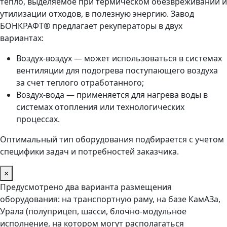
тепло, выделяемое при термическом обезвреживании и
утилизации отходов, в полезную энергию. Завод
БОНКРАФТ® предлагает рекуператоры в двух
вариантах:
Воздух-воздух — может использоваться в системах
вентиляции для подогрева поступающего воздуха
за счет теплого отработанного;
Воздух-вода — применяется для нагрева воды в
системах отопления или технологических
процессах.
Оптимальный тип оборудования подбирается с учетом
специфики задач и потребностей заказчика.
×
Предусмотрено два варианта размещения
оборудования: на транспортную раму, на базе КамАЗа,
Урала (полуприцеп, шасси, блочно-модульное
исполнение, на котором могут располагаться