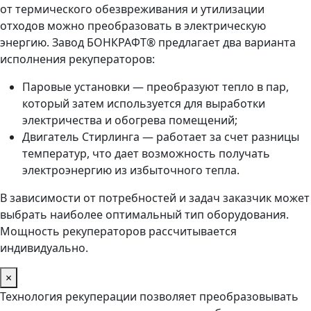
от термического обезвреживания и утилизации
отходов можно преобразовать в электрическую
энергию. Завод БОНКРАФТ® предлагает два варианта
исполнения рекуператоров:
Паровые установки — преобразуют тепло в пар,
который затем используется для выработки
электричества и обогрева помещений;
Двигатель Стирлинга — работает за счет разницы
температур, что дает возможность получать
электроэнергию из избыточного тепла.
В зависимости от потребностей и задач заказчик может
выбрать наиболее оптимальный тип оборудования.
Мощность рекуператоров рассчитывается
индивидуально.
×
Технология рекуперации позволяет преобразовывать