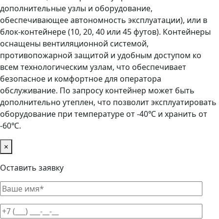
дополнительные узлы и оборудование,
обеспечивающее автономность эксплуатации), или в
блок-контейнере (10, 20, 40 или 45 футов). Контейнеры
оснащены вентиляционной системой,
противопожарной защитой и удобным доступом ко
всем технологическим узлам, что обеспечивает
безопасное и комфортное для оператора
обслуживание. По запросу контейнер может быть
дополнительно утеплен, что позволит эксплуатировать
оборудование при температуре от -40℃ и хранить от
-60℃.
×
Оставить заявку