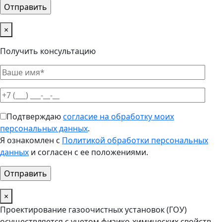
×
Получить консультацию
Подтверждаю
согласие на обработку моих
персональных данных
.
Я ознакомлен с
Политикой обработки персональных
данных
и согласен с ее положениями.
×
Проектирование газоочистных установок (ГОУ)
осуществляется с учетом физико-химических свойств