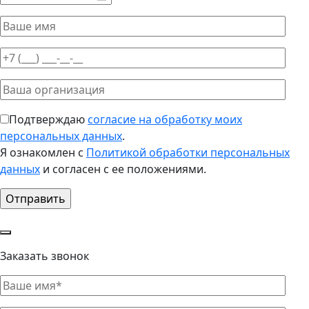
Подтверждаю
согласие на обработку моих
персональных данных
.
Я ознакомлен с
Политикой обработки персональных
данных
и согласен с ее положениями.
Заказать звонок