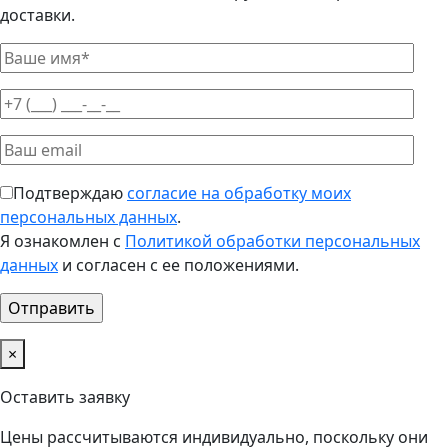
доставки.
Подтверждаю
согласие на обработку моих
персональных данных
.
Я ознакомлен с
Политикой обработки персональных
данных
и согласен с ее положениями.
×
Оставить заявку
Цены рассчитываются индивидуально, поскольку они