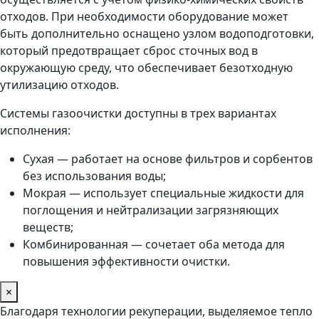
отходов. При необходимости оборудование может
быть дополнительно оснащено узлом водоподготовки,
который предотвращает сброс сточных вод в
окружающую среду, что обеспечивает безотходную
утилизацию отходов.
Системы газоочистки доступны в трех вариантах
исполнения:
Сухая — работает на основе фильтров и сорбентов
без использования воды;
Мокрая — использует специальные жидкости для
поглощения и нейтрализации загрязняющих
веществ;
Комбинированная — сочетает оба метода для
повышения эффективности очистки.
×
Благодаря технологии рекуперации, выделяемое тепло