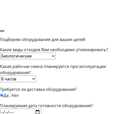
Подберем оборудование для ваших целей
Какие виды отходов Вам необходимо утилизировать?
Какая рабочая смена планируется при эксплуатации
оборудования?
Требуется ли доставка оборудования?
Да
Нет
Планируемая дата готовности оборудования?