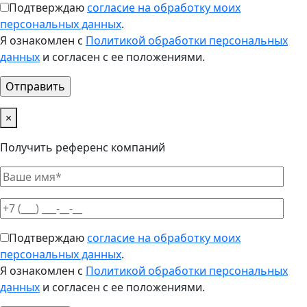
Подтверждаю
согласие на обработку моих
персональных данных
.
Я ознакомлен с
Политикой обработки персональных
данных
и согласен с ее положениями.
×
Получить референс компаний
Подтверждаю
согласие на обработку моих
персональных данных
.
Я ознакомлен с
Политикой обработки персональных
данных
и согласен с ее положениями.