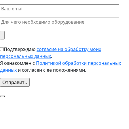
Подтверждаю
согласие на обработку моих
персональных данных
.
Я ознакомлен с
Политикой обработки персональных
данных
и согласен с ее положениями.