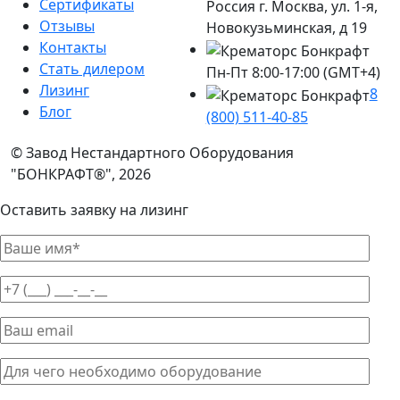
Сертификаты
Россия г. Москва, ул. 1-я,
Отзывы
Новокузьминская, д 19
Контакты
Стать дилером
Пн-Пт 8:00-17:00 (GMT+4)
Лизинг
8
Блог
(800) 511-40-85
© Завод Нестандартного Оборудования
"БОНКРАФТ®", 2026
Оставить заявку на лизинг