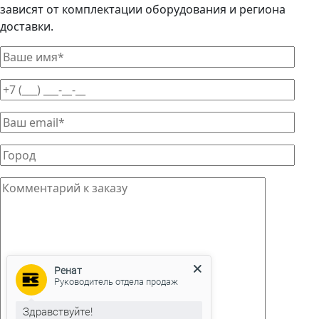
зависят от комплектации оборудования и региона
доставки.
Ренат
Руководитель отдела продаж
Здравствуйте!