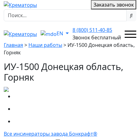
Заказать звонок
8 (800) 511-40-85
EN
Звонок бесплатный
Главная
>
Наши работы
>
ИУ-1500 Донецкая область,
Горняк
ИУ-1500 Донецкая область,
Горняк
Все инсинераторы завода Бонкрафт®