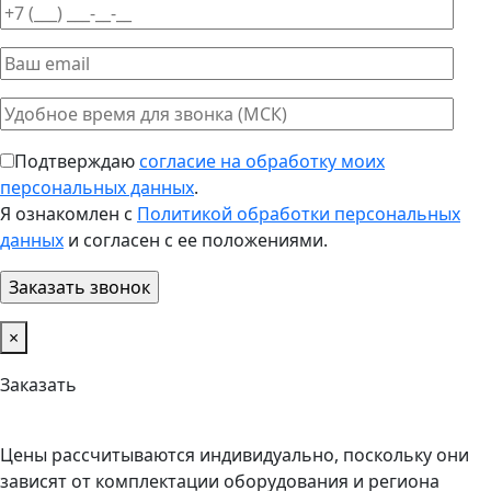
Подтверждаю
согласие на обработку моих
персональных данных
.
Я ознакомлен с
Политикой обработки персональных
данных
и согласен с ее положениями.
×
Заказать
Цены рассчитываются индивидуально, поскольку они
зависят от комплектации оборудования и региона