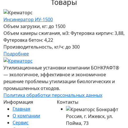
Товары
Инсинератор ИУ-1500
Объем загрузки, кг:
до 1500
Объем камеры сжигания, м3:
Футеровка кирпич: 3,88,
Футеровка бетон: 4,22
Производительность, кг/ч:
до 300
Подробнее
Утилизационные установки компании БОНКРАФТ®
— экологичное, эффективное и экономичное
решение проблемы утилизации биологических и
промышленных отходов.
Политика обработки персональных данных
Информация
Контакты
Главная
О компании
Россия, г. Ижевск, ул.
Сервис
Пойма, 73