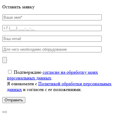
Оставить заявку
Подтверждаю
согласие на обработку моих
персональных данных
.
Я ознакомлен с
Политикой обработки персональных
данных
и согласен с ее положениями.