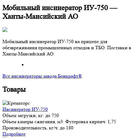
Мобильный инсинератор ИУ-750 —
Ханты-Мансийский АО
Мобильный инсинератор ИУ-750 на прицепе для
обезвреживания промышленных отходов и ТБО. Поставки в
Ханты-Мансийский АО.
Все инсинераторы завода Бонкрафт®
Товары
Инсинератор ИУ-750
Объем загрузки, кг:
до 750
Объем камеры сжигания, м3:
Футеровка кирпич: 1,75
Производительность, кг/ч:
до 180
Подробнее