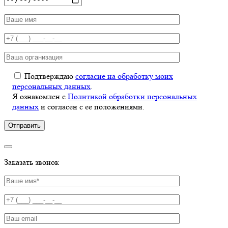
Подтверждаю
согласие на обработку моих
персональных данных
.
Я ознакомлен с
Политикой обработки персональных
данных
и согласен с ее положениями.
Заказать звонок