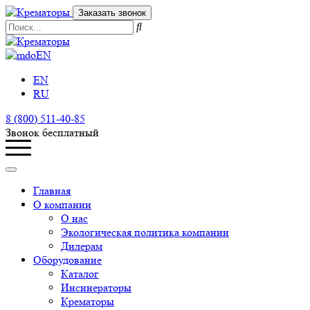
Заказать звонок
EN
EN
RU
8 (800) 511-40-85
Звонок бесплатный
Главная
О компании
О нас
Экологическая политика компании
Дилерам
Оборудование
Каталог
Инсинераторы
Крематоры