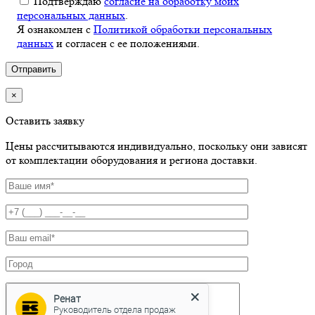
Подтверждаю
согласие на обработку моих
персональных данных
.
Я ознакомлен с
Политикой обработки персональных
данных
и согласен с ее положениями.
×
Оставить заявку
Цены рассчитываются индивидуально, поскольку они зависят
от комплектации оборудования и региона доставки.
Ренат
Руководитель отдела продаж