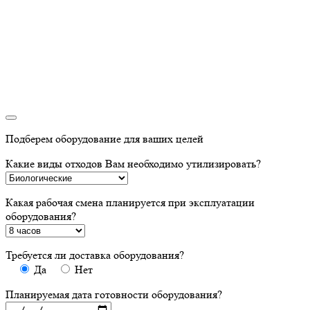
Подберем оборудование для ваших целей
Какие виды отходов Вам необходимо утилизировать?
Какая рабочая смена планируется при эксплуатации
оборудования?
Требуется ли доставка оборудования?
Да
Нет
Планируемая дата готовности оборудования?