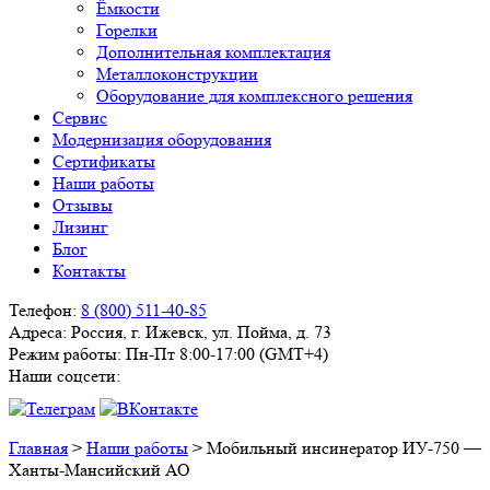
Ёмкости
Горелки
Дополнительная комплектация
Металлоконструкции
Оборудование для комплексного решения
Сервис
Модернизация оборудования
Сертификаты
Наши работы
Отзывы
Лизинг
Блог
Контакты
Телефон:
8 (800) 511-40-85
Адреса:
Россия, г. Ижевск, ул. Пойма, д. 73
Режим работы:
Пн-Пт 8:00-17:00 (GMT+4)
Наши соцсети:
Главная
>
Наши работы
>
Мобильный инсинератор ИУ-750 —
Ханты-Мансийский АО