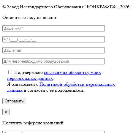
© Завод Нестандартного Оборудования "БОНКРАФТ®", 2026
Оставить заявку на лизинг
Подтверждаю
согласие на обработку моих
персональных данных
.
Я ознакомлен с
Политикой обработки персональных
данных
и согласен с ее положениями.
×
Получить референс компаний