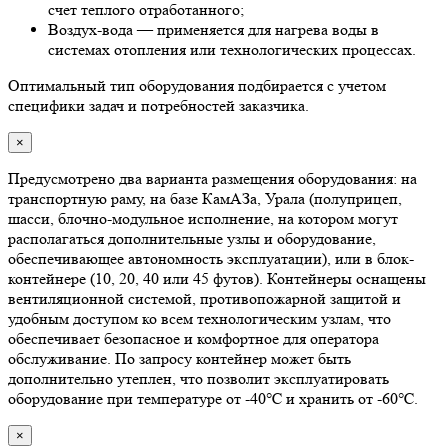
счет теплого отработанного;
Воздух-вода — применяется для нагрева воды в
системах отопления или технологических процессах.
Оптимальный тип оборудования подбирается с учетом
специфики задач и потребностей заказчика.
×
Предусмотрено два варианта размещения оборудования: на
транспортную раму, на базе КамАЗа, Урала (полуприцеп,
шасси, блочно-модульное исполнение, на котором могут
располагаться дополнительные узлы и оборудование,
обеспечивающее автономность эксплуатации), или в блок-
контейнере (10, 20, 40 или 45 футов). Контейнеры оснащены
вентиляционной системой, противопожарной защитой и
удобным доступом ко всем технологическим узлам, что
обеспечивает безопасное и комфортное для оператора
обслуживание. По запросу контейнер может быть
дополнительно утеплен, что позволит эксплуатировать
оборудование при температуре от -40℃ и хранить от -60℃.
×