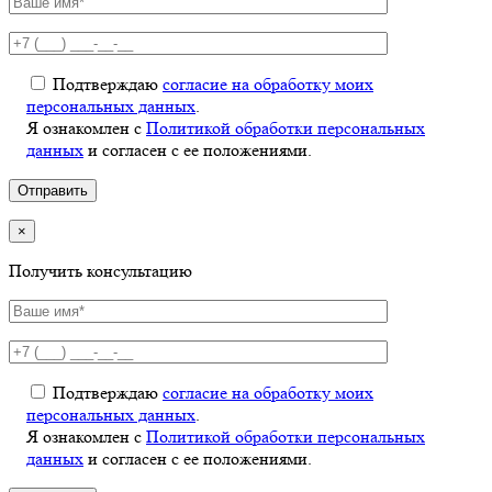
Подтверждаю
согласие на обработку моих
персональных данных
.
Я ознакомлен с
Политикой обработки персональных
данных
и согласен с ее положениями.
×
Получить консультацию
Подтверждаю
согласие на обработку моих
персональных данных
.
Я ознакомлен с
Политикой обработки персональных
данных
и согласен с ее положениями.