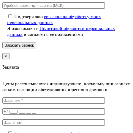
Подтверждаю
согласие на обработку моих
персональных данных
.
Я ознакомлен с
Политикой обработки персональных
данных
и согласен с ее положениями.
×
Заказать
Цены рассчитываются индивидуально, поскольку они зависят
от комплектации оборудования и региона доставки.