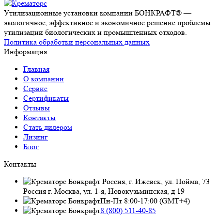
Утилизационные установки компании БОНКРАФТ® —
экологичное, эффективное и экономичное решение проблемы
утилизации биологических и промышленных отходов.
Политика обработки персональных данных
Информация
Главная
О компании
Сервис
Сертификаты
Отзывы
Контакты
Стать дилером
Лизинг
Блог
Контакты
Россия, г. Ижевск, ул. Пойма, 73
Россия г. Москва, ул. 1-я, Новокузьминская, д 19
Пн-Пт 8:00-17:00 (GMT+4)
8 (800) 511-40-85