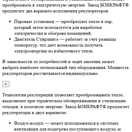
преобразовать в электрическую энергию. Завод БОНКРАФТ®
предлагает два варианта исполнения рекуператоров:
Паровые установки — преобразуют тепло в пар,
который затем используется для выработки
электричества и обогрева помещений;
Двигатель Стирлинга — работает за счет разницы
температур, что дает возможность получать
электроэнергию из избыточного тепла.
В зависимости от потребностей и задач заказчик может
выбрать наиболее оптимальный тип оборудования. Мощность
рекуператоров рассчитывается индивидуально.
×
Технология рекуперации позволяет преобразовывать тепло,
выделяемое при термическом обезвреживании и утилизации
отходов, в полезную энергию. Завод БОНКРАФТ® предлагает
рекуператоры в двух вариантах:
Воздух-воздух — может использоваться в системах
вентиляции для подогрева поступающего воздуха за