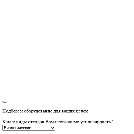
Подберем оборудование для ваших целей
Какие виды отходов Вам необходимо утилизировать?