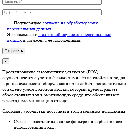
Подтверждаю
согласие на обработку моих
персональных данных
.
Я ознакомлен с
Политикой обработки персональных
данных
и согласен с ее положениями.
×
Проектирование газоочистных установок (ГОУ)
осуществляется с учетом физико-химических свойств отходов.
При необходимости оборудование может быть дополнительно
оснащено узлом водоподготовки, который предотвращает
сброс сточных вод в окружающую среду, что обеспечивает
безотходную утилизацию отходов.
Системы газоочистки доступны в трех вариантах исполнения:
Сухая — работает на основе фильтров и сорбентов без
использования воды;