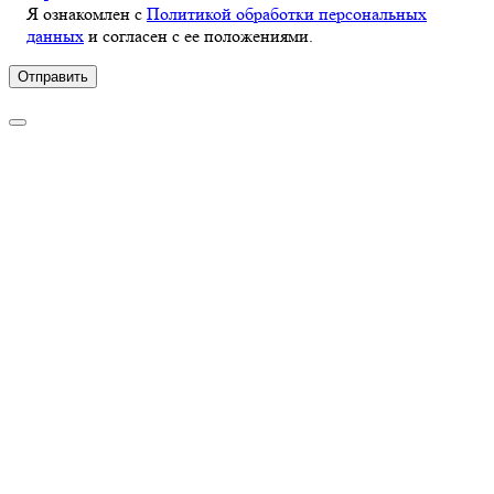
Я ознакомлен с
Политикой обработки персональных
данных
и согласен с ее положениями.