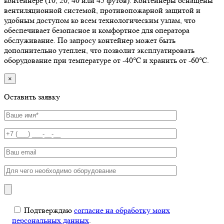
контейнере (10, 20, 40 или 45 футов). Контейнеры оснащены
вентиляционной системой, противопожарной защитой и
удобным доступом ко всем технологическим узлам, что
обеспечивает безопасное и комфортное для оператора
обслуживание. По запросу контейнер может быть
дополнительно утеплен, что позволит эксплуатировать
оборудование при температуре от -40℃ и хранить от -60℃.
×
Оставить заявку
Подтверждаю
согласие на обработку моих
персональных данных
.