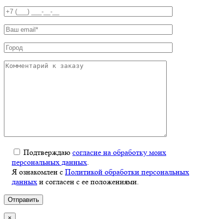
Подтверждаю
согласие на обработку моих
персональных данных
.
Я ознакомлен с
Политикой обработки персональных
данных
и согласен с ее положениями.
×