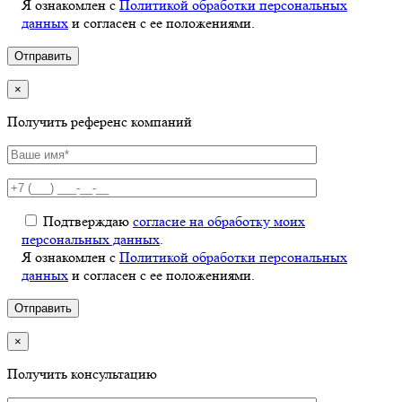
Я ознакомлен с
Политикой обработки персональных
данных
и согласен с ее положениями.
×
Получить референс компаний
Подтверждаю
согласие на обработку моих
персональных данных
.
Я ознакомлен с
Политикой обработки персональных
данных
и согласен с ее положениями.
×
Получить консультацию