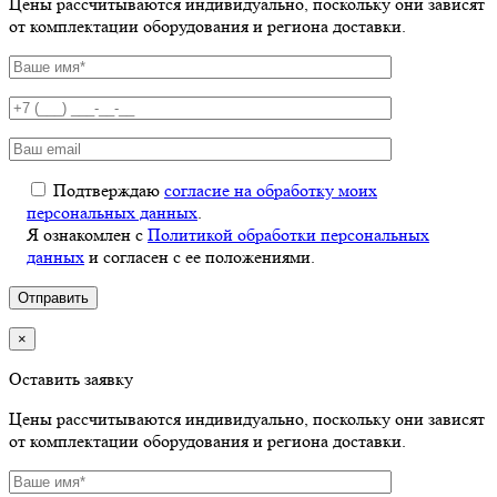
Цены рассчитываются индивидуально, поскольку они зависят
от комплектации оборудования и региона доставки.
Подтверждаю
согласие на обработку моих
персональных данных
.
Я ознакомлен с
Политикой обработки персональных
данных
и согласен с ее положениями.
×
Оставить заявку
Цены рассчитываются индивидуально, поскольку они зависят
от комплектации оборудования и региона доставки.