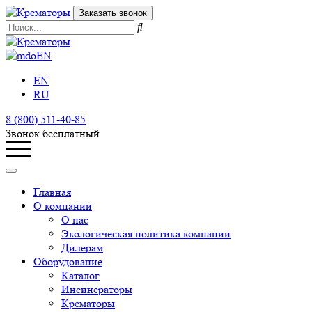
Заказать звонок
EN
EN
RU
8 (800) 511-40-85
Звонок бесплатный
Главная
О компании
О нас
Экологическая политика компании
Дилерам
Оборудование
Каталог
Инсинераторы
Крематоры