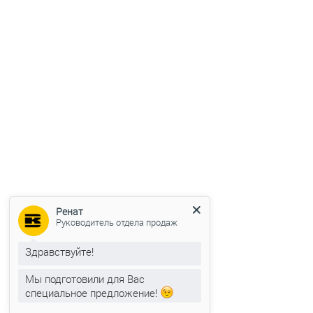
Ренат
Руководитель отдела продаж
Здравствуйте!
Мы подготовили для Вас
специальное предложение!