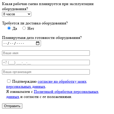
Какая рабочая смена планируется при эксплуатации
оборудования?
Требуется ли доставка оборудования?
Да
Нет
Планируемая дата готовности оборудования?
Подтверждаю
согласие на обработку моих
персональных данных
.
Я ознакомлен с
Политикой обработки персональных
данных
и согласен с ее положениями.