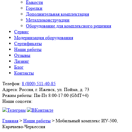
Ёмкости
Горелки
Дополнительная комплектация
Металлоконструкции
Оборудование для комплексного решения
Сервис
Модернизация оборудования
Сертификаты
Наши работы
Отзывы
Лизинг
Блог
Контакты
Телефон:
8 (800) 511-40-85
Адреса:
Россия, г. Ижевск, ул. Пойма, д. 73
Режим работы:
Пн-Пт 8:00-17:00 (GMT+4)
Наши соцсети:
Главная
>
Наши работы
>
Мобильный комплекс ИУ-500,
Карачаево-Черкессия