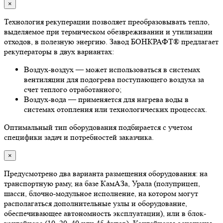
×
Технология рекуперации позволяет преобразовывать тепло,
выделяемое при термическом обезвреживании и утилизации
отходов, в полезную энергию. Завод БОНКРАФТ® предлагает
рекуператоры в двух вариантах:
Воздух-воздух — может использоваться в системах
вентиляции для подогрева поступающего воздуха за
счет теплого отработанного;
Воздух-вода — применяется для нагрева воды в
системах отопления или технологических процессах.
Оптимальный тип оборудования подбирается с учетом
специфики задач и потребностей заказчика.
×
Предусмотрено два варианта размещения оборудования: на
транспортную раму, на базе КамАЗа, Урала (полуприцеп,
шасси, блочно-модульное исполнение, на котором могут
располагаться дополнительные узлы и оборудование,
обеспечивающее автономность эксплуатации), или в блок-