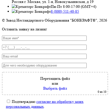
Россия г. Москва, ул. 1-я, Новокузьминская, д 19
Пн-Пт 8:00-17:00 (GMT+4)
8 (800) 511-40-85
© Завод Нестандартного Оборудования "БОНКРАФТ®", 2026
Оставить заявку на лизинг
Перетащить файл
или
Выбрать файл
0
из 10
Подтверждаю
согласие на обработку моих
персональных данных
.