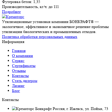
Футеровка бетон: 1,35
Производительность, кг/ч:
до 111
Подробнее
Утилизационные установки компании БОНКРАФТ® —
экологичное, эффективное и экономичное решение проблемы
утилизации биологических и промышленных отходов.
Политика обработки персональных данных
Информация
Главная
О компании
Сервис
Сертификаты
Отзывы
Контакты
Стать дилером
Лизинг
Блог
Контакты
Россия, г. Ижевск, ул. Пойма, 73