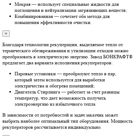
Мокрая — использует специальные жидкости для
поглощения и нейтрализации загрязняющих веществ;
Комбинированная — сочетает оба метода для
повышения эффективности очистки.
×
Благодаря технологии рекуперации, выделяемое тепло от
термического обезвреживания и утилизации отходов можно
преобразовать в электрическую энергию. Завод БОНКРАФТ®
предлагает два варианта исполнения рекуператоров:
Паровые установки — преобразуют тепло в пар,
который затем используется для выработки
электричества и обогрева помещений;
Двигатель Стирлинга — работает за счет разницы
температур, что дает возможность получать
электроэнергию из избыточного тепла.
В зависимости от потребностей и задач заказчик может
выбрать наиболее оптимальный тип оборудования. Мощность
рекуператоров рассчитывается индивидуально.