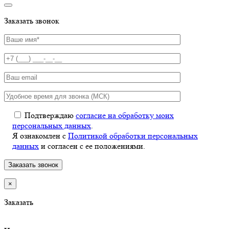
Заказать звонок
Подтверждаю
согласие на обработку моих
персональных данных
.
Я ознакомлен с
Политикой обработки персональных
данных
и согласен с ее положениями.
×
Заказать