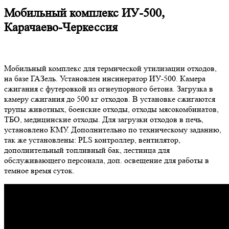
Мобильный комплекс ИУ-500,
Карачаево-Черкессия
Мобильный комплекс для термической утилизации отходов,
на базе ГАЗель. Установлен инсинератор ИУ-500. Камера
сжигания с футеровкой из огнеупорного бетона. Загрузка в
камеру сжигания до 500 кг отходов. В установке сжигаются
трупы животных, боенские отходы, отходы мясокомбинатов,
ТБО, медицинские отходы. Для загрузки отходов в печь,
установлено КМУ. Дополнительно по техническому заданию,
так же установлены: PLS контроллер, вентилятор,
дополнительный топливный бак, лестница для
обслуживающего персонала, доп. освещение для работы в
темное время суток.