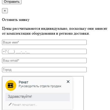
×
Оставить заявку
Цены рассчитываются индивидуально, поскольку они зависят
от комплектации оборудования и региона доставки.
Ренат
Руководитель отдела продаж
Здравствуйте!
Ренат
печатает...