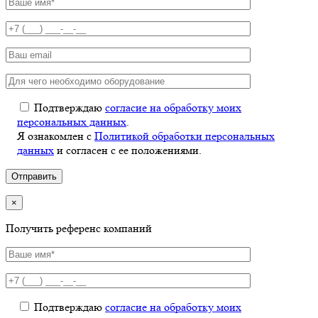
Подтверждаю
согласие на обработку моих
персональных данных
.
Я ознакомлен с
Политикой обработки персональных
данных
и согласен с ее положениями.
×
Получить референс компаний
Подтверждаю
согласие на обработку моих