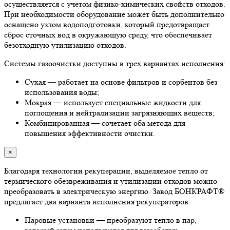
осуществляется с учетом физико-химических свойств отходов.
При необходимости оборудование может быть дополнительно
оснащено узлом водоподготовки, который предотвращает
сброс сточных вод в окружающую среду, что обеспечивает
безотходную утилизацию отходов.
Системы газоочистки доступны в трех вариантах исполнения:
Сухая — работает на основе фильтров и сорбентов без
использования воды;
Мокрая — использует специальные жидкости для
поглощения и нейтрализации загрязняющих веществ;
Комбинированная — сочетает оба метода для
повышения эффективности очистки.
×
Благодаря технологии рекуперации, выделяемое тепло от
термического обезвреживания и утилизации отходов можно
преобразовать в электрическую энергию. Завод БОНКРАФТ®
предлагает два варианта исполнения рекуператоров:
Паровые установки — преобразуют тепло в пар,