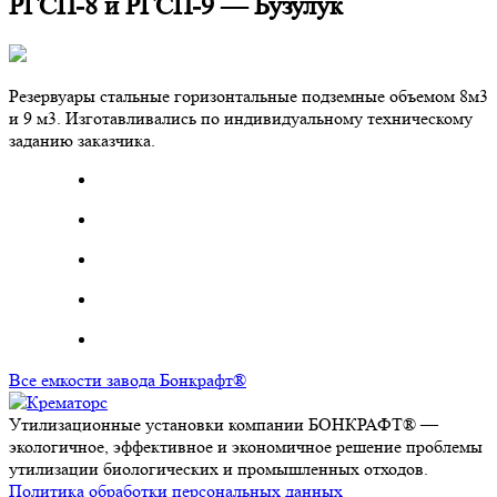
РГСП-8 и РГСП-9 — Бузулук
Резервуары стальные горизонтальные подземные объемом 8м3
и 9 м3. Изготавливались по индивидуальному техническому
заданию заказчика.
Все емкости завода Бонкрафт®
Утилизационные установки компании БОНКРАФТ® —
экологичное, эффективное и экономичное решение проблемы
утилизации биологических и промышленных отходов.
Политика обработки персональных данных