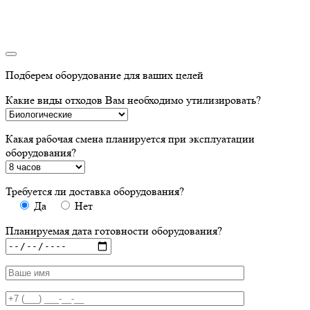
Подберем оборудование для ваших целей
Какие виды отходов Вам необходимо утилизировать?
Какая рабочая смена планируется при эксплуатации
оборудования?
Требуется ли доставка оборудования?
Да
Нет
Планируемая дата готовности оборудования?