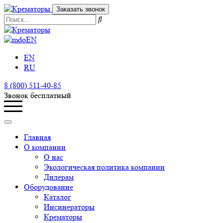
Заказать звонок
EN
EN
RU
8 (800) 511-40-85
Звонок бесплатный
Главная
О компании
О нас
Экологическая политика компании
Дилерам
Оборудование
Каталог
Инсинераторы
Крематоры