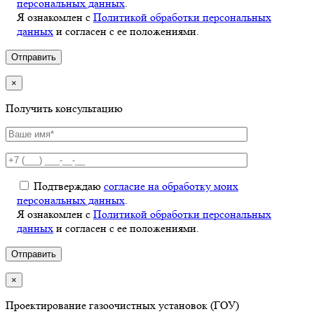
персональных данных
.
Я ознакомлен с
Политикой обработки персональных
данных
и согласен с ее положениями.
×
Получить консультацию
Подтверждаю
согласие на обработку моих
персональных данных
.
Я ознакомлен с
Политикой обработки персональных
данных
и согласен с ее положениями.
×
Проектирование газоочистных установок (ГОУ)