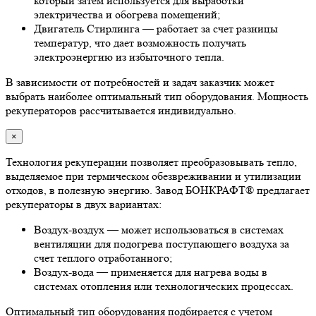
который затем используется для выработки
электричества и обогрева помещений;
Двигатель Стирлинга — работает за счет разницы
температур, что дает возможность получать
электроэнергию из избыточного тепла.
В зависимости от потребностей и задач заказчик может
выбрать наиболее оптимальный тип оборудования. Мощность
рекуператоров рассчитывается индивидуально.
×
Технология рекуперации позволяет преобразовывать тепло,
выделяемое при термическом обезвреживании и утилизации
отходов, в полезную энергию. Завод БОНКРАФТ® предлагает
рекуператоры в двух вариантах:
Воздух-воздух — может использоваться в системах
вентиляции для подогрева поступающего воздуха за
счет теплого отработанного;
Воздух-вода — применяется для нагрева воды в
системах отопления или технологических процессах.
Оптимальный тип оборудования подбирается с учетом