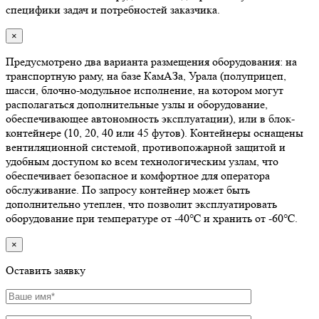
специфики задач и потребностей заказчика.
×
Предусмотрено два варианта размещения оборудования: на
транспортную раму, на базе КамАЗа, Урала (полуприцеп,
шасси, блочно-модульное исполнение, на котором могут
располагаться дополнительные узлы и оборудование,
обеспечивающее автономность эксплуатации), или в блок-
контейнере (10, 20, 40 или 45 футов). Контейнеры оснащены
вентиляционной системой, противопожарной защитой и
удобным доступом ко всем технологическим узлам, что
обеспечивает безопасное и комфортное для оператора
обслуживание. По запросу контейнер может быть
дополнительно утеплен, что позволит эксплуатировать
оборудование при температуре от -40℃ и хранить от -60℃.
×
Оставить заявку