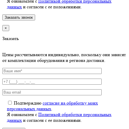
Я ознакомлен с
Политикой обработки персональных
данных
и согласен с ее положениями.
×
Заказать
Цены рассчитываются индивидуально, поскольку они зависят
от комплектации оборудования и региона доставки.
Подтверждаю
согласие на обработку моих
персональных данных
.
Я ознакомлен с
Политикой обработки персональных
данных
и согласен с ее положениями.