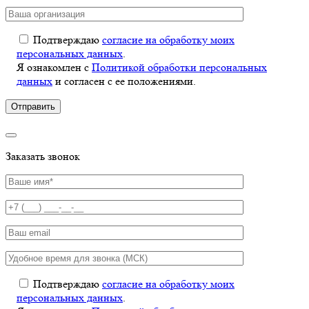
Подтверждаю
согласие на обработку моих
персональных данных
.
Я ознакомлен с
Политикой обработки персональных
данных
и согласен с ее положениями.
Заказать звонок
Подтверждаю
согласие на обработку моих
персональных данных
.