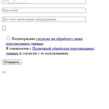
Подтверждаю
согласие на обработку моих
персональных данных
.
Я ознакомлен с
Политикой обработки персональных
данных
и согласен с ее положениями.