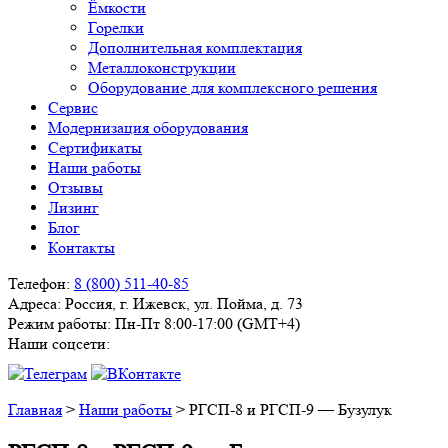
Ёмкости
Горелки
Дополнительная комплектация
Металлоконструкции
Оборудование для комплексного решения
Сервис
Модернизация оборудования
Сертификаты
Наши работы
Отзывы
Лизинг
Блог
Контакты
Телефон:
8 (800) 511-40-85
Адреса:
Россия, г. Ижевск, ул. Пойма, д. 73
Режим работы:
Пн-Пт 8:00-17:00 (GMT+4)
Наши соцсети:
Главная
>
Наши работы
>
РГСП-8 и РГСП-9 — Бузулук