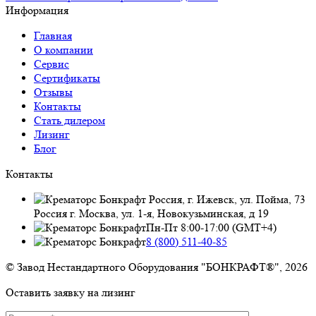
Информация
Главная
О компании
Сервис
Сертификаты
Отзывы
Контакты
Стать дилером
Лизинг
Блог
Контакты
Россия, г. Ижевск, ул. Пойма, 73
Россия г. Москва, ул. 1-я, Новокузьминская, д 19
Пн-Пт 8:00-17:00 (GMT+4)
8 (800) 511-40-85
© Завод Нестандартного Оборудования "БОНКРАФТ®", 2026
Оставить заявку на лизинг