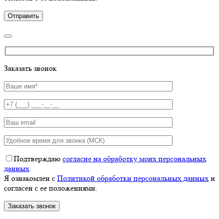
Заказать звонок
Подтверждаю
согласие на обработку моих персональных
данных
.
Я ознакомлен с
Политикой обработки персональных данных
и
согласен с ее положениями.