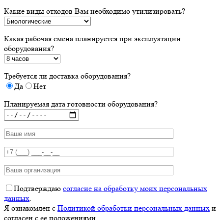
Какие виды отходов Вам необходимо утилизировать?
Какая рабочая смена планируется при эксплуатации
оборудования?
Требуется ли доставка оборудования?
Да
Нет
Планируемая дата готовности оборудования?
Подтверждаю
согласие на обработку моих персональных
данных
.
Я ознакомлен с
Политикой обработки персональных данных
и
согласен с ее положениями.