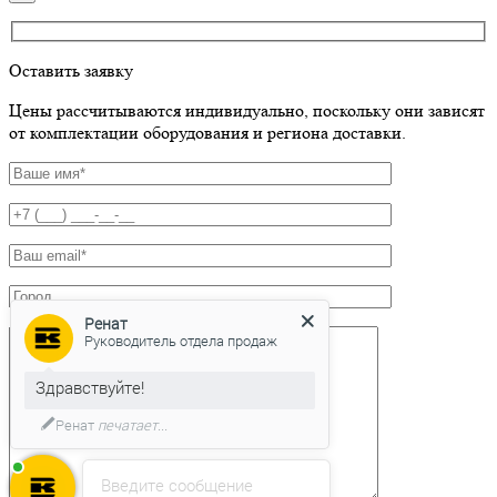
Оставить заявку
Цены рассчитываются индивидуально, поскольку они зависят
от комплектации оборудования и региона доставки.
Ренат
Руководитель отдела продаж
Здравствуйте!
Ренат
печатает...
Введите сообщение