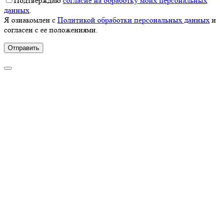
Подтверждаю
согласие на обработку моих персональных
данных
.
Я ознакомлен с
Политикой обработки персональных данных
и
согласен с ее положениями.