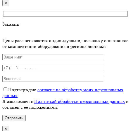
×
Заказать
Цены рассчитываются индивидуально, поскольку они зависят
от комплектации оборудования и региона доставки.
Подтверждаю
согласие на обработку моих персональных
данных
.
Я ознакомлен с
Политикой обработки персональных данных
и
согласен с ее положениями.
×