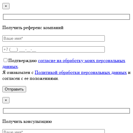
×
Получить референс компаний
Подтверждаю
согласие на обработку моих персональных
данных
.
Я ознакомлен с
Политикой обработки персональных данных
и
согласен с ее положениями.
×
Получить консультацию