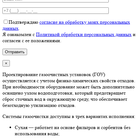
Подтверждаю
согласие на обработку моих персональных
данных
.
Я ознакомлен с
Политикой обработки персональных данных
и
согласен с ее положениями.
×
Проектирование газоочистных установок (ГОУ)
осуществляется с учетом физико-химических свойств отходов.
При необходимости оборудование может быть дополнительно
оснащено узлом водоподготовки, который предотвращает
сброс сточных вод в окружающую среду, что обеспечивает
безотходную утилизацию отходов.
Системы газоочистки доступны в трех вариантах исполнения:
Сухая — работает на основе фильтров и сорбентов без
использования воды;