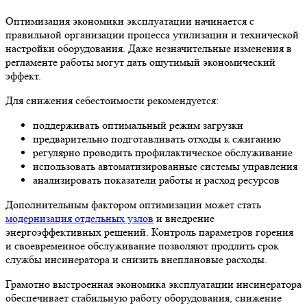
Оптимизация экономики эксплуатации начинается с
правильной организации процесса утилизации и технической
настройки оборудования. Даже незначительные изменения в
регламенте работы могут дать ощутимый экономический
эффект.
Для снижения себестоимости рекомендуется:
поддерживать оптимальный режим загрузки
предварительно подготавливать отходы к сжиганию
регулярно проводить профилактическое обслуживание
использовать автоматизированные системы управления
анализировать показатели работы и расход ресурсов
Дополнительным фактором оптимизации может стать
модернизация отдельных узлов
и внедрение
энергоэффективных решений. Контроль параметров горения
и своевременное обслуживание позволяют продлить срок
службы инсинератора и снизить внеплановые расходы.
Грамотно выстроенная экономика эксплуатации инсинератора
обеспечивает стабильную работу оборудования, снижение