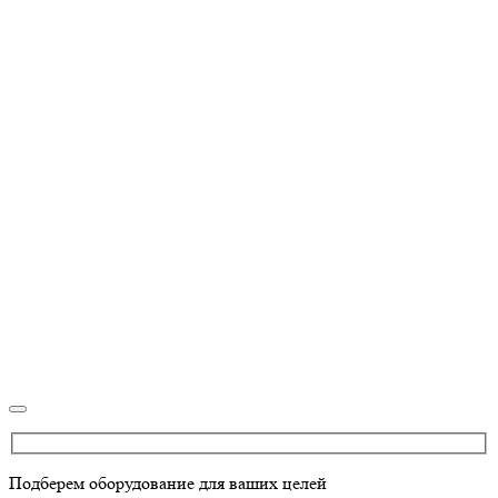
Подберем оборудование для ваших целей