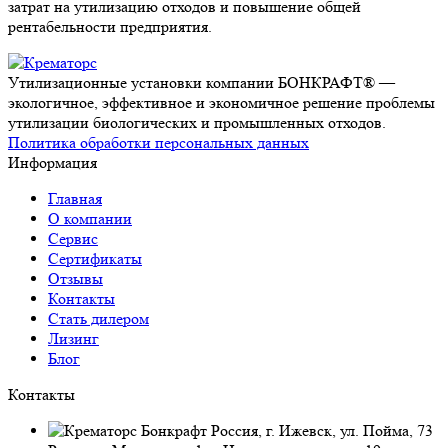
затрат на утилизацию отходов и повышение общей
рентабельности предприятия.
Утилизационные установки компании БОНКРАФТ® —
экологичное, эффективное и экономичное решение проблемы
утилизации биологических и промышленных отходов.
Политика обработки персональных данных
Информация
Главная
О компании
Сервис
Сертификаты
Отзывы
Контакты
Стать дилером
Лизинг
Блог
Контакты
Россия, г. Ижевск, ул. Пойма, 73