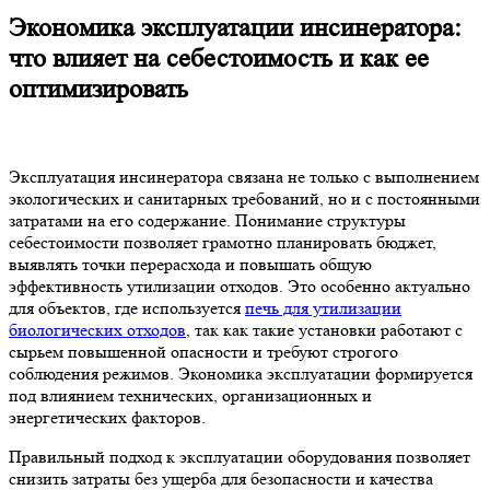
Экономика эксплуатации инсинератора:
что влияет на себестоимость и как ее
оптимизировать
Эксплуатация инсинератора связана не только с выполнением
экологических и санитарных требований, но и с постоянными
затратами на его содержание. Понимание структуры
себестоимости позволяет грамотно планировать бюджет,
выявлять точки перерасхода и повышать общую
эффективность утилизации отходов. Это особенно актуально
для объектов, где используется
печь для утилизации
биологических отходов
, так как такие установки работают с
сырьем повышенной опасности и требуют строгого
соблюдения режимов. Экономика эксплуатации формируется
под влиянием технических, организационных и
энергетических факторов.
Правильный подход к эксплуатации оборудования позволяет
снизить затраты без ущерба для безопасности и качества