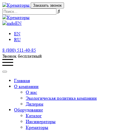
Заказать звонок
EN
EN
RU
8 (800) 511-40-85
Звонок бесплатный
Главная
О компании
О нас
Экологическая политика компании
Дилерам
Оборудование
Каталог
Инсинераторы
Крематоры