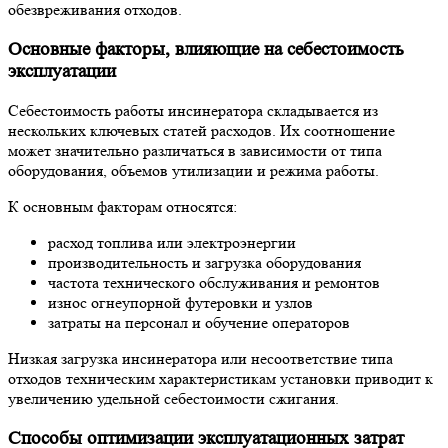
обезвреживания отходов.
Основные факторы, влияющие на себестоимость
эксплуатации
Себестоимость работы инсинератора складывается из
нескольких ключевых статей расходов. Их соотношение
может значительно различаться в зависимости от типа
оборудования, объемов утилизации и режима работы.
К основным факторам относятся:
расход топлива или электроэнергии
производительность и загрузка оборудования
частота технического обслуживания и ремонтов
износ огнеупорной футеровки и узлов
затраты на персонал и обучение операторов
Низкая загрузка инсинератора или несоответствие типа
отходов техническим характеристикам установки приводит к
увеличению удельной себестоимости сжигания.
Способы оптимизации эксплуатационных затрат