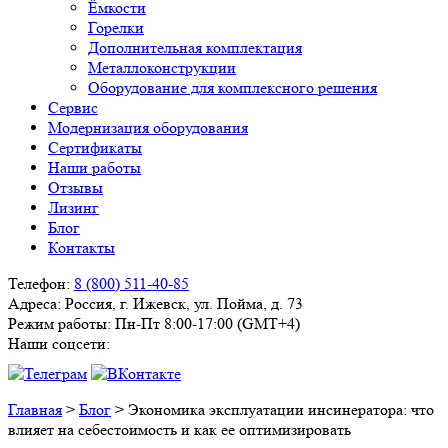
Ёмкости
Горелки
Дополнительная комплектация
Металлоконструкции
Оборудование для комплексного решения
Сервис
Модернизация оборудования
Сертификаты
Наши работы
Отзывы
Лизинг
Блог
Контакты
Телефон:
8 (800) 511-40-85
Адреса:
Россия, г. Ижевск, ул. Пойма, д. 73
Режим работы:
Пн-Пт 8:00-17:00 (GMT+4)
Наши соцсети:
Главная
>
Блог
>
Экономика эксплуатации инсинератора: что
влияет на себестоимость и как ее оптимизировать