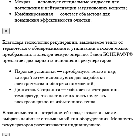
Мокрая — использует специальные жидкости для
поглощения и нейтрализации загрязняющих веществ;
Комбинированная — сочетает оба метода для
повышения эффективности очистки.
×
Благодаря технологии рекуперации, выделяемое тепло от
термического обезвреживания и утилизации отходов можно
преобразовать в электрическую энергию. Завод БОНКРАФТ®
предлагает два варианта исполнения рекуператоров:
Паровые установки — преобразуют тепло в пар,
который затем используется для выработки
электричества и обогрева помещений;
Двигатель Стирлинга — работает за счет разницы
температур, что дает возможность получать
электроэнергию из избыточного тепла.
В зависимости от потребностей и задач заказчик может
выбрать наиболее оптимальный тип оборудования. Мощность
рекуператоров рассчитывается индивидуально.
×