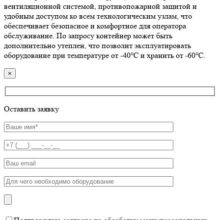
вентиляционной системой, противопожарной защитой и
удобным доступом ко всем технологическим узлам, что
обеспечивает безопасное и комфортное для оператора
обслуживание. По запросу контейнер может быть
дополнительно утеплен, что позволит эксплуатировать
оборудование при температуре от -40℃ и хранить от -60℃.
×
Оставить заявку