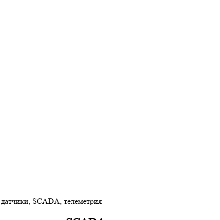
 датчики, SCADA, телеметрия