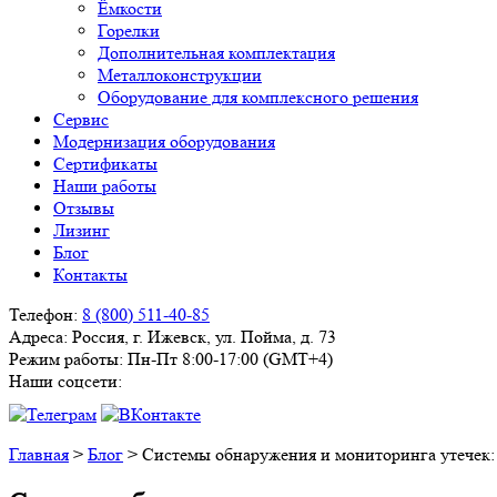
Ёмкости
Горелки
Дополнительная комплектация
Металлоконструкции
Оборудование для комплексного решения
Сервис
Модернизация оборудования
Сертификаты
Наши работы
Отзывы
Лизинг
Блог
Контакты
Телефон:
8 (800) 511-40-85
Адреса:
Россия, г. Ижевск, ул. Пойма, д. 73
Режим работы:
Пн-Пт 8:00-17:00 (GMT+4)
Наши соцсети:
Главная
>
Блог
>
Системы обнаружения и мониторинга утечек: