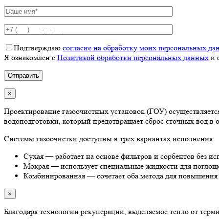
Подтверждаю
согласие на обработку моих персональных да
Я ознакомлен с
Политикой обработки персональных данных
и 
×
Проектирование газоочистных установок (ГОУ) осуществляетс
водоподготовки, который предотвращает сброс сточных вод в 
Системы газоочистки доступны в трех вариантах исполнения:
Сухая — работает на основе фильтров и сорбентов без ис
Мокрая — использует специальные жидкости для поглощ
Комбинированная — сочетает оба метода для повышения
×
Благодаря технологии рекуперации, выделяемое тепло от тер