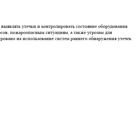
выявлять утечки и контролировать состояние оборудования.
сов, пожароопасным ситуациям, а также угрозам для
ровано на использование систем раннего обнаружения утечек