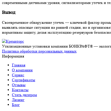
современными датчиками уровня, сигнализаторами утечек и т
Вывод
Своевременное обнаружение утечек — ключевой фактор промы
выявлять опасные ситуации на ранней стадии, но и организ
нормативам защиту, делая эксплуатацию резервуаров безопасно
Утилизационные установки компании БОНКРАФТ® — экологич
Политика обработки персональных данных
Информация
Главная
О компании
Сервис
Сертификаты
Отзывы
Контакты
Стать дилером
Лизинг
Блог