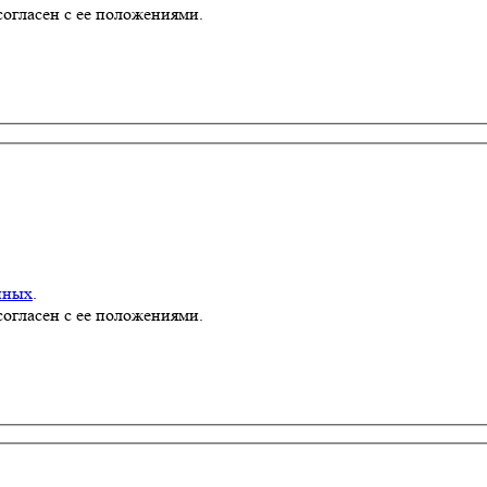
согласен с ее положениями.
нных
.
согласен с ее положениями.