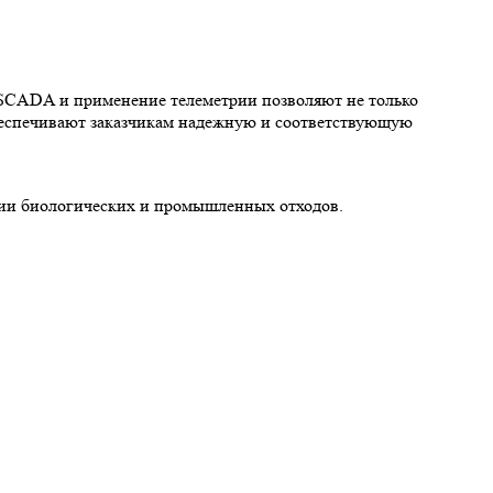
 SCADA и применение телеметрии позволяют не только
беспечивают заказчикам надежную и соответствующую
и биологических и промышленных отходов.