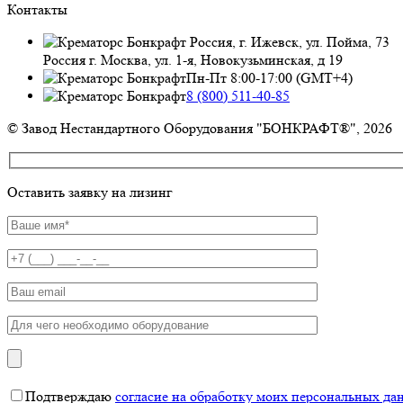
Контакты
Россия, г. Ижевск, ул. Пойма, 73
Россия г. Москва, ул. 1-я, Новокузьминская, д 19
Пн-Пт 8:00-17:00 (GMT+4)
8 (800) 511-40-85
© Завод Нестандартного Оборудования "БОНКРАФТ®", 2026
Оставить заявку на лизинг
Подтверждаю
согласие на обработку моих персональных да