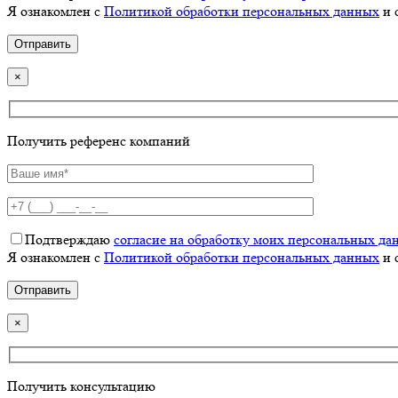
Я ознакомлен с
Политикой обработки персональных данных
и 
×
Получить референс компаний
Подтверждаю
согласие на обработку моих персональных да
Я ознакомлен с
Политикой обработки персональных данных
и 
×
Получить консультацию