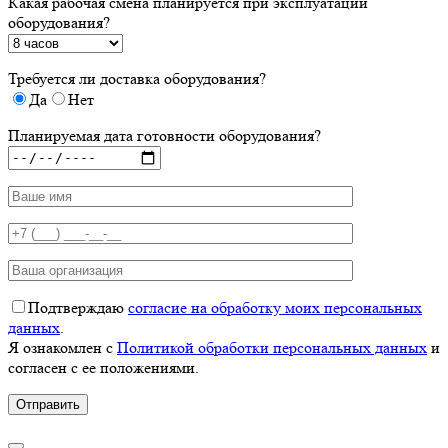
Какая рабочая смена планируется при эксплуатации
оборудования?
Требуется ли доставка оборудования?
Да
Нет
Планируемая дата готовности оборудования?
Подтверждаю
согласие на обработку моих персональных
данных
.
Я ознакомлен с
Политикой обработки персональных данных
и
согласен с ее положениями.