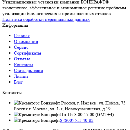
Утилизационные установки компании БОНКРАФТ® —
экологичное, эффективное и экономичное решение проблемы
утилизации биологических и промышленных отходов.
Политика обработки персональных данных
Информация
Главная
О компании
Сервис
Сертификаты
Отзывы
Контакты
Стать дилером
Лизинг
Блог
Контакты
Россия, г. Ижевск, ул. Пойма, 73
Россия г. Москва, ул. 1-я, Новокузьминская, д 19
Пн-Пт 8:00-17:00 (GMT+4)
8 (800) 511-40-85