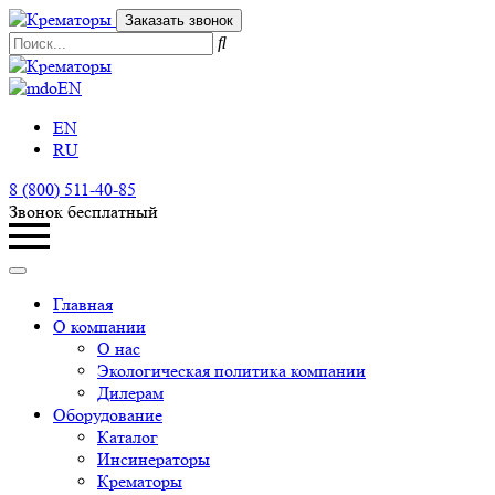
Заказать звонок
EN
EN
RU
8 (800) 511-40-85
Звонок бесплатный
Главная
О компании
О нас
Экологическая политика компании
Дилерам
Оборудование
Каталог
Инсинераторы
Крематоры