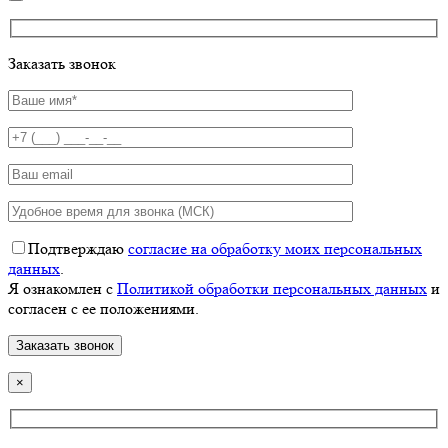
Заказать звонок
Подтверждаю
согласие на обработку моих персональных
данных
.
Я ознакомлен с
Политикой обработки персональных данных
и
согласен с ее положениями.
×