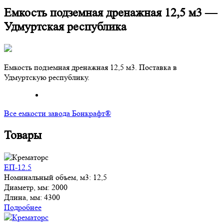
Емкость подземная дренажная 12,5 м3 —
Удмуртская республика
Емкость подземная дренажная 12,5 м3. Поставка в
Удмуртскую республику.
Все емкости завода Бонкрафт®
Товары
ЕП-12.5
Номинальный объем, м3:
12,5
Диаметр, мм:
2000
Длина, мм:
4300
Подробнее