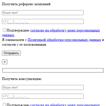
Получить референс компаний
Подтверждаю
согласие на обработку моих персональных
данных
.
Я ознакомлен с
Политикой обработки персональных данных
и
согласен с ее положениями.
×
Получить консультацию
Подтверждаю
согласие на обработку моих персональных