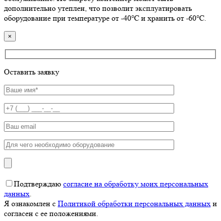
дополнительно утеплен, что позволит эксплуатировать
оборудование при температуре от -40℃ и хранить от -60℃.
×
Оставить заявку
Подтверждаю
согласие на обработку моих персональных
данных
.
Я ознакомлен с
Политикой обработки персональных данных
и
согласен с ее положениями.