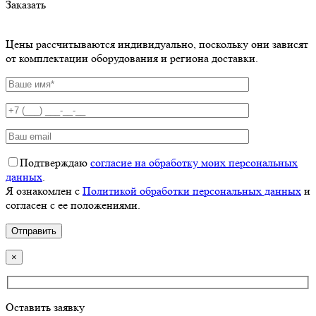
Заказать
Цены рассчитываются индивидуально, поскольку они зависят
от комплектации оборудования и региона доставки.
Подтверждаю
согласие на обработку моих персональных
данных
.
Я ознакомлен с
Политикой обработки персональных данных
и
согласен с ее положениями.
×
Оставить заявку