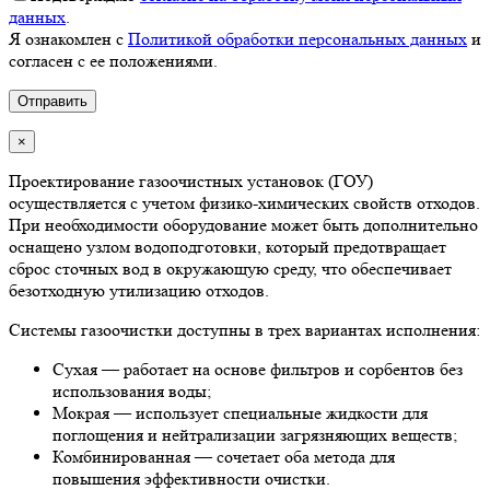
данных
.
Я ознакомлен с
Политикой обработки персональных данных
и
согласен с ее положениями.
×
Проектирование газоочистных установок (ГОУ)
осуществляется с учетом физико-химических свойств отходов.
При необходимости оборудование может быть дополнительно
оснащено узлом водоподготовки, который предотвращает
сброс сточных вод в окружающую среду, что обеспечивает
безотходную утилизацию отходов.
Системы газоочистки доступны в трех вариантах исполнения:
Сухая — работает на основе фильтров и сорбентов без
использования воды;
Мокрая — использует специальные жидкости для
поглощения и нейтрализации загрязняющих веществ;
Комбинированная — сочетает оба метода для
повышения эффективности очистки.