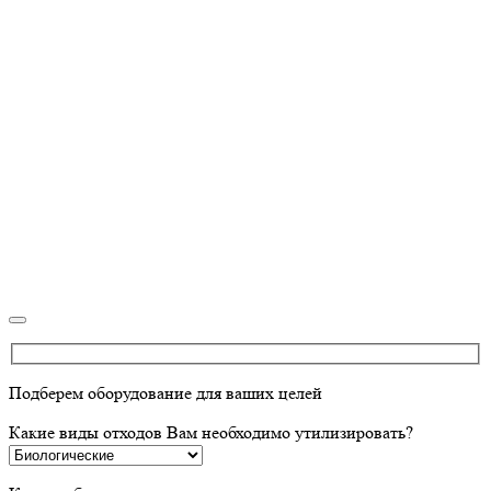
Подберем оборудование для ваших целей
Какие виды отходов Вам необходимо утилизировать?