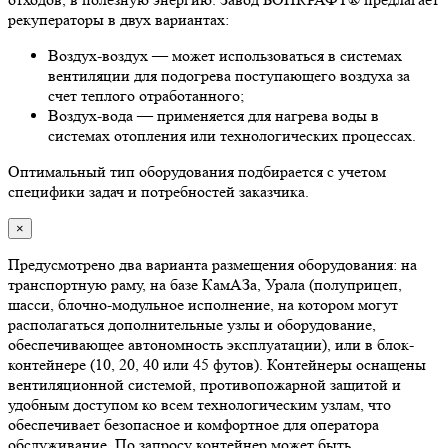
рекуператоры в двух вариантах:
Воздух-воздух — может использоваться в системах
вентиляции для подогрева поступающего воздуха за
счет теплого отработанного;
Воздух-вода — применяется для нагрева воды в
системах отопления или технологических процессах.
Оптимальный тип оборудования подбирается с учетом
специфики задач и потребностей заказчика.
×
Предусмотрено два варианта размещения оборудования: на
транспортную раму, на базе КамАЗа, Урала (полуприцеп,
шасси, блочно-модульное исполнение, на котором могут
располагаться дополнительные узлы и оборудование,
обеспечивающее автономность эксплуатации), или в блок-
контейнере (10, 20, 40 или 45 футов). Контейнеры оснащены
вентиляционной системой, противопожарной защитой и
удобным доступом ко всем технологическим узлам, что
обеспечивает безопасное и комфортное для оператора
обслуживание. По запросу контейнер может быть