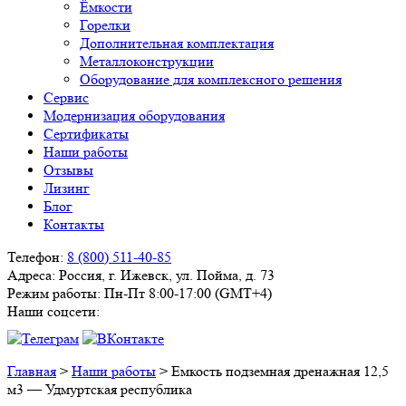
Ёмкости
Горелки
Дополнительная комплектация
Металлоконструкции
Оборудование для комплексного решения
Сервис
Модернизация оборудования
Сертификаты
Наши работы
Отзывы
Лизинг
Блог
Контакты
Телефон:
8 (800) 511-40-85
Адреса:
Россия, г. Ижевск, ул. Пойма, д. 73
Режим работы:
Пн-Пт 8:00-17:00 (GMT+4)
Наши соцсети:
Главная
>
Наши работы
>
Емкость подземная дренажная 12,5
м3 — Удмуртская республика