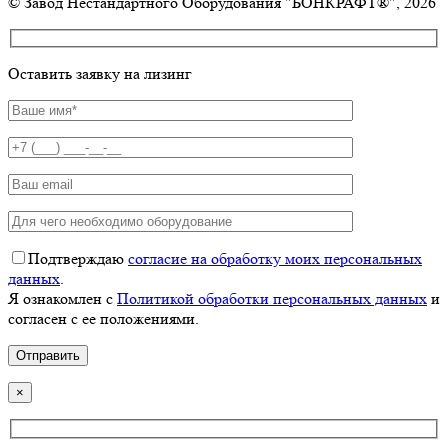
© Завод Нестандартного Оборудования "БОНКРАФТ®", 2026
Оставить заявку на лизинг
Подтверждаю
согласие на обработку моих персональных
данных
.
Я ознакомлен с
Политикой обработки персональных данных
и
согласен с ее положениями.
×