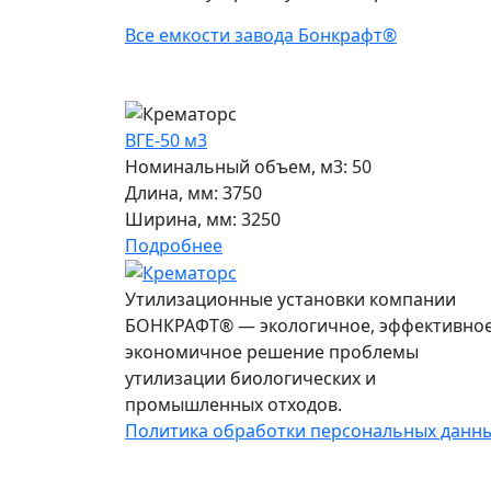
Все емкости завода Бонкрафт®
ВГЕ-50 м3
Номинальный объем, м3:
50
Длина, мм:
3750
Ширина, мм:
3250
Подробнее
Утилизационные установки компании
БОНКРАФТ® — экологичное, эффективное
экономичное решение проблемы
утилизации биологических и
промышленных отходов.
Политика обработки персональных данн