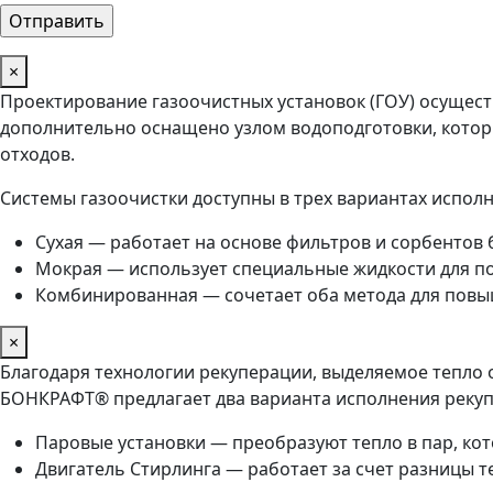
×
Проектирование газоочистных установок (ГОУ) осущест
дополнительно оснащено узлом водоподготовки, котор
отходов.
Системы газоочистки доступны в трех вариантах исполн
Сухая — работает на основе фильтров и сорбентов 
Мокрая — использует специальные жидкости для п
Комбинированная — сочетает оба метода для повы
×
Благодаря технологии рекуперации, выделяемое тепло 
БОНКРАФТ® предлагает два варианта исполнения рекуп
Паровые установки — преобразуют тепло в пар, ко
Двигатель Стирлинга — работает за счет разницы т