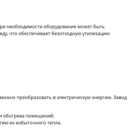
 При необходимости оборудование может быть
ду, что обеспечивает безотходную утилизацию
 можно преобразовать в электрическую энергию. Завод
 и обогрева помещений;
гию из избыточного тепла.