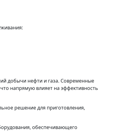
уживания:
гий добычи нефти и газа. Современные
 что напрямую влияет на эффективность
льное решение для приготовления,
оборудования, обеспечивающего