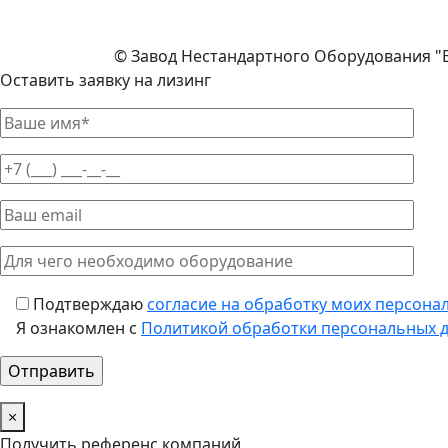
© Завод Нестандартного Оборудования "
Оставить заявку на лизинг
Подтверждаю
согласие на обработку моих персона
Я ознакомлен с
Политикой обработки персональных 
×
Получить референс компаний