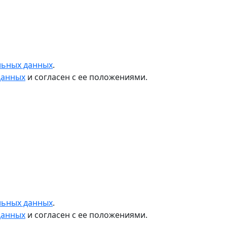
льных данных
.
данных
и согласен с ее положениями.
льных данных
.
данных
и согласен с ее положениями.