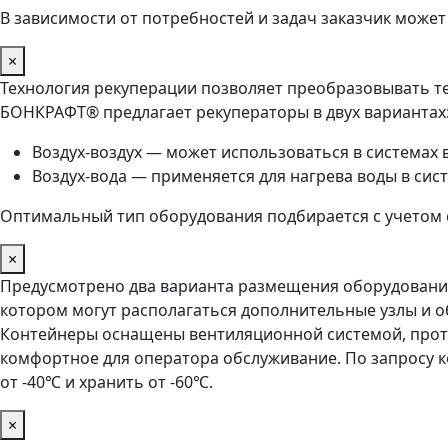
В зависимости от потребностей и задач заказчик мож
×
Технология рекуперации позволяет преобразовывать те
БОНКРАФТ® предлагает рекуператоры в двух вариантах
Воздух-воздух — может использоваться в системах 
Воздух-вода — применяется для нагрева воды в сис
Оптимальный тип оборудования подбирается с учетом с
×
Предусмотрено два варианта размещения оборудования:
котором могут располагаться дополнительные узлы и об
Контейнеры оснащены вентиляционной системой, проти
комфортное для оператора обслуживание. По запросу к
от -40℃ и хранить от -60℃.
×