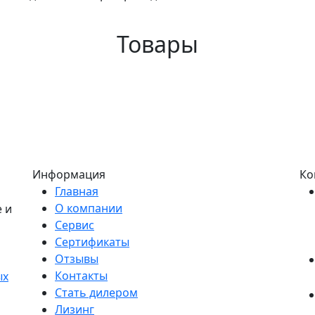
Товары
Информация
Ко
Главная
О компании
 и
Сервис
Сертификаты
Отзывы
Контакты
ых
Стать дилером
Лизинг