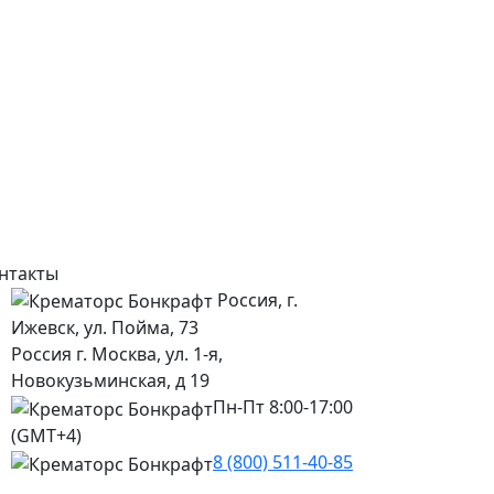
нтакты
Россия, г.
Ижевск, ул. Пойма, 73
Россия г. Москва, ул. 1-я,
Новокузьминская, д 19
Пн-Пт 8:00-17:00
(GMT+4)
8 (800) 511-40-85