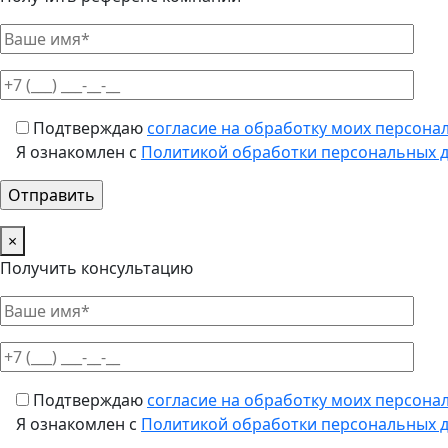
Подтверждаю
согласие на обработку моих персона
Я ознакомлен с
Политикой обработки персональных 
×
Получить консультацию
Подтверждаю
согласие на обработку моих персона
Я ознакомлен с
Политикой обработки персональных 