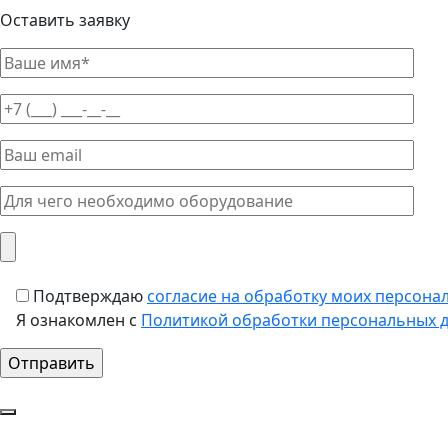
Оставить заявку
Подтверждаю
согласие на обработку моих персона
Я ознакомлен с
Политикой обработки персональных 