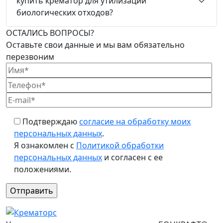
купить крематор для утилизации
биологических отходов?
ОСТАЛИСЬ ВОПРОСЫ?
Оставьте свои данные и мы вам обязательно
перезвоним
Подтверждаю
согласие на обработку моих
персональных данных
.
Я ознакомлен с
Политикой обработки
персональных данных
и согласен с ее
положениями.