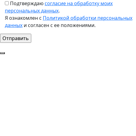
Подтверждаю
согласие на обработку моих
персональных данных
.
Я ознакомлен с
Политикой обработки персональных
данных
и согласен с ее положениями.