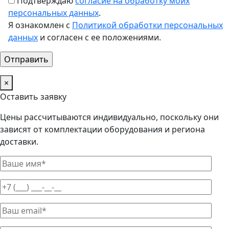
Подтверждаю
согласие на обработку моих
персональных данных
.
Я ознакомлен с
Политикой обработки персональных
данных
и согласен с ее положениями.
×
Оставить заявку
Цены рассчитываются индивидуально, поскольку они
зависят от комплектации оборудования и региона
доставки.