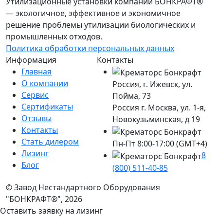
Утилизационные установки компании БОНКРАФТ®
— экологичное, эффективное и экономичное
решение проблемы утилизации биологических и
промышленных отходов.
Политика обработки персональных данных
Информация
Контакты
Главная
О компании
Россия, г. Ижевск, ул.
Сервис
Пойма, 73
Сертификаты
Россия г. Москва, ул. 1-я,
Отзывы
Новокузьминская, д 19
Контакты
Стать дилером
Пн-Пт 8:00-17:00 (GMT+4)
Лизинг
8
Блог
(800) 511-40-85
© Завод Нестандартного Оборудования
"БОНКРАФТ®", 2026
Оставить заявку на лизинг