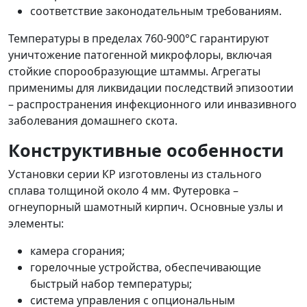
соответствие законодательным требованиям.
Температуры в пределах 760-900°С гарантируют
уничтожение патогенной микрофлоры, включая
стойкие спорообразующие штаммы. Агрегаты
применимы для ликвидации последствий эпизоотии
– распространения инфекционного или инвазивного
заболевания домашнего скота.
Конструктивные особенности
Установки серии КР изготовлены из стального
сплава толщиной около 4 мм. Футеровка –
огнеупорный шамотный кирпич. Основные узлы и
элементы:
камера сгорания;
горелочные устройства, обеспечивающие
быстрый набор температуры;
система управления с опциональным