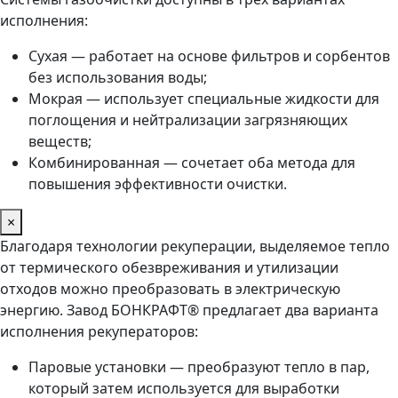
исполнения:
Сухая — работает на основе фильтров и сорбентов
без использования воды;
Мокрая — использует специальные жидкости для
поглощения и нейтрализации загрязняющих
веществ;
Комбинированная — сочетает оба метода для
повышения эффективности очистки.
×
Благодаря технологии рекуперации, выделяемое тепло
от термического обезвреживания и утилизации
отходов можно преобразовать в электрическую
энергию. Завод БОНКРАФТ® предлагает два варианта
исполнения рекуператоров:
Паровые установки — преобразуют тепло в пар,
который затем используется для выработки