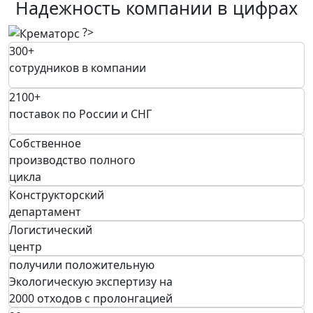
Надежность
компании в цифрах
?>
300+
сотрудников в компании
2100+
поставок по России и СНГ
Собственное
производство
полного
цикла
Конструкторский
департамент
Логистический
центр
получили положительную
Экологическую экспертизу на
2000 отходов с пролонгацией