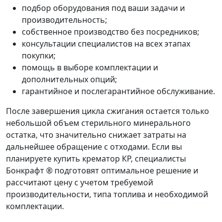
подбор оборудования под ваши задачи и
производительность;
собственное производство без посредников;
консультации специалистов на всех этапах
покупки;
помощь в выборе комплектации и
дополнительных опций;
гарантийное и послегарантийное обслуживание.
После завершения цикла
сжигания
остается только
небольшой объем стерильного минерального
остатка, что значительно снижает затраты на
дальнейшее обращение с отходами. Если вы
планируете
купить
крематор КР
, специалисты
Бонкрафт ® подготовят оптимальное решение и
рассчитают
цену
с учетом требуемой
производительности, типа топлива и необходимой
комплектации.