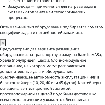
за счет теплого отработанного;
Воздух-вода — применяется для нагрева воды в
системах отопления или технологических
процессах.
Оптимальный тип оборудования подбирается с учетом
специфики задач и потребностей заказчика.
×
Предусмотрено два варианта размещения
оборудования: на транспортную раму, на базе КамАЗа,
Урала (полуприцеп, шасси, блочно-модульное
исполнение, на котором могут располагаться
дополнительные узлы и оборудование,
обеспечивающее автономность эксплуатации), или в
блок-контейнере (10, 20, 40 или 45 футов). Контейнеры
оснащены вентиляционной системой,
противопожарной защитой и удобным доступом ко
всем технологическим узлам, что обеспечивает