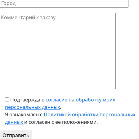
Подтверждаю
согласие на обработку моих
персональных данных
.
Я ознакомлен с
Политикой обработки персональных
данных
и согласен с ее положениями.