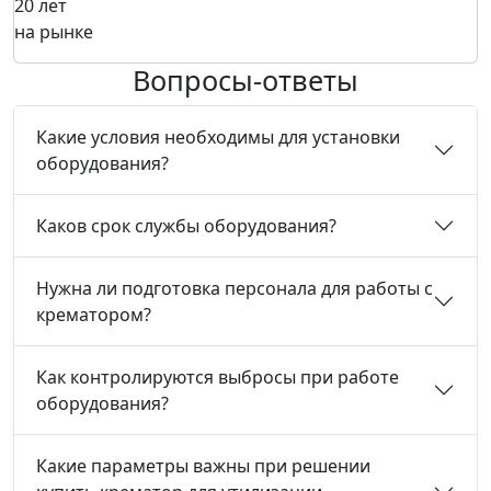
20 лет
на рынке
Вопросы-ответы
Какие условия необходимы для установки
оборудования?
Каков срок службы оборудования?
Нужна ли подготовка персонала для работы с
крематором?
Как контролируются выбросы при работе
оборудования?
Какие параметры важны при решении