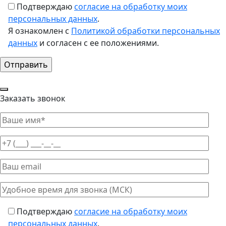
Подтверждаю
согласие на обработку моих
персональных данных
.
Я ознакомлен с
Политикой обработки персональных
данных
и согласен с ее положениями.
Заказать звонок
Подтверждаю
согласие на обработку моих
персональных данных
.