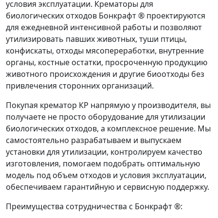
условия эксплуатации.
Крематоры для
биологических отходов
Бонкрафт ® проектируются
для ежедневной интенсивной работы и позволяют
утилизировать павших животных, туши птицы,
конфискаты, отходы мясопереработки, внутренние
органы, костные остатки, просроченную продукцию
животного происхождения и другие биоотходы без
привлечения сторонних организаций.
Покупая
крематор КР
напрямую у производителя, вы
получаете не просто
оборудование для утилизации
биологических отходов
, а комплексное решение. Мы
самостоятельно разрабатываем и выпускаем
установки для утилизации
, контролируем качество
изготовления, помогаем подобрать оптимальную
модель под объем отходов и условия эксплуатации,
обеспечиваем гарантийную и сервисную поддержку.
Преимущества сотрудничества с Бонкрафт ®: