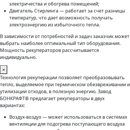
электричества и обогрева помещений;
Двигатель Стирлинга — работает за счет разницы
температур, что дает возможность получать
электроэнергию из избыточного тепла.
В зависимости от потребностей и задач заказчик может
выбрать наиболее оптимальный тип оборудования.
Мощность рекуператоров рассчитывается
индивидуально.
×
Технология рекуперации позволяет преобразовывать
тепло, выделяемое при термическом обезвреживании и
утилизации отходов, в полезную энергию. Завод
БОНКРАФТ® предлагает рекуператоры в двух
вариантах:
Воздух-воздух — может использоваться в системах
вентиляции для подогрева поступающего воздуха