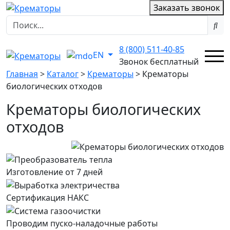
Заказать звонок
8 (800) 511-40-85
EN
Звонок бесплатный
Главная
>
Каталог
>
Крематоры
>
Крематоры
биологических отходов
Крематоры биологических
отходов
Изготовление от 7 дней
Сертификация НАКС
Проводим пуско-наладочные работы