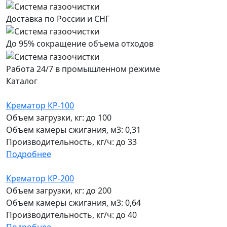
Доставка по России и СНГ
До 95% сокращение объема отходов
Работа 24/7 в промышленном режиме
Каталог
Крематор КР-100
Объем загрузки, кг:
до 100
Объем камеры сжигания, м3:
0,31
Производительность, кг/ч:
до 33
Подробнее
Крематор КР-200
Объем загрузки, кг:
до 200
Объем камеры сжигания, м3:
0,64
Производительность, кг/ч:
до 40