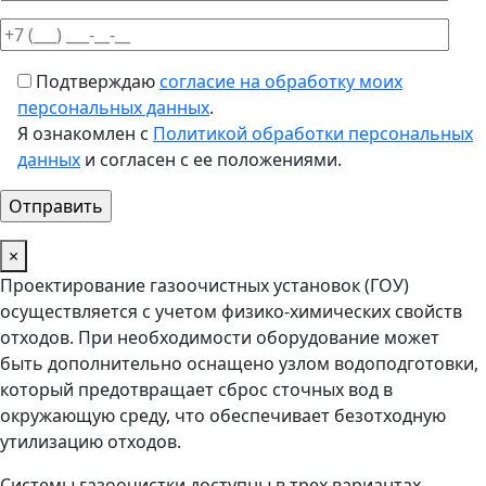
Подтверждаю
согласие на обработку моих
персональных данных
.
Я ознакомлен с
Политикой обработки персональных
данных
и согласен с ее положениями.
×
Проектирование газоочистных установок (ГОУ)
осуществляется с учетом физико-химических свойств
отходов. При необходимости оборудование может
быть дополнительно оснащено узлом водоподготовки,
который предотвращает сброс сточных вод в
окружающую среду, что обеспечивает безотходную
утилизацию отходов.
Системы газоочистки доступны в трех вариантах