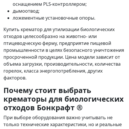
оснащением PLS-контроллером;
дымоотвод;
ложементные установочные опоры.
Купить крематор для утилизации биологических
отходов
целесообразно на животно- или
птицеводческую ферму, предприятие пищевой
промышленности в целях безопасного уничтожения
просроченной продукции.
Цена
модели зависит от
объема загрузки, производительности, количества
горелок, класса энергопотребления, других
факторов.
Почему стоит выбрать
крематоры для биологических
отходов Бонкрафт ®
При выборе оборудования важно учитывать не
только технические характеристики, но и реальные