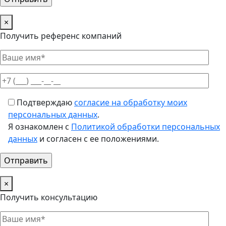
×
Получить референс компаний
Подтверждаю
согласие на обработку моих
персональных данных
.
Я ознакомлен с
Политикой обработки персональных
данных
и согласен с ее положениями.
×
Получить консультацию