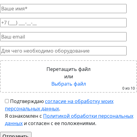
Перетащить файл
или
Выбрать файл
0
из 10
Подтверждаю
согласие на обработку моих
персональных данных
.
Я ознакомлен с
Политикой обработки персональных
данных
и согласен с ее положениями.