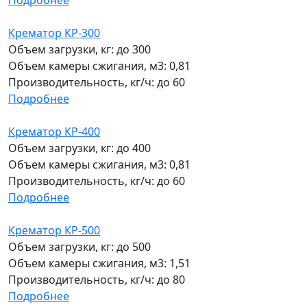
Подробнее
Крематор КР-300
Объем загрузки, кг:
до 300
Объем камеры сжигания, м3:
0,81
Производительность, кг/ч:
до 60
Подробнее
Крематор КР-400
Объем загрузки, кг:
до 400
Объем камеры сжигания, м3:
0,81
Производительность, кг/ч:
до 60
Подробнее
Крематор КР-500
Объем загрузки, кг:
до 500
Объем камеры сжигания, м3:
1,51
Производительность, кг/ч:
до 80
Подробнее