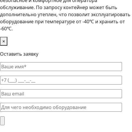
безопасное и комфортное для оператора
обслуживание. По запросу контейнер может быть
дополнительно утеплен, что позволит эксплуатировать
оборудование при температуре от -40℃ и хранить от
-60℃.
×
Оставить заявку