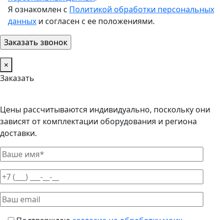
Я ознакомлен с
Политикой обработки персональных
данных
и согласен с ее положениями.
×
Заказать
Цены рассчитываются индивидуально, поскольку они
зависят от комплектации оборудования и региона
доставки.