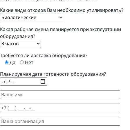
Какие виды отходов Вам необходимо утилизировать?
Какая рабочая смена планируется при эксплуатации
оборудования?
Требуется ли доставка оборудования?
Да
Нет
Планируемая дата готовности оборудования?