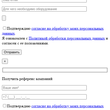
Подтверждаю
согласие на обработку моих персональных
данных
.
Я ознакомлен с
Политикой обработки персональных данных
и
согласен с ее положениями.
×
Получить референс компаний
Подтверждаю
согласие на обработку моих персональных