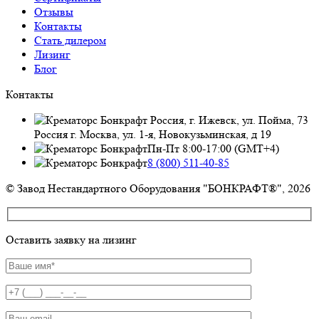
Отзывы
Контакты
Стать дилером
Лизинг
Блог
Контакты
Россия, г. Ижевск, ул. Пойма, 73
Россия г. Москва, ул. 1-я, Новокузьминская, д 19
Пн-Пт 8:00-17:00 (GMT+4)
8 (800) 511-40-85
© Завод Нестандартного Оборудования "БОНКРАФТ®", 2026
Оставить заявку на лизинг