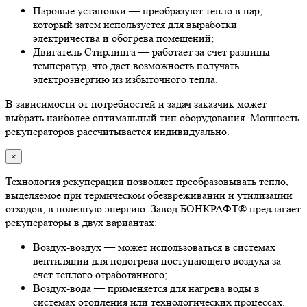
Паровые установки — преобразуют тепло в пар,
который затем используется для выработки
электричества и обогрева помещений;
Двигатель Стирлинга — работает за счет разницы
температур, что дает возможность получать
электроэнергию из избыточного тепла.
В зависимости от потребностей и задач заказчик может
выбрать наиболее оптимальный тип оборудования. Мощность
рекуператоров рассчитывается индивидуально.
×
Технология рекуперации позволяет преобразовывать тепло,
выделяемое при термическом обезвреживании и утилизации
отходов, в полезную энергию. Завод БОНКРАФТ® предлагает
рекуператоры в двух вариантах:
Воздух-воздух — может использоваться в системах
вентиляции для подогрева поступающего воздуха за
счет теплого отработанного;
Воздух-вода — применяется для нагрева воды в
системах отопления или технологических процессах.