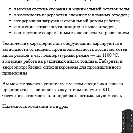
высокая степень сгорания и минимальный остаток золы;
возможность переработки сложных и влажных отходов;
непрерывная загрузка и стабильный режим работы;
снижение затрат на утилизацию и вывоз отходов;
соответствие современным экологическим требованиям.
Технические характеристики оборудования варьируются в
зависимости от модели: производительность достигает сотен
килограммов в час, температурный режим — до 1100 °C,
возможна работа на различных видах топлива. Габариты и
энергопотребление оптимизированы для промышленного
применения.
Вы можете
заказать
установку с учетом специфики вашего
предприятия — оставьте заявку, чтобы получить КП,
рассчитать стоимость или подобрать оптимальную модель.
Надежность
компании в цифрах