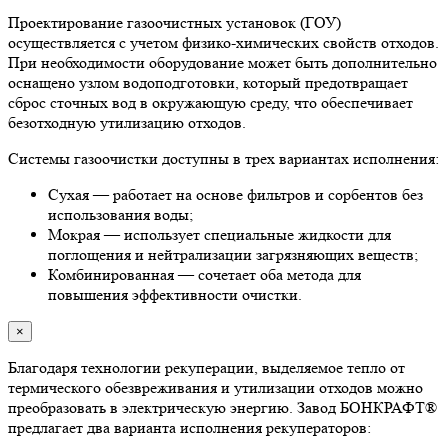
Проектирование газоочистных установок (ГОУ)
осуществляется с учетом физико-химических свойств отходов.
При необходимости оборудование может быть дополнительно
оснащено узлом водоподготовки, который предотвращает
сброс сточных вод в окружающую среду, что обеспечивает
безотходную утилизацию отходов.
Системы газоочистки доступны в трех вариантах исполнения:
Сухая — работает на основе фильтров и сорбентов без
использования воды;
Мокрая — использует специальные жидкости для
поглощения и нейтрализации загрязняющих веществ;
Комбинированная — сочетает оба метода для
повышения эффективности очистки.
×
Благодаря технологии рекуперации, выделяемое тепло от
термического обезвреживания и утилизации отходов можно
преобразовать в электрическую энергию. Завод БОНКРАФТ®
предлагает два варианта исполнения рекуператоров: