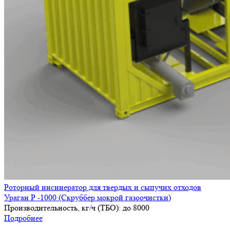
Роторный инсинератор для твердых и сыпучих отходов
Ураган Р -1000 (Скруббер мокрой газоочистки)
Производительность, кг/ч (ТБО):
до 8000
Подробнее