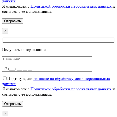
данных
.
Я ознакомлен с
Политикой обработки персональных данных
и
согласен с ее положениями.
×
Получить консультацию
Подтверждаю
согласие на обработку моих персональных
данных
.
Я ознакомлен с
Политикой обработки персональных данных
и
согласен с ее положениями.
×