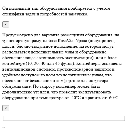
Оптимальный тип оборудования подбирается с учетом
специфики задач и потребностей заказчика.
×
Предусмотрено два варианта размещения оборудования: на
транспортную раму, на базе КамАЗа, Урала (полуприцеп,
шасси, блочно-модульное исполнение, на котором могут
располагаться дополнительные узлы и оборудование,
обеспечивающее автономность эксплуатации), или в блок-
контейнере (10, 20, 40 или 45 футов). Контейнеры оснащены
вентиляционной системой, противопожарной защитой и
удобным доступом ко всем технологическим узлам, что
обеспечивает безопасное и комфортное для оператора
обслуживание. По запросу контейнер может быть
дополнительно утеплен, что позволит эксплуатировать
оборудование при температуре от -40℃ и хранить от -60℃.
×