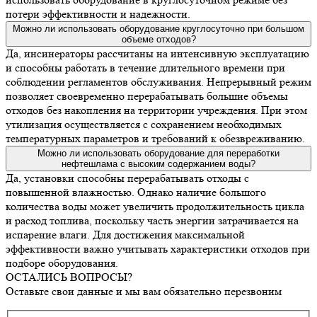
потери эффективности и надежности.
Можно ли использовать оборудование круглосуточно при большом
объеме отходов?
Да, инсинераторы рассчитаны на интенсивную эксплуатацию
и способны работать в течение длительного времени при
соблюдении регламентов обслуживания. Непрерывный режим
позволяет своевременно перерабатывать большие объемы
отходов без накопления на территории учреждения. При этом
утилизация осуществляется с сохранением необходимых
температурных параметров и требований к обезвреживанию.
Можно ли использовать оборудование для переработки
нефтешлама с высоким содержанием воды?
Да, установки способны перерабатывать отходы с
повышенной влажностью. Однако наличие большого
количества воды может увеличить продолжительность цикла
и расход топлива, поскольку часть энергии затрачивается на
испарение влаги. Для достижения максимальной
эффективности важно учитывать характеристики отходов при
подборе оборудования.
ОСТАЛИСЬ ВОПРОСЫ?
Оставьте свои данные и мы вам обязательно перезвоним