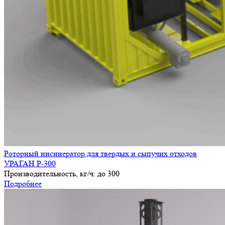
Роторный инсинератор для твердых и сыпучих отходов
УРАГАН Р-300
Производительность, кг/ч:
до 300
Подробнее