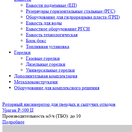
Емкости подземные (ЕП)
Резервуары горизонтальные стальные (РГС)
Оборудование для гидроразрыва пласта (ГРП)
Емкость для воды
Емкостное оборудование РГСН
Емкость технологическая
Блок-бокс
Топливная установка
Горелки
Газовые горелки
Дизельные горелки
Универсальные горелки
Дополнительная комплектация
Металлоконструкции
Оборудование для комплексного решения
Роторный инсинератор для твердых и сыпучих отходов
Ураган Р-500 Ц
Производительность м3/ч (ТБО):
до 10
Подробнее