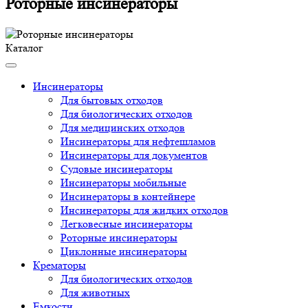
Роторные инсинераторы
Каталог
Инсинераторы
Для бытовых отходов
Для биологических отходов
Для медицинских отходов
Инсинераторы для нефтешламов
Инсинераторы для документов
Судовые инсинераторы
Инсинераторы мобильные
Инсинераторы в контейнере
Инсинераторы для жидких отходов
Легковесные инсинераторы
Роторные инсинераторы
Циклонные инсинераторы
Крематоры
Для биологических отходов
Для животных
Емкости