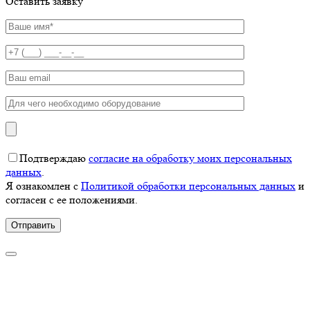
Оставить заявку
Подтверждаю
согласие на обработку моих персональных
данных
.
Я ознакомлен с
Политикой обработки персональных данных
и
согласен с ее положениями.