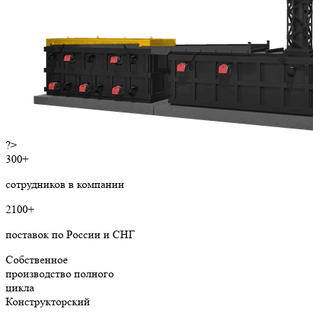
?>
300+
сотрудников в компании
2100+
поставок по России и СНГ
Собственное
производство
полного
цикла
Конструкторский