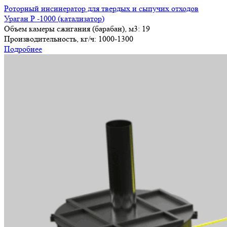
Роторный инсинератор для твердых и сыпучих отходов
Ураган Р -1000 (катализатор)
Объем камеры сжигания (барабан), м3:
19
Производительность, кг/ч:
1000-1300
Подробнее