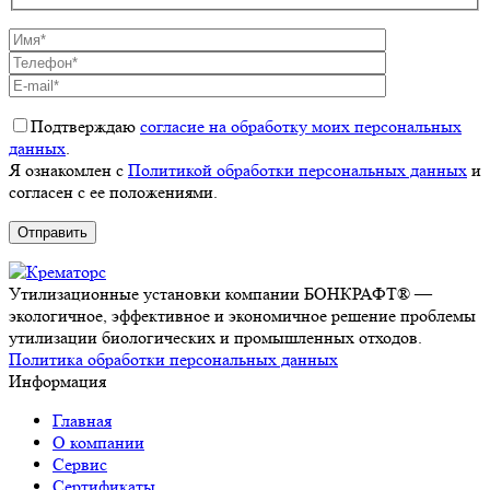
Подтверждаю
согласие на обработку моих персональных
данных
.
Я ознакомлен с
Политикой обработки персональных данных
и
согласен с ее положениями.
Утилизационные установки компании БОНКРАФТ® —
экологичное, эффективное и экономичное решение проблемы
утилизации биологических и промышленных отходов.
Политика обработки персональных данных
Информация
Главная
О компании
Сервис
Сертификаты