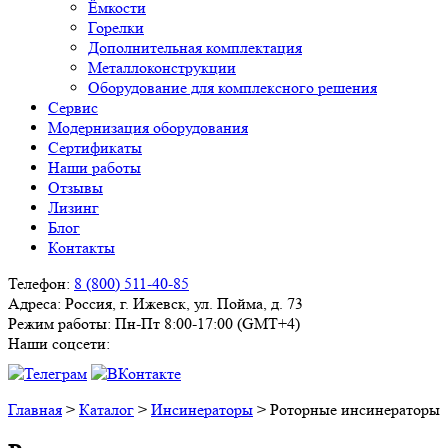
Ёмкости
Горелки
Дополнительная комплектация
Металлоконструкции
Оборудование для комплексного решения
Сервис
Модернизация оборудования
Сертификаты
Наши работы
Отзывы
Лизинг
Блог
Контакты
Телефон:
8 (800) 511-40-85
Адреса:
Россия, г. Ижевск, ул. Пойма, д. 73
Режим работы:
Пн-Пт 8:00-17:00 (GMT+4)
Наши соцсети:
Главная
>
Каталог
>
Инсинераторы
>
Роторные инсинераторы