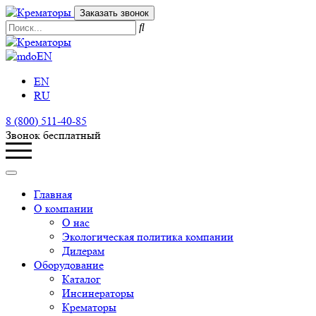
Заказать звонок
EN
EN
RU
8 (800) 511-40-85
Звонок бесплатный
Главная
О компании
О нас
Экологическая политика компании
Дилерам
Оборудование
Каталог
Инсинераторы
Крематоры