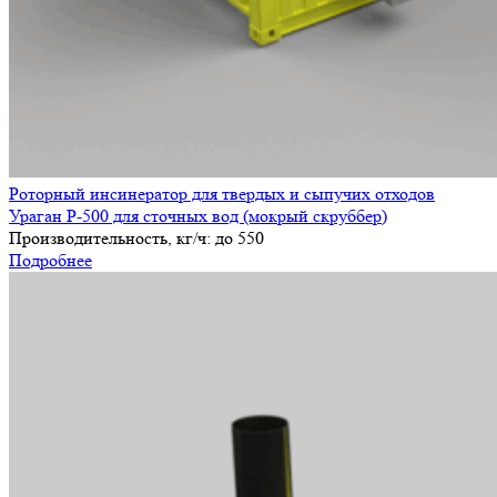
Роторный инсинератор для твердых и сыпучих отходов
Ураган Р-500 для сточных вод (мокрый скруббер)
Производительность, кг/ч:
до 550
Подробнее